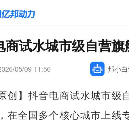
电商试水城市级自营旗
2026/05/09 11:56
邦小白
原创】
抖音电商试水城市级
，在全国多个核心城市上线