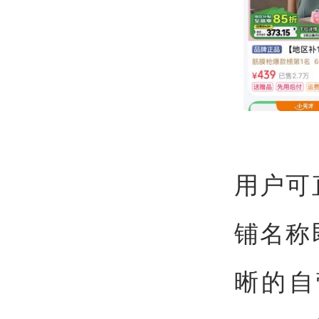
用户可
铺名称
晰的自