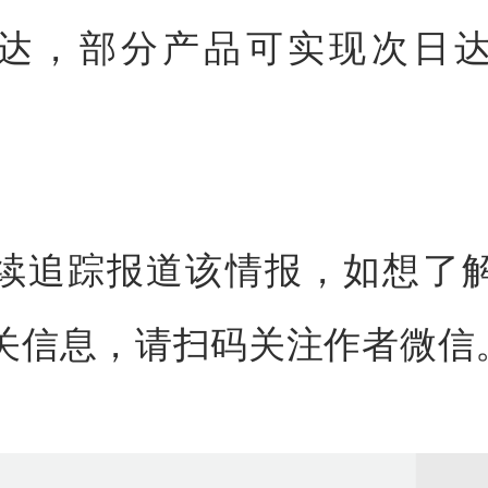
达，部分产品可实现次日
续追踪报道该情报，如想了
关信息，请扫码关注作者微信