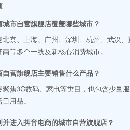
顾
商城市自营旗舰店覆盖哪些城市？
盖北京、上海、广州、深圳、杭州、武汉、
济南等多个一线及新核心消费城市。
商自营旗舰店主要销售什么产品？
要聚焦3C数码、家电等类目，也包含少量
活日用品。
到并进入抖音电商的城市自营旗舰店？