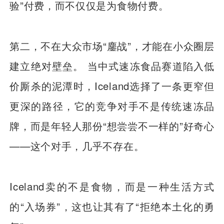
验”付费，而不仅仅是为食物付费。
第二，不在大众市场“鏖战”，才能在小众圈层
建立绝对壁垒。 当中式速冻食品赛道陷入低
价厮杀的泥潭时，Iceland选择了一条更窄但
更深的路径，它的竞争对手不是传统速冻品
牌，而是年轻人那份“想尝尝不一样的”好奇心
——这个对手，几乎不存在。
Iceland卖的不是食物，而是一种生活方式
的“入场券”，这也让其有了“拒绝本土化的勇