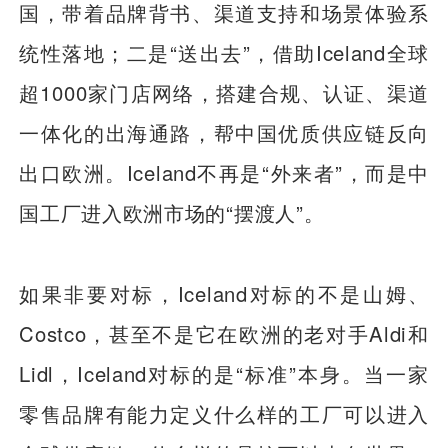
国，带着品牌背书、渠道支持和场景体验系
统性落地；二是“送出去”，借助Iceland全球
超1000家门店网络，搭建合规、认证、渠道
一体化的出海通路，帮中国优质供应链反向
出口欧洲。Iceland不再是“外来者”，而是中
国工厂进入欧洲市场的“摆渡人”。
如果非要对标，Iceland对标的不是山姆、
Costco，甚至不是它在欧洲的老对手Aldi和
Lidl，Iceland对标的是“标准”本身。当一家
零售品牌有能力定义什么样的工厂可以进入