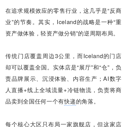
在追求规模效应的零售行业，这几乎是“反商
业”的节奏。其实，Iceland的战略是一种“重
资产做体验，轻资产做分销”的逆周期布局。
传统门店覆盖周边3公里，而Iceland的门店
却可以覆盖全国。实体店是“展厅”和“仓”，负
责品牌展示、沉浸体验、内容生产；AI数字
人直播+线上全域流量+冷链物流，负责将商
品卖到全国任何一个有
快递
的角落。
每个核心大区只布局一家旗舰店，但这家店