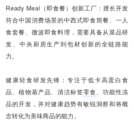
Ready Meal（即食餐）创新工厂：擅长开发
符合中国消费场景的中西式即食简餐、一人
食套餐、微波即食料理，需要具备从菜品研
发、中央厨房生产到包材创新的全链路能
力。
健康轻食研发先锋：专注于低卡高蛋白食
品、植物基产品、清洁标签
零食
、功能性冻
品的开发，并对健康趋势有敏锐洞察和将概
念转化为美味商品的能力。