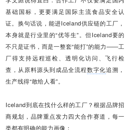
基础国标，更要满足国际主流食品安全认
证。换句话说，能进Iceland供应链的工厂，
本身就是行业里的“优等生”。但Iceland要的
不只是证书，而是一整套“能打”的能力——工
厂得支持远程巡检、透明化访问、飞行检
查，从原料源头到成品全流程
数字化
追溯，
生产线得“敢给人看”。
Iceland到底在找什么样的工厂？根据品牌招
商规划，品牌重点发力四大合作赛道，每一
类都有明确的能力画像：