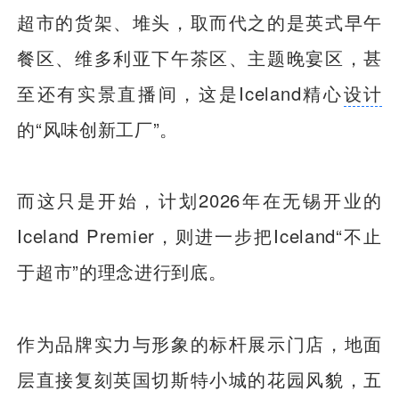
超市的货架、堆头，取而代之的是英式早午
餐区、维多利亚下午茶区、主题晚宴区，甚
至还有实景直播间，这是Iceland精心
设计
的“风味创新工厂”。
而这只是开始，计划2026年在无锡开业的
Iceland Premier，则进一步把Iceland“不止
于超市”的理念进行到底。
作为品牌实力与形象的标杆展示门店，地面
层直接复刻英国切斯特小城的花园风貌，五