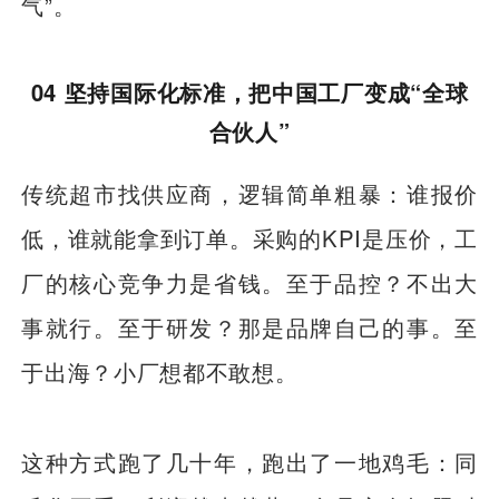
气”。
04 坚持国际化标准，把中国工厂变成“全球
合伙人”
传统超市找供应商，逻辑简单粗暴：谁报价
低，谁就能拿到订单。采购的KPI是压价，工
厂的核心竞争力是省钱。至于品控？不出大
事就行。至于研发？那是品牌自己的事。至
于出海？小厂想都不敢想。
这种方式跑了几十年，跑出了一地鸡毛：同