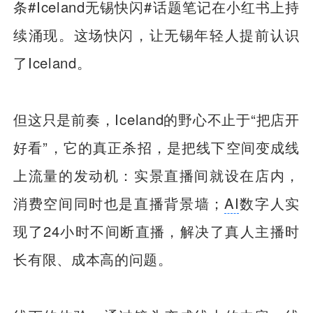
条#Iceland无锡快闪#话题笔记在小红书上持
续涌现。这场快闪，让无锡年轻人提前认识
了Iceland。
但这只是前奏，Iceland的野心不止于“把店开
好看”，它的真正杀招，是把线下空间变成线
上流量的发动机：实景直播间就设在店内，
消费空间同时也是直播背景墙；
AI
数字人实
现了24小时不间断直播，解决了真人主播时
长有限、成本高的问题。