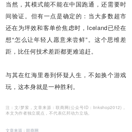
当然，其模式能不能在中国跑通，还需要时
间验证。但有一点是确定的：当大多数超市
还在为坪效和客单价焦虑时，Iceland已经在
想“怎么让年轻人愿意来尝鲜”。这个思维差
距，比任何技术差距都更难追赶。
与其在红海里卷到怀疑人生，不如换个游戏
玩，这本身就是一种胜利。
注：文/梦萦，文章来源：联商网(公众号ID：linkshop2012)，
本文为作者独立观点，不代表亿邦动力立场。
文章来源：联商网