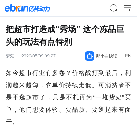
把超市打造成“秀场” 这个冻品巨
头的玩法有点特别
梦萦
2026/05/09 09:27
邦小白快读
EN
如今超市行业有多卷？价格战打到最后，利
润越来越薄，客单价持续走低。可消费者不
是不逛超市了，只是不想再为“一堆货架”买
单，他们想要体验、要品质、要逛起来有面
子。