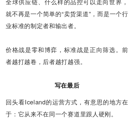
全球供应链、什么样的品控可以走向世界，
就不再是一个简单的“卖货渠道”，而是一个行
业标准的制定者和输出者。
价格战是零和博弈，标准战是正向筛选。前
者越打越卷，后者越打越强。
写在最后
回头看Iceland的运营方式，有意思的地方在
于：它从来不在同一个赛道里跟人硬刚。