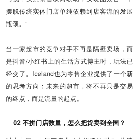
摆脱传统实体门店单纯依赖到店客流的发展
瓶颈。”
当一家超市的竞争对手不再是隔壁卖场，而
是抖音/小红书上的生活方式博主时，玩法已
经变了。Iceland也为零售企业提供了一个新
的思考方向：未来的超市，将不再只是交易
的终点，而是流量的起点。
02 不拼门店数量，怎么把货卖到全国？