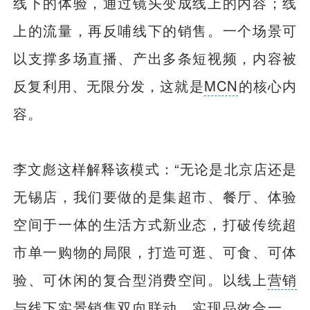
线下的体验，通过镜头变成线上的内容；线
上的流量，再反哺线下的销售。一个场景可
以支撑多场直播、产出多条短视频，内容被
反复利用、无限分发，这就是
MCN
的核心内
容。
李文彪这样解释该模式：“无论是北京店还是
无锡店，我们要做的是集超市、餐厅、体验
空间于一体的生活方式新业态，打破传统超
市单一购物的局限，打造可逛、可食、可体
验、可休闲的复合型消费空间。以线上
营销
与线下实景销售双向联动，实现品效合一，