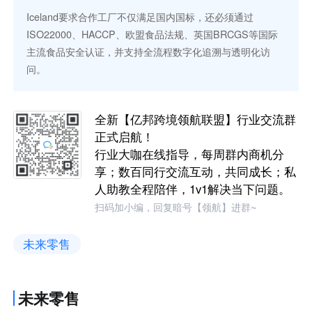
Iceland要求合作工厂不仅满足国内国标，还必须通过
ISO22000、HACCP、欧盟食品法规、英国BRCGS等国际
主流食品安全认证，并支持全流程数字化追溯与透明化访
问。
全新【亿邦跨境领航联盟】行业交流群
正式启航！
行业大咖在线指导，每周群内商机分
享；数百同行交流互动，共同成长；私
人助教全程陪伴，1v1解决当下问题。
扫码加小编，回复暗号【领航】进群~
未来零售
未来零售