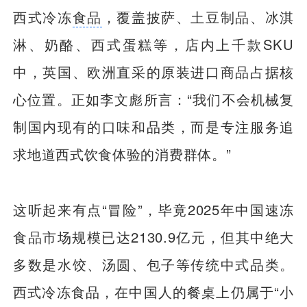
西式冷冻
食品
，覆盖披萨、土豆制品、冰淇
淋、奶酪、西式蛋糕等，店内上千款SKU
中，英国、欧洲直采的原装进口商品占据核
心位置。正如李文彪所言：“我们不会机械复
制国内现有的口味和品类，而是专注服务追
求地道西式饮食体验的消费群体。”
这听起来有点“冒险”，毕竟2025年中国速冻
食品市场规模已达2130.9亿元，但其中绝大
多数是水饺、汤圆、包子等传统中式品类。
西式冷冻食品，在中国人的餐桌上仍属于“小