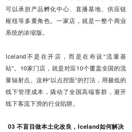
可以承担产品孵化中心、直播基地、供应链
枢纽等多重角色。一家店，就是一整个商业
系统的浓缩版。
Iceland不是在开店，而是在布设“流量基
站”。10家门店，就是对应10个覆盖全国的流
量辐射点。这种“以点控面”的打法，用极低的
线下管理成本，撬动了全国高端客群，避开
线下客流下滑的行业陷阱。
03 不盲目做本土化改良，Iceland如何解决