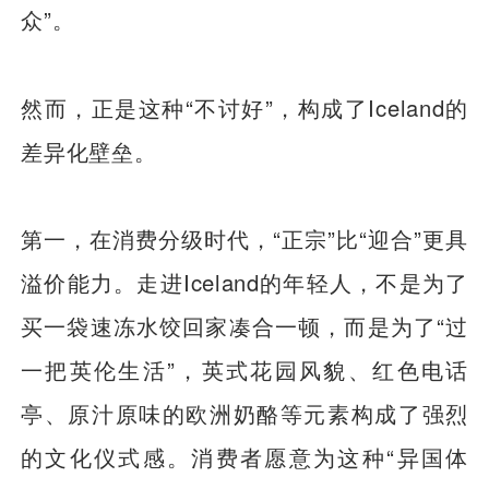
众”。
然而，正是这种“不讨好”，构成了Iceland的
差异化壁垒。
第一，在消费分级时代，“正宗”比“迎合”更具
溢价能力。走进Iceland的年轻人，不是为了
买一袋速冻水饺回家凑合一顿，而是为了“过
一把英伦生活”，英式花园风貌、红色电话
亭、原汁原味的欧洲奶酪等元素构成了强烈
的文化仪式感。消费者愿意为这种“异国体