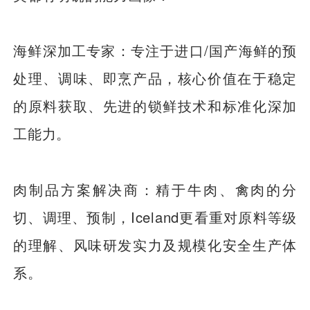
海鲜深加工专家：专注于进口/国产海鲜的预
处理、调味、即烹产品，核心价值在于稳定
的原料获取、先进的锁鲜技术和标准化深加
工能力。
肉制品方案解决商：精于牛肉、禽肉的分
切、调理、预制，Iceland更看重对原料等级
的理解、风味研发实力及规模化安全生产体
系。