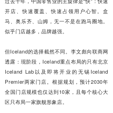
过去十年，中国零售业的主旋律是“快”：快速
开店、快速覆盖、快速占领用户心智。盒
马、奥乐齐、山姆，无一不是在跑马圈地。
似乎门店越多，品牌越强。
但Iceland的选择截然不同。李文彪向联商网
透露：现阶段，Iceland重点布局的只有北京
Iceland Lab以及即将开业的无锡Iceland
Premier两家门店。根据规划，预计2030年
全国门店规模也仅达到10家，且每个核心大
区只布局一家旗舰形象店。