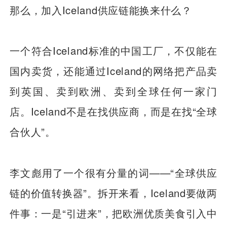
那么，加入Iceland供应链能换来什么？
一个符合Iceland标准的中国工厂，不仅能在
国内卖货，还能通过Iceland的网络把产品卖
到英国、卖到欧洲、卖到全球任何一家门
店。Iceland不是在找供应商，而是在找“全球
合伙人”。
李文彪用了一个很有分量的词——“全球供应
链的价值转换器”。拆开来看，Iceland要做两
件事：一是“引进来”，把欧洲优质美食引入中