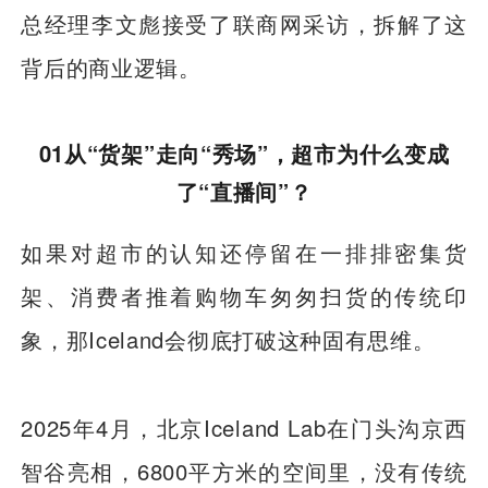
总经理李文彪接受了联商网采访，拆解了这
背后的商业逻辑。
01从“货架”走向“秀场”，超市为什么变成
了“直播间”？
如果对超市的认知还停留在一排排密集货
架、消费者推着购物车匆匆扫货的传统印
象，那Iceland会彻底打破这种固有思维。
2025年4月，北京Iceland Lab在门头沟京西
智谷亮相，6800平方米的空间里，没有传统