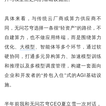
具体来看，与传统云厂商或算力供应商不
同，无问芯穹选择一条很“轻资产”的路径，不
自建算力，也不做应用终端，而是围绕算力
优化、
大模型
、智能体等多个环节，通过软
硬协同，打通多元异构算力、加速模型训练
和推理以及多模型调度管理，构建一套面向
企业和开发者的“拎包入住”式的AGI基础设
施。
半年前我和无问芯穹CEO夏立雪一次对话，