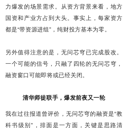
力爆发的场景需求。从资方背景来看，地方
国资和产业方占到大头。事实上，每家资方
都是“带资源进组”，纯财投方基本为零。
另外值得注意的是，无问芯穹已完成股改。
一个可能的信号，只融了四轮的无问芯穹，
融资窗口可能即将或已经关闭。
清华师徒联手，爆发前夜又一轮
我在过往报道曾评价，无问芯穹的融资是“教
科书级别”，排面是一方面，关键是思路清