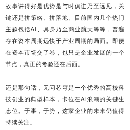
故事讲得好是优势是与时俱进乃至远见，关
键还是拼策略、拼落地。目前国内几个热门
主题包括AI、具身乃至商业航天等等，普遍
存在资本周期远快于产业周期的局面。即便
在资本市场交了卷，也只是企业发展的一个
节点，真正的考验还在后面。
还是那句话，无问芯穹是一个优秀的高校科
技创业的典型样本，卡位在AI浪潮的关键生
态位。于事，于势，这家企业的未来仍值得
持续关注。