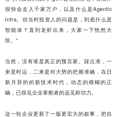
很快会走入千家万户，以及什么是Agentic
Infra。但当时投资人的问题是，到底什么是
智能体？直到龙虾出来，大家一下恍然大
悟。”
当然，没有谁是真正的预言家。踩点准，一
来是时运，二来是对大势的把握准确，在日
新月异的的新技术时代，动态的模糊的正
确，已很见企业掌舵者的远见和功力。
这一轮企业更新了一版更宏大的叙事，把自