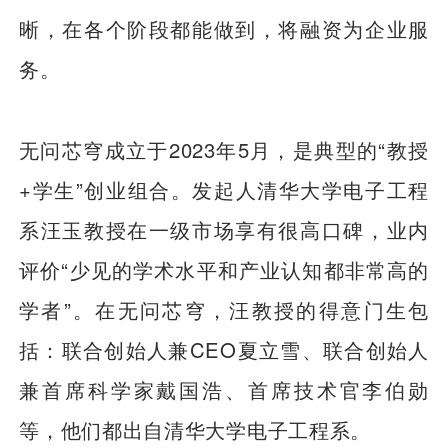
晰，在各个阶段都能做到，将融资为企业服
务。
无问芯穹成立于2023年5月，是典型的“教授
+学生”创业组合。发起人清华大学电子工程
系汪玉教授在一级市场享有很高口碑，业内
评价“少见的学术水平和产业认知都非常高的
学者”。在无问芯穹，汪教授的得意门生包
括：联合创始人兼CEO夏立雪、联合创始人
兼首席科学家戴国浩、首席技术官李伯勋
等，他们都出自清华大学电子工程系。