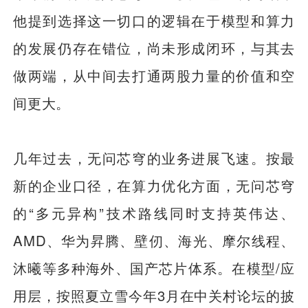
他提到选择这一切口的逻辑在于模型和算力
的发展仍存在错位，尚未形成闭环，与其去
做两端，从中间去打通两股力量的价值和空
间更大。
几年过去，无问芯穹的业务进展飞速。按最
新的企业口径，在算力优化方面，无问芯穹
的“多元异构”技术路线同时支持英伟达、
AMD、华为昇腾、壁仞、海光、摩尔线程、
沐曦等多种海外、国产芯片体系。在模型/应
用层，按照夏立雪今年3月在中关村论坛的披