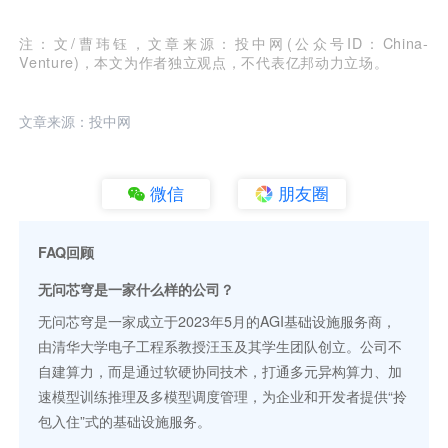
注：文/曹玮钰，文章来源：投中网(公众号ID：China-
Venture)，本文为作者独立观点，不代表亿邦动力立场。
文章来源：投中网
微信
朋友圈
FAQ回顾
无问芯穹是一家什么样的公司？
无问芯穹是一家成立于2023年5月的AGI基础设施服务商，
由清华大学电子工程系教授汪玉及其学生团队创立。公司不
自建算力，而是通过软硬协同技术，打通多元异构算力、加
速模型训练推理及多模型调度管理，为企业和开发者提供“拎
包入住”式的基础设施服务。