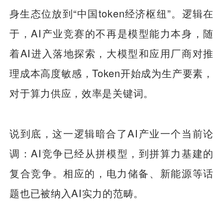
身生态位放到“中国token经济枢纽”。逻辑在
于，AI产业竞赛的不再是模型能力本身，随
着AI进入落地探索，大模型和应用厂商对推
理成本高度敏感，Token开始成为生产要素，
对于算力供应，效率是关键词。
说到底，这一逻辑暗合了AI产业一个当前论
调：AI竞争已经从拼模型，到拼算力基建的
复合竞争。相应的，电力储备、新能源等话
题也已被纳入AI实力的范畴。