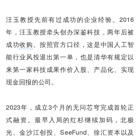
汪玉教授先前有过成功的企业经验。2016
年，汪玉教授牵头创办深鉴科技，两年后被
成功
收购
。按照官方口径，这是中国人工智
能行业风投退出第一单，也是清华有规定以
来第一家科技成果作价入股、产品化、实现
现金回报的公司。
2023年，成立3个月的无问芯穹完成首轮正
式融资。最早入局的红杉继续加码，北极
光、金沙江创投、SeeFund、徐汇资本以及