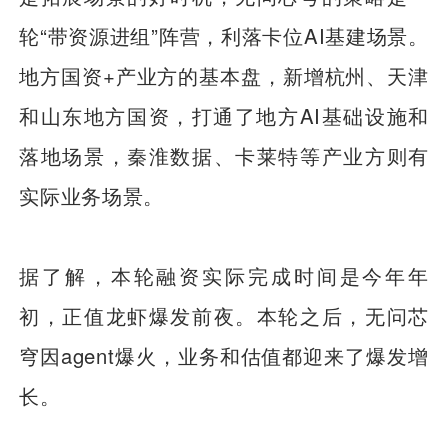
轮“带资源进组”阵营，利落卡位AI基建场景。
地方国资+产业方的基本盘，新增杭州、天津
和山东地方国资，打通了地方AI基础设施和
落地场景，秦淮数据、卡莱特等产业方则有
实际业务场景。
据了解，本轮融资实际完成时间是今年年
初，正值龙虾爆发前夜。本轮之后，无问芯
穹因agent爆火，业务和估值都迎来了爆发增
长。