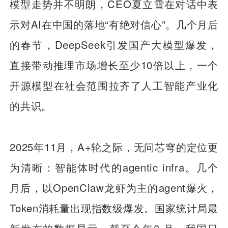
模型走势并不明朗，CEO夏立雪在对话中表
示对AI在中国的落地“有绝对信心”。几个月后
的春节，DeepSeek引发国产大模型爆发，
直接带动推理市场增长至少10倍以上，一个
开源模型在社会范围拉齐了人工智能产业化
的共识。
2025年11月，A+轮之际，无问芯穹的定位更
为清晰：智能体时代的agentic infra。几个
月后，以OpenClaw龙虾为主的agent爆火，
Token消耗量出现指数级爆发。国家统计局最