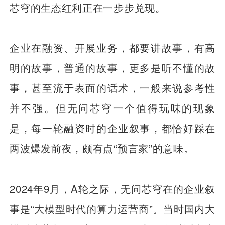
芯穹的生态红利正在一步步兑现。
企业在融资、开展业务，都要讲故事，有高
明的故事，普通的故事，更多是听不懂的故
事，甚至流于表面的话术，一般来说参考性
并不强。但无问芯穹一个值得玩味的现象
是，每一轮融资时的企业叙事，都恰好踩在
两波爆发前夜，颇有点“预言家”的意味。
2024年9月，A轮之际，无问芯穹在的企业叙
事是“大模型时代的算力运营商”。当时国内大