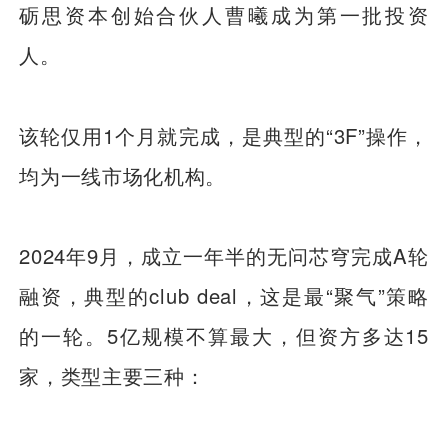
砺思资本创始合伙人曹曦成为第一批投资
人。
该轮仅用1个月就完成，是典型的“3F”操作，
均为一线市场化机构。
2024年9月，成立一年半的无问芯穹完成A轮
融资，典型的club deal，这是最“聚气”策略
的一轮。5亿规模不算最大，但资方多达15
家，类型主要三种：