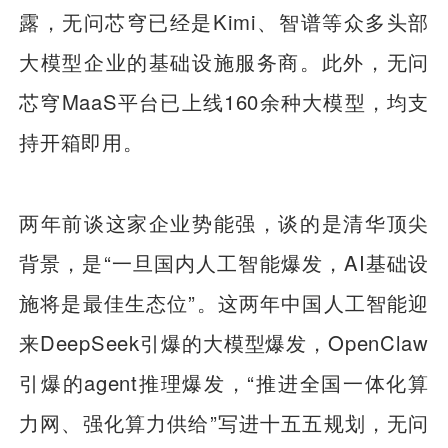
露，无问芯穹已经是Kimi、智谱等众多头部
大模型企业的基础设施服务商。此外，无问
芯穹MaaS平台已上线160余种大模型，均支
持开箱即用。
两年前谈这家企业势能强，谈的是清华顶尖
背景，是“一旦国内人工智能爆发，AI基础设
施将是最佳生态位”。这两年中国人工智能迎
来DeepSeek引爆的大模型爆发，OpenClaw
引爆的agent推理爆发，“推进全国一体化算
力网、强化算力供给”写进十五五规划，无问