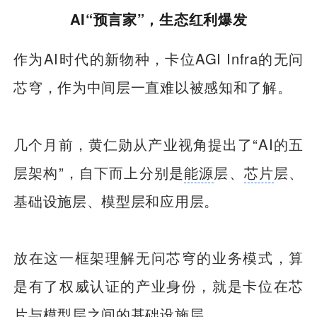
AI“预言家”，生态红利爆发
作为AI时代的新物种，卡位AGI Infra的无问
芯穹，作为中间层一直难以被感知和了解。
几个月前，黄仁勋从产业视角提出了“AI的五
层架构”，自下而上分别是
能源
层、
芯片
层、
基础设施层、模型层和应用层。
放在这一框架理解无问芯穹的业务模式，算
是有了权威认证的产业身份，就是卡位在芯
片与模型层之间的基础设施层。