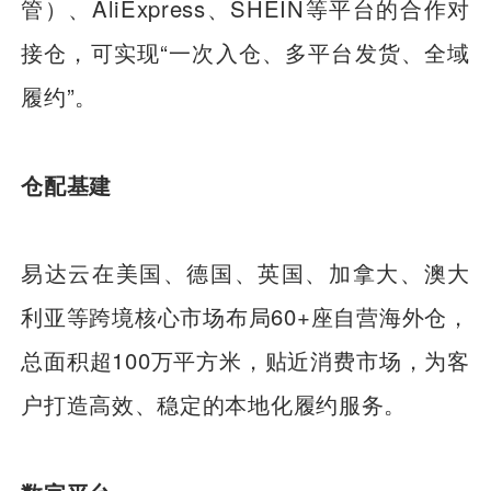
管）、AliExpress、SHEIN等平台的合作对
接仓，可实现“一次入仓、多平台发货、全域
履约”。
仓配基建
易达云在美国、德国、英国、加拿大、澳大
利亚等跨境核心市场布局60+座自营海外仓，
总面积超100万平方米，贴近消费市场，为客
户打造高效、稳定的本地化履约服务。