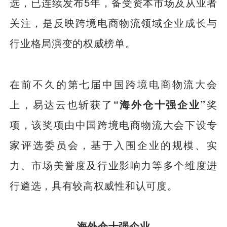
选，已连续发布5年，备受资本市场及从业者
关注，是反映跨境电商物流领域企业成长与
行业格局演变的权威榜单。
在前不久的第七届中国跨境电商物流大会
上，易达云也斩获了
“海外仓十强企业”
奖
项，该奖项由中国跨境电商物流大会下设专
家评选委员会，基于入围企业的规模、实
力、市场美誉度及行业影响力等多个维度进
行遴选，具有较高权威性和认可度。
海外仓十强企业