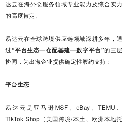
达云在海外仓服务领域专业能力及综合实力
的高度肯定。
易达云在全球跨境供应链领域深耕多年，通
过
“平台生态—仓配基建—数字平台”
的三层
协同，为出海企业提供确定性履约支持：
平台生态
易达云是亚马逊MSF、eBay、TEMU、
TikTok Shop（美国跨境/本土、欧洲本地托