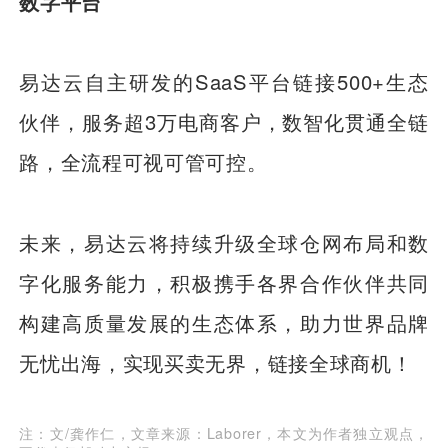
数字平台
易达云自主研发的SaaS平台链接500+生态
伙伴，服务超3万电商客户，数智化贯通全链
路，全流程可视可管可控。
未来，易达云将持续升级全球仓网布局和数
字化服务能力，积极携手各界合作伙伴共同
构建高质量发展的生态体系，助力世界品牌
无忧出海，实现买卖无界，链接全球商机！
注：文/龚作仁，文章来源：Laborer，本文为作者独立观点，