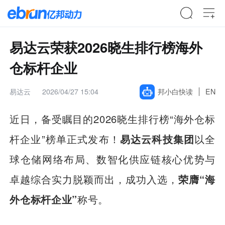
易达云荣获2026晓生排行榜海外
仓标杆企业
易达云
2026/04/27 15:04
邦小白快读
EN
近日，备受瞩目的2026晓生排行榜“海外仓标
杆企业”榜单正式发布！
易达云科技集团
以全
球仓储网络布局、数智化供应链核心优势与
卓越综合实力脱颖而出，成功入选，
荣膺“海
外仓标杆企业”
称号。