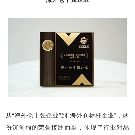
从“海外仓十强企业”到“海外仓标杆企业”，两
份沉甸甸的荣誉接踵而至，体现了行业对易