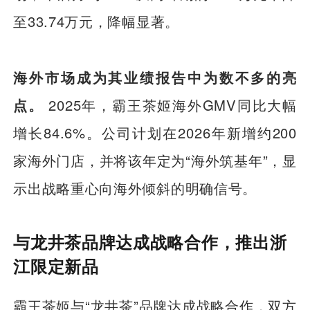
至33.74万元，降幅显著。
海外市场成为其业绩报告中为数不多的亮
点。
2025年，霸王茶姬海外GMV同比大幅
增长84.6%。公司计划在2026年新增约200
家海外门店，并将该年定为“海外筑基年”，显
示出战略重心向海外倾斜的明确信号。
与龙井茶品牌达成战略合作，推出浙
江限定新品
霸王茶姬与“龙井茶”品牌达成战略合作，双方