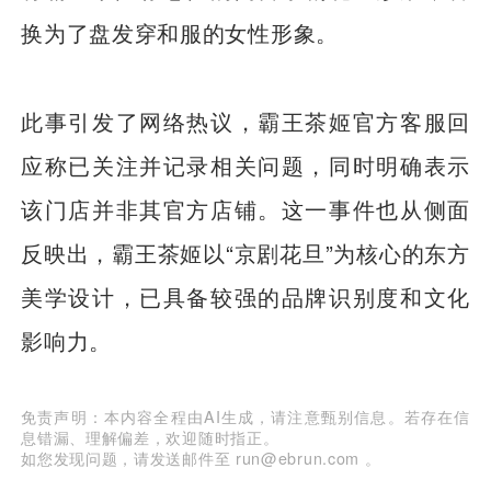
换为了盘发穿和服的女性形象。
此事引发了网络热议，霸王茶姬官方客服回
应称已关注并记录相关问题，同时明确表示
该门店并非其官方店铺。这一事件也从侧面
反映出，霸王茶姬以“京剧花旦”为核心的东方
美学设计，已具备较强的品牌识别度和文化
影响力。
免责声明：本内容全程由AI生成，请注意甄别信息。若存在信
息错漏、理解偏差，欢迎随时指正。
如您发现问题，请发送邮件至 run@ebrun.com 。