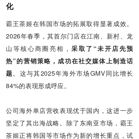
化
霸王茶姬在韩国市场的拓展取得显著成效。
2026年春季，其首尔门店在江南、新村、龙
山等核心商圈亮相，
采取了“未开店先预
热”的营销策略，成功在社交媒体上制造话
题
。这与其2025年海外市场GMV同比增长
84%的表现形成呼应。
公司海外单店营收表现优于国内，这进一步
坚定了其出海战略。除了东南亚市场，霸王
茶姬正将韩国等市场作为新的增长重点，试