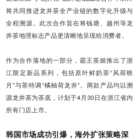
将共同推进龙井茶全产业链的数字化升级与
全程溯源。此次合作旨在将钱塘、越州等龙
井茶地理标志产品更清晰地呈现给消费者。
作为合作落地的一部分，霸王茶姬推出了浙
江限定新品系列，包括原叶鲜奶茶“风荷映
月”与茶特调“橘柚荷龙井”。两款产品均以溯
源龙井茶为茶底，计划于4月30日在浙江省内
所有门店上市。
韩国市场成功引爆，海外扩张策略深