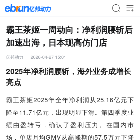
霸王茶姬一周动向：净利润腰斩后
加速出海，日本现高仿门店
亿邦动力
2026-04-27 15:01
2025年净利润腰斩，海外业务成增长
亮点
霸王茶姬2025年全年净利润从25.16亿元下
降至11.71亿元，出现明显下滑。第四季度业
绩由盈转亏，确认了盈利压力。在国内市
场，单店月均GMV从高峰期的57.5万元下降