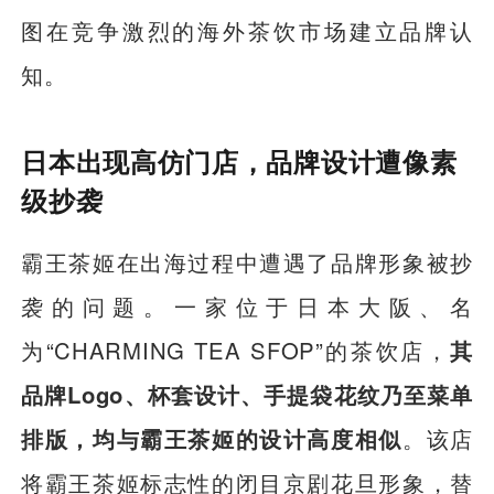
图在竞争激烈的海外茶饮市场建立品牌认
知。
日本出现高仿门店，品牌设计遭像素
级抄袭
霸王茶姬在出海过程中遭遇了品牌形象被抄
袭的问题。一家位于日本大阪、名
为“CHARMING TEA SFOP”的茶饮店，
其
品牌Logo、杯套设计、手提袋花纹乃至菜单
排版，均与霸王茶姬的设计高度相似
。该店
将霸王茶姬标志性的闭目京剧花旦形象，替