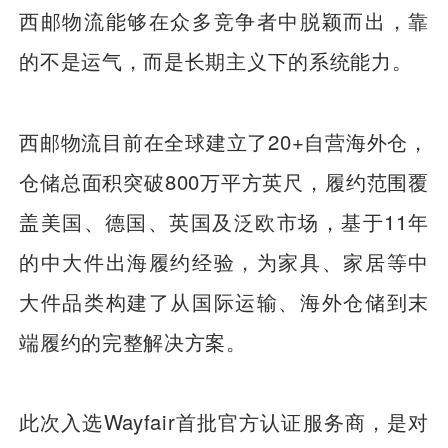
西邮物流能够在众多竞争者中脱颖而出，靠
的不是运气，而是长期主义下的系统能力。
西邮物流目前在全球建立了20+自营海外仓，
仓储总面积突破800万平方英尺，履约范围覆
盖美国、德国、英国及泛欧市场，基于11年
的中大件出海履约经验，为家具、家居等中
大件品类构建了从国际运输、海外仓储到末
端履约的完整解决方案。
此次入选Wayfair首批官方认证服务商，是对