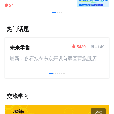
24
热门话题
未来零售
5439
+149
最新：影石拟在东京开设首家直营旗舰店
交流学习
课程