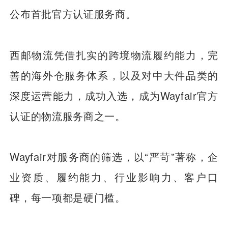
公布首批官方认证服务商。
西邮物流凭借扎实的跨境物流履约能力，完
善的海外仓服务体系，以及对中大件品类的
深度运营能力，成功入选，成为Wayfair官方
认证的物流服务商之一。
Wayfair对服务商的筛选，以“严苛”著称，企
业资质、履约能力、行业影响力、客户口
碑，每一项都是硬门槛。