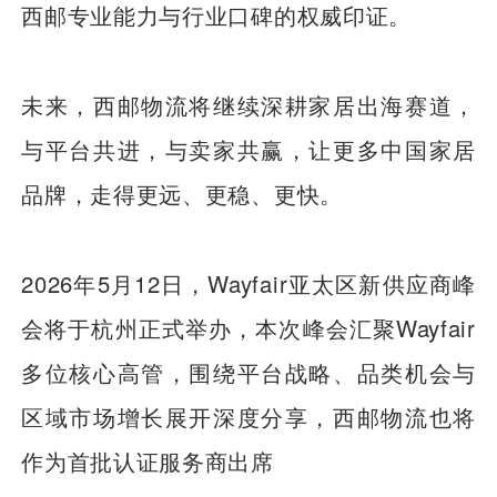
西邮专业能力与行业口碑的权威印证。
未来，西邮物流将继续深耕家居出海赛道，
与平台共进，与卖家共赢，让更多中国家居
品牌，走得更远、更稳、更快。
2026年5月12日，Wayfair亚太区新供应商峰
会将于杭州正式举办，本次峰会汇聚Wayfair
多位核心高管，围绕平台战略、品类机会与
区域市场增长展开深度分享，西邮物流也将
作为首批认证服务商出席