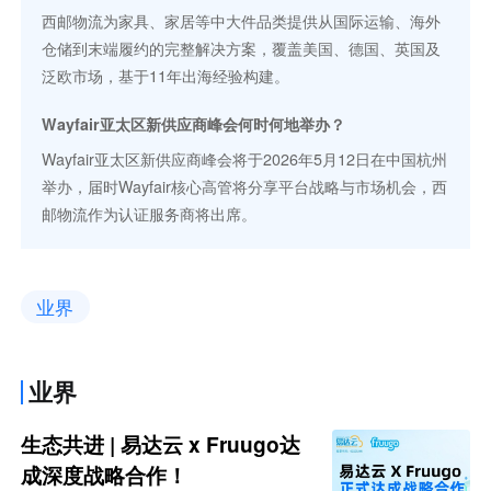
西邮物流为家具、家居等中大件品类提供从国际运输、海外
仓储到末端履约的完整解决方案，覆盖美国、德国、英国及
泛欧市场，基于11年出海经验构建。
Wayfair亚太区新供应商峰会何时何地举办？
Wayfair亚太区新供应商峰会将于2026年5月12日在中国杭州
举办，届时Wayfair核心高管将分享平台战略与市场机会，西
邮物流作为认证服务商将出席。
业界
业界
生态共进 | 易达云 x Fruugo达
成深度战略合作！