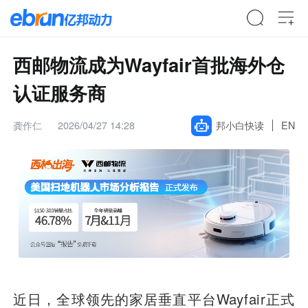
西邮物流成为Wayfair首批海外仓
认证服务商
龚作仁
2026/04/27 14:28
邦小白快读
EN
近日，全球领先的家居垂直平台Wayfair正式