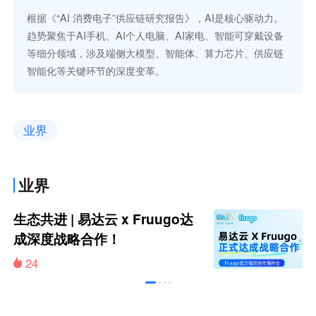
根据《“AI 消费电子”供应链研究报告》，AI是核心驱动力。
趋势聚焦于AI手机、AI个人电脑、AI家电、智能可穿戴设备
等细分领域，涉及端侧大模型、智能体、算力芯片、供应链
智能化等关键环节的深度变革。
业界
业界
生态共进 | 易达云 x Fruugo达
成深度战略合作！
24