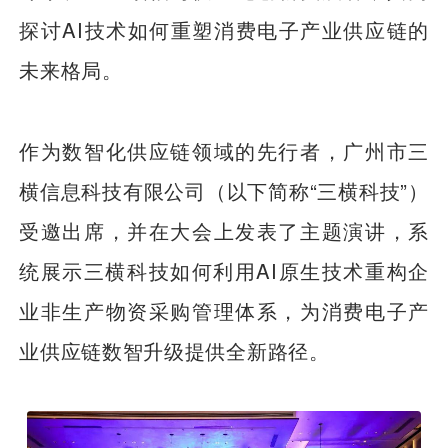
探讨AI技术如何重塑消费电子产业供应链的
未来格局。
作为数智化供应链领域的先行者，广州市三
横信息科技有限公司（以下简称“三横科技”）
受邀出席，并在大会上发表了主题演讲，系
统展示三横科技如何利用AI原生技术重构企
业非生产物资采购管理体系，为消费电子产
业供应链数智升级提供全新路径。