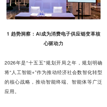
1 趋势洞察：AI成为消费电子供应链变革核
心驱动力
2026年是“十五五”规划开局之年，规划明确
将“人工智能+”作为推动经济社会数智化转型
的核心战略，推动智能终端、智能体等广泛
应用。