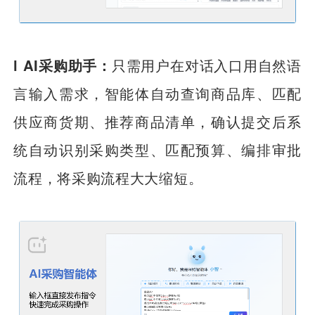
l AI采购助手：
只需用户在对话入口用自然语
言输入需求，智能体自动查询商品库、匹配
供应商货期、推荐商品清单，确认提交后系
统自动识别采购类型、匹配预算、编排审批
流程，将采购流程大大缩短。