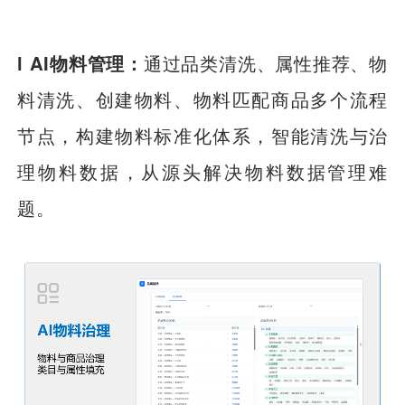
l AI物料管理：
通过品类清洗、属性推荐、物
料清洗、创建物料、物料匹配商品多个流程
节点，构建物料标准化体系，智能清洗与治
理物料数据，从源头解决物料数据管理难
题。