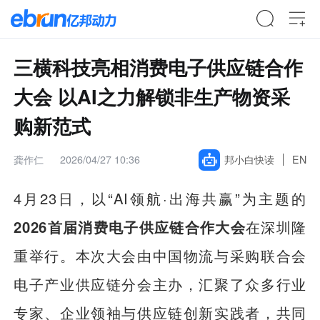
三横科技亮相消费电子供应链合作
大会 以AI之力解锁非生产物资采
购新范式
龚作仁
2026/04/27 10:36
邦小白快读
EN
4月23日，以“AI领航·出海共赢”为主题的
2026首届消费电子供应链合作大会
在深圳隆
重举行。本次大会由中国物流与采购联合会
电子产业供应链分会主办，汇聚了众多行业
专家、企业领袖与供应链创新实践者，共同