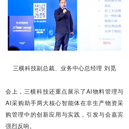
三横科技副总裁、业务中心总经理 刘觅
会上，三横科技还重点展示了AI物料管理与
AI采购助手两大核心智能体在非生产物资采
购管理中的创新应用与实践，引发与会嘉宾
强烈反响。