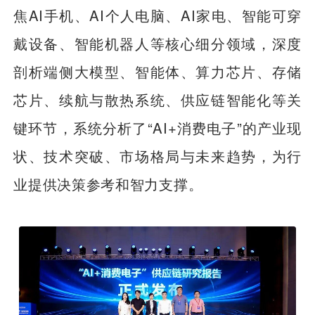
焦AI手机、AI个人电脑、AI家电、智能可穿
戴设备、智能机器人等核心细分领域，深度
剖析端侧大模型、智能体、算力芯片、存储
芯片、续航与散热系统、供应链智能化等关
键环节，系统分析了“AI+消费电子”的产业现
状、技术突破、市场格局与未来趋势，为行
业提供决策参考和智力支撑。