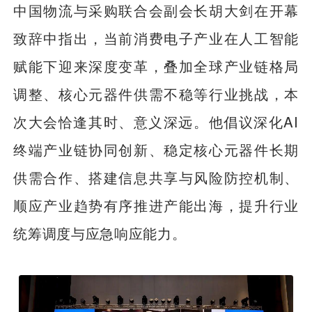
中国物流与采购联合会副会长胡大剑在开幕
致辞中指出，当前消费电子产业在人工智能
赋能下迎来深度变革，叠加全球产业链格局
调整、核心元器件供需不稳等行业挑战，本
次大会恰逢其时、意义深远。他倡议深化AI
终端产业链协同创新、稳定核心元器件长期
供需合作、搭建信息共享与风险防控机制、
顺应产业趋势有序推进产能出海，提升行业
统筹调度与应急响应能力。