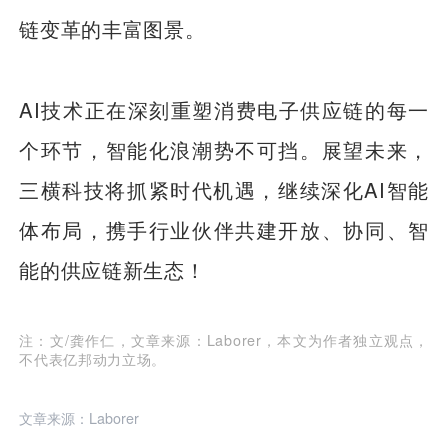
链变革的丰富图景。
AI技术正在深刻重塑消费电子供应链的每一
个环节，智能化浪潮势不可挡。展望未来，
三横科技将抓紧时代机遇，继续深化AI智能
体布局，携手行业伙伴共建开放、协同、智
能的供应链新生态！
注：文/龚作仁，文章来源：Laborer，本文为作者独立观点，
不代表亿邦动力立场。
文章来源：Laborer