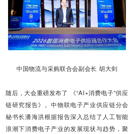
中国物流与采购联合会副会长 胡大剑
随后，大会重磅发布了 《“AI+消费电子”供应
链研究报告》。中物联电子产业供应链分会
秘书长潘海洪根据报告深入总结了人工智能
浪潮下消费电子产业的发展现状与趋势，聚