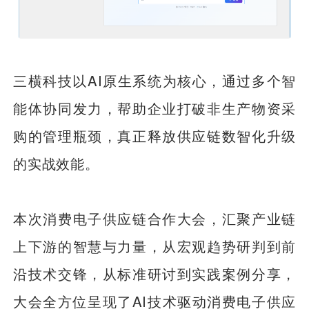
三横科技以AI原生系统为核心，通过多个智
能体协同发力，帮助企业打破非生产物资采
购的管理瓶颈，真正释放供应链数智化升级
的实战效能。
本次消费电子供应链合作大会，汇聚产业链
上下游的智慧与力量，从宏观趋势研判到前
沿技术交锋，从标准研讨到实践案例分享，
大会全方位呈现了AI技术驱动消费电子供应