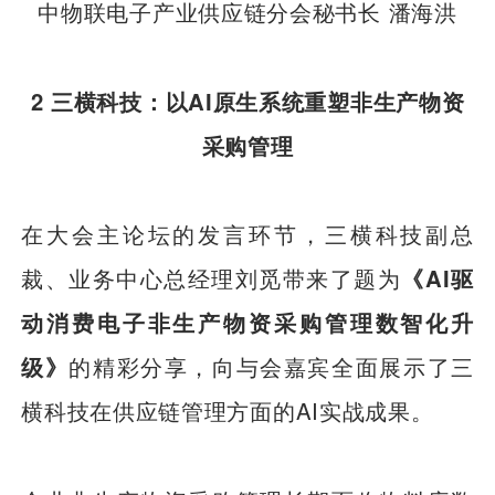
中物联电子产业供应链分会秘书长 潘海洪
2 三横科技：以AI原生系统重塑非生产物资
采购管理
在大会主论坛的发言环节，三横科技副总
裁、业务中心总经理刘觅带来了题为
《AI驱
动消费电子非生产物资采购管理数智化升
级》
的精彩分享，向与会嘉宾全面展示了三
横科技在供应链管理方面的AI实战成果。