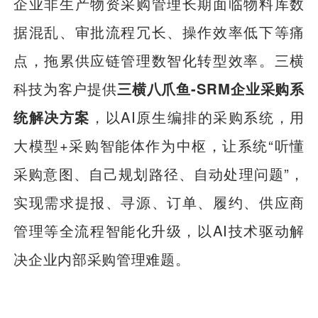
企业非生产物资采购管理长期面临物料库数
据混乱、审批流程冗长、操作效率低下等痛
点，拖累供应链管理数智化转型效率。三横
科技为客户提供
三横八爪鱼-SRM企业采购系
统解决方案
，以AI原生编排的采购系统，用
大模型+采购智能体作为中枢，让系统“听懂
采购意图、自己规划路径、自动处理问题”，
实现需求提报、寻源、订单、履约、供应商
管理等全流程智能化升级，以AI技术驱动解
决企业内部采购管理难题。