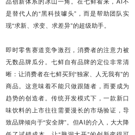
品创新体系的冰山一角。在七鲜看来，AI不
是替代人的“黑科技噱头”，而是帮助团队实
现“求新、求变、求差异”的超级助手。
即时零售赛道竞争激烈，消费者的注意力被
无数品牌瓜分。七鲜自有品牌的定位非常清
晰：让消费者在七鲜买到“独家、人无我有”的
商品。这意味着不能只做跟随者，而要成为
趋势的创造者。传统开发模式下，一款新口
味饮料的上市往往需要漫长的市场验证，导
致品牌倾向于“安全牌”。但AI的介入，大大降
低了试错成本，让“脑洞大开”的创新变得可