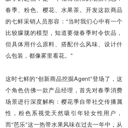
春季、粉色、樱花、水果茶。开发这款商品
的七鲜采销人员形容：“当时我们心中有一个
比较朦胧的模型，知道要做春季时令饮品，
但具体用什么原料、搭配什么风味、设计什
么包装，都像雾里看花。”
这时七鲜的“创新商品挖掘Agent”登场了，这
个角色仿佛一款产品经理，首先对春季消费
场景进行深度解构：樱花季自带社交传播属
性，粉色系视觉天然吸引年轻女性用户，
而“芭乐”这一热带水果风味在过去一年中，从