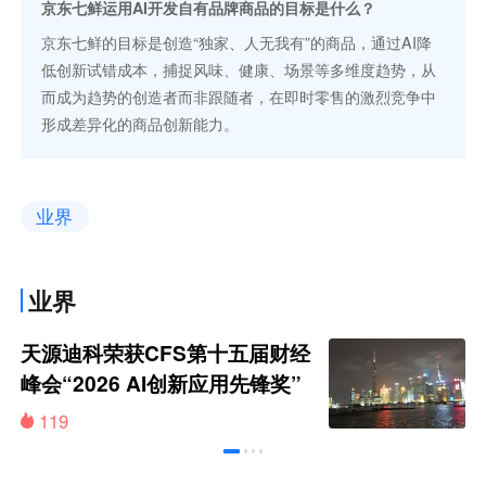
京东七鲜运用AI开发自有品牌商品的目标是什么？
京东七鲜的目标是创造“独家、人无我有”的商品，通过AI降
低创新试错成本，捕捉风味、健康、场景等多维度趋势，从
而成为趋势的创造者而非跟随者，在即时零售的激烈竞争中
形成差异化的商品创新能力。
业界
业界
天源迪科荣获CFS第十五届财经
峰会“2026 AI创新应用先锋奖”
119