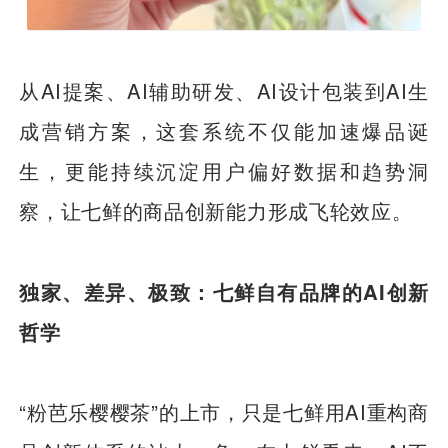
从AI提案、AI辅助研发、AI设计包装到AI生
成营销方案，这套系统不仅能加速爆品诞
生，更能持续沉淀用户偏好数据和趋势洞
察，让七鲜的商品创新能力形成飞轮效应。
独家、差异、极致：七鲜自有品牌的AI创新
哲学
“粉芭乐樱樱茶”的上市，只是七鲜用AI重构商