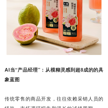
AI当“产品经理”：从模糊灵感到超8成的的具
象蓝图
传统零售的商品开发，往往依赖采销人员的