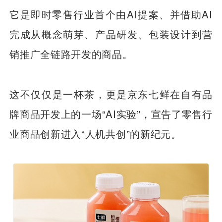
它是即时零售行业首个由AI提案、并借助AI
完成从概念萌芽、产品研发、包装设计到营
销推广全链路开发的商品。
这不仅仅是一杯茶，更是京东七鲜在自有品
牌商品开发上的一场“AI实验”，宣告了零售行
业商品创新进入“人机共创”的新纪元。