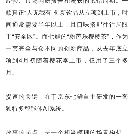
经验、市场调研报告和漫长的试错周期。一
款真正“人无我有”创新饮品从立项到上市，时
间通常需要半年以上，且口味搭配往往局限
于“安全区”。而七鲜的“粉芭乐樱樱茶”，作为
一套完全与众不同的创新商品，从去年底立
项到4月初随着樱花季上市，仅用了三个多
月。
提速的关键，在于京东七鲜自主研发的一套
独特多智能体AI系统。
故事的起点，是一个相当模糊的场景构想：