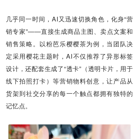
几乎同一时间，AI又迅速切换角色，化身“营
销专家”——直接生成商品主图、卖点文案和
销售策略。以粉芭乐樱樱茶为例，当团队决
定采用樱花主题时，AI不仅推荐了异形标签
设计，还配套生成了“透卡”（透明卡片，用于
线下拍照打卡）等营销物料创意，让产品从
货架到社交分享的每一个触点都拥有独特的
记忆点。