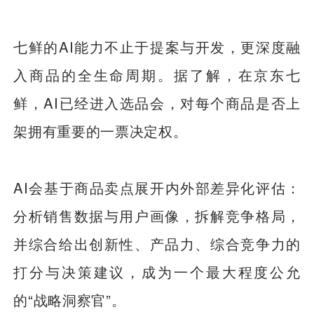
七鲜的AI能力不止于提案与开发，更深度融
入商品的全生命周期。据了解，在京东七
鲜，AI已经进入选品会，对每个商品是否上
架拥有重要的一票决定权。
AI会基于商品卖点展开内外部差异化评估：
分析销售数据与用户画像，拆解竞争格局，
并综合给出创新性、产品力、综合竞争力的
打分与决策建议，成为一个最大程度公允
的“战略洞察官”。