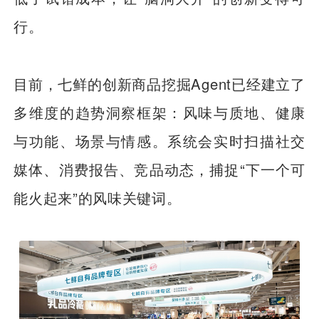
行。
目前，七鲜的创新商品挖掘Agent已经建立了
多维度的趋势洞察框架：风味与质地、健康
与功能、场景与情感。系统会实时扫描社交
媒体、消费报告、竞品动态，捕捉“下一个可
能火起来”的风味关键词。