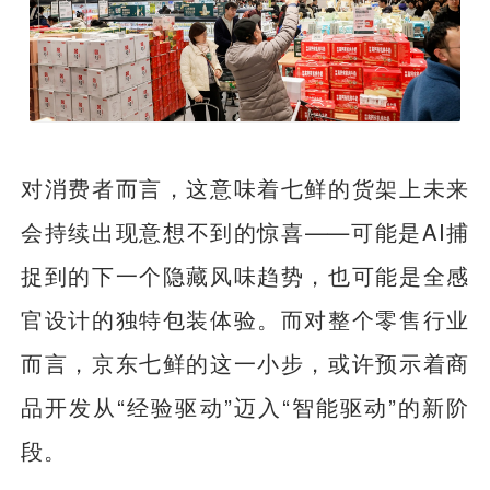
对消费者而言，这意味着七鲜的货架上未来
会持续出现意想不到的惊喜——可能是AI捕
捉到的下一个隐藏风味趋势，也可能是全感
官设计的独特包装体验。而对整个零售行业
而言，京东七鲜的这一小步，或许预示着商
品开发从“经验驱动”迈入“智能驱动”的新阶
段。