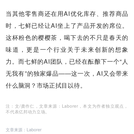
当其他零售商还在用AI优化库存、推荐商品
时，七鲜已经让AI坐上了产品开发的席位。
这杯粉色的樱樱茶，喝下去的不只是春天的
味道，更是一个行业关于未来创新的想象
力。而七鲜的AI团队，已经在酝酿下一个“人
无我有”的独家爆品——这一次，AI又会带来
什么脑洞？市场正拭目以待。
注：文/龚作仁，文章来源：Laborer，本文为作者独立观点，
不代表亿邦动力立场。
文章来源：Laborer