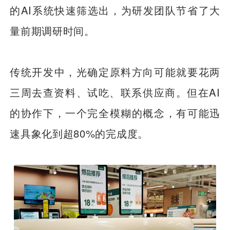
的AI系统快速筛选出，为研发团队节省了大
量前期调研时间。
传统开发中，光确定原料方向可能就要花两
三周去查资料、试吃、联系供应商。但在AI
的协作下，一个完全模糊的概念，有可能迅
速具象化到超80%的完成度。