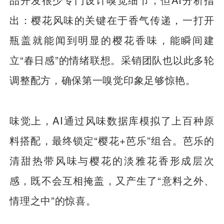
出：樱花风味的关键在于香气传递，一打开
瓶盖就能闻到明显的樱花香味，能瞬间建
立“春日感”的情绪联想。采销团队也以此多轮
调整配方，确保第一嗅觉印象足够惊艳。
味觉上，AI通过风味数据库模拟了上百种原
料搭配，最终锁定“樱花+芭乐”组合。芭乐的
清甜热带风味与樱花的淡雅花香形成层次
感，既不会互相掩盖，又产生了“意料之外、
情理之中”的惊喜。