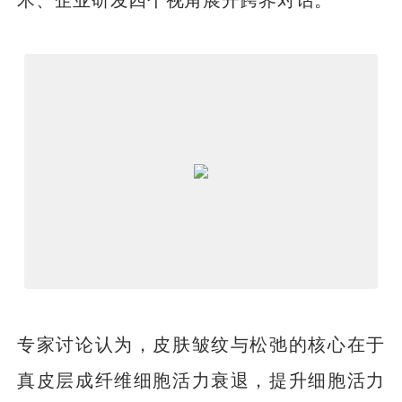
专家讨论认为，皮肤皱纹与松弛的核心在于
真皮层成纤维细胞活力衰退，提升细胞活力