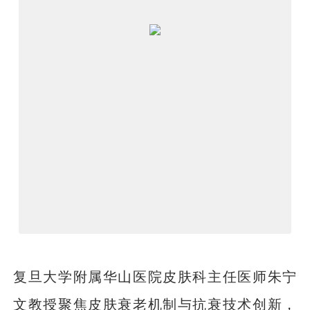
复旦大学附属华山医院皮肤科主任医师朱宁
文教授聚焦皮肤衰老机制与抗衰技术创新，