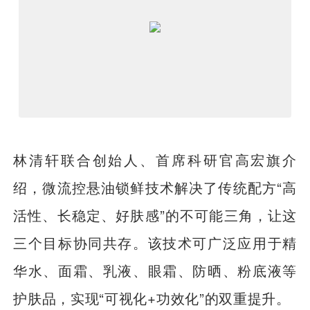
林清轩联合创始人、首席科研官高宏旗介
绍，微流控悬油锁鲜技术解决了传统配方“高
活性、长稳定、好肤感”的不可能三角，让这
三个目标协同共存。该技术可广泛应用于精
华水、面霜、乳液、眼霜、防晒、粉底液等
护肤品，实现“可视化+功效化”的双重提升。