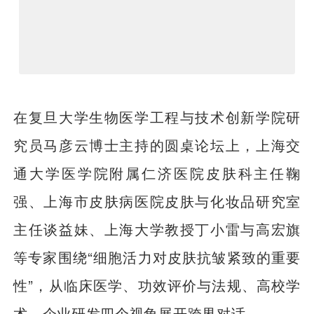
在复旦大学生物医学工程与技术创新学院研
究员马彦云博士主持的圆桌论坛上，上海交
通大学医学院附属仁济医院皮肤科主任鞠
强、上海市皮肤病医院皮肤与化妆品研究室
主任谈益妹、上海大学教授丁小雷与高宏旗
等专家围绕“细胞活力对皮肤抗皱紧致的重要
性”，从临床医学、功效评价与法规、高校学
术、企业研发四个视角展开跨界对话。