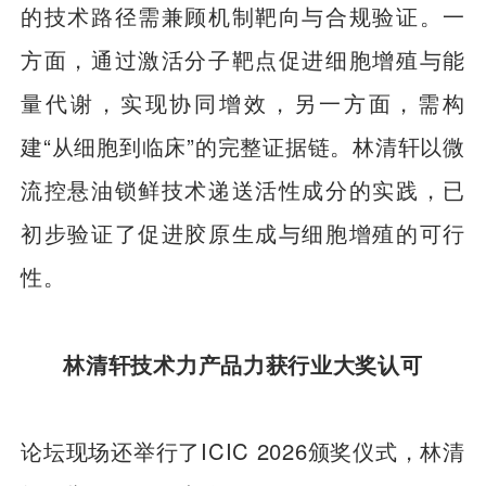
的技术路径需兼顾机制靶向与合规验证。一
方面，通过激活分子靶点促进细胞增殖与能
量代谢，实现协同增效，另一方面，需构
建“从细胞到临床”的完整证据链。林清轩以微
流控悬油锁鲜技术递送活性成分的实践，已
初步验证了促进胶原生成与细胞增殖的可行
性。
林清轩技术力产品力获行业大奖认可
论坛现场还举行了ICIC 2026颁奖仪式，林清