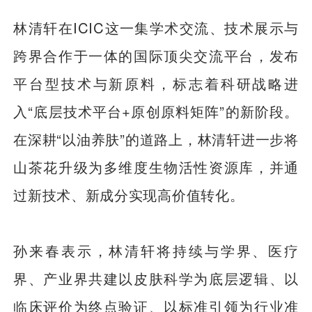
林清轩在ICIC这一集学术交流、技术展示与
跨界合作于一体的国际顶尖交流平台，发布
平台型技术与新原料，标志着科研战略进
入“底层技术平台+原创原料矩阵”的新阶段。
在深耕“以油养肤”的道路上，林清轩进一步将
山茶花升级为多维度生物活性资源库，并通
过新技术、新成分实现高价值转化。
孙来春表示，林清轩将持续与学界、医疗
界、产业界共建以皮肤科学为底层逻辑、以
临床评价为终点验证、以标准引领为行业准