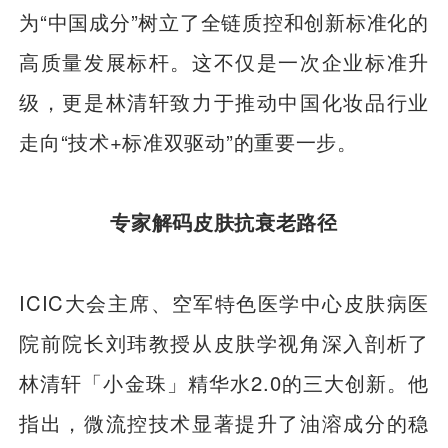
为“中国成分”树立了全链质控和创新标准化的
高质量发展标杆。这不仅是一次企业标准升
级，更是林清轩致力于推动中国化妆品行业
走向“技术+标准双驱动”的重要一步。
专家解码皮肤抗衰老路径
ICIC大会主席、空军特色医学中心皮肤病医
院前院长刘玮教授从皮肤学视角深入剖析了
林清轩「小金珠」精华水2.0的三大创新。他
指出，微流控技术显著提升了油溶成分的稳