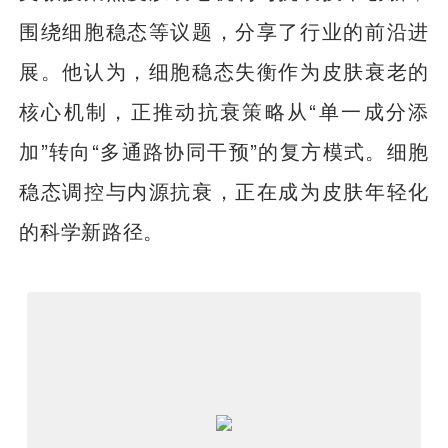
围绕细胞稳态等议题，分享了行业的前沿进
展。他认为，细胞稳态失衡作为皮肤衰老的
核心机制，正推动抗衰策略从“单一成分添
加”转向“多通路协同干预”的复方模式。细胞
稳态调控与内源抗衰，正在成为皮肤年轻化
的科学新路径。