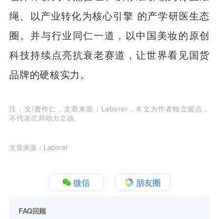
绳、以产业转化为核心引擎 的产学研医生态
圈。并与行业同仁一道，以中国美妆的原创
科技持续点亮抗衰老赛道，让世界看见国货
品牌的硬核实力。
注：文/龚作仁，文章来源：Laborer，本文为作者独立观点，
不代表亿邦动力立场。
文章来源：Laborer
微信
朋友圈
FAQ回顾