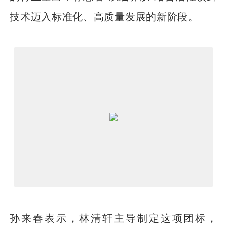
技术迈入标准化、高质量发展的新阶段。
孙来春表示，林清轩主导制定这项团标，