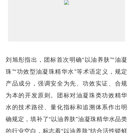
刘旭彤指出，团标首次明确“以油养肤”“油凝
珠”“功效型油凝珠精华水”等术语定义，规定
产品成分，强调安全为先、功效实证、合规
为本的开发原则。团标对油凝珠类功效精华
水的技术路径、量化指标和追溯体系作出明
确规定，填补了“以油养肤”油凝珠精华水品类
的行业空白，标志着“以油养肤”结合活性锁鲜