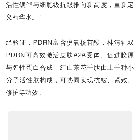
活性锁鲜与细胞级抗皱推向新高度，重新定
义精华水。”
经验证，PDRN富含脱氧核苷酸，林清轩双
PDRN可高效激活皮肤A2A受体、促进胶原
与弹性蛋白合成。红山茶花千肽由上千种小
分子活性肽构成，可协同实现抗皱、紧致、
修护等功效。