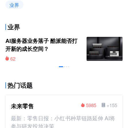
业界
业界
AI服务器业务落子 酷派能否打
开新的成长空间？
62
热门话题
未来零售
5985
+155
最新：零售日报：小红书种草链路延伸 AI将
参与研发投放决策