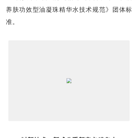
养肤功效型油凝珠精华水技术规范》团体标
准。