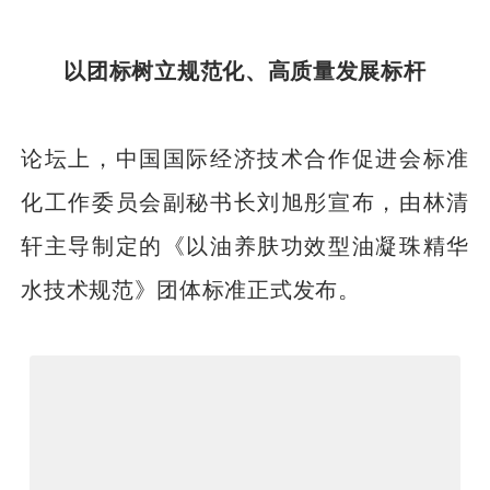
以团标树立规范化、高质量发展标杆
论坛上，中国国际经济技术合作促进会标准
化工作委员会副秘书长刘旭彤宣布，由林清
轩主导制定的《以油养肤功效型油凝珠精华
水技术规范》团体标准正式发布。