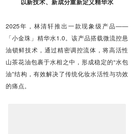
以新技术、新成分重新定义精华水
2025年，林清轩推出一款现象级产品——
「小金珠」精华水1.0。该产品搭载微流控悬
油锁鲜技术，通过精密调控流体，将高活性
山茶花油包裹于水相之中，形成稳定的“水包
油”结构，有效解决了传统化妆水活性与功效
的痛点。