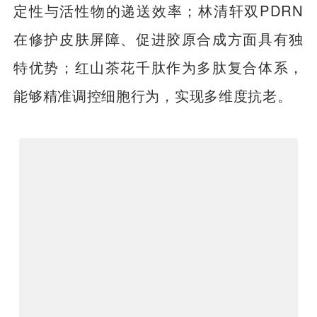
定性与活性物的递送效率；林清轩双PDRN
在修护皮肤屏障、促进胶原合成方面具有独
特优势；红山茶花千肽作为多肽复合体系，
能够精准调控细胞行为，实现多维度抗老。