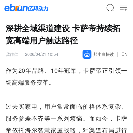
深耕全域渠道建设 卡萨帝持续拓
宽高端用户触达路径
龚作仁
2026/04/21 10:54
邦小白快读
EN
作为20年品牌、10年冠军，卡萨帝正引领一
场高端服务变革。
过去买家电，用户常常面临价格体系复杂、
服务参差不齐等一系列烦恼。而如今，卡萨
帝依托海尔智慧家庭战略，对渠道布局进行