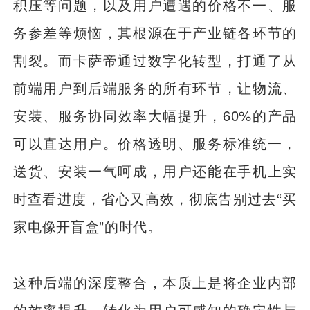
积压等问题，以及用户遭遇的价格不一、服
务参差等烦恼，其根源在于产业链各环节的
割裂。而卡萨帝通过数字化转型，打通了从
前端用户到后端服务的所有环节，让物流、
安装、服务协同效率大幅提升，60%的产品
可以直达用户。价格透明、服务标准统一，
送货、安装一气呵成，用户还能在手机上实
时查看进度，省心又高效，彻底告别过去“买
家电像开盲盒”的时代。
这种后端的深度整合，本质上是将企业内部
的效率提升，转化为用户可感知的确定性与