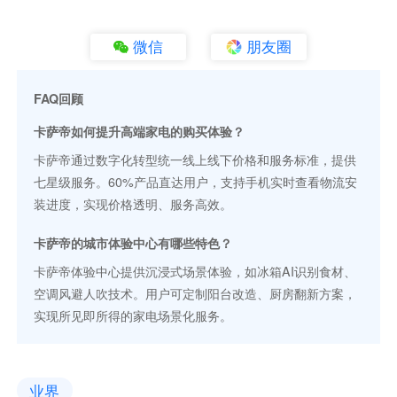
微信
朋友圈
FAQ回顾
卡萨帝如何提升高端家电的购买体验？
卡萨帝通过数字化转型统一线上线下价格和服务标准，提供
七星级服务。60%产品直达用户，支持手机实时查看物流安
装进度，实现价格透明、服务高效。
卡萨帝的城市体验中心有哪些特色？
卡萨帝体验中心提供沉浸式场景体验，如冰箱AI识别食材、
空调风避人吹技术。用户可定制阳台改造、厨房翻新方案，
实现所见即所得的家电场景化服务。
业界