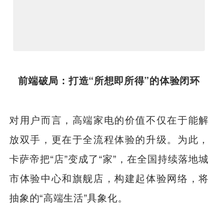
前端破局：打造“所想即所得”的体验闭环
对用户而言，高端家电的价值不仅在于能解
放双手，更在于全流程体验的升级。为此，
卡萨帝把“店”变成了“家”，在全国持续落地城
市体验中心和旗舰店，构建起体验网络，将
抽象的“高端生活”具象化。