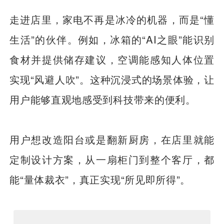
走进店里，家电不再是冰冷的机器，而是“懂
生活”的伙伴。例如，冰箱的“AI之眼”能识别
食材并提供储存建议，空调能感知人体位置
实现“风避人吹”。这种沉浸式的场景体验，让
用户能够直观地感受到科技带来的便利。
用户想改造阳台或是翻新厨房，在店里就能
定制设计方案，从一扇柜门到整个客厅，都
能“量体裁衣”，真正实现“所见即所得”。