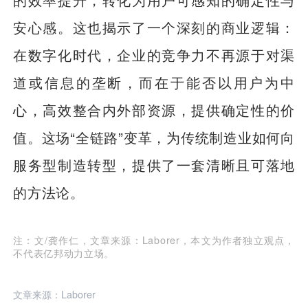
安心感。这也揭示了一个深刻的商业逻辑：
在数字化时代，企业的竞争力不再源于对渠
道或信息的垄断，而在于能否以用户为中
心，高效整合内外部资源，提供确定性的价
值。这场“全链路”变革，为传统制造业如何向
服务型制造转型，提供了一套清晰且可落地
的方法论。
注：文/龚作仁，文章来源：Laborer，本文为作者独立观点，
不代表亿邦动力立场。
文章来源：Laborer