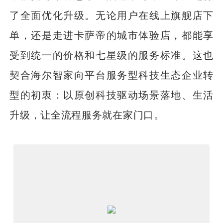
了全面优化升级。无论用户在线上旗舰店下
单，还是走进卡萨帝的城市体验店，都能享
受到统一的价格和七星级的服务标准。这也
契合海尔智家向平台服务型科技生态企业转
型的初衷：以原创科技驱动场景落地、生活
升级，让全流程服务就在家门口。