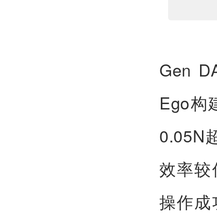
Gen 
Ego
0.0
效率较
操作成