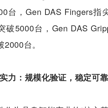
00台，Gen DAS Fingers
破5000台，Gen DAS Grip
2000台。
实力：规模化验证，稳定可