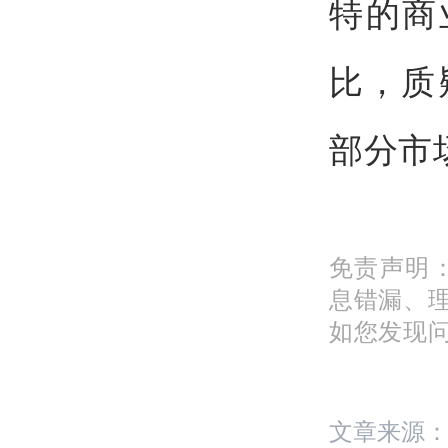
特的商
比，质
部分市
免责声明
息错漏、
如您发现问题
文章来源