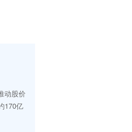
推动股价
170亿