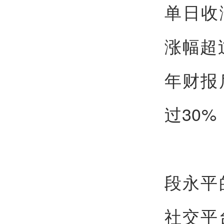
单日收
涨幅超
年财报
过30
段永平
社交平