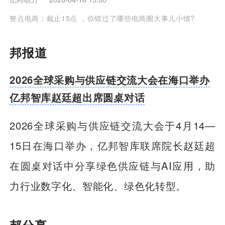
整点电商：截止15点 ，你错过了哪些电商圈大事儿小情?
邦报道
2026全球采购与供应链交流大会在海口举办
亿邦智库赵廷超出席圆桌对话
2026全球采购与供应链交流大会于4月14—
15日在海口举办，亿邦智库联席院长赵廷超
在圆桌对话中分享绿色供应链与AI应用，助
力行业数字化、智能化、绿色化转型。
邦分享