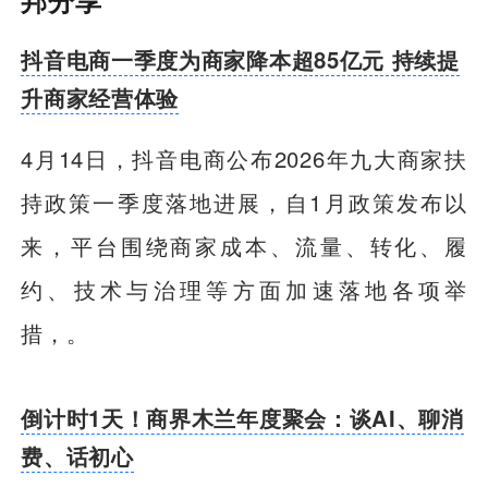
抖音电商一季度为商家降本超85亿元 持续提
升商家经营体验
4月14日，抖音电商公布2026年九大商家扶
持政策一季度落地进展，自1月政策发布以
来，平台围绕商家成本、流量、转化、履
约、技术与治理等方面加速落地各项举
措，。
倒计时1天！商界木兰年度聚会：谈AI、聊消
费、话初心