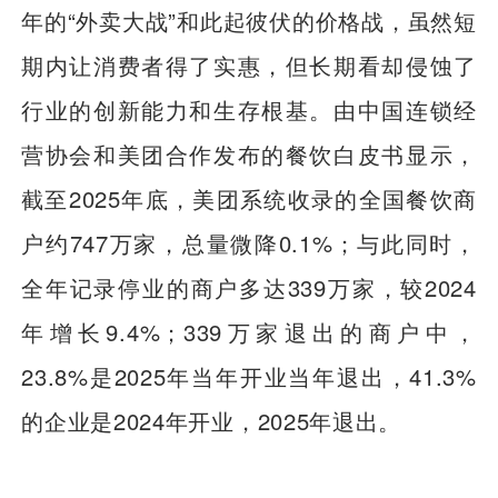
年的“外卖大战”和此起彼伏的价格战，虽然短
期内让消费者得了实惠，但长期看却侵蚀了
行业的创新能力和生存根基。由中国连锁经
营协会和美团合作发布的餐饮白皮书显示，
截至2025年底，美团系统收录的全国餐饮商
户约747万家，总量微降0.1%；与此同时，
全年记录停业的商户多达339万家，较2024
年增长9.4%；339万家退出的商户中，
23.8%是2025年当年开业当年退出，41.3%
的企业是2024年开业，2025年退出。