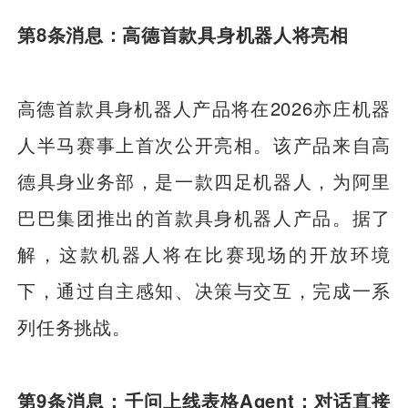
第8条消息：高德首款具身机器人将亮相
高德首款具身机器人产品将在2026亦庄机器
人半马赛事上首次公开亮相。该产品来自高
德具身业务部，是一款四足机器人，为阿里
巴巴集团推出的首款具身机器人产品。据了
解，这款机器人将在比赛现场的开放环境
下，通过自主感知、决策与交互，完成一系
列任务挑战。
第9条消息：千问上线表格Agent：对话直接