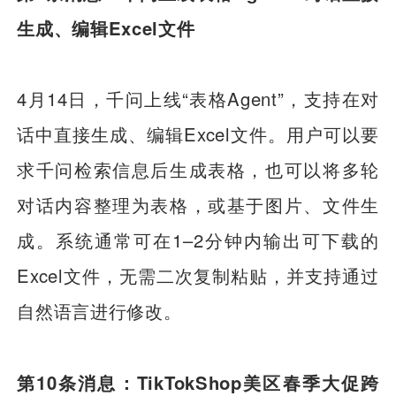
生成、编辑Excel文件
4月14日，千问上线“表格Agent”，支持在对
话中直接生成、编辑Excel文件。用户可以要
求千问检索信息后生成表格，也可以将多轮
对话内容整理为表格，或基于图片、文件生
成。系统通常可在1–2分钟内输出可下载的
Excel文件，无需二次复制粘贴，并支持通过
自然语言进行修改。
第10条消息：TikTokShop美区春季大促跨