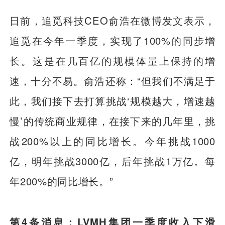
日前，追觅科技CEO俞浩在微博发文表示，
追觅在今年一季度，实现了100%的同步增
长。这是在几百亿的规模体量上保持的增
速，十分不易。俞浩还称：“但我们不满足于
此，我们接下去打算挑战‘规模越大，增速越
慢’的传统商业规律，在接下来的几年里，挑
战200%以上的同比增长。今年挑战1000
亿，明年挑战3000亿，后年挑战1万亿。每
年200%的同比增长。”
第4条消息：LVMH集团一季度收入下滑