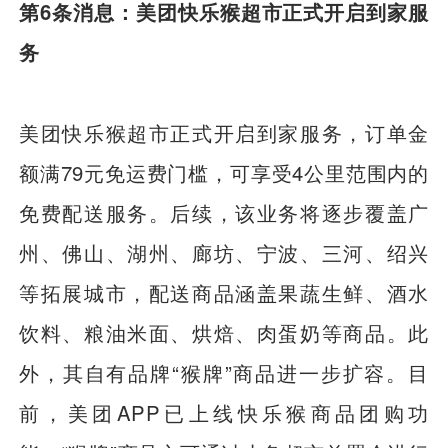
第6条消息：美团快乐猴超市正式开启到家服
务
美团快乐猴超市正式开启到家服务，订单金
额满79元免运费门槛，可享受4公里范围内的
免费配送服务。后续，该业务将逐步覆盖广
州、佛山、湖州、廊坊、宁波、三河、绍兴
等拓展城市，配送商品涵盖果蔬生鲜、酒水
饮料、粮油米面、烘焙、肉蛋奶等商品。此
外，其自有品牌“猴牌”商品进一步扩容。目
前，美团APP已上线快乐猴商品团购功