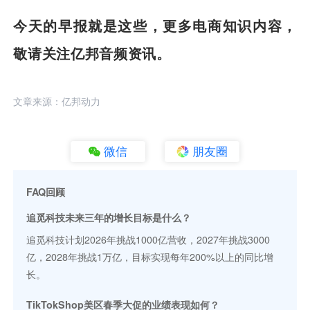
今天的早报就是这些，更多电商知识内容，
敬请关注亿邦音频资讯。
文章来源：亿邦动力
微信
朋友圈
FAQ回顾
追觅科技未来三年的增长目标是什么？
追觅科技计划2026年挑战1000亿营收，2027年挑战3000
亿，2028年挑战1万亿，目标实现每年200%以上的同比增
长。
TikTokShop美区春季大促的业绩表现如何？