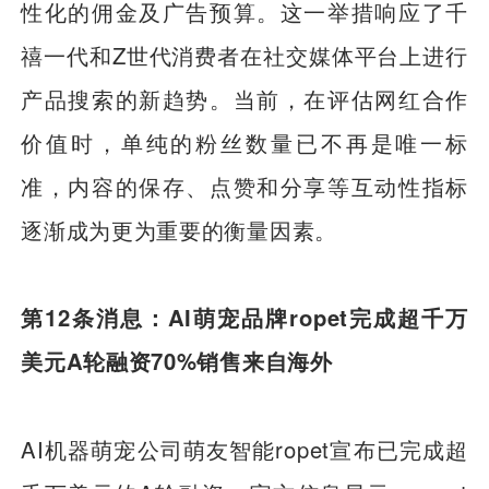
性化的佣金及广告预算。这一举措响应了千
禧一代和Z世代消费者在社交媒体平台上进行
产品搜索的新趋势。当前，在评估网红合作
价值时，单纯的粉丝数量已不再是唯一标
准，内容的保存、点赞和分享等互动性指标
逐渐成为更为重要的衡量因素。
第12条消息：AI萌宠品牌ropet完成超千万
美元A轮融资70%销售来自海外
AI机器萌宠公司萌友智能ropet宣布已完成超