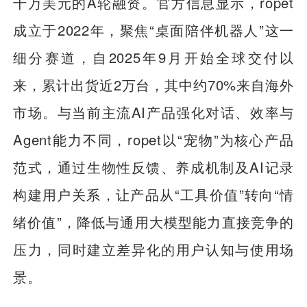
千万美元的A轮融资。官方信息显示，ropet
成立于2022年，聚焦“桌面陪伴机器人”这一
细分赛道，自2025年9月开始全球交付以
来，累计出货近2万台，其中约70%来自海外
市场。与当前主流AI产品强化对话、效率与
Agent能力不同，ropet以“宠物”为核心产品
范式，通过生物性反馈、养成机制及AI记录
构建用户关系，让产品从“工具价值”转向“情
绪价值”，降低与通用大模型能力直接竞争的
压力，同时建立差异化的用户认知与使用场
景。