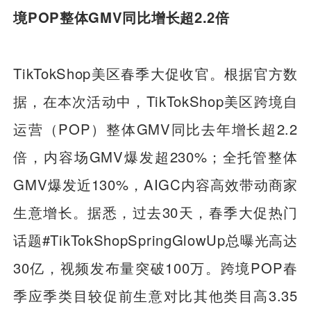
境POP整体GMV同比增长超2.2倍
TikTokShop美区春季大促收官。根据官方数
据，在本次活动中，TikTokShop美区跨境自
运营（POP）整体GMV同比去年增长超2.2
倍，内容场GMV爆发超230%；全托管整体
GMV爆发近130%，AIGC内容高效带动商家
生意增长。据悉，过去30天，春季大促热门
话题#TikTokShopSpringGlowUp总曝光高达
30亿，视频发布量突破100万。跨境POP春
季应季类目较促前生意对比其他类目高3.35