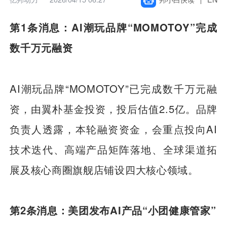
第1条消息：AI潮玩品牌“MOMOTOY”完成
数千万元融资
AI潮玩品牌“MOMOTOY”已完成数千万元融
资，由翼朴基金投资，投后估值2.5亿。品牌
负责人透露，本轮融资资金，会重点投向AI
技术迭代、高端产品矩阵落地、全球渠道拓
展及核心商圈旗舰店铺设四大核心领域。
第2条消息：美团发布AI产品“小团健康管家”