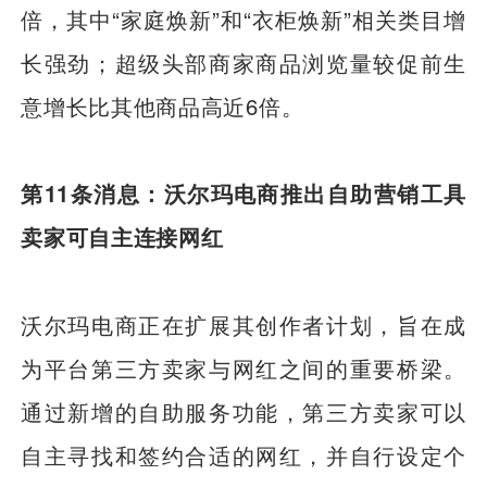
倍，其中“家庭焕新”和“衣柜焕新”相关类目增
长强劲；超级头部商家商品浏览量较促前生
意增长比其他商品高近6倍。
第11条消息：沃尔玛电商推出自助营销工具
卖家可自主连接网红
沃尔玛电商正在扩展其创作者计划，旨在成
为平台第三方卖家与网红之间的重要桥梁。
通过新增的自助服务功能，第三方卖家可以
自主寻找和签约合适的网红，并自行设定个