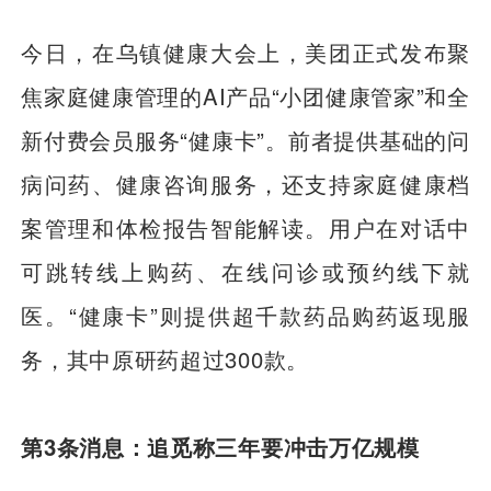
今日，在乌镇健康大会上，美团正式发布聚
焦家庭健康管理的AI产品“小团健康管家”和全
新付费会员服务“健康卡”。前者提供基础的问
病问药、健康咨询服务，还支持家庭健康档
案管理和体检报告智能解读。用户在对话中
可跳转线上购药、在线问诊或预约线下就
医。“健康卡”则提供超千款药品购药返现服
务，其中原研药超过300款。
第3条消息：追觅称三年要冲击万亿规模