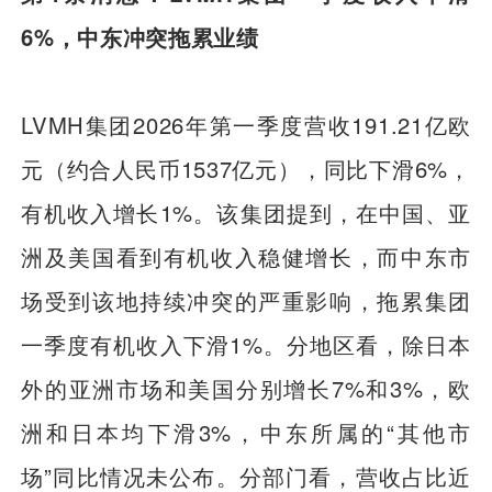
6%，中东冲突拖累业绩
LVMH集团2026年第一季度营收191.21亿欧
元（约合人民币1537亿元），同比下滑6%，
有机收入增长1%。该集团提到，在中国、亚
洲及美国看到有机收入稳健增长，而中东市
场受到该地持续冲突的严重影响，拖累集团
一季度有机收入下滑1%。分地区看，除日本
外的亚洲市场和美国分别增长7%和3%，欧
洲和日本均下滑3%，中东所属的“其他市
场”同比情况未公布。分部门看，营收占比近