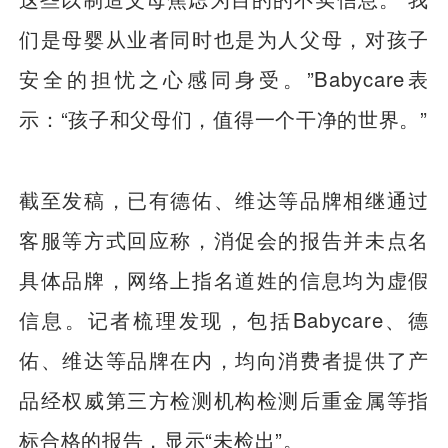
们是母婴从业者同时也是为人父母，对孩子
安全的担忧之心感同身受。”Babycare表
示：“孩子和父母们，值得一个干净的世界。”
截至发稿，已有德佑、维达等品牌相继通过
客服等方式回应称，消促会的报告并未点名
具体品牌，网络上指名道姓的信息均为虚假
信息。记者梳理发现，包括Babycare、德
佑、维达等品牌在内，均向消费者提供了产
品经权威第三方检测机构检测后重金属等指
标合格的报告，显示“未检出”。