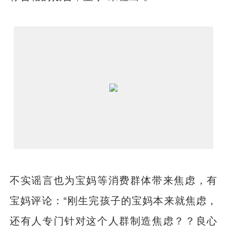
不实谣言也为宝妈等消费群体带来焦虑，有
宝妈评论：“刚生完孩子的宝妈本来就焦虑，
还有人专门针对这个人群制造焦虑？？良心