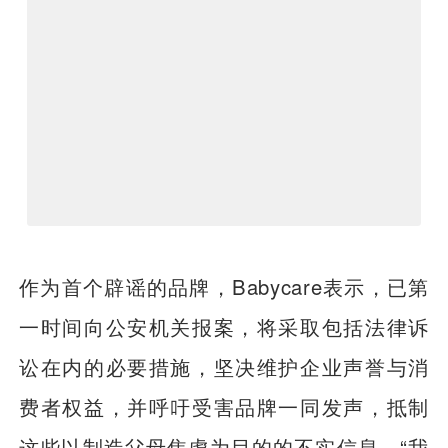
作为首个辟谣的品牌，Babycare表示，已第
一时间向公安机关报案，将采取包括法律诉
讼在内的必要措施，坚决维护企业声誉与消
费者权益，并呼吁受害品牌一同发声，抵制
这些以制造父母焦虑为目的的不实信息。“我