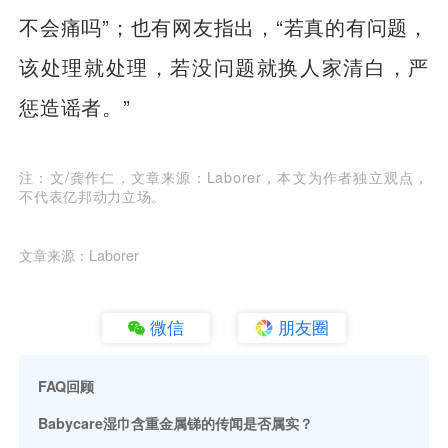
不会痛吗”；也有网友指出，“若真的有问题，
该处理就处理，若没问题就换人家清白，严
惩造谣者。”
注：文/龚作仁，文章来源：Laborer，本文为作者独立观点，
不代表亿邦动力立场。
文章来源：Laborer
微信
朋友圈
FAQ回顾
Babycare湿巾含重金属锑的传闻是否属实？