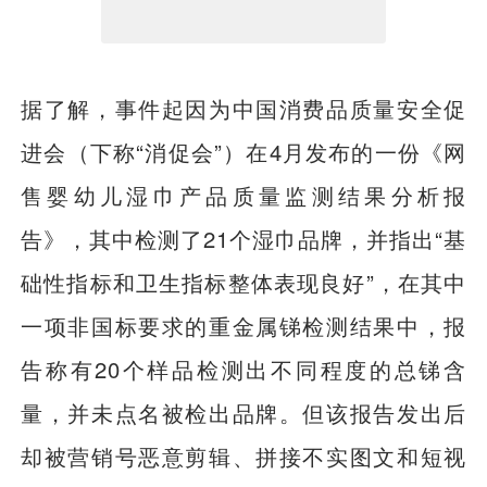
据了解，事件起因为中国消费品质量安全促
进会（下称“消促会”）在4月发布的一份《网
售婴幼儿湿巾产品质量监测结果分析报
告》，其中检测了21个湿巾品牌，并指出“基
础性指标和卫生指标整体表现良好”，在其中
一项非国标要求的重金属锑检测结果中，报
告称有20个样品检测出不同程度的总锑含
量，并未点名被检出品牌。但该报告发出后
却被营销号恶意剪辑、拼接不实图文和短视