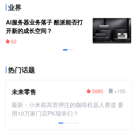
业界
AI服务器业务落子 酷派能否打
开新的成长空间？
62
热门话题
未来零售
5985
+155
最新：小米前高管押注的咖啡机器人赛道 要
用10万家门店PK瑞幸们？