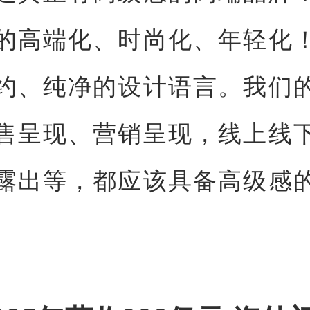
的高端化、时尚化、年轻化
约、纯净的设计语言。我们
售呈现、营销呈现，线上线
露出等，都应该具备高级感