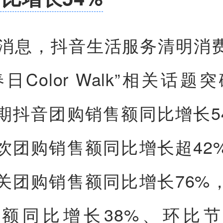
日消息，抖音生活服务清明消
日Color Walk”相关话题突
期抖音团购销售额同比增长5
饮团购销售额同比增长超42
关团购销售额同比增长76%
额同比增长38%、环比