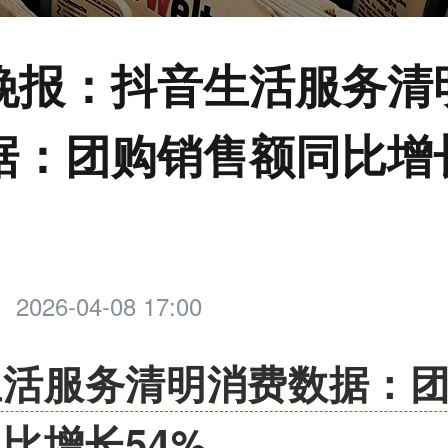
晚报：抖音生活服务清
据：团购销售额同比增
2026-04-08 17:00
生活服务清明消费数据：
比增长54%