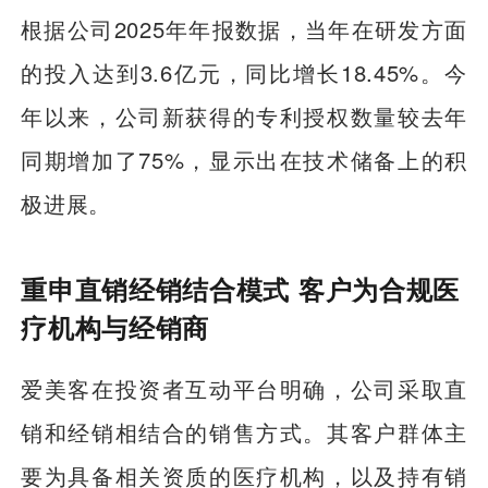
根据公司2025年年报数据，当年在研发方面
的投入达到3.6亿元，同比增长18.45%。今
年以来，公司新获得的专利授权数量较去年
同期增加了75%，显示出在技术储备上的积
极进展。
重申直销经销结合模式 客户为合规医
疗机构与经销商
爱美客在投资者互动平台明确，公司采取直
销和经销相结合的销售方式。其客户群体主
要为具备相关资质的医疗机构，以及持有销