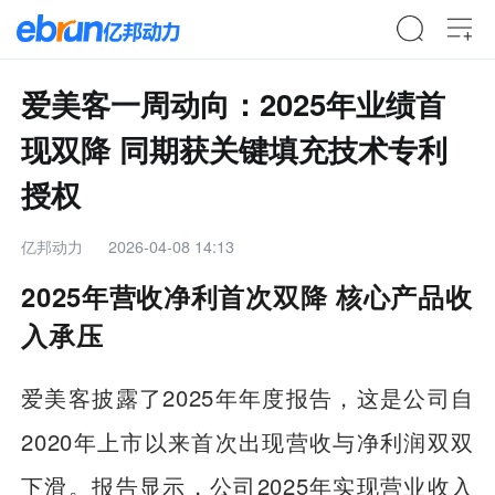
爱美客一周动向：2025年业绩首
现双降 同期获关键填充技术专利
授权
亿邦动力
2026-04-08 14:13
2025年营收净利首次双降 核心产品收
入承压
爱美客披露了2025年年度报告，这是公司自
2020年上市以来首次出现营收与净利润双双
下滑。报告显示，公司2025年实现营业收入