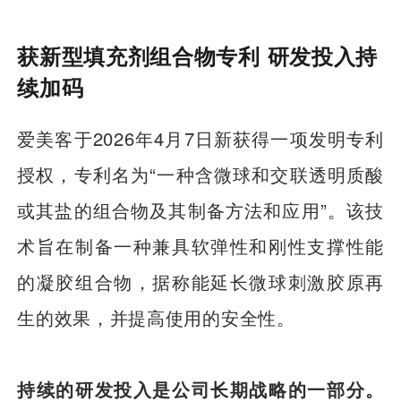
获新型填充剂组合物专利 研发投入持
续加码
爱美客于2026年4月7日新获得一项发明专利
授权，专利名为“一种含微球和交联透明质酸
或其盐的组合物及其制备方法和应用”。该技
术旨在制备一种兼具软弹性和刚性支撑性能
的凝胶组合物，据称能延长微球刺激胶原再
生的效果，并提高使用的安全性。
持续的研发投入是公司长期战略的一部分。