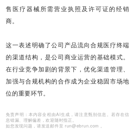
售医疗器械所需营业执照及许可证的经销
商。
这一表述明确了公司产品流向合规医疗终端
的渠道结构，是公司商业运营的基础模式。
在行业竞争加剧的背景下，优化渠道管理、
加强与合规机构的合作成为企业稳固市场地
位的重要环节。
免责声明：本内容全程由AI生成，请注意甄别信息。若存在信
息错漏、理解偏差，欢迎随时指正。
如您发现问题，请发送邮件至 run@ebrun.com 。