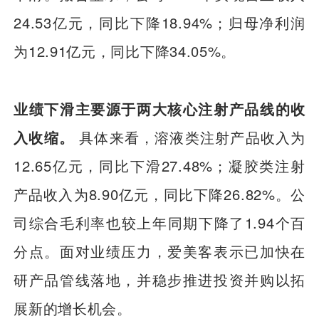
24.53亿元，同比下降18.94%；归母净利润
为12.91亿元，同比下降34.05%。
业绩下滑主要源于两大核心注射产品线的收
入收缩。
具体来看，溶液类注射产品收入为
12.65亿元，同比下滑27.48%；凝胶类注射
产品收入为8.90亿元，同比下降26.82%。公
司综合毛利率也较上年同期下降了1.94个百
分点。面对业绩压力，爱美客表示已加快在
研产品管线落地，并稳步推进投资并购以拓
展新的增长机会。