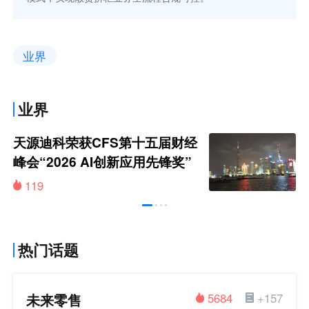
业界
业界
天源迪科荣获CFS第十五届财经
峰会“2026 AI创新应用先锋奖”
119
热门话题
未来零售
5684
+157