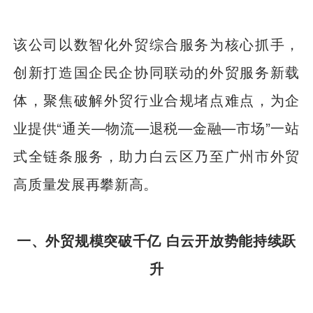
该公司以数智化外贸综合服务为核心抓手，
创新打造国企民企协同联动的外贸服务新载
体，聚焦破解外贸行业合规堵点难点，为企
业提供“通关—物流—退税—金融—市场”一站
式全链条服务，助力白云区乃至广州市外贸
高质量发展再攀新高。
一、外贸规模突破千亿 白云开放势能持续跃
升