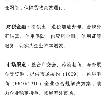
仓网络，保障货物高效通行。
·财税金融：
提供出口退税加速办理、合规外
汇结算、信用保险、供应链金融、信用证等
服务，切实为企业降本增效。
·市场渠道：
整合广交会、跨境电商、海外展
会等资源，提供市场采购（1039）、跨境电
商（9610/1210）全业态合规解决方案，助
力企业稳定接单、拓展海外市场。