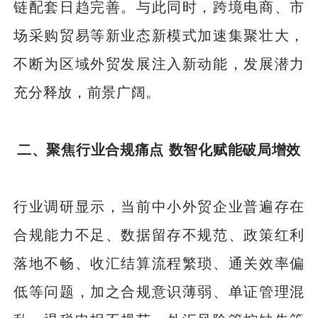
链配套日趋完善。与此同时，跨境电商、市
场采购贸易等新业态新模式加速集聚壮大，
不断为区域外贸发展注入新动能，发展潜力
充分释放，前景广阔。
二、聚焦行业合规痛点 数智化赋能破局增效
行业调研显示，当前中小外贸企业普遍存在
合规能力不足、数据留存不规范、政策红利
落地不畅、收汇结算流程繁琐、通关效率偏
低等问题，加之合规意识薄弱、单证管理混