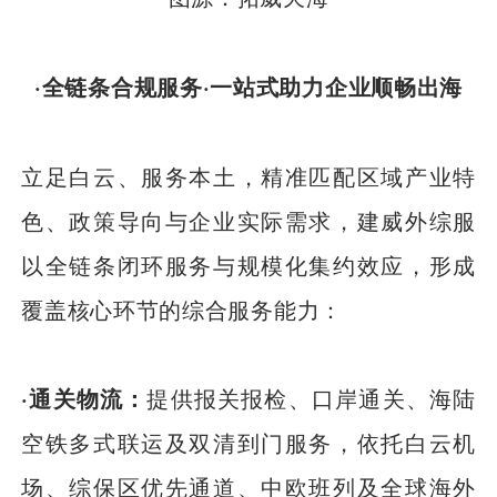
·全链条合规服务·一站式助力企业顺畅出海
立足白云、服务本土，精准匹配区域产业特
色、政策导向与企业实际需求，建威外综服
以全链条闭环服务与规模化集约效应，形成
覆盖核心环节的综合服务能力：
·通关物流：
提供报关报检、口岸通关、海陆
空铁多式联运及双清到门服务，依托白云机
场、综保区优先通道、中欧班列及全球海外