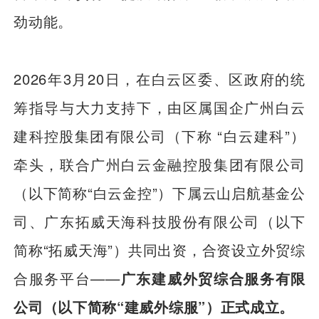
劲动能。
2026年3月20日，在白云区委、区政府的统
筹指导与大力支持下，由区属国企广州白云
建科控股集团有限公司（下称 “白云建科”）
牵头，联合广州白云金融控股集团有限公司
（以下简称“白云金控”）下属云山启航基金公
司、广东拓威天海科技股份有限公司（以下
简称“拓威天海”）共同出资，合资设立外贸综
合服务平台——
广东建威外贸综合服务有限
公司（以下简称“建威外综服”）正式成立。