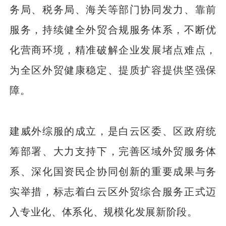
务局、税务局、海关等部门协同发力、靠前
服务，持续健全外贸合规服务体系，不断优
化营商环境，精准破解企业发展堵点难点，
为全区外贸健康稳定、提质扩容提供坚强保
障。
建威外综服的成立，是白云区委、区政府统
筹部署、大力支持下，完善区域外贸服务体
系、深化国资民企协同创新的重要成果与务
实举措，标志着白云区外贸综合服务正式迈
入专业化、体系化、规模化发展新阶段。