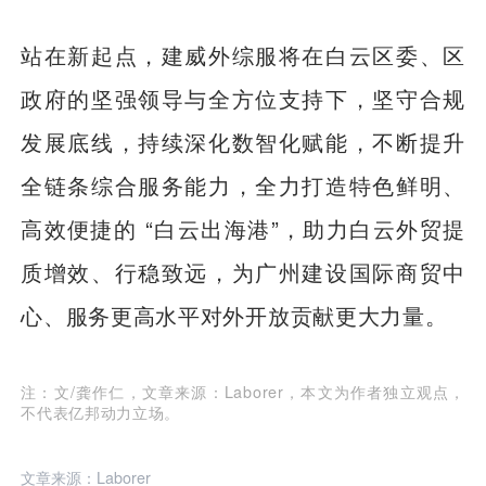
站在新起点，建威外综服将在白云区委、区
政府的坚强领导与全方位支持下，坚守合规
发展底线，持续深化数智化赋能，不断提升
全链条综合服务能力，全力打造特色鲜明、
高效便捷的 “白云出海港”，助力白云外贸提
质增效、行稳致远，为广州建设国际商贸中
心、服务更高水平对外开放贡献更大力量。
注：文/龚作仁，文章来源：Laborer，本文为作者独立观点，
不代表亿邦动力立场。
文章来源：Laborer