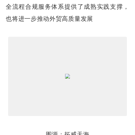
全流程合规服务体系提供了成熟实践支撑，
也将进一步推动外贸高质量发展
图源：拓威天海