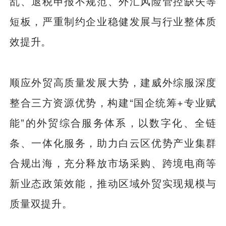
乱、退税申报不规范、外汇风险管控缺失等
短板，严重制约企业稳健发展与行业整体质
效提升。
顺应外贸高质量发展大势，建威外综服深度
整合三方资源优势，构建“国企统筹+专业赋
能”的外贸综合服务体系，以数字化、全链
条、一体化服务，助力白云区优势产业集群
合规出海，充分释放市场采购、跨境电商等
新业态政策效能，推动区域外贸实现规模与
质量双提升。