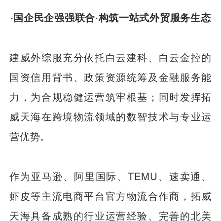
·国企民企强强联合·构筑一站式外贸服务生态
建威外综服充分依托白云建科、白云金控的
国资信用背书、政策资源统筹及金融服务能
力，为合规稳健运营筑牢根基；同时发挥拓
威天海在跨境物流领域的数智技术与专业运
营优势。
作为亚马逊、阿里国际、TEMU、速卖通、
虾皮等主流电商平台官方物流合作商，拓威
天海具备成熟的行业运营经验、完善的北美