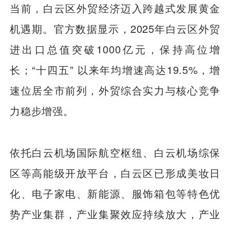
当前，白云区外贸经济迈入跨越式发展黄金
机遇期。官方数据显示，2025年白云区外贸
进出口总值突破1000亿元，保持高位增
长；“十四五” 以来年均增速高达19.5%，增
速位居全市前列，外贸综合实力与核心竞争
力稳步增强。
依托白云机场国际航空枢纽、白云机场综保
区等高能级开放平台，白云区已形成美妆日
化、电子家电、新能源、服饰箱包等特色优
势产业集群，产业集聚效应持续放大，产业