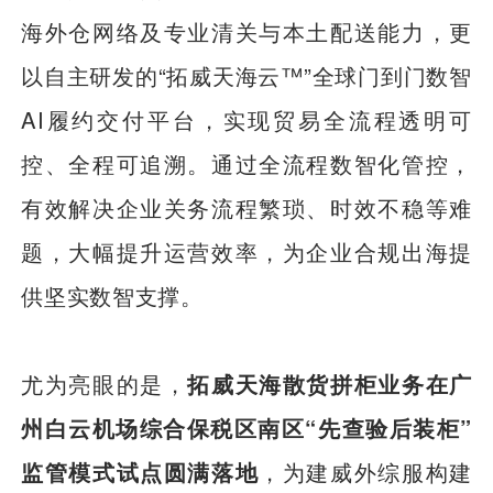
海外仓网络及专业清关与本土配送能力，更
以自主研发的“拓威天海云™”全球门到门数智
AI履约交付平台，实现贸易全流程透明可
控、全程可追溯。通过全流程数智化管控，
有效解决企业关务流程繁琐、时效不稳等难
题，大幅提升运营效率，为企业合规出海提
供坚实数智支撑。
尤为亮眼的是，
拓威天海散货拼柜业务在广
州白云机场综合保税区南区“先查验后装柜”
监管模式试点圆满落地
，为建威外综服构建