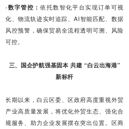
·数字管控：
依托数智化平台实现订单可视
化、物流轨迹实时追踪、AI智能匹配、数据
风控预警，确保贸易全流程透明可溯、风险
可控。
三、国企护航强基固本 共建 “白云出海港”
新标杆
长期以来，白云区委、区政府高度重视外贸
产业高质量发展，将优化外贸生态、强化合
规服务、助力企业发展摆在突出位置。区商