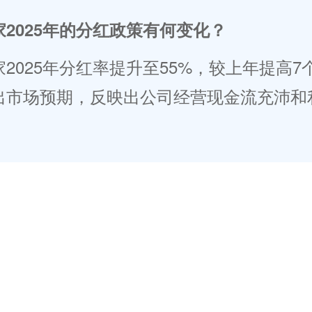
2025年的分红政策有何变化？
2025年分红率提升至55%，较上年提高7
出市场预期，反映出公司经营现金流充沛和