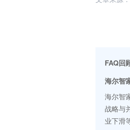
FAQ回
海尔智
海尔智
战略与
业下滑