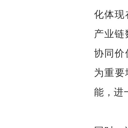
化体现
产业链
协同价
为重要
能，进