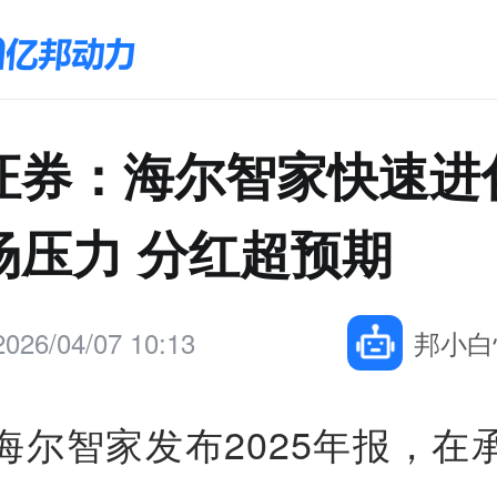
证券：海尔智家快速进
场压力 分红超预期
2026/04/07 10:13
邦小白
海尔智家发布2025年报，在