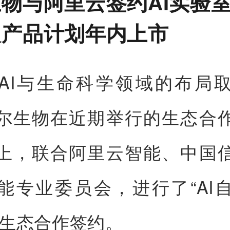
物与阿里云签约AI实验室
人产品计划年内上市
AI与生命科学领域的布局
尔生物在近期举行的生态合
上，联合阿里云智能、中国
能专业委员会，进行了“AI
创生态合作签约。