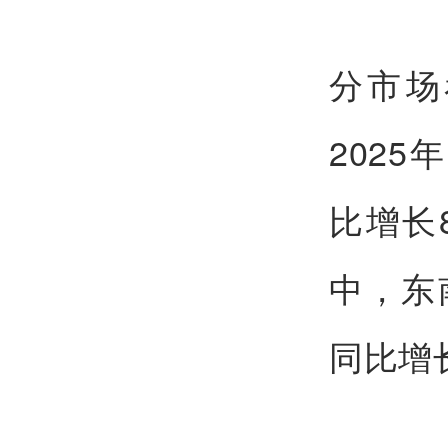
分市场
2025
比增长
中，东
同比增