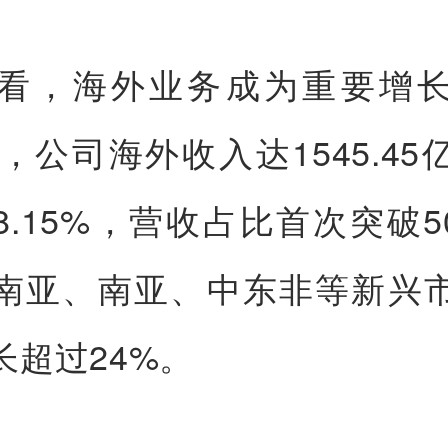
看，海外业务成为重要增
年，公司海外收入达1545.4
8.15%，营收占比首次突破5
南亚、南亚、中东非等新兴
长超过24%。