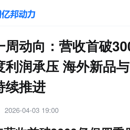
一周动向：营收首破30
度利润承压 海外新品与
持续推进
2026-04-03 19:00