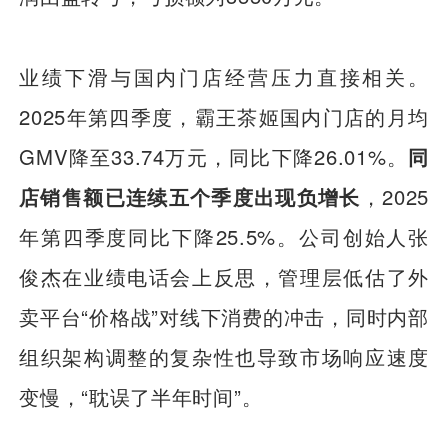
业绩下滑与国内门店经营压力直接相关。
2025年第四季度，霸王茶姬国内门店的月均
GMV降至33.74万元，同比下降26.01%。
同
店销售额已连续五个季度出现负增长
，2025
年第四季度同比下降25.5%。公司创始人张
俊杰在业绩电话会上反思，管理层低估了外
卖平台“价格战”对线下消费的冲击，同时内部
组织架构调整的复杂性也导致市场响应速度
变慢，“耽误了半年时间”。