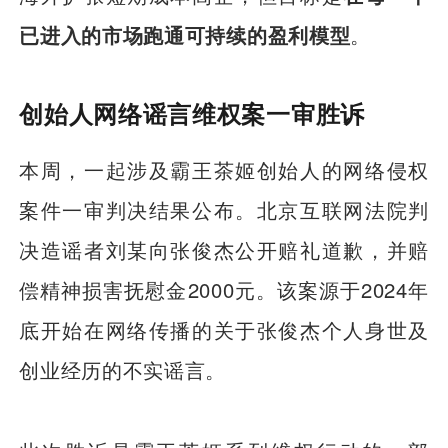
已进入的市场跑通可持续的盈利模型
。
创始人网络谣言维权案一审胜诉
本周，一起涉及霸王茶姬创始人的网络侵权
案件一审判决结果公布。北京互联网法院判
决造谣者刘某向张俊杰公开赔礼道歉，并赔
偿精神损害抚慰金2000元。该案源于2024年
底开始在网络传播的关于张俊杰个人身世及
创业经历的不实谣言。