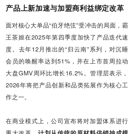
产品上新加速与加盟商利益绑定改革
面对核心大单品“伯牙绝弦”受冲击的局面，霸
王茶姬在2025年第四季度加快了产品迭代速
度。去年12月推出的“归云南”系列，对沉睡
会员的唤醒率达到51%，并在上市首周拉动
大盘GMV周环比增长16.2%。管理层表示，
2026年将把产品创新和品类拓展作为核心工
作之一。
在商业模式上，公司宣布将对加盟体系进行
重大改革。
计划从传统的原材料供销抽成模