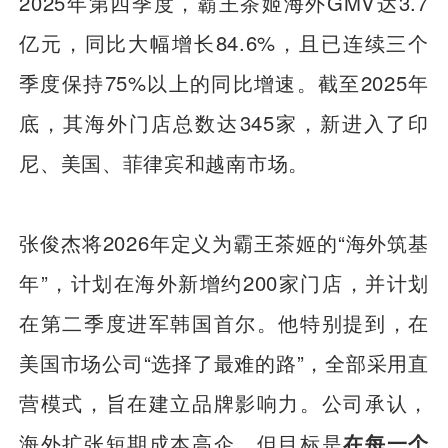
2025年第四季度，霸王茶姬海外GMV达3.7
亿元，同比大幅增长84.6%，且已连续三个
季度保持75%以上的同比增速。截至2025年
底，其海外门店总数达345家，新进入了印
尼、美国、菲律宾和越南市场。
张俊杰将2026年定义为霸王茶姬的“海外筑基
年”，计划在海外新增约200家门店，并计划
在第二季度进军韩国首尔。他特别提到，在
美国市场公司“选择了最难的路”，全部采用直
营模式，旨在建立品牌影响力。公司承认，
海外扩张短期成本高企，但目标是
在每一个