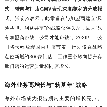
式，转向与门店GMV表现深度绑定的分成模
式
。张俊杰表示，此举旨在与加盟商建立“风
险共担、利益共享”的战略伙伴关系，因为“只
有加盟商赚钱，公司才能赚钱”。2026年，公
司将大幅放缓国内开店节奏，计划仅在战略
点位新增约300家门店，工作重心转向提升存
量门店的运营质量和同店增长。
海外业务高增长与“筑基年”战略
海外市场成为报告期内主要的增长亮点。