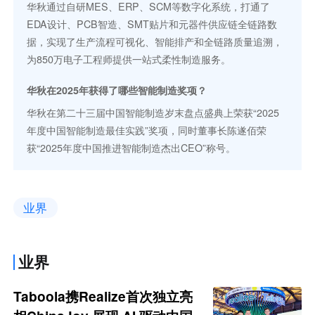
华秋通过自研MES、ERP、SCM等数字化系统，打通了
EDA设计、PCB智造、SMT贴片和元器件供应链全链路数
据，实现了生产流程可视化、智能排产和全链路质量追溯，
为850万电子工程师提供一站式柔性制造服务。
华秋在2025年获得了哪些智能制造奖项？
华秋在第二十三届中国智能制造岁末盘点盛典上荣获“2025
年度中国智能制造最佳实践”奖项，同时董事长陈遂佰荣
获“2025年度中国推进智能制造杰出CEO”称号。
业界
业界
Taboola携Realize首次独立亮