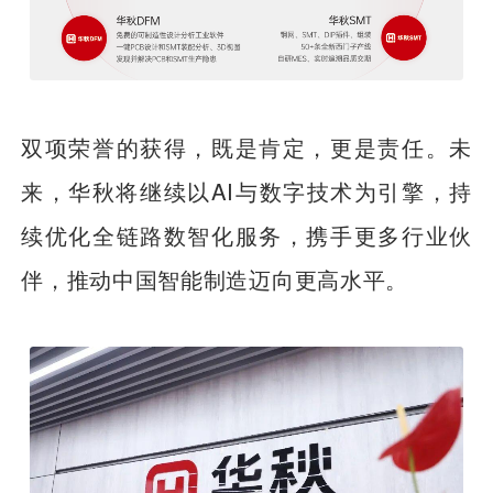
双项荣誉的获得，既是肯定，更是责任。未
来，华秋将继续以AI与数字技术为引擎，持
续优化全链路数智化服务，携手更多行业伙
伴，推动中国智能制造迈向更高水平。