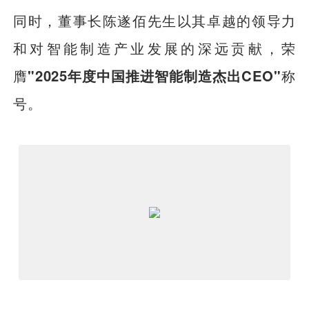
同时，董事长陈遂佰先生以其卓越的领导力
和对智能制造产业发展的深远贡献，荣
膺
"2025年度中国推进智能制造杰出CEO"
称
号。