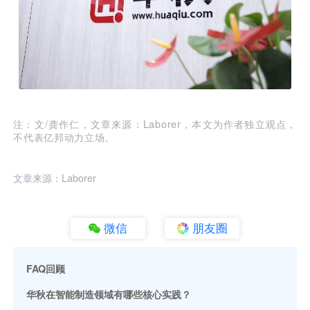
注：文/龚作仁，文章来源：Laborer，本文为作者独立观点，
不代表亿邦动力立场。
文章来源：Laborer
微信
朋友圈
FAQ回顾
华秋在智能制造领域有哪些核心实践？