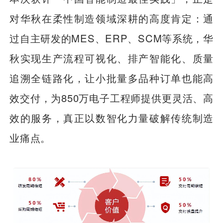
对华秋在柔性制造领域深耕的高度肯定：通
过自主研发的MES、ERP、SCM等系统，华
秋实现生产流程可视化、排产智能化、质量
追溯全链路化，让小批量多品种订单也能高
效交付，为850万电子工程师提供更灵活、高
效的服务，真正以数智化力量破解传统制造
业痛点。