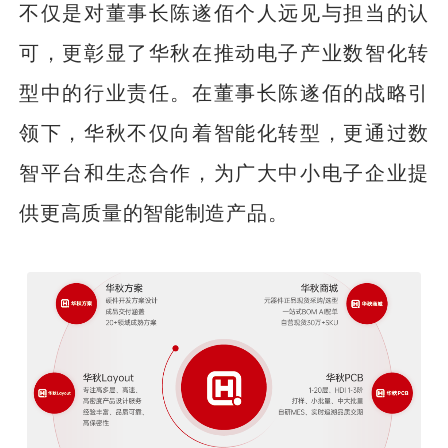
不仅是对董事长陈遂佰个人远见与担当的认
可，更彰显了华秋在推动电子产业数智化转
型中的行业责任。在董事长陈遂佰的战略引
领下，华秋不仅向着智能化转型，更通过数
智平台和生态合作，为广大中小电子企业提
供更高质量的智能制造产品。