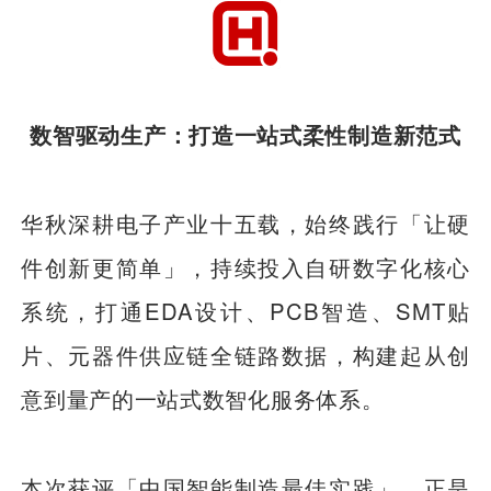
数智驱动生产：打造一站式柔性制造新范式
华秋深耕电子产业十五载，始终践行「让硬
件创新更简单」，持续投入自研数字化核心
系统，打通EDA设计、PCB智造、SMT贴
片、元器件供应链全链路数据，构建起从创
意到量产的一站式数智化服务体系。
本次获评「中国智能制造最佳实践」，正是