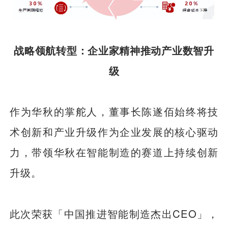
战略领航转型：企业家精神推动产业数智升
级
作为华秋的掌舵人，董事长陈遂佰始终将技
术创新和产业升级作为企业发展的核心驱动
力，带领华秋在智能制造的赛道上持续创新
升级。
此次荣获「中国推进智能制造杰出CEO」，