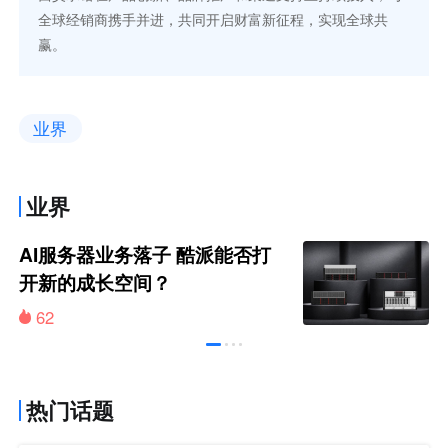
全球经销商携手并进，共同开启财富新征程，实现全球共
赢。
业界
业界
AI服务器业务落子 酷派能否打
开新的成长空间？
62
热门话题