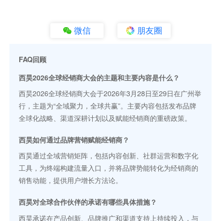
微信
朋友圈
FAQ回顾
西昊2026全球经销商大会的主题和主要内容是什么？
西昊2026全球经销商大会于2026年3月28日至29日在广州举
行，主题为“全域聚力，全球共赢”。主要内容包括发布品牌
全球化战略、渠道深耕计划以及赋能经销商的重磅政策。
西昊如何通过品牌营销赋能经销商？
西昊通过全域营销矩阵，包括内容创新、社群运营和数字化
工具，为终端构建流量入口，并将品牌势能转化为经销商的
销售动能，提供用户增长方法论。
西昊对全球合作伙伴的承诺有哪些具体措施？
西昊承诺在产品创新、品牌推广和渠道支持上持续投入，与