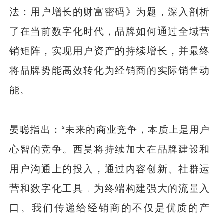
法：用户增长的财富密码》为题，深入剖析
了在当前数字化时代，品牌如何通过全域营
销矩阵，实现用户资产的持续增长，并最终
将品牌势能高效转化为经销商的实际销售动
能。
晏聪指出：“未来的商业竞争，本质上是用户
心智的竞争。西昊将持续加大在品牌建设和
用户沟通上的投入，通过内容创新、社群运
营和数字化工具，为终端构建强大的流量入
口。我们传递给经销商的不仅是优质的产