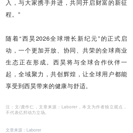
入，与大家携手并进，共同开启财富的新征
程。”
随着“西昊2026全球增长新纪元”的正式启
动，一个更加开放、协同、共荣的全球商业
生态正在形成。西昊将与全球合作伙伴一
起，全域聚力，共创辉煌，让全球用户都能
享受到西昊带来的健康与舒适。
注：文/龚作仁，文章来源：Laborer，本文为作者独立观点，
不代表亿邦动力立场。
文章来源：Laborer