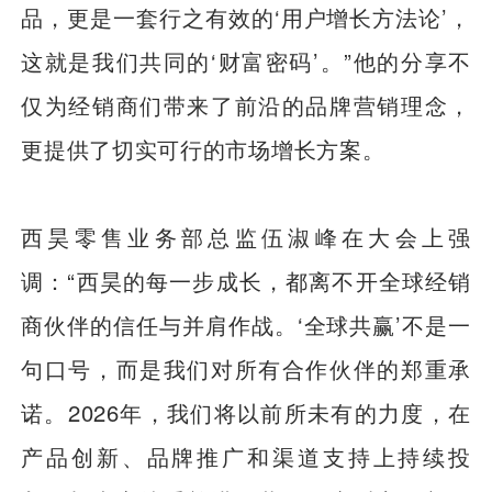
品，更是一套行之有效的‘用户增长方法论’，
这就是我们共同的‘财富密码’。”他的分享不
仅为经销商们带来了前沿的品牌营销理念，
更提供了切实可行的市场增长方案。
西昊零售业务部总监伍淑峰在大会上强
调：“西昊的每一步成长，都离不开全球经销
商伙伴的信任与并肩作战。‘全球共赢’不是一
句口号，而是我们对所有合作伙伴的郑重承
诺。2026年，我们将以前所未有的力度，在
产品创新、品牌推广和渠道支持上持续投