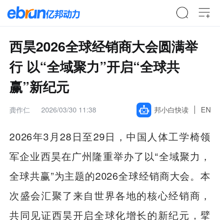
西昊2026全球经销商大会圆满举
行 以“全域聚力”开启“全球共
赢”新纪元
龚作仁
2026/03/30 11:38
邦小白快读
EN
2026年3月28日至29日，中国人体工学椅领
军企业西昊在广州隆重举办了以“全域聚力，
全球共赢”为主题的2026全球经销商大会。本
次盛会汇聚了来自世界各地的核心经销商，
共同见证西昊开启全球化增长的新纪元，擘