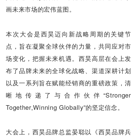
画未来市场的宏伟蓝图。
本次大会是西昊迈向新战略周期的关键节
点，旨在凝聚全球伙伴的力量，共同应对市
场变化，把握未来机遇。西昊高层在会上发
布了品牌未来的全球化战略、渠道深耕计划
以及一系列旨在赋能经销商的重磅政策，清
晰地传递了与合作伙伴“Stronger
Together,Winning Globally”的坚定信念。
大会上，西昊品牌总监晏聪以《西昊品牌兵