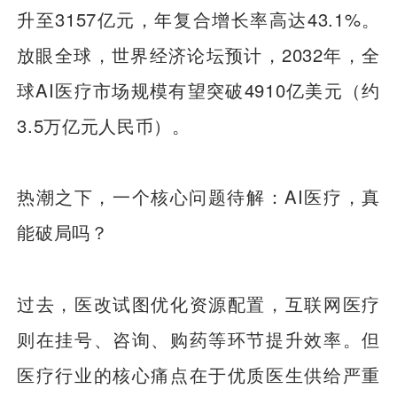
升至3157亿元，年复合增长率高达43.1%。
放眼全球，世界经济论坛预计，2032年，全
球AI医疗市场规模有望突破4910亿美元（约
3.5万亿元人民币）。
热潮之下，一个核心问题待解：AI医疗，真
能破局吗？
过去，医改试图优化资源配置，互联网医疗
则在挂号、咨询、购药等环节提升效率。但
医疗行业的核心痛点在于优质医生供给严重