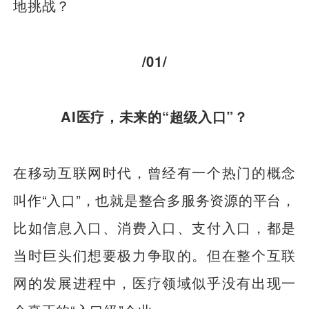
地挑战？
/01/
AI医疗，未来的“超级入口”？
在移动互联网时代，曾经有一个热门的概念
叫作“入口”，也就是整合多服务资源的平台，
比如信息入口、消费入口、支付入口，都是
当时巨头们想要极力争取的。但在整个互联
网的发展进程中，医疗领域似乎没有出现一