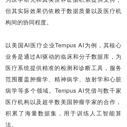
但其实际效果仍依赖于数据质量以及医疗机
构间的协同程度。
以美国AI医疗企业Tempus AI为例，其核心
业务是通过AI驱动的临床和分子数据库，为
医疗系统提供精准的检测和诊断工具，服务
范围覆盖肿瘤学、精神病学、放射学和心脏
病学等多个领域。Tempus AI凭借与数千家
医疗机构以及超半数美国肿瘤学家的合作，
积累了海量数据集，用于训练人工智能算
法。