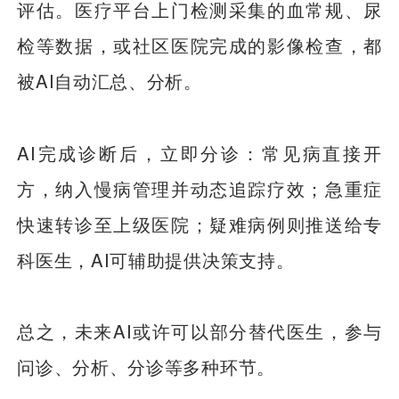
评估。医疗平台上门检测采集的血常规、尿
检等数据，或社区医院完成的影像检查，都
被AI自动汇总、分析。
AI完成诊断后，立即分诊：常见病直接开
方，纳入慢病管理并动态追踪疗效；急重症
快速转诊至上级医院；疑难病例则推送给专
科医生，AI可辅助提供决策支持。
总之，未来AI或许可以部分替代医生，参与
问诊、分析、分诊等多种环节。