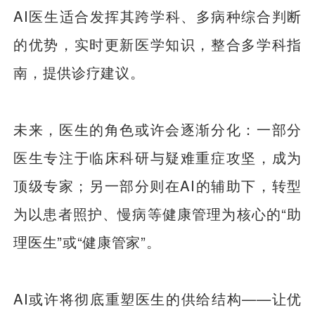
AI医生适合发挥其跨学科、多病种综合判断
的优势，实时更新医学知识，整合多学科指
南，提供诊疗建议。
未来，医生的角色或许会逐渐分化：一部分
医生专注于临床科研与疑难重症攻坚，成为
顶级专家；另一部分则在AI的辅助下，转型
为以患者照护、慢病等健康管理为核心的“助
理医生”或“健康管家”。
AI或许将彻底重塑医生的供给结构——让优