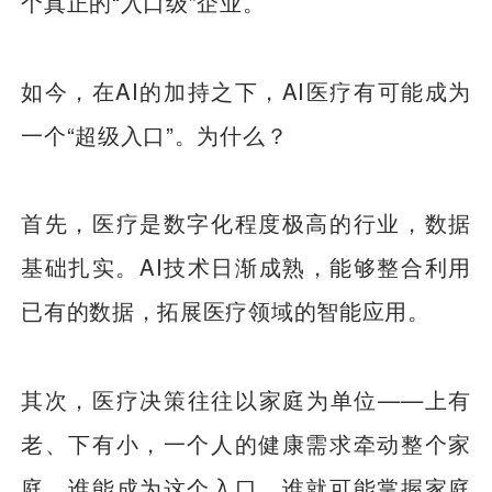
个真正的“入口级”企业。
如今，在AI的加持之下，AI医疗有可能成为
一个“超级入口”。为什么？
首先，医疗是数字化程度极高的行业，数据
基础扎实。AI技术日渐成熟，能够整合利用
已有的数据，拓展医疗领域的智能应用。
其次，医疗决策往往以家庭为单位——上有
老、下有小，一个人的健康需求牵动整个家
庭。谁能成为这个入口，谁就可能掌握家庭