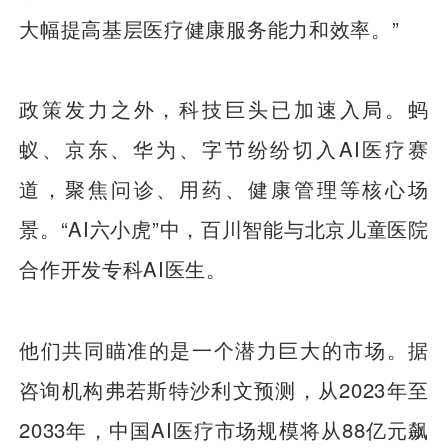
大幅提高基层医疗健康服务能力和效率。”
政策发力之外，科技巨头已加速入局。蚂
蚁、京东、华为、字节纷纷切入AI医疗赛
道，聚焦问诊、用药、健康管理等核心场
景。“AI六小虎”中，百川智能与北京儿童医院
合作开发专科AI医生。
他们共同瞄准的是一个潜力巨大的市场。据
咨询机构弗若斯特沙利文预测，从2023年至
2033年，中国AI医疗市场规模将从88亿元飙