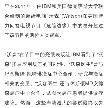
早在2011年，由IBM和美国德克萨斯大学联
合研制的超级电脑“沃森”(Watson)在美国智
力问答电视节目《危险边缘》中的总分超过
了该节目的两位人类冠军。
“沃森”在节目中的亮眼表现让IBM看到了“沃
森”拓展应用场景的可能性。“沃森医生”曾与
纪念斯隆-凯特琳癌症中心合作，研究与癌症
相关的变量。“沃森医生”还与休斯顿MD安德
森癌症中心合作，试图为癌症患者提供诊疗
建议。然而，这些声势浩大的尝试最终以失