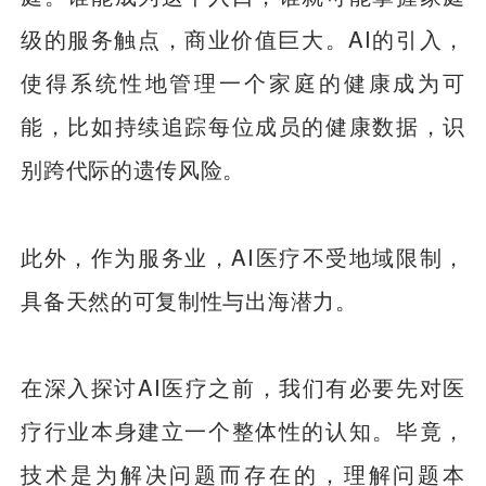
级的服务触点，商业价值巨大。AI的引入，
使得系统性地管理一个家庭的健康成为可
能，比如持续追踪每位成员的健康数据，识
别跨代际的遗传风险。
此外，作为服务业，AI医疗不受地域限制，
具备天然的可复制性与出海潜力。
在深入探讨AI医疗之前，我们有必要先对医
疗行业本身建立一个整体性的认知。毕竟，
技术是为解决问题而存在的，理解问题本