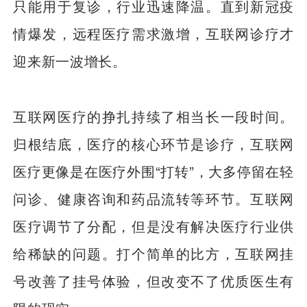
只能用于复诊，行业迅速降温。直到新冠疫
情爆发，远程医疗需求激增，互联网诊疗才
迎来新一波增长。
互联网医疗的挣扎持续了相当长一段时间。
归根结底，医疗的核心环节是诊疗，互联网
医疗更像是在医疗外围“打转”，大多停留在轻
问诊、健康咨询和药品流转等环节。互联网
医疗调节了分配，但是没有解决医疗行业供
给稀缺的问题。打个简单的比方，互联网挂
号改善了挂号体验，但改变不了优质医生有