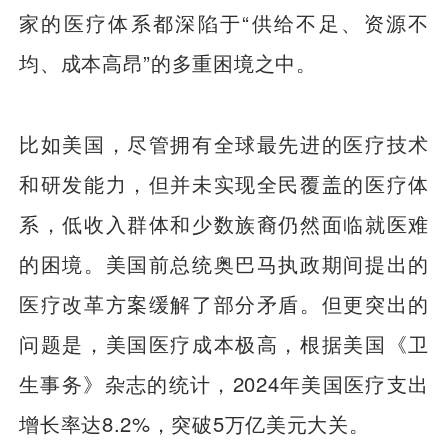
家的医疗体系都深陷于“供给不足、资源不
均、成本高昂”的多重困境之中。
比如美国，尽管拥有全球最先进的医疗技术
和研发能力，但并未实现全民覆盖的医疗体
系，低收入群体和少数族裔仍然面临就医难
的困境。美国前总统奥巴马执政期间提出的
医疗改革方案缓解了部分矛盾。但更突出的
问题是，美国医疗成本极高，根据美国《卫
生事务》杂志的统计，2024年美国医疗支出
增长率达8.2%，突破5万亿美元大关。