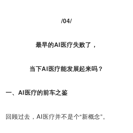
/04/
最早的AI医疗失败了，
当下AI医疗能发展起来吗？
一、AI医疗的前车之鉴
回顾过去，AI医疗并不是个“新概念”。