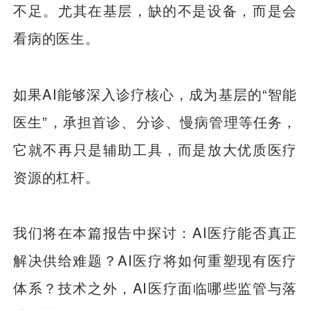
不足。尤其在基层，缺的不是设备，而是会
看病的医生。
如果AI能够深入诊疗核心，成为基层的“智能
医生”，承担首诊、分诊、慢病管理等任务，
它就不再只是辅助工具，而是放大优质医疗
资源的杠杆。
我们将在本篇报告中探讨：AI医疗能否真正
解决供给难题？AI医疗将如何重塑现有医疗
体系？技术之外，AI医疗面临哪些监管与落