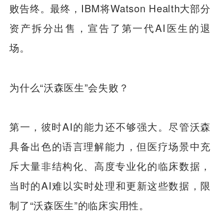
败告终。最终，IBM将Watson Health大部分
资产拆分出售，宣告了第一代AI医生的退
场。
为什么“沃森医生”会失败？
第一，彼时AI的能力还不够强大。尽管沃森
具备出色的语言理解能力，但医疗场景中充
斥大量非结构化、高度专业化的临床数据，
当时的AI难以实时处理和更新这些数据，限
制了“沃森医生”的临床实用性。