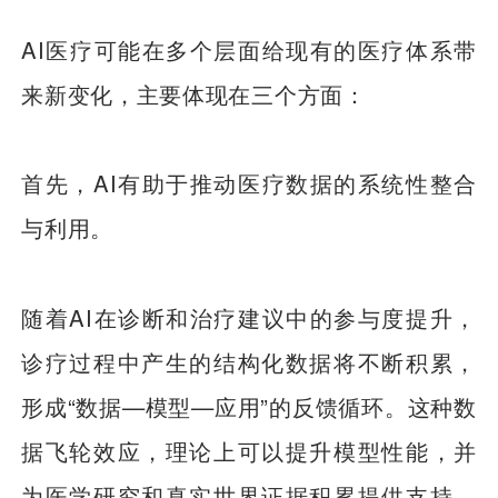
AI医疗可能在多个层面给现有的医疗体系带
来新变化，主要体现在三个方面：
首先，AI有助于推动医疗数据的系统性整合
与利用。
随着AI在诊断和治疗建议中的参与度提升，
诊疗过程中产生的结构化数据将不断积累，
形成“数据—模型—应用”的反馈循环。这种数
据飞轮效应，理论上可以提升模型性能，并
为医学研究和真实世界证据积累提供支持，