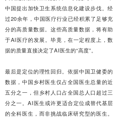
中国提出加快卫生系统信息化建设步伐。经
过20余年，中国医疗行业已经积累了足够充
分的高质量数据。这些高质量数据，将有助
于AI医疗的发展。毕竟，在一定程度上，数
据的质量直接决定了AI医生的“高度”。
最后是定位的理性回归。依据中国卫健委的
数据，中国乡村医生仅占全国医生总量的近
五分之一，但乡村人口占全国总人口超过三
分之一。AI医生或许更适合定位成替代基层
的全科医生，而非挑战临床研究型的医生。