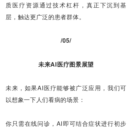
质医疗资源通过技术杠杆，真正下沉到基
层，触达更广泛的患者群体。
/05/
未来AI医疗图景展望
未来，如果AI医疗能够被广泛应用，我们可
以想象一下人们看病的场景：
你只需在线问诊，AI即可结合症状进行初步