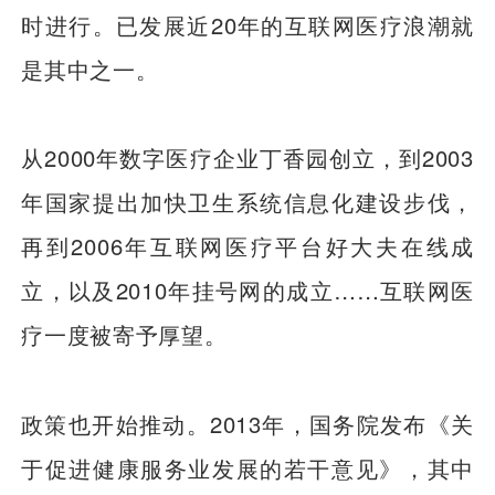
时进行。已发展近20年的互联网医疗浪潮就
是其中之一。
从2000年数字医疗企业丁香园创立，到2003
年国家提出加快卫生系统信息化建设步伐，
再到2006年互联网医疗平台好大夫在线成
立，以及2010年挂号网的成立……互联网医
疗一度被寄予厚望。
政策也开始推动。2013年，国务院发布《关
于促进健康服务业发展的若干意见》，其中