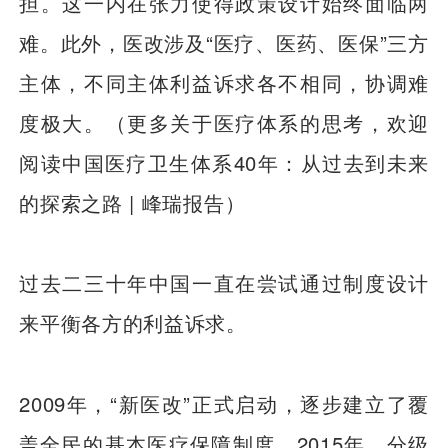
担。这一内在张力使得政策设计始终面临两
难。此外，医改涉及“医疗、医药、医保”三方
主体，不同主体利益诉求各不相同，协调难
度极大。（更多关于医疗体系的思考，欢迎
阅读中国医疗卫生体系40年：从过去到未来
的探索之路 | 峰瑞报告）
过去二三十年中国一直在尝试通过制度设计
来平衡各方的利益诉求。
2009年，“新医改”正式启动，逐步建立了覆
盖全民的基本医疗保障制度。2015年，分级