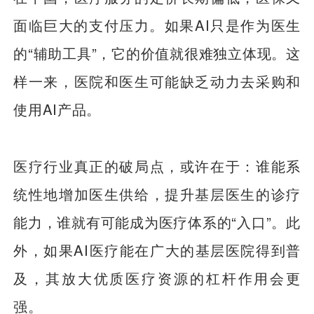
面临巨大的支付压力。如果AI只是作为医生
的“辅助工具”，它的价值就很难独立体现。这
样一来，医院和医生可能缺乏动力去采购和
使用AI产品。
医疗行业真正的破局点，或许在于：谁能系
统性地增加医生供给，提升基层医生的诊疗
能力，谁就有可能成为医疗体系的“入口”。此
外，如果AI医疗能在广大的基层医院得到普
及，其放大优质医疗资源的杠杆作用会更
强。