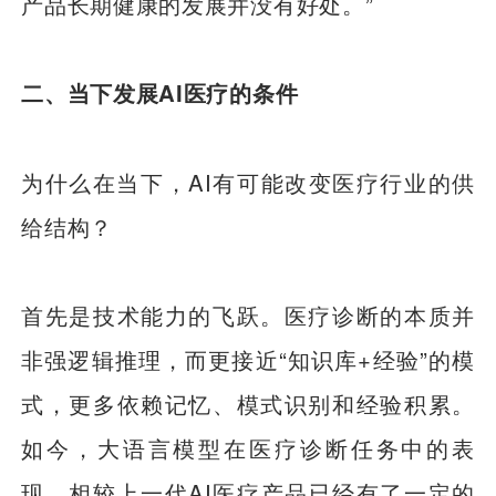
产品长期健康的发展并没有好处。”
二、当下发展AI医疗的条件
为什么在当下，AI有可能改变医疗行业的供
给结构？
首先是技术能力的飞跃。医疗诊断的本质并
非强逻辑推理，而更接近“知识库+经验”的模
式，更多依赖记忆、模式识别和经验积累。
如今，大语言模型在医疗诊断任务中的表
现，相较上一代AI医疗产品已经有了一定的