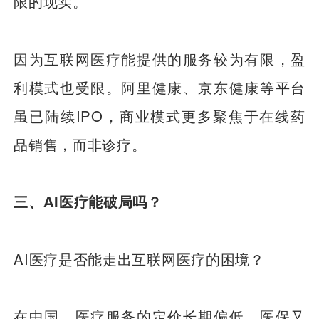
限的现实。
因为互联网医疗能提供的服务较为有限，盈
利模式也受限。阿里健康、京东健康等平台
虽已陆续IPO，商业模式更多聚焦于在线药
品销售，而非诊疗。
三、AI医疗能破局吗？
AI医疗是否能走出互联网医疗的困境？
在中国，医疗服务的定价长期偏低，医保又