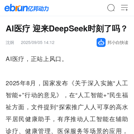
AI医疗 迎来DeepSeek时刻了吗？
沈炯
2025/09/05 14:12
邦小白快读
AI医疗，正站上风口。
2025年8月，国家发布《关于深入实施“人工
智能+”行动的意见》，在“人工智能+”民生福
祉方面，文件提到“探索推广人人可享的高水
平居民健康助手，有序推动人工智能在辅助
诊疗、健康管理、医保服务等场景的应用，