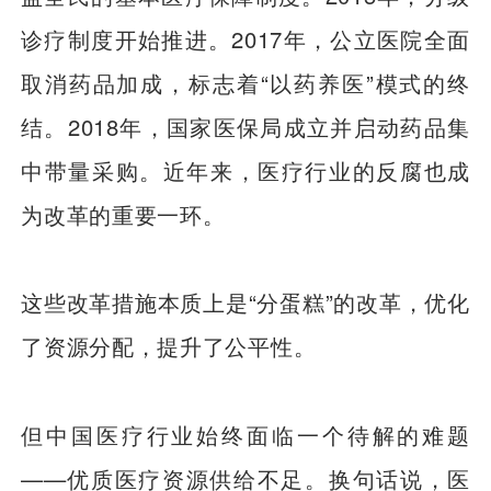
诊疗制度开始推进。2017年，公立医院全面
取消药品加成，标志着“以药养医”模式的终
结。2018年，国家医保局成立并启动药品集
中带量采购。近年来，医疗行业的反腐也成
为改革的重要一环。
这些改革措施本质上是“分蛋糕”的改革，优化
了资源分配，提升了公平性。
但中国医疗行业始终面临一个待解的难题
——优质医疗资源供给不足。换句话说，医