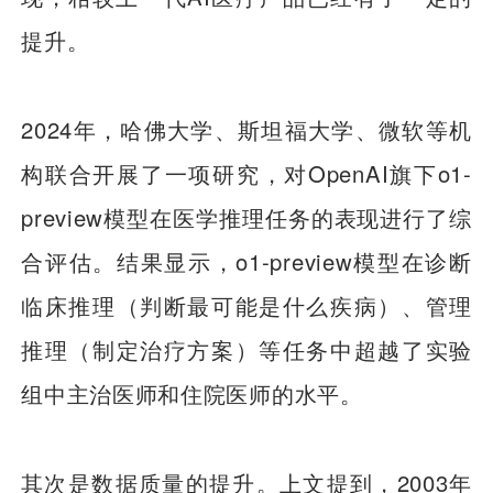
提升。
2024年，哈佛大学、斯坦福大学、微软等机
构联合开展了一项研究，对OpenAI旗下o1-
preview模型在医学推理任务的表现进行了综
合评估。结果显示，o1-preview模型在诊断
临床推理（判断最可能是什么疾病）、管理
推理（制定治疗方案）等任务中超越了实验
组中主治医师和住院医师的水平。
其次是数据质量的提升。上文提到，2003年