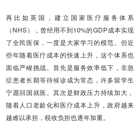
再比如英国，建立国家医疗服务体系
（NHS），曾经用不到10%的GDP成本实现
了全民医保，一度是大家学习的模范。但近
些年随着医疗成本的快速上升，这个体系也
面临严峻挑战。首先是服务效率低下，非急
症患者长期等待候诊成为常态，许多留学生
宁愿回国就医。其次是财政压力持续加大，
随着人口老龄化和医疗成本上升，政府越来
越难以承担，税收负担也逐年加重。