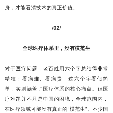
身，才能看清技术的真正价值。
/02/
全球医疗体系里，没有模范生
对于医疗问题，老百姓用六个字总结得非常
精准：看病难、看病贵。这六个字看似简
单，实则涵盖了医疗体系的核心痛点。但医
疗难题并不只是中国的困境，全球范围内，
在医疗领域可能没有真正的“模范生”。不少国