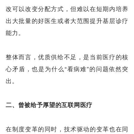
改可以改变分配方式，但难以在短期内培养
出大批量的好医生或者大范围提升基层诊疗
能力。
整体而言，优质供给不足，是当前医疗的核
心矛盾，也是为什么“看病难”的问题依然突
出。
二、曾被给予厚望的互联网医疗
在制度变革的同时，技术驱动的变革也在同