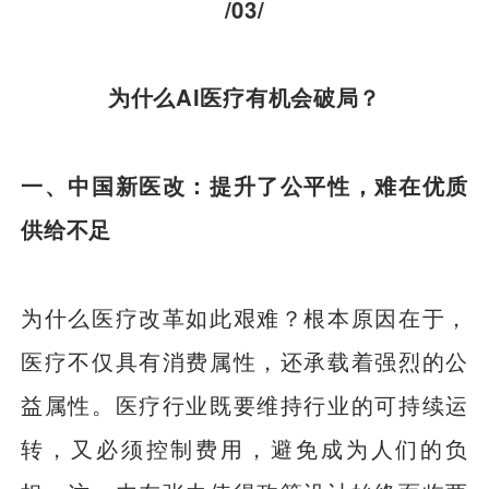
/03/
为什么AI医疗有机会破局？
一、中国新医改：提升了公平性，难在优质
供给不足
为什么医疗改革如此艰难？根本原因在于，
医疗不仅具有消费属性，还承载着强烈的公
益属性。医疗行业既要维持行业的可持续运
转，又必须控制费用，避免成为人们的负