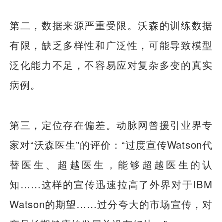
第二，数据来源严重受限。沃森的训练数据
有限，缺乏多样性和广泛性，可能导致模型
泛化能力不足，不容易应对复杂多变的真实
病例。
第三，定位存在偏差。动脉网曾援引业界专
家对“沃森医生”的评价：“过度宣传Watson代
替医生、超越医生，能够超越医生的认
知……这样的宣传迅速拉高了外界对于IBM
Watson的期望……过分夸大的市场宣传，对