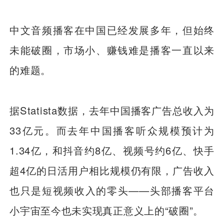
中文音频播客在中国已经发展多年，但始终
未能破圈，市场小、赚钱难是播客一直以来
的难题。
据Statista数据，去年中国播客广告总收入为
33亿元。而去年中国播客听众规模预计为
1.34亿，和抖音约8亿、视频号约6亿、快手
超4亿的日活用户相比规模仍有限，广告收入
也只是短视频收入的零头——头部播客平台
小宇宙至今也未实现真正意义上的“破圈”。