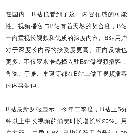
在国内，B站也看到了这一内容领域的可能
性。视频播客与B站有着天然的契合度，B站
一向重视长视频和优质的深度内容。B站用户
对于深度长内容的接受度更高、正向反馈也
更多。不仅罗永浩选择入驻B站做视频播客，
鲁豫、于谦、李诞等都在B站上做了视频播客
的内容延伸。
B站最新财报显示，今年二季度，B站上5分
钟以上中长视频的消费时长增长约20%。用
户方面，二季度B站日均活跃用户数达1.09