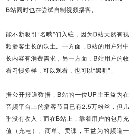
B站同时也在尝试自制视频播客。
能不断吸引“名嘴”们入驻，因为B站天然有视
频播客生长的沃土。一方面，B站的用户对中
长内容有消费需求，另一方面，B站用户的收
看习惯多样，可以观看，也可以“黑听”。
据公开报道数据，B站的一位UP主王益为在
音频平台上的播客节目已有2.5万粉丝，但几
乎没有收入；而在B站上，靠着用户的包月充
值（充电）、商单、卖课，王益为的频道一