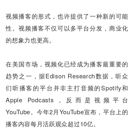
视频播客的形式，也许提供了一种新的可能
性。视频播客不仅可以多平台分发，商业化
的想象力也更高。
在美国市场，视频化已经成为播客最重要的
趋势之一，据Edison Research数据，听众
们听播客的平台并非主打音频的Spotify和
Apple Podcasts，反而是视频平台
YouTube。今年2月YouTube宣布，平台上的
播客内容每月活跃观众超过10亿。