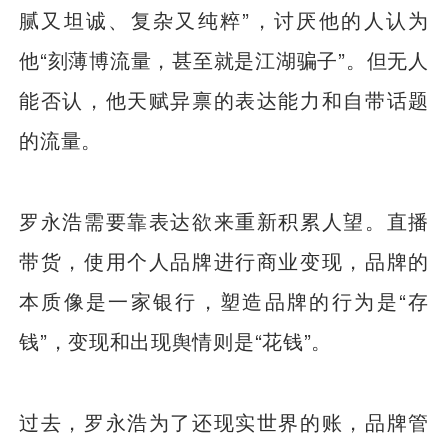
腻又坦诚、复杂又纯粹”，讨厌他的人认为
他“刻薄博流量，甚至就是江湖骗子”。但无人
能否认，他天赋异禀的表达能力和自带话题
的流量。
罗永浩需要靠表达欲来重新积累人望。直播
带货，使用个人品牌进行商业变现，品牌的
本质像是一家银行，塑造品牌的行为是“存
钱”，变现和出现舆情则是“花钱”。
过去，罗永浩为了还现实世界的账，品牌管