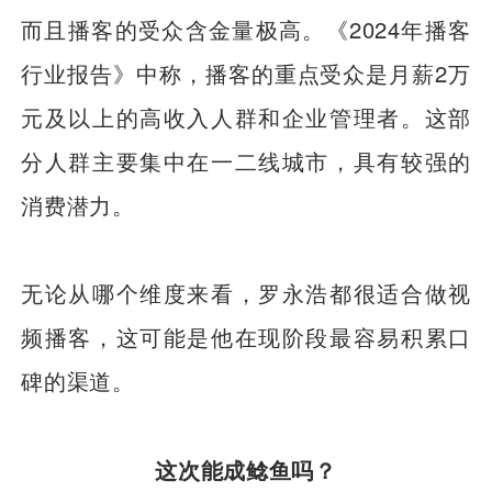
而且播客的受众含金量极高。《2024年播客
行业报告》中称，播客的重点受众是月薪2万
元及以上的高收入人群和企业管理者。这部
分人群主要集中在一二线城市，具有较强的
消费潜力。
无论从哪个维度来看，罗永浩都很适合做视
频播客，这可能是他在现阶段最容易积累口
碑的渠道。
这次能成鲶鱼吗？