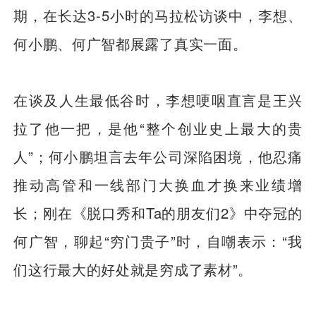
期，在长达3-5小时的马拉松访谈中，李想、
何小鹏、何广智都展露了真实一面。
在谈及人生最低谷时，李想哽咽直言是王兴
拉了他一把，是他“整个创业史上最大的贵
人”；何小鹏坦言去年公司深陷困境，他忍痛
推动高管和一线部门大换血才换来业绩增
长；刚在《脱口秀和Ta的朋友们2》中夺冠的
何广智，聊起“穷门贵子”时，自嘲表示：“我
们这行最大的好处就是穷成了素材”。