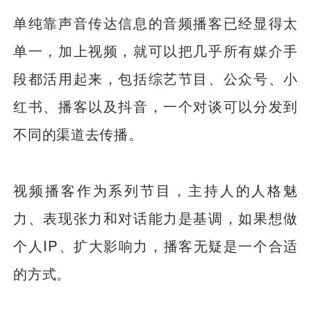
单纯靠声音传达信息的音频播客已经显得太
单一，加上视频，就可以把几乎所有媒介手
段都活用起来，包括综艺节目、公众号、小
红书、播客以及抖音，一个对谈可以分发到
不同的渠道去传播。
视频播客作为系列节目，主持人的人格魅
力、表现张力和对话能力是基调，如果想做
个人IP、扩大影响力，播客无疑是一个合适
的方式。