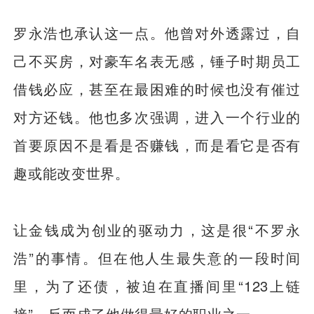
罗永浩也承认这一点。他曾对外透露过，自
己不买房，对豪车名表无感，锤子时期员工
借钱必应，甚至在最困难的时候也没有催过
对方还钱。他也多次强调，进入一个行业的
首要原因不是看是否赚钱，而是看它是否有
趣或能改变世界。
让金钱成为创业的驱动力，这是很“不罗永
浩”的事情。但在他人生最失意的一段时间
里，为了还债，被迫在直播间里“123上链
接”，反而成了他做得最好的职业之一。