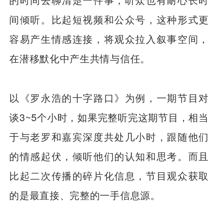
间倾听。比起短视频和公众号，这种形式更
容易产生情感连接，将观众拉入叙事空间，
在潜移默化中产生共情与信任。
以《罗永浩的十字路口》为例，一期节目对
谈3~5个小时，如果完整听完这期节目，相当
于与老罗和嘉宾深度共处几小时，跟随他们
的情感起伏，倾听他们的认知和思考。而且
比起二次传播的碎片化信息，节目观众获取
的是最直接、完整的一手信息源。