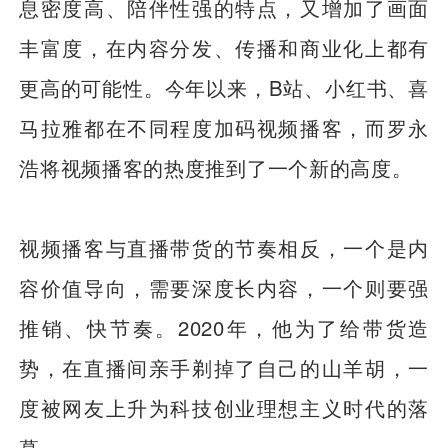
息密度高、陪伴性强的特点，又增加了画面
丰富度，在内容分发、传播和商业化上都有
更高的可能性。今年以来，B站、小红书、喜
马拉雅都在不同程度加码视频播客，而罗永
浩将视频播客的热度推到了一个新的高度。
视频播客与直播带货的节奏相反，一个是内
容价值导向，需要深度长内容，一个则要强
推销、快节奏。2020年，他为了给带货造
势，在直播间亲手剃掉了自己的山羊胡，一
度被网友上升为科技创业理想主义时代的落
幕。