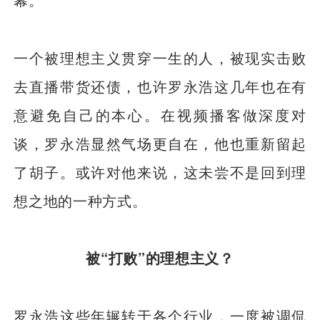
一个被理想主义贯穿一生的人，被现实击败
去直播带货还债，也许罗永浩这几年也在有
意避免自己的本心。在视频播客做深度对
谈，罗永浩显然气场更自在，他也重新留起
了胡子。或许对他来说，这未尝不是回到理
想之地的一种方式。
被“打败”的理想主义？
罗永浩这些年辗转于各个行业，一度被调侃