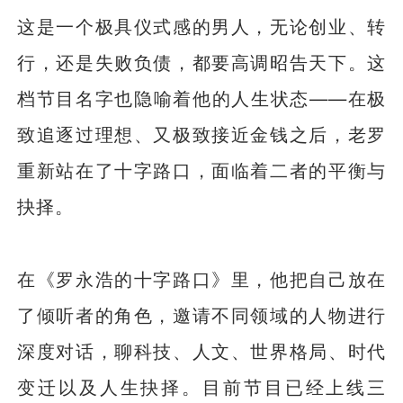
这是一个极具仪式感的男人，无论创业、转
行，还是失败负债，都要高调昭告天下。这
档节目名字也隐喻着他的人生状态——在极
致追逐过理想、又极致接近金钱之后，老罗
重新站在了十字路口，面临着二者的平衡与
抉择。
在《罗永浩的十字路口》里，他把自己放在
了倾听者的角色，邀请不同领域的人物进行
深度对话，聊科技、人文、世界格局、时代
变迁以及人生抉择。目前节目已经上线三