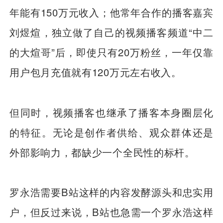
年能有150万元收入；他常年合作的播客嘉宾
刘煜煊，独立做了自己的视频播客频道“中二
的大煊哥”后，即使只有20万粉丝，一年仅靠
用户包月充值就有120万元左右收入。
但同时，视频播客也继承了播客本身圈层化
的特征。无论是创作者供给、观众群体还是
外部影响力，都缺少一个全民性的标杆。
罗永浩需要B站这样的内容发酵源头和忠实用
户，但反过来说，B站也急需一个罗永浩这样