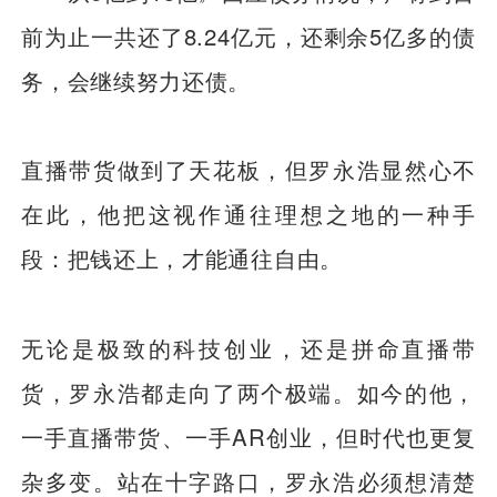
前为止一共还了8.24亿元，还剩余5亿多的债
务，会继续努力还债。
直播带货做到了天花板，但罗永浩显然心不
在此，他把这视作通往理想之地的一种手
段：把钱还上，才能通往自由。
无论是极致的科技创业，还是拼命直播带
货，罗永浩都走向了两个极端。如今的他，
一手直播带货、一手AR创业，但时代也更复
杂多变。站在十字路口，罗永浩必须想清楚