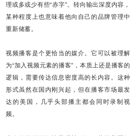
理或多或少有些“赤字”。转向输出深度内容，
某种程度上也意味着他向自己的品牌管理中
重新储蓄。
视频播客是个更恰当的媒介。它可以被理解
为“加入视频元素的播客”，本质上还是播客的
逻辑，需要传达信息密度高的长内容。这种
形式虽然在国内刚兴起，但在播客市场最发
达的美国，几乎头部播主都会同时录制视
频。