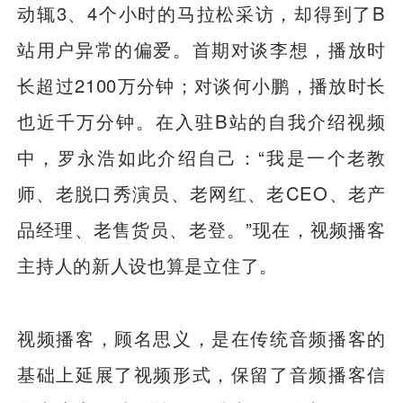
动辄3、4个小时的马拉松采访，却得到了B
站用户异常的偏爱。首期对谈李想，播放时
长超过2100万分钟；对谈何小鹏，播放时长
也近千万分钟。在入驻B站的自我介绍视频
中，罗永浩如此介绍自己：“我是一个老教
师、老脱口秀演员、老网红、老CEO、老产
品经理、老售货员、老登。”现在，视频播客
主持人的新人设也算是立住了。
视频播客，顾名思义，是在传统音频播客的
基础上延展了视频形式，保留了音频播客信