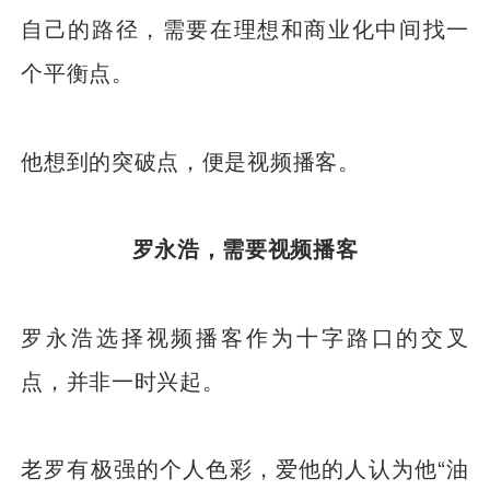
自己的路径，需要在理想和商业化中间找一
个平衡点。
他想到的突破点，便是视频播客。
罗永浩，需要视频播客
罗永浩选择视频播客作为十字路口的交叉
点，并非一时兴起。
老罗有极强的个人色彩，爱他的人认为他“油