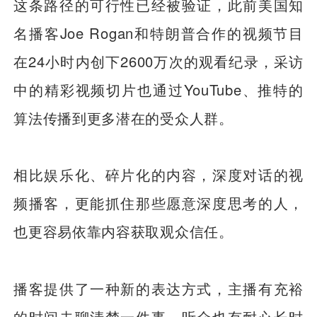
这条路径的可行性已经被验证，此前美国知
名播客Joe Rogan和特朗普合作的视频节目
在24小时内创下2600万次的观看纪录，采访
中的精彩视频切片也通过YouTube、推特的
算法传播到更多潜在的受众人群。
相比娱乐化、碎片化的内容，深度对话的视
频播客，更能抓住那些愿意深度思考的人，
也更容易依靠内容获取观众信任。
播客提供了一种新的表达方式，主播有充裕
的时间去聊清楚一件事，听众也有耐心长时