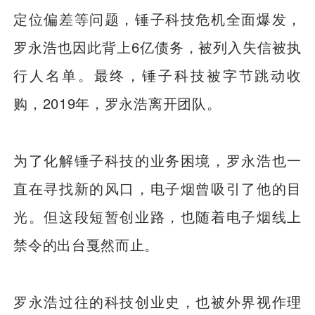
定位偏差等问题，锤子科技危机全面爆发，
罗永浩也因此背上6亿债务，被列入失信被执
行人名单。最终，锤子科技被字节跳动收
购，2019年，罗永浩离开团队。
为了化解锤子科技的业务困境，罗永浩也一
直在寻找新的风口，电子烟曾吸引了他的目
光。但这段短暂创业路，也随着电子烟线上
禁令的出台戛然而止。
罗永浩过往的科技创业史，也被外界视作理