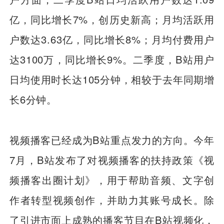
亿，同比增长7%，创历史新高；月均活跃用
户数达3.63亿，同比增长8%；月均付费用户
达3100万，同比增长9%。二季度，B站用户
日均使用时长达105分钟，相较于去年同期增
长6分钟。
视频播客已经成为B站重点发力的方向。今年
7月，B站发布了对视频播客的扶持政策《视
频播客出圈计划》，用于帮助音频、文字创
作者转型视频创作，并助力其账号成长。除
了引进市面上成熟的播客节目在B站视频化，