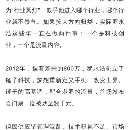
为“行业冥灯”，似乎他进入哪个行业，哪个行
业就不景气。如果按大方向归类，实际罗永
浩这些年一直在做两件事：一个是科技创
业，一个是流量内容。
2012年，揣着筹来的800万，罗永浩创立了
锤子科技，梦想重新定义手机，改变世界。
锤子的高基调，配合老罗的流量，首场发布
会门票一度被炒至数千元。
但因供应链管理混乱、技术积累不足、市场