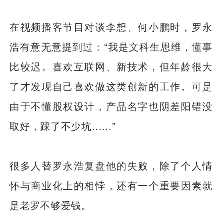
在视频播客节目对谈李想、何小鹏时，罗永
浩有意无意提到过：“我是文科生思维，懂事
比较迟。喜欢互联网、新技术，但年龄很大
了才发现自己喜欢做这类创新的工作。可是
由于不懂股权设计，产品名字也阴差阳错没
取好，踩了不少坑……”
很多人替罗永浩复盘他的失败，除了个人情
怀与商业化上的相悖，还有一个重要因素就
是老罗不够爱钱。