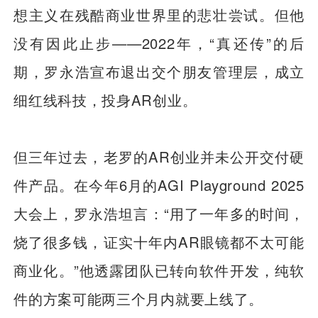
想主义在残酷商业世界里的悲壮尝试。但他
没有因此止步——2022年，“真还传”的后
期，罗永浩宣布退出交个朋友管理层，成立
细红线科技，投身AR创业。
但三年过去，老罗的AR创业并未公开交付硬
件产品。在今年6月的AGI Playground 2025
大会上，罗永浩坦言：“用了一年多的时间，
烧了很多钱，证实十年内AR眼镜都不太可能
商业化。”他透露团队已转向软件开发，纯软
件的方案可能两三个月内就要上线了。