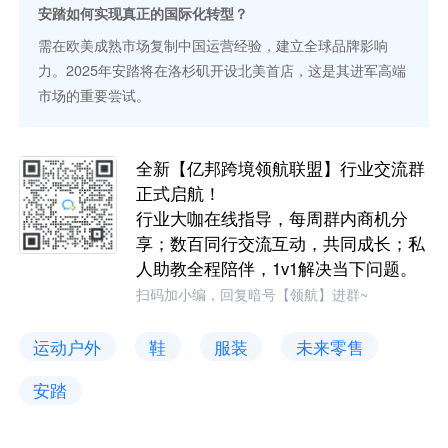
安踏如何实现真正的国际化转型？
需在欧美成熟市场复制中国运营经验，建立全球品牌影响
力。2025年安踏将在洛杉矶开设北美首店，这是其进军高端
市场的重要尝试。
全新【亿邦跨境领航联盟】行业交流群
正式启航！
行业大咖在线指导，每周群内商机分
享；数百同行交流互动，共同成长；私
人助教全程陪伴，1v1解决当下问题。
扫码加小编，回复暗号【领航】进群~
运动户外
鞋
服装
未来零售
安踏