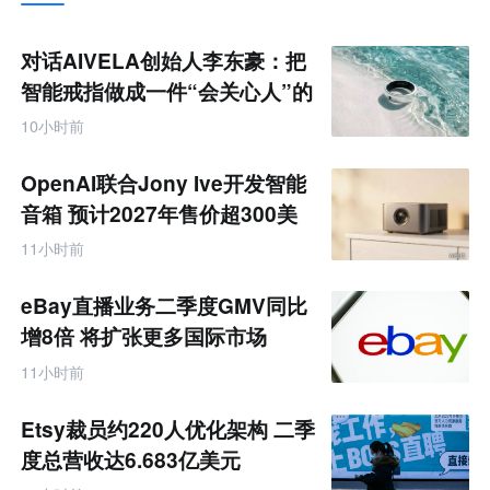
推
荐
未
对话AIVELA创始人李东豪：把
来
零
智能戒指做成一件“会关心人”的
售
饰品
跨
10小时前
境
电
商
OpenAI联合Jony Ive开发智能
产
业
音箱 预计2027年售价超300美
互
元
联
11小时前
网
专
题
eBay直播业务二季度GMV同比
增8倍 将扩张更多国际市场
11小时前
Etsy裁员约220人优化架构 二季
度总营收达6.683亿美元