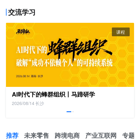
交流学习
课程
AI时代下的蜂群组织丨马蹄研学
2026/08/14
长沙
推荐
未来零售
跨境电商
产业互联网
专题