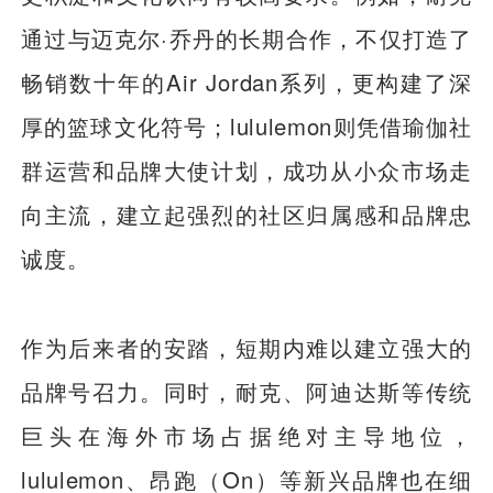
通过与迈克尔·乔丹的长期合作，不仅打造了
畅销数十年的Air Jordan系列，更构建了深
厚的篮球文化符号；lululemon则凭借瑜伽社
群运营和品牌大使计划，成功从小众市场走
向主流，建立起强烈的社区归属感和品牌忠
诚度。
作为后来者的安踏，短期内难以建立强大的
品牌号召力。同时，耐克、阿迪达斯等传统
巨头在海外市场占据绝对主导地位，
lululemon、昂跑（On）等新兴品牌也在细