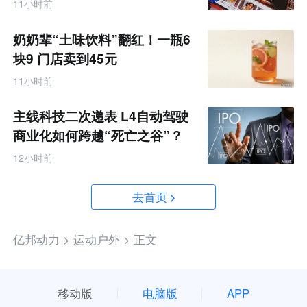
金资源帮扶四类商家
11小时前
奶奶辈“土味饮料”翻红！一瓶6
块9 门店卖到45元
11小时前
主线科技二次递表 L4自动驾驶
商业化如何跨越“死亡之谷”？
12小时前
去首页
亿邦动力 >
运动户外 >
正文
移动版
电脑版
APP