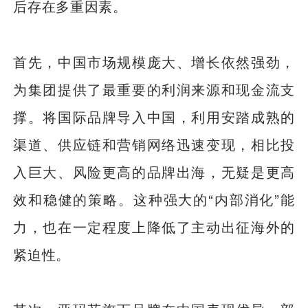
后存在多重因素。
首先，中国市场规模庞大、增长依然强劲，
为集团提供了最重要的利润来源和现金流支
撑。将国际品牌导入中国，利用安踏成熟的
渠道、供应链和营销网络迅速变现，相比投
入巨大、风险更高的品牌出海，无疑是更高
效和稳健的策略。这种强大的“内部消化”能
力，也在一定程度上降低了主动出征海外的
紧迫性。