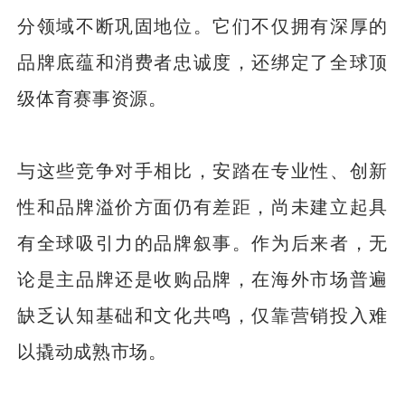
分领域不断巩固地位。它们不仅拥有深厚的
品牌底蕴和消费者忠诚度，还绑定了全球顶
级体育赛事资源。
与这些竞争对手相比，安踏在专业性、创新
性和品牌溢价方面仍有差距，尚未建立起具
有全球吸引力的品牌叙事。作为后来者，无
论是主品牌还是收购品牌，在海外市场普遍
缺乏认知基础和文化共鸣，仅靠营销投入难
以撬动成熟市场。