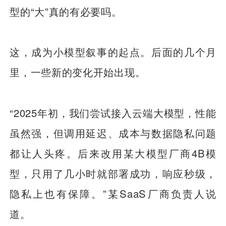
型的“大”真的有必要吗。
这，成为小模型叙事的起点。后面的几个月
里，一些新的变化开始出现。
“2025年初，我们尝试接入云端大模型，性能
虽然强，但调用延迟、成本与数据隐私问题
都让人头疼。后来改用某大模型厂商4B模
型，只用了几小时就部署成功，响应秒级，
隐私上也有保障。”某SaaS厂商负责人说
道。