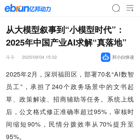
从大模型叙事到“小模型时代”：
2025年中国产业AI求解“真落地”
斗斗
2025/09/04 15:32
邦小白快读
2025年2月，深圳福田区，部署70名“AI数智
员工”，承担了240个政务场景中的文书起
草、政策解读、招商辅助等任务。系统上线
后，公文格式修正准确率超过95%，审核时
间缩短90%，民情分拨效率从70%提升至
95%。