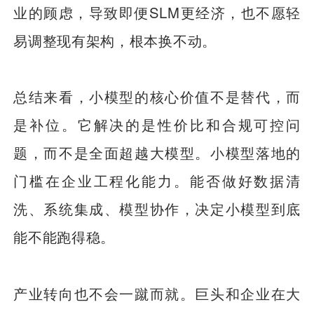
业的顾虑，导致即便SLM更经济，也不愿轻
易调整现有架构，根本换不动。
总结来看，小模型的核心价值不是替代，而
是补位。它解决的是性价比和合规可控问
题，而不是全面超越大模型。小模型落地的
门槛在企业工程化能力。能否做好数据清
洗、系统集成、模型协作，决定小模型到底
能不能跑得稳。
产业转向也不会一蹴而就。巨头和企业在大