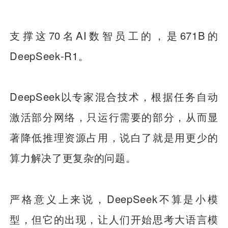
支撑这70名AI数智员工的，是671B的
DeepSeek‑R1。
DeepSeek以专家混合技术，根据任务自动
激活部分网络，只运行需要的部分，从而显
著降低推理资源占用，说白了就是用更少的
算力解决了更复杂的问题。
严格意义上来说，DeepSeek不算是小模
型，但它的出现，让人们开始思考大语言模