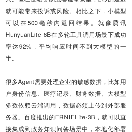
就可能带来投诉或风险。相比之下，小模型
可以在500毫秒内返回结果。就像腾讯
HunyuanLite-6B在多轮工具调用场景下成功
率达92%，平均响应时间不到大模型的一
半。
很多Agent需要处理企业的敏感数据，比如用
户身份信息、医疗记录、财务数据。大模型
多数依赖云端调用，数据必须上传到外部服
务器。百度推出的ERNIELite-3B，就可以直
接集成到政务知识问答场景中，本地化部署