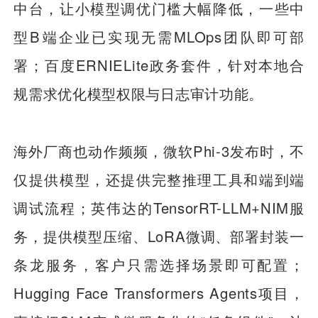
中台，让小模型调优门槛大幅降低，一些中
型B端企业已实现无需MLOps团队即可部
署；百度ERNIELite政务套件，针对本地合
规需求优化模型权限与日志审计功能。
海外厂商也动作频频，微软Phi-3发布时，不
仅提供模型，还提供完整推理工具和端到端
调试流程；英伟达的TensorRT-LLM+NIM服
务，提供模型压缩、LoRA微调、部署封装一
条龙服务，客户只需选择场景即可配置；
Hugging Face Transformers Agents项目，