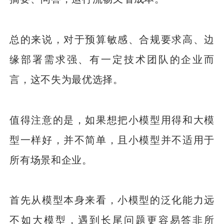
总的来说，对于预算敏感、合规要求高、边
缘部署需求强、有一定技术团队的企业而
言，这不失为最优选择。
值得注意的是，如果想把小模型用得和大模
型一样好，并不简单，且小模型并不适用于
所有场景和企业。
首先从模型本身来看，小模型的泛化能力远
不如大模型，遇到长尾问题更容易答非所