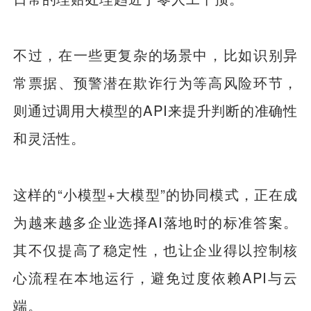
不过，在一些更复杂的场景中，比如识别异
常票据、预警潜在欺诈行为等高风险环节，
则通过调用大模型的API来提升判断的准确性
和灵活性。
这样的“小模型+大模型”的协同模式，正在成
为越来越多企业选择AI落地时的标准答案。
其不仅提高了稳定性，也让企业得以控制核
心流程在本地运行，避免过度依赖API与云
端。