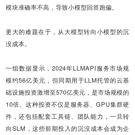
模块准确率不高，导致小模型回答跑偏。
更大的难题在于，从大模型转向小模型的沉
没成本。
一组数据显示，2024年LLMAPI服务市场规
模约56亿美元，但同期用于LLM托管的云基
础设施投资激增至570亿美元，是市场规模的
10倍。这种投资不仅是服务器、GPU集群硬
件，还包括配套工具链、团队能力，一旦转
向SLM，这些前期投入的沉没成本会成为企