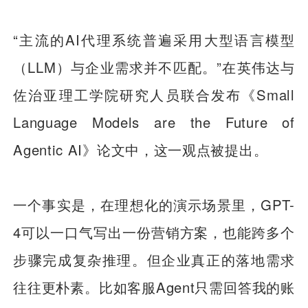
“主流的AI代理系统普遍采用大型语言模型
（LLM）与企业需求并不匹配。”在英伟达与
佐治亚理工学院研究人员联合发布《Small
Language Models are the Future of
Agentic AI》论文中，这一观点被提出。
一个事实是，在理想化的演示场景里，GPT-
4可以一口气写出一份营销方案，也能跨多个
步骤完成复杂推理。但企业真正的落地需求
往往更朴素。比如客服Agent只需回答我的账