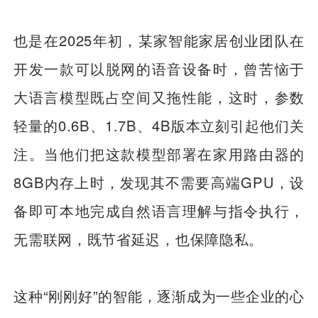
也是在2025年初，某家智能家居创业团队在
开发一款可以脱网的语音设备时，曾苦恼于
大语言模型既占空间又拖性能，这时，参数
轻量的0.6B、1.7B、4B版本立刻引起他们关
注。当他们把这款模型部署在家用路由器的
8GB内存上时，发现其不需要高端GPU，设
备即可本地完成自然语言理解与指令执行，
无需联网，既节省延迟，也保障隐私。
这种“刚刚好”的智能，逐渐成为一些企业的心