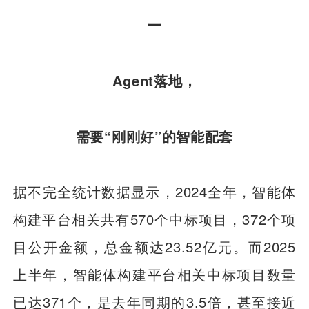
一
Agent落地，
需要“刚刚好”的智能配套
据不完全统计数据显示，2024全年，智能体
构建平台相关共有570个中标项目，372个项
目公开金额，总金额达23.52亿元。而2025
上半年，智能体构建平台相关中标项目数量
已达371个，是去年同期的3.5倍，甚至接近