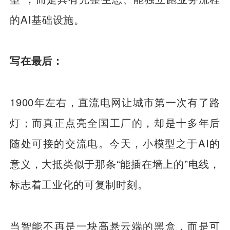
的AI基础设施。
写在最后：
1900年左右，直流电网让城市第一次有了路
灯；而真正点亮全国工厂的，却是十多年后
随处可接的交流电。今天，小模型之于AI的
意义，大抵类似于那条“能插在墙上的”电线，
标志着工业化的可复制时刻。
当智能不再是一块高悬云端的黑盒，而是可