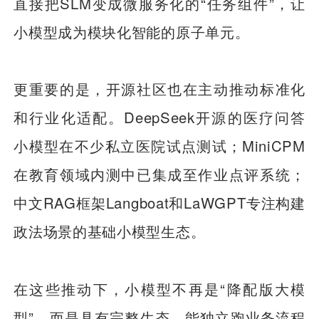
直接把SLM变成微服务化的“任务组件”，让
小模型成为模块化智能的原子单元。
更重要的是，开源社区也在主动推动标准化
和行业化适配。DeepSeek开源的医疗问答
小模型在不少私立医院试点测试；MiniCPM
在教育领域内测中已集成至作业点评系统；
中文RAG框架Langboat和LaWGPT专注构建
政法场景的基础小模型生态。
在这些推动下，小模型不再是“降配版大模
型”，而是具有完整生态、能独立跑业务流程