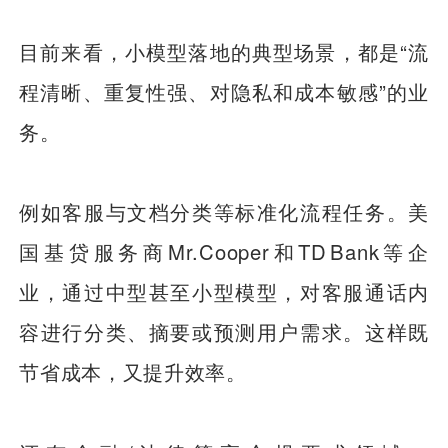
目前来看，小模型落地的典型场景，都是“流
程清晰、重复性强、对隐私和成本敏感”的业
务。
例如客服与文档分类等标准化流程任务。美
国基贷服务商Mr.Cooper和TD Bank等企
业，通过中型甚至小型模型，对客服通话内
容进行分类、摘要或预测用户需求。这样既
节省成本，又提升效率。