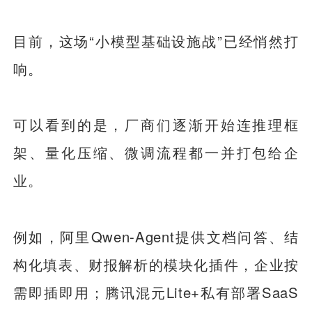
目前，这场“小模型基础设施战”已经悄然打
响。
可以看到的是，厂商们逐渐开始连推理框
架、量化压缩、微调流程都一并打包给企
业。
例如，阿里Qwen-Agent提供文档问答、结
构化填表、财报解析的模块化插件，企业按
需即插即用；腾讯混元Lite+私有部署SaaS