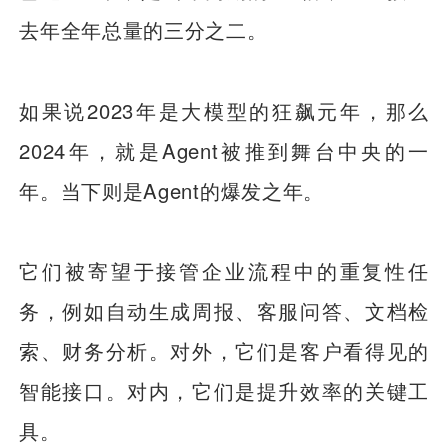
去年全年总量的三分之二。
如果说2023年是大模型的狂飙元年，那么
2024年，就是Agent被推到舞台中央的一
年。当下则是Agent的爆发之年。
它们被寄望于接管企业流程中的重复性任
务，例如自动生成周报、客服问答、文档检
索、财务分析。对外，它们是客户看得见的
智能接口。对内，它们是提升效率的关键工
具。