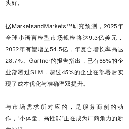
头好。
据MarketsandMarkets™研究预测，2025年
全球小语言模型市场规模将达9.3亿美元，
2032年有望增至54.5亿，年复合增长率高达
28.7%。Gartner的报告指出，已有68%的企
业部署过SLM，超过45%的企业在部署后实
现了成本优化与准确率双提升。
与市场需求所对应的，是服务商侧的动
作，“小体量、高性能”正在成为厂商角力的新