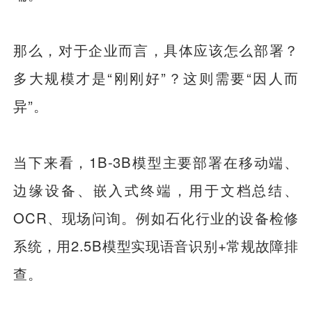
那么，对于企业而言，具体应该怎么部署？
多大规模才是“刚刚好”？这则需要“因人而
异”。
当下来看，1B-3B模型主要部署在移动端、
边缘设备、嵌入式终端，用于文档总结、
OCR、现场问询。例如石化行业的设备检修
系统，用2.5B模型实现语音识别+常规故障排
查。