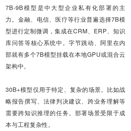
7B-9B模型是中大型企业私有化部署的主
力。金融、电信、医疗等行业普遍选择7B模
型进行定制微调，集成在CRM、ERP、知识
库问答等核心系统中。字节跳动、阿里在内
部就有多个7B模型挂载在本地GPU或混合云
架构中。
30B+模型仅用于特定、复杂的场景。比如战
略报告撰写、法律判决建议、跨业务理解等
需要跨知识推理的任务。部署场景受限于成
本与工程复杂性。