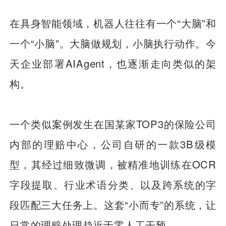
在具身智能领域，机器人往往有一个“大脑”和
一个“小脑”。大脑做规划，小脑执行动作。今
天企业部署AIAgent，也逐渐走向类似的架
构。
一个类似案例发生在国某家TOP3的保险公司
内部的理赔中心，公司自研的一款3B级模
型，其经过细致微调，被精准地训练在OCR
字段提取、行业术语分类、以及跨系统的字
段匹配三大任务上。这套“小而专”的系统，让
日常的理赔处理趋近于零人工干预。