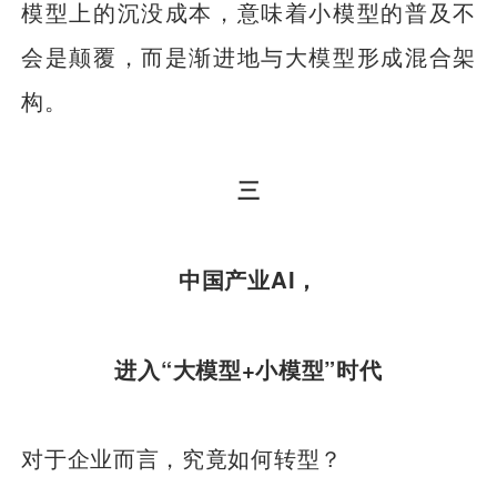
模型上的沉没成本，意味着小模型的普及不
会是颠覆，而是渐进地与大模型形成混合架
构。
三
中国产业AI，
进入“大模型+小模型”时代
对于企业而言，究竟如何转型？