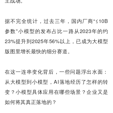
主战场。
据不完全统计，过去三年，国内厂商“≤10B
参数”小模型的发布占比一路从2023年的约
23%提升到2025年56%以上，已成为大模型
版图里增长最快的细分赛道。
在这一连串变化背后，一些问题浮出水面：
从大模型到小模型，AI落地经历了怎样的转
变？小模型具体应用在哪些场景？企业又是
如何将其真正落地的？