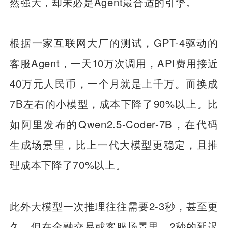
然强大，却未必是Agent最合适的引擎。
根据一家互联网大厂的测试，GPT-4驱动的
客服Agent，一天10万次调用，API费用接近
40万元人民币，一个月就是上千万。而换成
7B左右的小模型，成本下降了90%以上。比
如阿里发布的Qwen2.5-Coder-7B，在代码
生成场景里，比上一代大模型更稳定，且推
理成本下降了70%以上。
此外大模型一次推理往往需要2-3秒，甚至更
久。但在金融交易或客服场景里，2秒的延迟