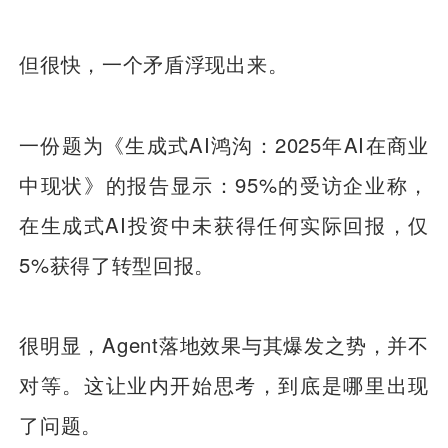
但很快，一个矛盾浮现出来。
一份题为《生成式AI鸿沟：2025年AI在商业
中现状》的报告显示：95%的受访企业称，
在生成式AI投资中未获得任何实际回报，仅
5%获得了转型回报。
很明显，Agent落地效果与其爆发之势，并不
对等。这让业内开始思考，到底是哪里出现
了问题。