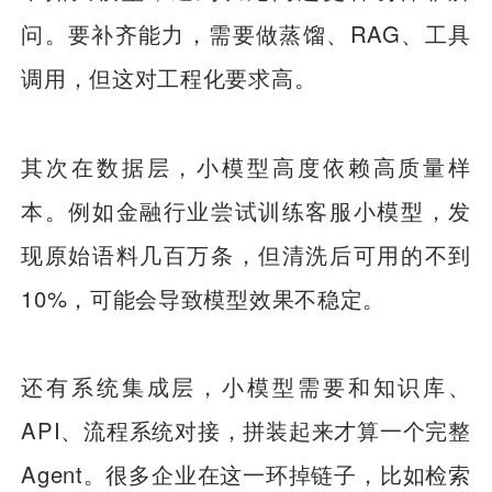
问。要补齐能力，需要做蒸馏、RAG、工具
调用，但这对工程化要求高。
其次在数据层，小模型高度依赖高质量样
本。例如金融行业尝试训练客服小模型，发
现原始语料几百万条，但清洗后可用的不到
10%，可能会导致模型效果不稳定。
还有系统集成层，小模型需要和知识库、
API、流程系统对接，拼装起来才算一个完整
Agent。很多企业在这一环掉链子，比如检索