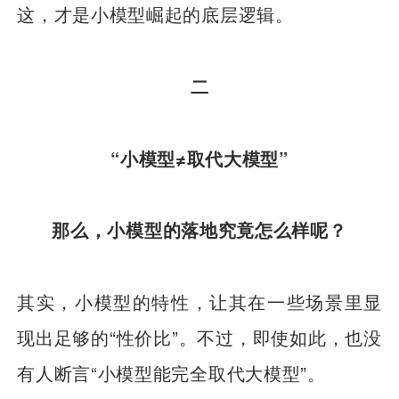
这，才是小模型崛起的底层逻辑。
二
“小模型≠取代大模型”
那么，小模型的落地究竟怎么样呢？
其实，小模型的特性，让其在一些场景里显
现出足够的“性价比”。不过，即使如此，也没
有人断言“小模型能完全取代大模型”。