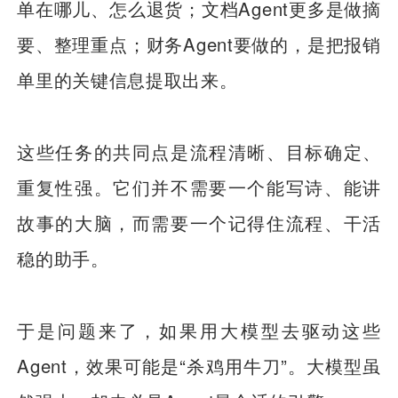
单在哪儿、怎么退货；文档Agent更多是做摘
要、整理重点；财务Agent要做的，是把报销
单里的关键信息提取出来。
这些任务的共同点是流程清晰、目标确定、
重复性强。它们并不需要一个能写诗、能讲
故事的大脑，而需要一个记得住流程、干活
稳的助手。
于是问题来了，如果用大模型去驱动这些
Agent，效果可能是“杀鸡用牛刀”。大模型虽