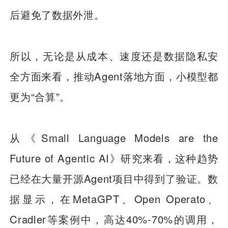
后避免了数据外泄。
所以，无论是从成本、速度还是数据隐私安
全方面来看，推动Agent落地方面，小模型都
更为“合算”。
从《Small Language Models are the
Future of Agentic AI》研究来看，这种趋势
已经在大量开源Agent项目中得到了验证。数
据显示，在MetaGPT、Open Operato、
Cradler等案例中，高达40%-70%的调用，