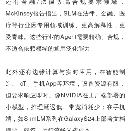
还有金融/法律等高合规要求领域，
McKinsey报告指出，SLM在法律、金融、医
疗等行业因专用领域训练、更高解释性，更
受青睐。这些行业的Agent需要精确、合规，
不适合依赖模糊的通用泛化能力。
此外还有边缘计算与实时应用，在智能制
造、IoT、手机App等环境，设备资源有限，
但要求响应即时。像NVIDIA在工厂端部署的
小模型，推理延迟低、带宽消耗少；在手机
端，如SlimLM系列在GalaxyS24上部署文档
摘要、问答，运行流畅又省成本。