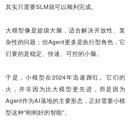
其实只需要SLM就可以顺利完成。
大模型像是超级大脑，适合解决开放性、复
杂性的问题；但Agent更多是执行型角色，它
们要的是稳定、快速、可控的小脑。
于是，小模型在2024年迅速蹿红。它们的
火，并非因为比大模型更先进，而是因为
Agent作为AI落地的主要形态，正好需要小模
型这种“刚刚好的智能”。