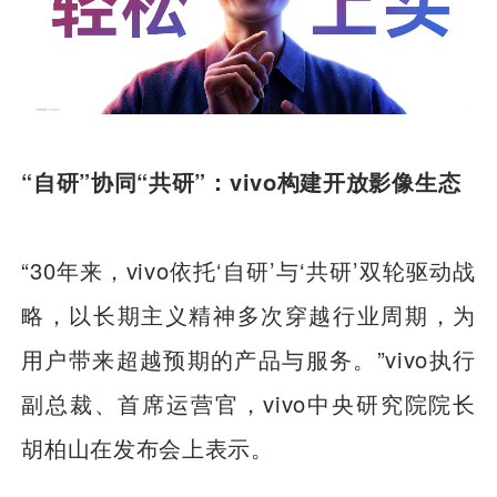
“自研”协同“共研”：vivo构建开放影像生态
“30年来，vivo依托‘自研’与‘共研’双轮驱动战
略，以长期主义精神多次穿越行业周期，为
用户带来超越预期的产品与服务。”vivo执行
副总裁、首席运营官，vivo中央研究院院长
胡柏山在发布会上表示。