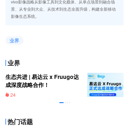
vivo影像战略从影像工具到文化载体、从单点场景到融合场
景、从专业到大众、从技术到生态全面升级，构建全新移动
影像生态系统。
业界
业界
生态共进 | 易达云 x Fruugo达
成深度战略合作！
24
热门话题