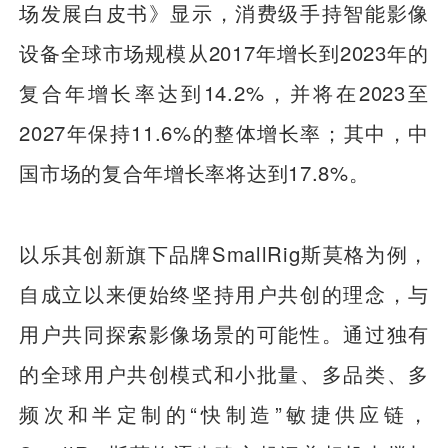
场发展白皮书》显示，消费级手持智能影像
设备全球市场规模从2017年增长到2023年的
复合年增长率达到14.2%，并将在2023至
2027年保持11.6%的整体增长率；其中，中
国市场的复合年增长率将达到17.8%。
以乐其创新旗下品牌SmallRig斯莫格为例，
自成立以来便始终坚持用户共创的理念，与
用户共同探索影像场景的可能性。通过独有
的全球用户共创模式和小批量、多品类、多
频次和半定制的“快制造”敏捷供应链，