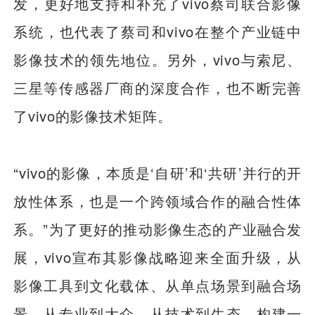
发，更好地支持和补充了vivo蔡司联合影像
系统，也代表了蔡司和vivo在整个产业链中
影像技术的领先地位。另外，vivo与索尼、
三星等传感器厂商的深度合作，也不断完善
了vivo的影像技术矩阵。
“vivo的影像，本质是‘自研’和‘共研’并行的开
放性体系，也是一个跨领域合作的融合性体
系。”为了更好的推动影像生态的产业融合发
展，vivo宣布其影像战略迎来全面升级，从
影像工具到文化载体、从单点场景到融合场
景、从专业到大众、从技术到生态，构建一