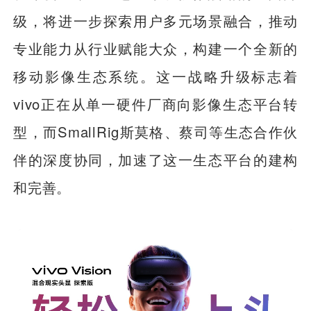
级，将进一步探索用户多元场景融合，推动
专业能力从行业赋能大众，构建一个全新的
移动影像生态系统。这一战略升级标志着
vivo正在从单一硬件厂商向影像生态平台转
型，而SmallRig斯莫格、蔡司等生态合作伙
伴的深度协同，加速了这一生态平台的建构
和完善。