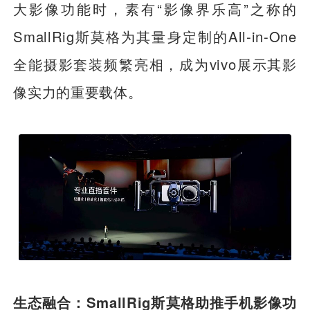
大影像功能时，素有“影像界乐高”之称的
SmallRig斯莫格为其量身定制的All-in-One
全能摄影套装频繁亮相，成为vivo展示其影
像实力的重要载体。
生态融合：SmallRig斯莫格助推手机影像功