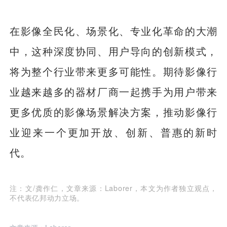
在影像全民化、场景化、专业化革命的大潮
中，这种深度协同、用户导向的创新模式，
将为整个行业带来更多可能性。期待影像行
业越来越多的器材厂商一起携手为用户带来
更多优质的影像场景解决方案，推动影像行
业迎来一个更加开放、创新、普惠的新时
代。
注：文/龚作仁，文章来源：Laborer，本文为作者独立观点，
不代表亿邦动力立场。