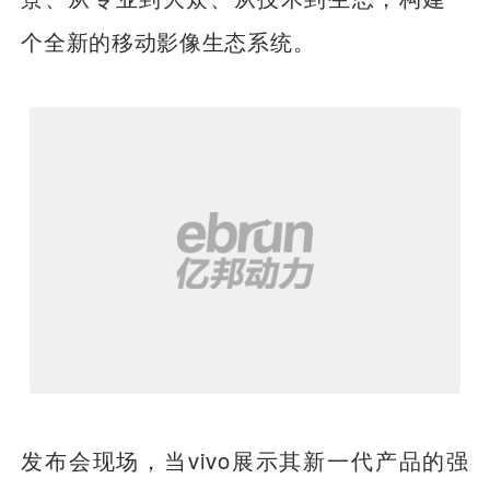
个全新的移动影像生态系统。
发布会现场，当vivo展示其新一代产品的强