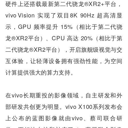
硬件上还搭载最新第二代骁龙®XR2+平台，
vivo Vision 实现了双目8K 90Hz 超高清显
示，GPU 频率提升 15%（相比于第二代骁
龙®XR2平台）、CPU 高达 20%（相比于第
二代骁龙®XR2平台），开启旗舰级视觉与交
互体验，让轻薄设备拥有强劲性能，为空间
计算提供强大的算力支持。
在vivo长期重投的影像领域，自主研发和外
部研发共创更为明显。vivo X100系列发布会
上公布的蓝图影像就由vivo、蔡司联合研