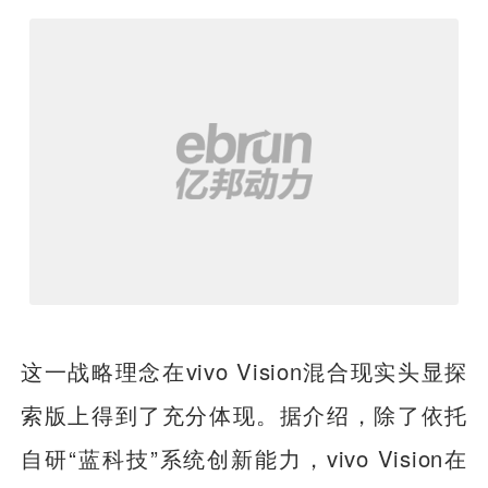
这一战略理念在vivo Vision混合现实头显探
索版上得到了充分体现。据介绍，除了依托
自研“蓝科技”系统创新能力，vivo Vision在