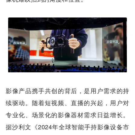
影像产品携手共创的背后，是用户需求的持
续驱动。随着短视频、直播的兴起，用户对
专业化、场景化的影像器材需求日益增长。
据沙利文《2024年全球智能手持影像设备市