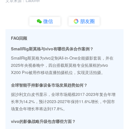
文章来源：Laborer
微信
朋友圈
FAQ回顾
SmallRig斯莫格与vivo有哪些具体合作案例？
SmallRig斯莫格为vivo定制All-in-One全能摄影套装，并在
2025年央视春晚中，四台搭载斯莫格专业拓展框的vivo
X200 Pro被用作移动直播拍摄机位，实现灵活拍摄。
全球智能手持影像设备市场发展趋势如何？
据沙利文白皮书显示，全球市场规模2017-2023年复合年增
长率为14.2%，预计2023-2027年保持11.6%增长，中国市
场复合年增长率将达到17.8%。
vivo的影像战略升级包含哪些方面？