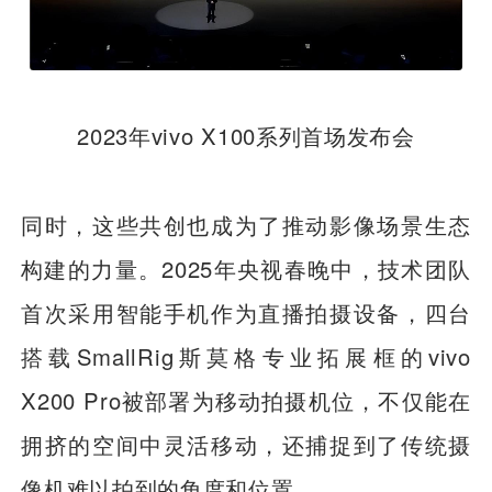
2023年vivo X100系列首场发布会
同时，这些共创也成为了推动影像场景生态
构建的力量。2025年央视春晚中，技术团队
首次采用智能手机作为直播拍摄设备，四台
搭载SmallRig斯莫格专业拓展框的vivo
X200 Pro被部署为移动拍摄机位，不仅能在
拥挤的空间中灵活移动，还捕捉到了传统摄
像机难以拍到的角度和位置。