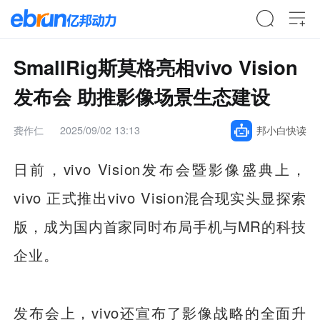
SmallRig斯莫格亮相vivo Vision
发布会 助推影像场景生态建设
龚作仁
2025/09/02 13:13
邦小白快读
日前，vivo Vision发布会暨影像盛典上，
vivo 正式推出vivo Vision混合现实头显探索
版，成为国内首家同时布局手机与MR的科技
企业。
发布会上，vivo还宣布了影像战略的全面升