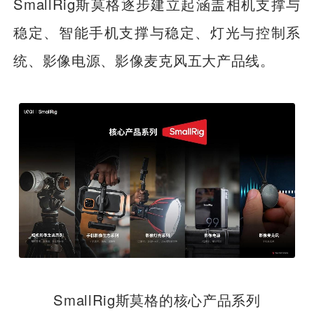
SmallRig斯莫格逐步建立起涵盖相机支撑与
稳定、智能手机支撑与稳定、灯光与控制系
统、影像电源、影像麦克风五大产品线。
SmallRig斯莫格的核心产品系列