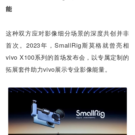
能
这种双方应对影像细分场景的深度共创并非
首次。2023年，SmallRig斯莫格就曾亮相
vivo X100系列的首场发布会，以专属定制的
拓展套件助力vivo展示专业影像能量。