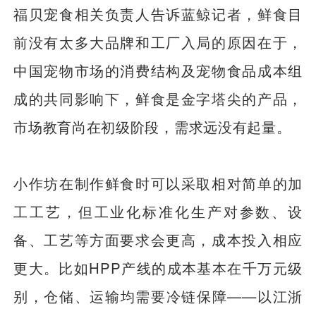
福贝宠食相关负责人告诉蓝鲸记者，鲜食目
前没有太多大品牌和工厂入局的原因在于，
中国宠物市场的消费结构及宠物食品成本组
成的共同影响下，鲜食是金字塔尖的产品，
市场教育尚在初级阶段，需求远没有起量。
小作坊在制作鲜食时可以采取相对简单的加
工工艺，但工业化标准化生产对参数、设
备、工艺等方面要求会更高，成本投入相应
更大。比如HPP产线的成本基本在千万元级
别，仓储、运输均需要冷链保障——以江浙