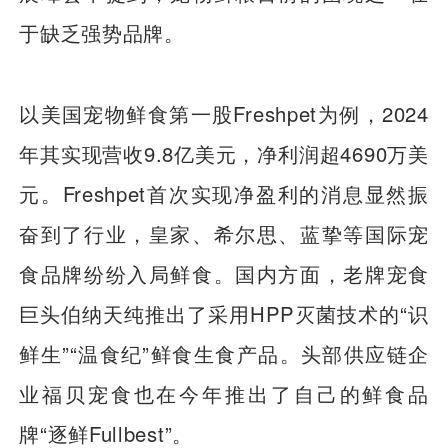
于缺乏强势品牌。
以美国宠物鲜食第一股Freshpet为例，2024
年其实现营收9.8亿美元，净利润超4690万美
元。Freshpet首次实现净盈利的消息显然振
奋到了行业，皇家、希尔思、蓝挚等国际宠
食品牌纷纷入局鲜食。国内方面，老牌宠食
巨头伯纳天纯推出了采用HPP灭菌技术的“识
鲜生”“温食纪”鲜食生食产品。头部供应链企
业福贝宠食也在今年推出了自己的鲜食品
牌“逐鲜Fullbest”。