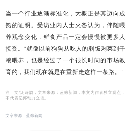
当一个行业逐渐标准化，大概正是其迈向成
熟的证明。受访业内人士火爸认为，伴随喂
养观念变化，鲜食产品一定会慢慢被更多人
接受。“就像以前狗狗从吃人的剩饭剩菜到干
粮喂养，也是经过了一个很长时间的市场教
育的，我们现在就是在重新走这样一条路。”
注：文/汤诗韵，文章来源：蓝鲸新闻，本文为作者独立观点，
不代表亿邦动力立场。
文章来源：蓝鲸新闻