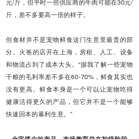
元/斤，但平时一些供应商的牛肉可能在30元/
斤，差不多要高一倍的样子。
但食材并不是宠物鲜食这门生意里最贵的部
分。火爸的店开在上海，房租、人工、设备
和物流占到了成本大头。“据我了解一些宠物
干粮的毛利率差不多在60-70%，鲜食其实也
没有更高。鲜食本身是一个可以让宠物吃得
健康活得更久的产品，但它并不是一个能够
快速回本的暴利生意。”
金字塔尖的产品，市场教育仍在初级阶段