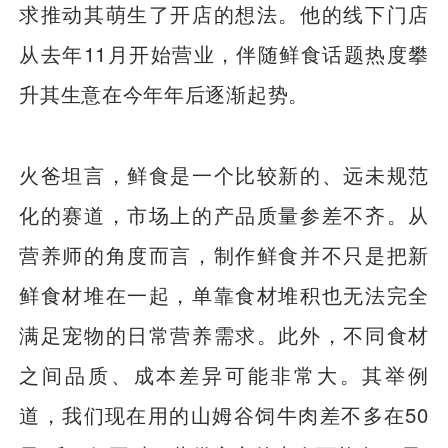
求推动其萌生了开店的想法。他的线下门店
从去年11月开始营业，伴随鲜食话题热度攀
升其生意在今年年后逐渐起势。
火爸坦言，鲜食是一个比较新的、远未规范
化的赛道，市场上的产品质量参差不齐。从
营养师的角度而言，制作鲜食并不只是把新
鲜食材堆在一起，单靠食材堆积也无法完全
满足宠物的日常营养需求。此外，不同食材
之间品质、成本差异可能非常大。其举例
道，我们现在用的山姆谷饲牛肉差不多在50