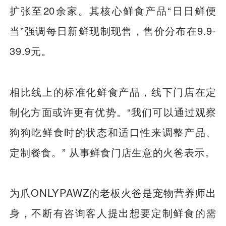
扩张至20余家。其核心鲜食产品“日日鲜便
当”强调每日新鲜现制现售，售价分布在9.9-
39.9元。
相比线上的标准化鲜食产品，线下门店在定
制化方面或许更有优势。“我们可以通过观察
狗狗吃鲜食时的状态和适口性来调整产品、
定制餐食。” 从事鲜食门店生意的火爸表示。
为爪ONLYPAWZ的老板火爸是宠物营养师出
身，不断有咨询客人提出想要定制鲜食的需