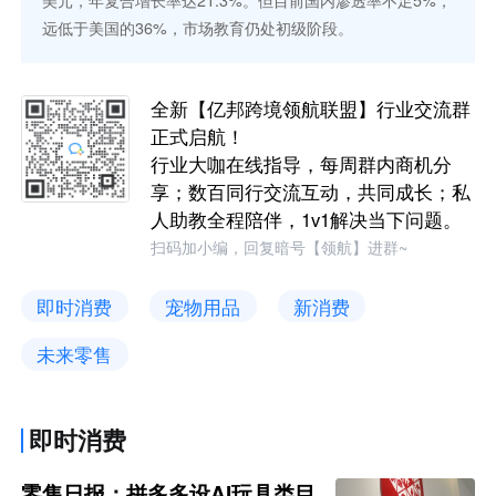
远低于美国的36%，市场教育仍处初级阶段。
全新【亿邦跨境领航联盟】行业交流群
正式启航！
行业大咖在线指导，每周群内商机分
享；数百同行交流互动，共同成长；私
人助教全程陪伴，1v1解决当下问题。
扫码加小编，回复暗号【领航】进群~
即时消费
宠物用品
新消费
未来零售
即时消费
零售日报：拼多多设AI玩具类目