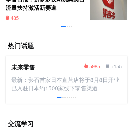
流量扶持激活新赛道
485
热门话题
未来零售
5985
+155
最新：影石首家日本直营店将于8月8日开业
已入驻日本约1500家线下零售渠道
交流学习