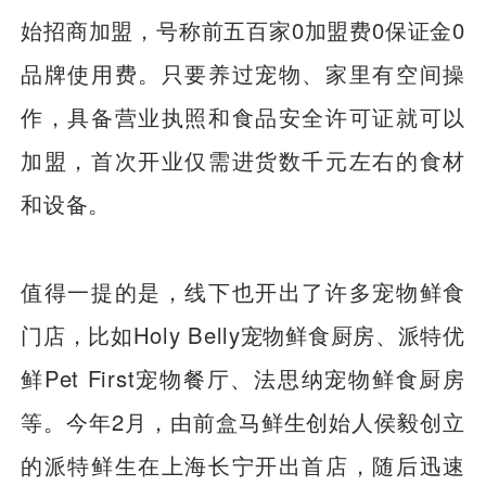
始招商加盟，号称前五百家0加盟费0保证金0
品牌使用费。只要养过宠物、家里有空间操
作，具备营业执照和食品安全许可证就可以
加盟，首次开业仅需进货数千元左右的食材
和设备。
值得一提的是，线下也开出了许多宠物鲜食
门店，比如Holy Belly宠物鲜食厨房、派特优
鲜Pet First宠物餐厅、法思纳宠物鲜食厨房
等。今年2月，由前盒马鲜生创始人侯毅创立
的派特鲜生在上海长宁开出首店，随后迅速