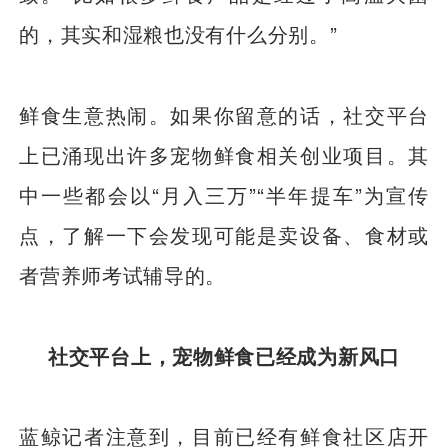
的，其实和湿粮也没有什么分别。”
鲜食生意热闹。如果你留意的话，社交平台
上已涌现出许多宠物鲜食相关创业项目。其
中一些都会以“月入三万”“半年提车”为宣传
点，了解一下会发现可能是卖设备、食材或
者营养师考试辅导的。
社交平台上，宠物鲜食已经成为新风口
蓝鲸记者注意到，目前已经有鲜食社区店开