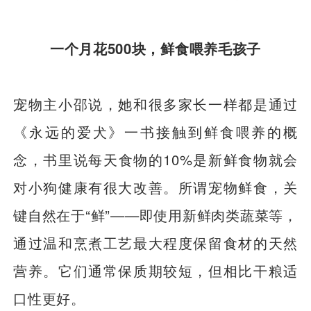
一个月花500块，鲜食喂养毛孩子
宠物主小邵说，她和很多家长一样都是通过
《永远的爱犬》一书接触到鲜食喂养的概
念，书里说每天食物的10%是新鲜食物就会
对小狗健康有很大改善。所谓宠物鲜食，关
键自然在于“鲜”——即使用新鲜肉类蔬菜等，
通过温和烹煮工艺最大程度保留食材的天然
营养。它们通常保质期较短，但相比干粮适
口性更好。