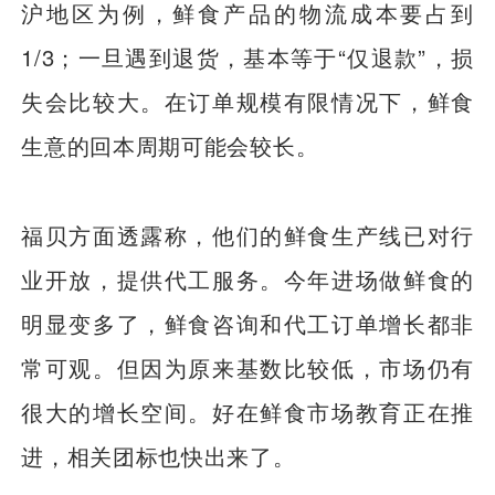
沪地区为例，鲜食产品的物流成本要占到
1/3；一旦遇到退货，基本等于“仅退款”，损
失会比较大。在订单规模有限情况下，鲜食
生意的回本周期可能会较长。
福贝方面透露称，他们的鲜食生产线已对行
业开放，提供代工服务。今年进场做鲜食的
明显变多了，鲜食咨询和代工订单增长都非
常可观。但因为原来基数比较低，市场仍有
很大的增长空间。好在鲜食市场教育正在推
进，相关团标也快出来了。