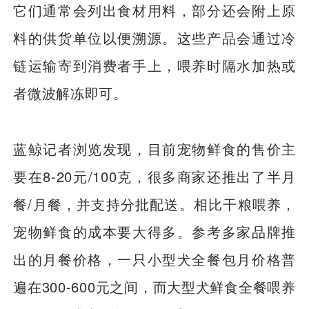
它们通常会列出食材用料，部分还会附上原
料的供货单位以便溯源。这些产品会通过冷
链运输寄到消费者手上，喂养时隔水加热或
者微波解冻即可。
蓝鲸记者浏览发现，目前宠物鲜食的售价主
要在8-20元/100克，很多商家还推出了半月
餐/月餐，并支持分批配送。相比干粮喂养，
宠物鲜食的成本要大得多。参考多家品牌推
出的月餐价格，一只小型犬全餐包月价格普
遍在300-600元之间，而大型犬鲜食全餐喂养