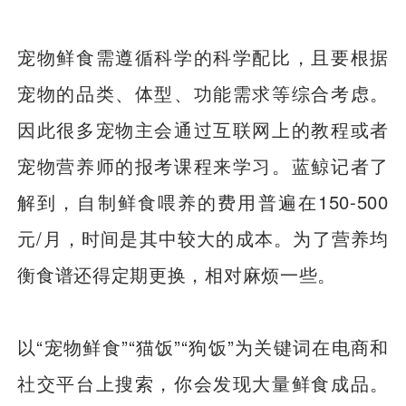
宠物鲜食需遵循科学的科学配比，且要根据
宠物的品类、体型、功能需求等综合考虑。
因此很多宠物主会通过互联网上的教程或者
宠物营养师的报考课程来学习。蓝鲸记者了
解到，自制鲜食喂养的费用普遍在150-500
元/月，时间是其中较大的成本。为了营养均
衡食谱还得定期更换，相对麻烦一些。
以“宠物鲜食”“猫饭”“狗饭”为关键词在电商和
社交平台上搜索，你会发现大量鲜食成品。