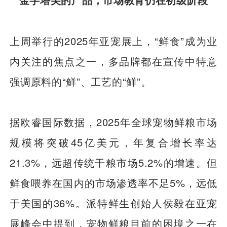
上周举行的2025年亚宠展上，“鲜食”成为业
内关注的焦点之一，多品牌都在宣传中特意
强调原料的“鲜”、工艺的“鲜”。
据欧睿国际数据，2025年全球宠物鲜粮市场
规模将突破45亿美元，年复合增长率达
21.3%，远超传统干粮市场5.2%的增速。但
鲜食喂养在国内的市场渗透率不足5%，远低
于美国的36%。派特鲜生创始人侯毅在亚宠
展峰会中提到，宠物鲜粮目前的困境之一在