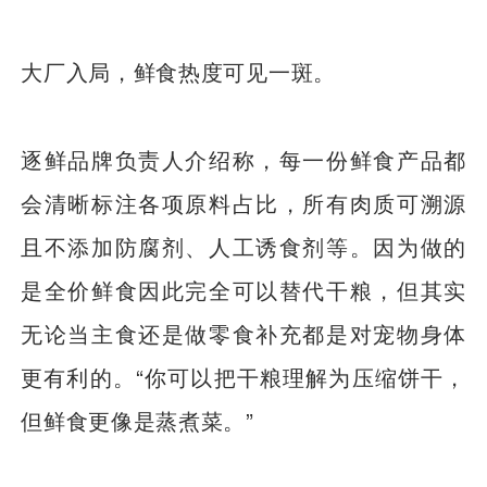
大厂入局，鲜食热度可见一斑。
逐鲜品牌负责人介绍称，每一份鲜食产品都
会清晰标注各项原料占比，所有肉质可溯源
且不添加防腐剂、人工诱食剂等。因为做的
是全价鲜食因此完全可以替代干粮，但其实
无论当主食还是做零食补充都是对宠物身体
更有利的。“你可以把干粮理解为压缩饼干，
但鲜食更像是蒸煮菜。”