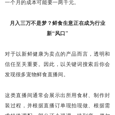
一个月的成本可能要一两千元。
月入三万不是梦？鲜食生意正在成为行业
新“风口”
对于以新鲜健康为卖点的产品而言，透明和
信任至关重要。因此，以关键词搜索后你会
发现很多宠物鲜食直播间。
这类直播间通常会展示出所用食材、制作封
装过程，并根据直播订单现拍现做、根据需