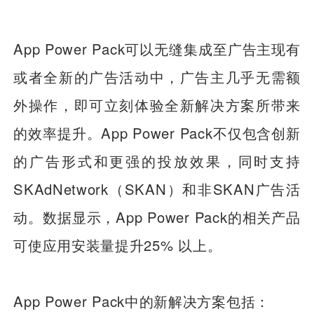
App Power Pack可以无缝集成至广告主现有
或者全新的广告活动中，广告主几乎无需额
外操作，即可立刻体验全新解决方案所带来
的效率提升。App Power Pack不仅包含创新
的广告形式和更强的投放效果，同时支持
SKAdNetwork（SKAN）和非SKAN广告活
动。数据显示，App Power Pack的相关产品
可使应用安装量提升25% 以上。
App Power Pack中的新解决方案包括：