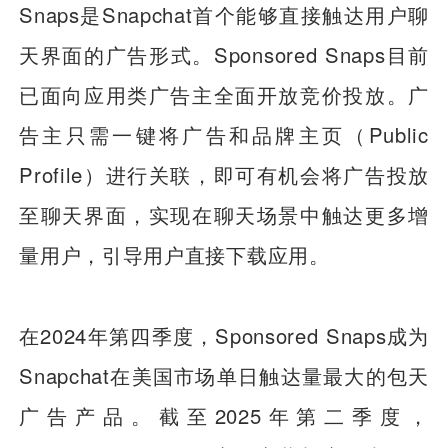
Snaps是Snapchat首个能够直接触达用户聊
天界面的广告形式。Sponsored Snaps目前
已面向应用类广告主全面开放竞价投放。广
告主只需一键将广告和品牌主页（Public
Profile）进行关联，即可有机会将广告投放
至聊天界面，实现在聊天场景中触达更多增
量用户，引导用户直接下载应用。
在2024年第四季度，Sponsored Snaps成为
Snapchat在美国市场单日触达量最大的包天
广告产品。截至2025年第二季度，