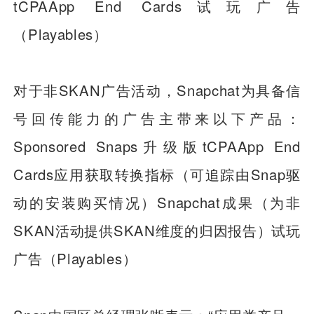
tCPAApp End Cards试玩广告
（Playables）
对于非SKAN广告活动，Snapchat为具备信
号回传能力的广告主带来以下产品：
Sponsored Snaps升级版tCPAApp End
Cards应用获取转换指标（可追踪由Snap驱
动的安装购买情况）Snapchat成果（为非
SKAN活动提供SKAN维度的归因报告）试玩
广告（Playables）