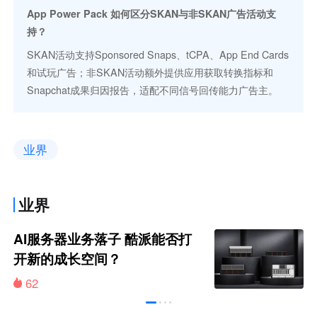
App Power Pack 如何区分SKAN与非SKAN广告活动支
持？
SKAN活动支持Sponsored Snaps、tCPA、App End Cards
和试玩广告；非SKAN活动额外提供应用获取转换指标和
Snapchat成果归因报告，适配不同信号回传能力广告主。
业界
业界
AI服务器业务落子 酷派能否打
开新的成长空间？
62