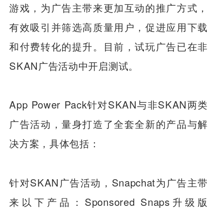
游戏，为广告主带来更加互动的推广方式，
有效吸引并筛选高质量用户，促进应用下载
和付费转化的提升。目前，试玩广告已在非
SKAN广告活动中开启测试。
App Power Pack针对SKAN与非SKAN两类
广告活动，量身打造了全套全新的产品与解
决方案，具体包括：
针对SKAN广告活动，Snapchat为广告主带
来以下产品：Sponsored Snaps升级版