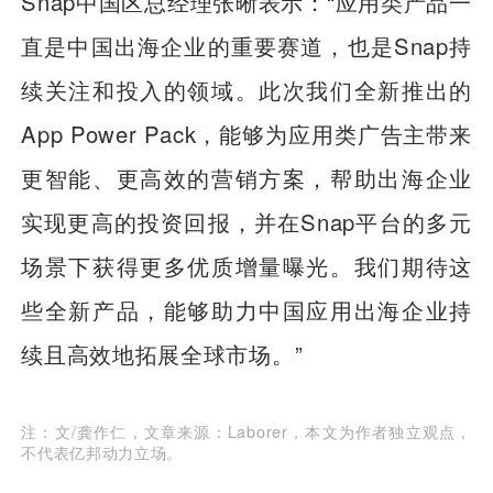
Snap中国区总经理张晰表示：“应用类产品一
直是中国出海企业的重要赛道，也是Snap持
续关注和投入的领域。此次我们全新推出的
App Power Pack，能够为应用类广告主带来
更智能、更高效的营销方案，帮助出海企业
实现更高的投资回报，并在Snap平台的多元
场景下获得更多优质增量曝光。我们期待这
些全新产品，能够助力中国应用出海企业持
续且高效地拓展全球市场。”
注：文/龚作仁，文章来源：Laborer，本文为作者独立观点，
不代表亿邦动力立场。