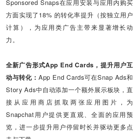
Sponsored Snaps在应用安装与应用内购买
方面实现了18% 的转化率提升（按独立用户
计算），为应用类广告主带来显著增长动
力。
全新广告形式App End Cards，提升用户互
动与转化：
App End Cards可在Snap Ads和
Story Ads中自动添加一个额外展示板块，直
接从应用商店抓取两张应用图片，为
Snapchat用户提供更直观、全面的应用预
览，进一步提升用户停留时长并驱动更多点