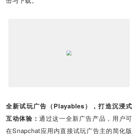
击与下载。
全新试玩广告（Playables），打造沉浸式
互动体验：
通过这一全新广告产品，用户可
在Snapchat应用内直接试玩广告主的简化版