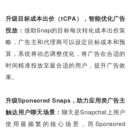
升级目标成本出价（tCPA），智能优化广告
投放：
借助Snap的目标每次转化成本出价策
略，广告主和代理商可以设定目标成本和预
算，系统将动态调整优化，将广告在合适的
时间精准投放至最合适的用户，提升广告效
果。
升级Sponsored Snaps，助力应用类广告主
触达用户聊天场景：
聊天是Snapchat上用户
使用最频繁的核心场景，而Sponsored