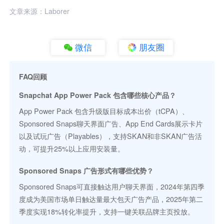
文章来源：Laborer
微信
朋友圈
FAQ回顾
Snapchat App Power Pack 包含哪些核心产品？
App Power Pack 包含升级版目标成本出价（tCPA）、
Sponsored Snaps聊天界面广告、App End Cards展示卡片
以及试玩广告（Playables），支持SKAN和非SKAN广告活
动，可提升25%以上应用安装量。
Sponsored Snaps 广告形式有哪些优势？
Sponsored Snaps可直接触达用户聊天界面，2024年第四季
度成为美国市场单日触达量最大包天广告产品，2025年第二
季度实现18%转化率提升，支持一键关联品牌主页投放。