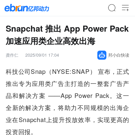
Snapchat 推出 App Power Pack
加速应用类企业高效出海
龚作仁
2025/09/01 17:04
邦小白快读
科技公司Snap（NYSE:SNAP） 宣布，正式
推出专为应用类广告主打造的一整套广告产
品和解决方案 ——App Power Pack。这一
全新的解决方案，将助力不同规模的出海企
业在Snapchat上提升投放效率，实现更高的
投资回报。