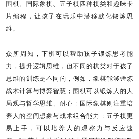
围棋、国际象棋、五子棋四种棋类和趣味卡
片编程，让孩子在玩乐中潜移默化锻炼思
维。
众所周知，下棋可以帮助孩子锻炼思考能
力，提升逻辑思维，但不同的棋类对于孩子
思维的训练是不同的，例如，象棋能够锤炼
战术计算与博弈智慧；围棋可以锻炼人的大
局观与哲学思维、耐心；国际象棋则注重培
养人的空间想象与战术组合能力；五子棋更
易上手，可以培养人的观察力与反应速