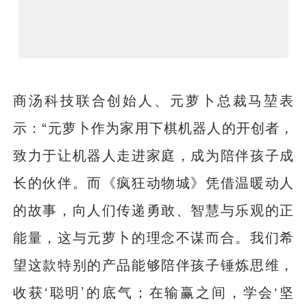
商汤科技联合创始人、元萝卜总裁马堃表
示：“元萝卜作为家用下棋机器人的开创者，
致力于让机器人走进家庭，成为陪伴孩子成
长的伙伴。而《疯狂动物城》凭借温暖动人
的故事，向人们传递勇敢、智慧与乐观的正
能量，这与元萝卜的理念不谋而合。我们希
望这款特别的产品能够陪伴孩子锤炼思维，
收获‘聪明’的底气；在输赢之间，学会‘坚