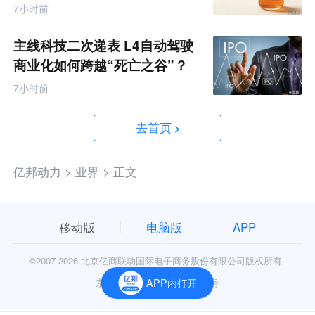
7小时前
主线科技二次递表 L4自动驾驶
商业化如何跨越“死亡之谷”？
7小时前
去首页
亿邦动力 >
业界 >
正文
移动版
电脑版
APP
©2007-
2026 北京亿商联动国际电子商务股份有限公司版权所有
APP内打开
京公网安备11010602006906号