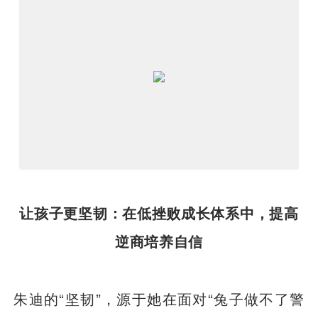
让孩子更坚韧：在低挫败成长体系中，提高
逆商培养自信
朱迪的“坚韧”，源于她在面对“兔子做不了警