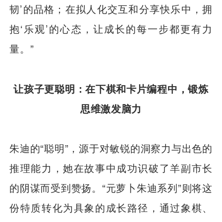
韧’的品格；在拟人化交互和分享快乐中，拥
抱‘乐观’的心态，让成长的每一步都更有力
量。”
让孩子更聪明：在下棋和卡片编程中，锻炼
思维激发脑力
朱迪的“聪明”，源于对敏锐的洞察力与出色的
推理能力，她在故事中成功识破了羊副市长
的阴谋而受到赞扬。“元萝卜朱迪系列”则将这
份特质转化为具象的成长路径，通过象棋、