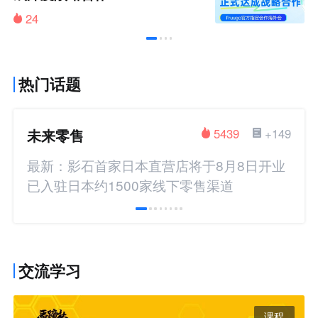
24
热门话题
未来零售
5439
+149
最新：影石首家日本直营店将于8月8日开业
已入驻日本约1500家线下零售渠道
交流学习
课程