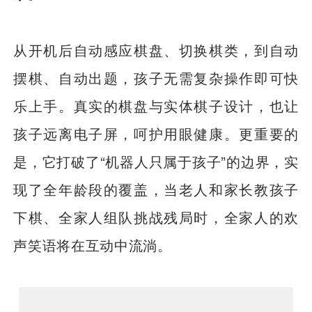
从开机后自动感应棋盘、切换棋类，到自动
摆棋、自动出题，孩子无需复杂操作即可快
乐上手。真实的棋盘与实体棋子设计，也让
孩子远离电子屏，呵护用眼健康。更重要的
是，它打破了“机器人只属于孩子”的边界，实
现了全年龄段的覆盖，当老人和家长教孩子
下棋、全家人组队挑战残局时，全家人的欢
声笑语将在互动中流淌。