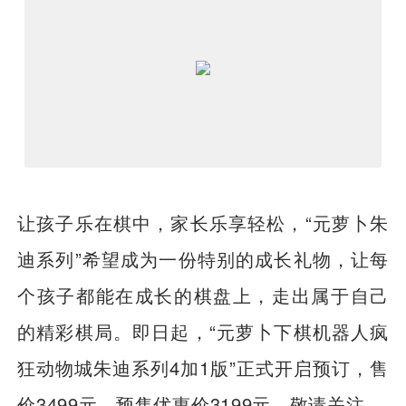
让孩子乐在棋中，家长乐享轻松，“元萝卜朱
迪系列”希望成为一份特别的成长礼物，让每
个孩子都能在成长的棋盘上，走出属于自己
的精彩棋局。即日起，“元萝卜下棋机器人疯
狂动物城朱迪系列4加1版”正式开启预订，售
价3499元，预售优惠价3199元，敬请关注。