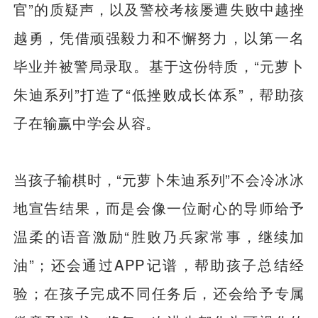
官”的质疑声，以及警校考核屡遭失败中越挫
越勇，凭借顽强毅力和不懈努力，以第一名
毕业并被警局录取。基于这份特质，“元萝卜
朱迪系列”打造了“低挫败成长体系”，帮助孩
子在输赢中学会从容。
当孩子输棋时，“元萝卜朱迪系列”不会冷冰冰
地宣告结果，而是会像一位耐心的导师给予
温柔的语音激励“胜败乃兵家常事，继续加
油”；还会通过APP记谱，帮助孩子总结经
验；在孩子完成不同任务后，还会给予专属