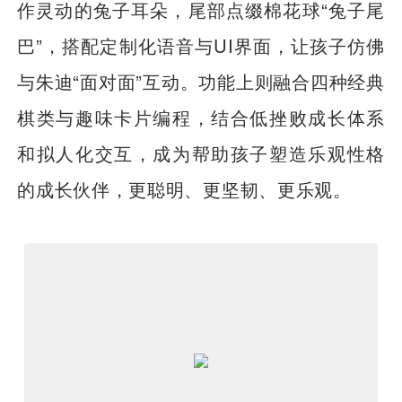
作灵动的兔子耳朵，尾部点缀棉花球“兔子尾
巴”，搭配定制化语音与UI界面，让孩子仿佛
与朱迪“面对面”互动。功能上则融合四种经典
棋类与趣味卡片编程，结合低挫败成长体系
和拟人化交互，成为帮助孩子塑造乐观性格
的成长伙伴，更聪明、更坚韧、更乐观。