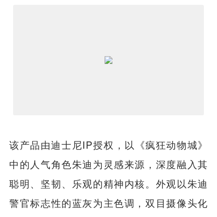
该产品由迪士尼IP授权，以《疯狂动物城》
中的人气角色朱迪为灵感来源，深度融入其
聪明、坚韧、乐观的精神内核。外观以朱迪
警官标志性的蓝灰为主色调，双目摄像头化