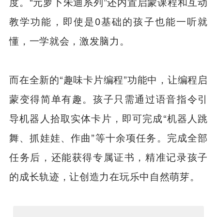
度。“元萝卜朱迪系列”还内置启蒙课程和互动
教学功能，即使是0基础的孩子也能一听就
懂，一学就会，激发脑力。
而在全新的“趣味卡片编程”功能中，让编程启
蒙变得简单有趣。孩子只需通过语音指令引
导机器人拾取实体卡片，即可完成“机器人跳
舞、抓娃娃、作曲”等十余项任务。完成全部
任务后，还能获得专属证书，精准记录孩子
的成长轨迹，让创造力在玩乐中自然萌芽。