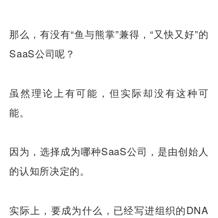
那么，有没有“鱼与熊掌”兼得，“又快又好”的
SaaS公司呢？
虽然理论上有可能，但实际却没有这种可
能。
因为，选择成为哪种SaaS公司，是由创始人
的认知所决定的。
实际上，要成为什么，已经写进组织的DNA