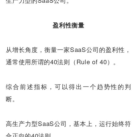
生产力型的SaaS公司。
盈利性衡量
从增长角度，衡量一家SaaS公司的盈利性，
通常使用所谓的40法则（Rule of 40）。
综合前述指标，可以得出一个趋势性的判
断。
高生产力型SaaS公司，基本上，运行始终符
合正向的40法则。