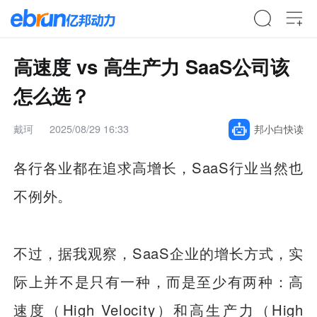
高速度 vs 高生产力 SaaS公司该
怎么选？
戴珂
2025/08/29 16:33
邦小白快读
各行各业都在追求高增长，SaaS行业当然也
不例外。
不过，据我观察，SaaS企业的增长方式，实
际上并不是只有一种，而是至少有两种：高
速度（High Velocity）和高生产力（High