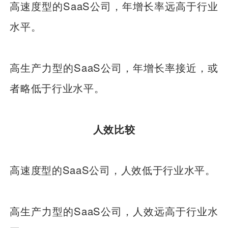
高速度型的SaaS公司，年增长率远高于行业
水平。
高生产力型的SaaS公司，年增长率接近，或
者略低于行业水平。
人效比较
高速度型的SaaS公司，人效低于行业水平。
高生产力型的SaaS公司，人效远高于行业水