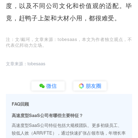
度，以及不同公司文化和价值观的适配。毕
竟，赶鸭子上架和大材小用，都很难受。
注：文/戴珂，文章来源：tobesaas，本文为作者独立观点，不
代表亿邦动力立场。
文章来源：tobesaas
微信
朋友圈
FAQ回顾
高速度型SaaS公司有哪些主要特征？
高速度型SaaS公司特征包括大规模团队、更多初级员工、
较低人效（ARR/FTE），通过快速扩张占领市场，年增长率