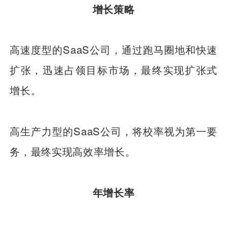
增长策略
高速度型的SaaS公司，通过跑马圈地和快速
扩张，迅速占领目标市场，最终实现扩张式
增长。
高生产力型的SaaS公司，将校率视为第一要
务，最终实现高效率增长。
年增长率