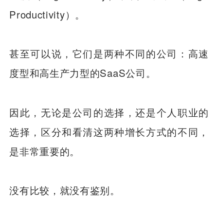
Productivity）。
甚至可以说，它们是两种不同的公司：高速
度型和高生产力型的SaaS公司。
因此，无论是公司的选择，还是个人职业的
选择，区分和看清这两种增长方式的不同，
是非常重要的。
没有比较，就没有鉴别。