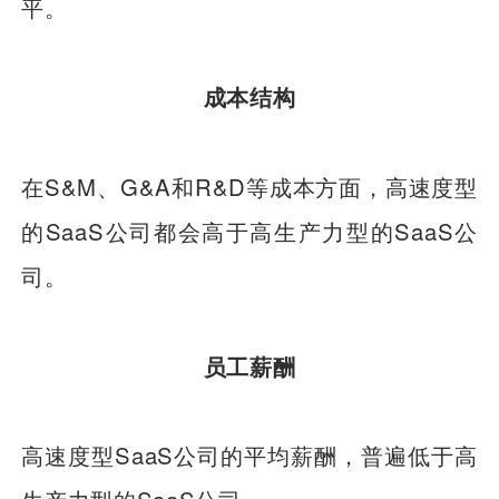
平。
成本结构
在S&M、G&A和R&D等成本方面，高速度型
的SaaS公司都会高于高生产力型的SaaS公
司。
员工薪酬
高速度型SaaS公司的平均薪酬，普遍低于高