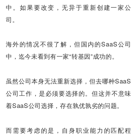
中。如果要改变，无异于重新创建一家公
司。
海外的情况不很了解，但国内的SaaS公司
中，迄今未看到有一家“转基因”成功的。
虽然公司本身无法重新选择，但去哪种SaaS
公司工作，是必须要选择的。但这并不意味
着SaaS公司选择，存在孰优孰劣的问题。
而需要考虑的是，自身职业能力的匹配程