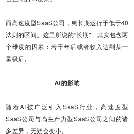
而高速度型SaaS公司，则长期运行于低于40
法则的区间。这里所说的“长期”，其实包含两
个维度的因素：若干年后或者收入达到某一
量级后。
AI的影响
随着AI被广泛引入SaaS行业，高速度型
SaaS公司与高生产力型SaaS公司之间的诸
多差异，无疑会变小。