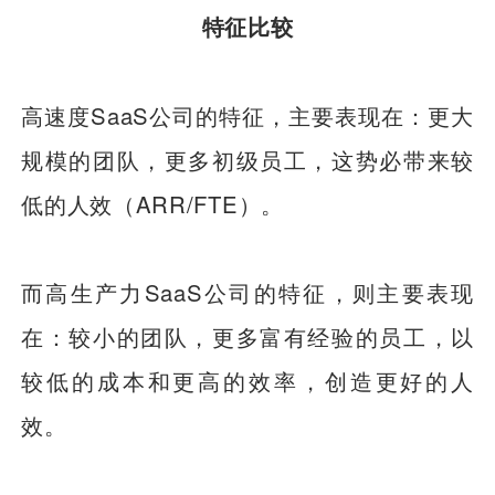
特征比较
高速度SaaS公司的特征，主要表现在：更大
规模的团队，更多初级员工，这势必带来较
低的人效（ARR/FTE）。
而高生产力SaaS公司的特征，则主要表现
在：较小的团队，更多富有经验的员工，以
较低的成本和更高的效率，创造更好的人
效。