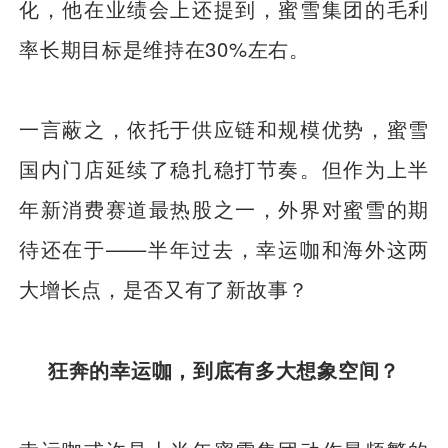
化，他在业绩会上还提到，蜜雪集团的毛利
率长期目标是维持在30%左右。
一言蔽之，依托于供应链和规模优势，蜜雪
国内门店延续了稳扎稳打节奏。但作为上半
年新消费赛道最热股之一，外界对蜜雪的期
待还在于——半年过去，幸运咖和海外这两
大增长点，是否又有了新故事？
狂奔的幸运咖，到底有多大想象空间？