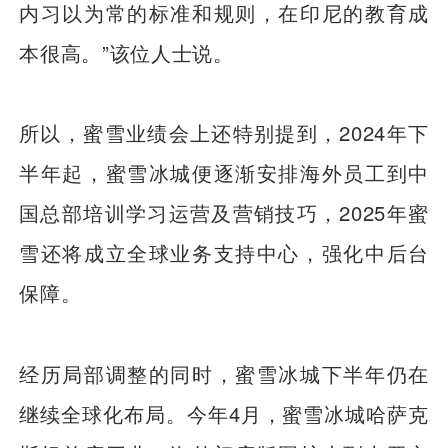
内习以为常的标准和规则，在印尼的教育成
本很高。”该位人士说。
所以，蜜雪业绩会上还特别提到，2024年下
半年起，蜜雪冰城便逐渐安排海外员工到中
国总部培训学习运营及营销技巧，2025年蜜
雪还将成立全球业务支持中心，强化中后台
保障。
经历局部调整的同时，蜜雪冰城下半年仍在
继续全球化布局。今年4月，蜜雪冰城哈萨克