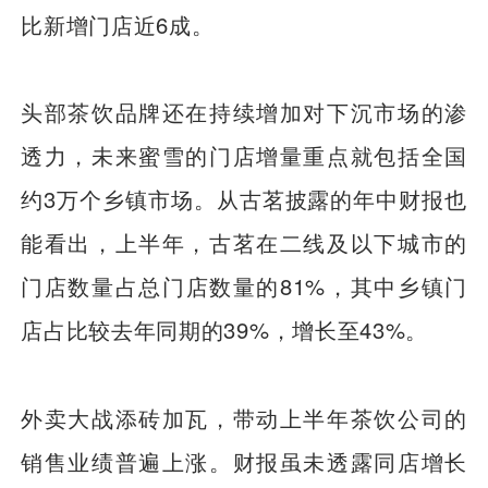
比新增门店近6成。
头部茶饮品牌还在持续增加对下沉市场的渗
透力，未来蜜雪的门店增量重点就包括全国
约3万个乡镇市场。从古茗披露的年中财报也
能看出，上半年，古茗在二线及以下城市的
门店数量占总门店数量的81%，其中乡镇门
店占比较去年同期的39%，增长至43%。
外卖大战添砖加瓦，带动上半年茶饮公司的
销售业绩普遍上涨。财报虽未透露同店增长