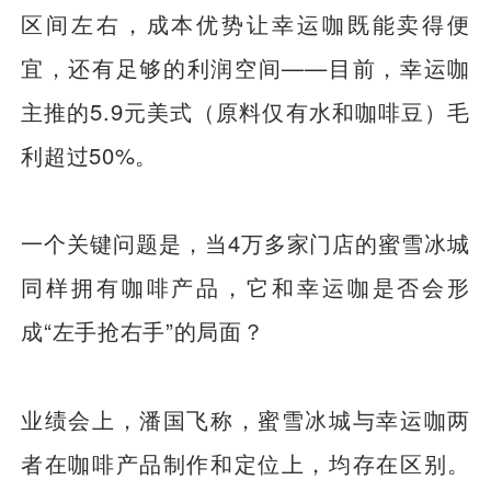
区间左右，成本优势让幸运咖既能卖得便
宜，还有足够的利润空间——目前，幸运咖
主推的5.9元美式（原料仅有水和咖啡豆）毛
利超过50%。
一个关键问题是，当4万多家门店的蜜雪冰城
同样拥有咖啡产品，它和幸运咖是否会形
成“左手抢右手”的局面？
业绩会上，潘国飞称，蜜雪冰城与幸运咖两
者在咖啡产品制作和定位上，均存在区别。