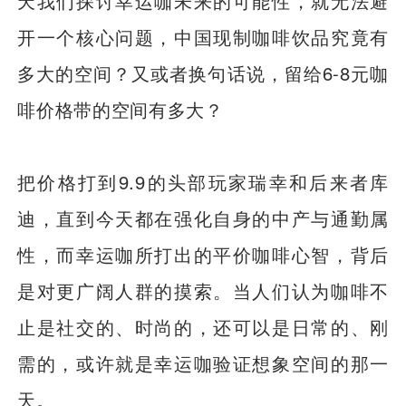
天我们探讨幸运咖未来的可能性，就无法避
开一个核心问题，中国现制咖啡饮品究竟有
多大的空间？又或者换句话说，留给6-8元咖
啡价格带的空间有多大？
把价格打到9.9的头部玩家瑞幸和后来者库
迪，直到今天都在强化自身的中产与通勤属
性，而幸运咖所打出的平价咖啡心智，背后
是对更广阔人群的摸索。当人们认为咖啡不
止是社交的、时尚的，还可以是日常的、刚
需的，或许就是幸运咖验证想象空间的那一
天。