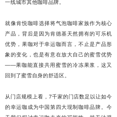
一线城市其他咖啡品牌。
就像肯悦咖啡选择将气泡咖啡家族作为核心
产品，背后是因为肯德基天然拥有的可乐机
优势，果咖对于幸运咖而言，不止是产品形
象的变化，也是有意在放大自己的蜜雪优势
——果咖能直接共用蜜雪的冷冻果浆，这又
回到了蜜雪自身的舒适区。
从门店规模上看，7千家的门店数足以让如今
的幸运咖成为中国第四大现制咖啡品牌。今