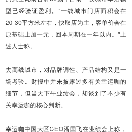
型已经验证盈利。“一线城市门店面积会在
20-30平方米左右，快取店为主，客单价会在
原基础上加一元，回本周期在一年以内。”上
述人士称。
去高线城市，对品牌调性、产品结构又是一
场考验。财报中并未披露过多有关幸运咖的
细节，但当天下午业绩会，却谈到了不少有
关幸运咖的核心判断。
幸运咖中国大区CEO潘国飞在业绩会上称，