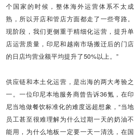
个国家的时候，整体海外运营体系不太成
熟，所以开店和管店方面都走了一些弯路。
现阶段，我们更侧重于精细化运营，提升单
店运营质量，印尼和越南市场搬迁后的门店
的日店均营业额平均提升了50%以上。”
供应链和本土化运营，是出海的两大考验之
一。一位印尼本地服务商曾告诉36氪，在印
尼当地做餐饮标准化的难度远超想象，“当地
员工甚至很难理解为什么过期一天的奶油不
能用，为什么地板一定要一天一清洗，在国