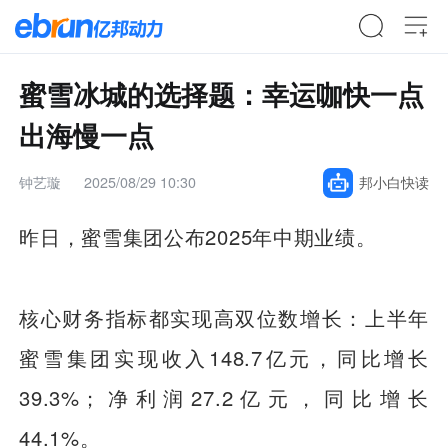
蜜雪冰城的选择题：幸运咖快一点
出海慢一点
钟艺璇
2025/08/29 10:30
邦小白快读
昨日，蜜雪集团公布2025年中期业绩。
核心财务指标都实现高双位数增长：上半年
蜜雪集团实现收入148.7亿元，同比增长
39.3%；净利润27.2亿元，同比增长
44.1%。