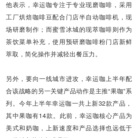
他表示，幸运咖专注于专业现磨咖啡，采用
工厂烘焙咖啡豆配合门店半自动咖啡机，现
场研磨制作；而蜜雪冰城的现萃咖啡则作为
茶饮菜单补充，使用预研磨咖啡粉门店新鲜
萃取，简化操作并减轻出餐压力。
另外，要向一线城市进攻，幸运咖上半年配
合该战略的另一关键产品动作是主推“果咖”系
列。今年上半年幸运咖一共上新32款产品，
其中果咖有14款。此前，幸运咖核心产品为
美式和奶咖，上新速度和产品选择也远低于