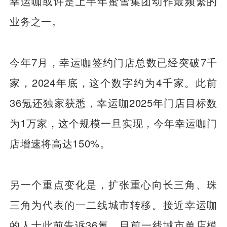
幸运咖或许是上半年蜜雪集团动作最频繁的
业务之一。
今年7月，幸运咖签约门店总数已经突破7千
家，2024年底，这个数字约为4千家。此前
36氪还独家获悉，幸运咖2025年门店目标数
为1万家，这个规模一旦实现，今年幸运咖门
店增速将高达150%。
另一个重点变化是，扩张重心向长三角、珠
三角为代表的一二线城市转移。接近幸运咖
的人士此前告诉36氪，目前一线城市单店模