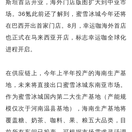
斯坦首店开业，海外门店版图扩大到中亚市
场。36氪此前还了解到，蜜雪冰城今年还将
在巴西开出首家门店。8月，幸运咖海外首店
也正式在马来西亚开店，标志幸运咖全球化
进程开启。
在供应链上，今年上半年投产的海南生产基
地，未来将直接出口蜜雪冰城东南亚市场。
作为蜜雪冰城国内第二大生产基地（产能规
模仅次于河南温县基地），海南生产基地将
覆盖糖、奶茶、咖料、果、粮五大品类，目
前所有车间已投产，可根据市场需求灵活调