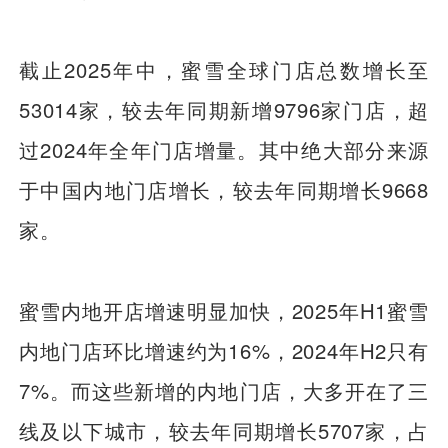
截止2025年中，蜜雪全球门店总数增长至
53014家，较去年同期新增9796家门店，超
过2024年全年门店增量。其中绝大部分来源
于中国内地门店增长，较去年同期增长9668
家。
蜜雪内地开店增速明显加快，2025年H1蜜雪
内地门店环比增速约为16%，2024年H2只有
7%。而这些新增的内地门店，大多开在了三
线及以下城市，较去年同期增长5707家，占