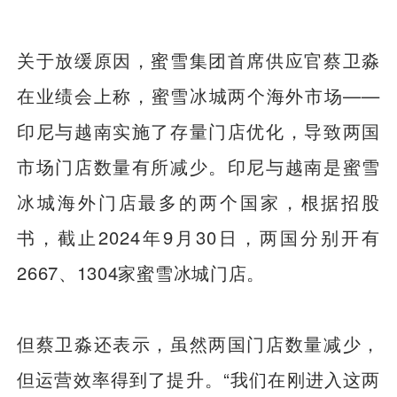
关于放缓原因，蜜雪集团首席供应官蔡卫淼
在业绩会上称，蜜雪冰城两个海外市场——
印尼与越南实施了存量门店优化，导致两国
市场门店数量有所减少。印尼与越南是蜜雪
冰城海外门店最多的两个国家，根据招股
书，截止2024年9月30日，两国分别开有
2667、1304家蜜雪冰城门店。
但蔡卫淼还表示，虽然两国门店数量减少，
但运营效率得到了提升。“我们在刚进入这两