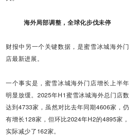
海外局部调整，全球化步伐未停
财报中另一个关键数据，是蜜雪冰城海外门
店最新进展。
一个事实是，蜜雪冰城海外门店增长上半年
明显放缓。2025年H1蜜雪冰城海外总门店数
达到4733家，虽然对比去年同期4606家，仍
有增长128家，但环比2024年H2的4895家，
实际减少了162家。