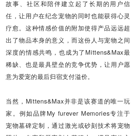
故事、社区和陪伴建立起了长期的用户信
任，让用户在纪念宠物的同时也能获得心灵
疗愈。这种情感价值的附加使得产品远远超
出了物品本身的意义，而这份人与宠物之间
深度的情感共鸣，也成为了Mittens&Max最
稀缺、也是最具壁垒的竞争优势，让用户愿
意为爱宠的最后归宿支付溢价。
当然，Mittens&Max并非是该赛道的唯一玩
家。例如品牌My furever Memories专注于
宠物墓碑定制，通过激光或砂刻技术将宠物