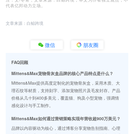
代表亿邦动力立场。
文章来源：白鲸跨境
微信
朋友圈
FAQ回顾
Mittens&Max宠物骨灰盒品牌的核心产品特点是什么？
Mittens&Max提供高度定制化的宠物骨灰盒，采用木质、大
理石纹等材质，支持刻字、添加宠物照片及毛发封存。产品
价格从几十到400多美元，覆盖猫、狗及小型宠物，强调情
感化设计与手工制作。
Mittens&Max如何通过营销策略实现年营收超900万美元？
品牌以内容驱动为核心，通过博客分享宠物告别指南、心理