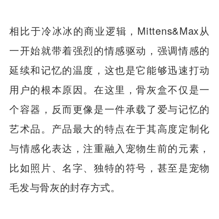
相比于冷冰冰的商业逻辑，Mittens&Max从
一开始就带着强烈的情感驱动，强调情感的
延续和记忆的温度，这也是它能够迅速打动
用户的根本原因。在这里，骨灰盒不仅是一
个容器，反而更像是一件承载了爱与记忆的
艺术品。产品最大的特点在于其高度定制化
与情感化表达，注重融入宠物生前的元素，
比如照片、名字、独特的符号，甚至是宠物
毛发与骨灰的封存方式。