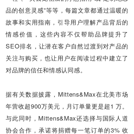
品的创意灵感”等等，每篇文章都通过温暖的
故事和实用指南，引导用户理解产品背后的
情感价值，这些内容不仅帮助品牌提升了
SEO排名，让潜在客户自然过渡到对产品的
关注与购买，也让用户在阅读过程中建立了
对品牌的信任和情感认同感。
据有关数据披露，Mittens&Max在北美市场
年营收超900万美元，月订单量更是超1 万。
与此同时，Mittens&Max还选择与国际人道
协会合作，承诺将捐赠每一笔订单的3% 收