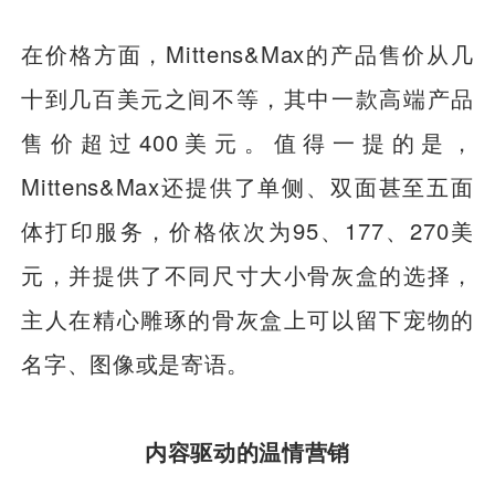
在价格方面，Mittens&Max的产品售价从几
十到几百美元之间不等，其中一款高端产品
售价超过400美元。值得一提的是，
Mittens&Max还提供了单侧、双面甚至五面
体打印服务，价格依次为95、177、270美
元，并提供了不同尺寸大小骨灰盒的选择，
主人在精心雕琢的骨灰盒上可以留下宠物的
名字、图像或是寄语。
内容驱动的温情营销