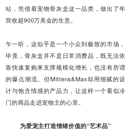
站，凭借着宠物骨灰盒这一品类，做出了年
营收超900万美金的生意。
乍一听，这似乎是一个小众到极致的市场，
毕竟，骨灰盒并不是日常消费品，既无法依
靠快速复购来支撑规模化增长，也没有所谓
的爆点潮流。但Mittens&Max却用细腻的设
计与饱含情感的产品力，让这样一个看似冷
门的商品走进宠物主的心里。
为爱宠主打造情绪价值的“艺术品”