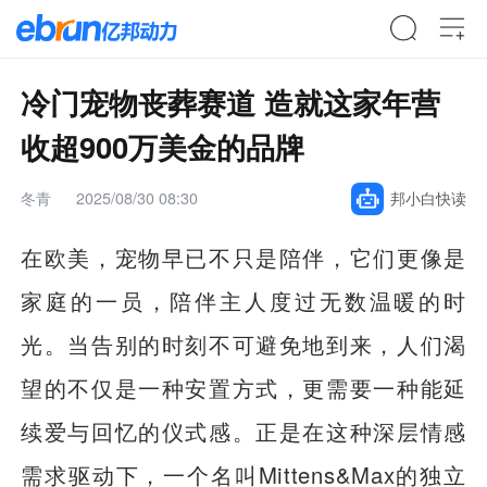
冷门宠物丧葬赛道 造就这家年营
收超900万美金的品牌
冬青
2025/08/30 08:30
邦小白快读
在欧美，宠物早已不只是陪伴，它们更像是
家庭的一员，陪伴主人度过无数温暖的时
光。当告别的时刻不可避免地到来，人们渴
望的不仅是一种安置方式，更需要一种能延
续爱与回忆的仪式感。正是在这种深层情感
需求驱动下，一个名叫Mittens&Max的独立