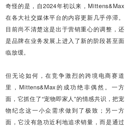
奇怪的是，自2024年初以来，Mittens&Max
在各大社交媒体平台的内容更新几乎停滞。
目前尚不清楚这是出于营销重心的调整，还
是品牌在业务发展上进入了新的阶段甚至面
临放缓。
但无论如何，在竞争激烈的跨境电商赛道
里，Mittens&Max的成功绝非偶然。一方
面，它抓住了“宠物即家人”的情感共识，把宠
物纪念这一小众需求做到了极致；另一方
面，它没有急功近利地追求销量，而是通过