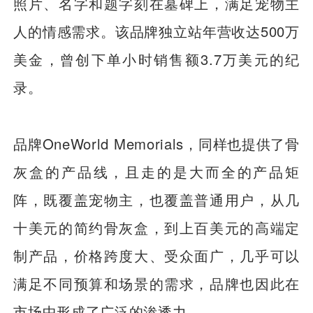
照片、名字和题字刻在墓碑上，满足宠物主
人的情感需求。该品牌独立站年营收达500万
美金，曾创下单小时销售额3.7万美元的纪
录。
品牌OneWorld Memorials，同样也提供了骨
灰盒的产品线，且走的是大而全的产品矩
阵，既覆盖宠物主，也覆盖普通用户，从几
十美元的简约骨灰盒，到上百美元的高端定
制产品，价格跨度大、受众面广，几乎可以
满足不同预算和场景的需求，品牌也因此在
市场中形成了广泛的渗透力。