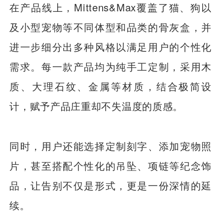
在产品线上，Mittens&Max覆盖了猫、狗以
及小型宠物等不同体型和品类的骨灰盒，并
进一步细分出多种风格以满足用户的个性化
需求。每一款产品均为纯手工定制，采用木
质、大理石纹、金属等材质，结合极简设
计，赋予产品庄重却不失温度的质感。
同时，用户还能选择定制刻字、添加宠物照
片，甚至搭配个性化的吊坠、项链等纪念饰
品，让告别不仅是形式，更是一份深情的延
续。