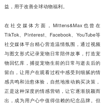
益，用于改善全球动物福利。
在社交媒体方面，Mittens&Max也曾在
TikTok、Pinterest、Facebook、YouTube等
社交媒体平台精心营造温情氛围，通过视频
与图文形式记录宠物日常陪伴故事，打造宠
物回忆库，捕捉宠物生前的日常与逝去后的
留白，让用户在观看过程中感受到细腻的情
感共鸣和治愈体验，自然地推动购买决策，
正是这种深度的情感营销，让它逐渐脱颖而
出，成为用户心中值得信赖的纪念品牌。但