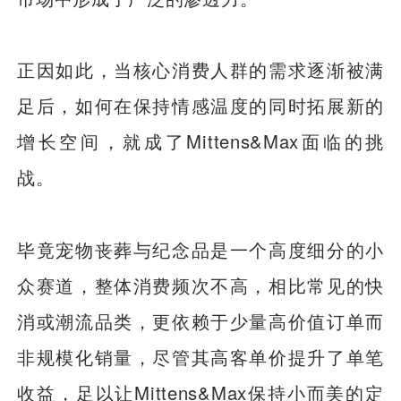
正因如此，当核心消费人群的需求逐渐被满
足后，如何在保持情感温度的同时拓展新的
增长空间，就成了Mittens&Max面临的挑
战。
毕竟宠物丧葬与纪念品是一个高度细分的小
众赛道，整体消费频次不高，相比常见的快
消或潮流品类，更依赖于少量高价值订单而
非规模化销量，尽管其高客单价提升了单笔
收益，足以让Mittens&Max保持小而美的定