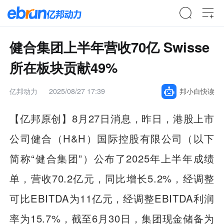
健合集团上半年营收70亿 Swisse
所在板块贡献49%
亿邦动力
2025/08/27 17:39
邦小白快读
【亿邦原创】8月27日消息，昨日，港股上市
公司健合（H&H）国际控股有限公司（以下
简称“健合集团”）公布了2025年上半年成绩
单，营收70.2亿元，同比增长5.2%，经调整
可比EBITDA为11亿元，经调整EBITDA利润
率为15.7%，截至6月30日，集团现金储备为