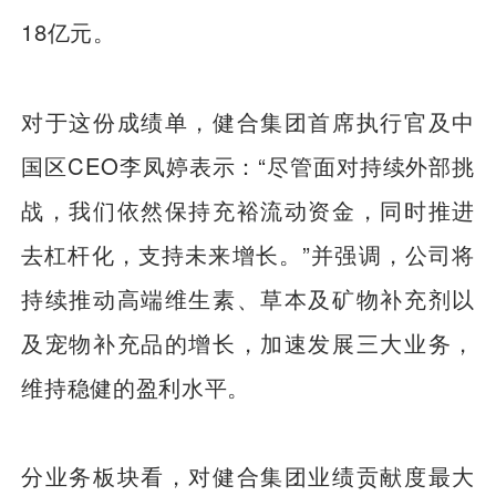
18亿元。
对于这份成绩单，健合集团首席执行官及中
国区CEO李凤婷表示：“尽管面对持续外部挑
战，我们依然保持充裕流动资金，同时推进
去杠杆化，支持未来增长。”并强调，公司将
持续推动高端维生素、草本及矿物补充剂以
及宠物补充品的增长，加速发展三大业务，
维持稳健的盈利水平。
分业务板块看，对健合集团业绩贡献度最大