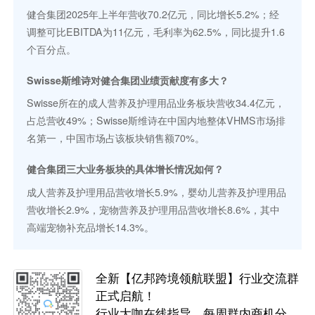
健合集团2025年上半年营收70.2亿元，同比增长5.2%；经
调整可比EBITDA为11亿元，毛利率为62.5%，同比提升1.6
个百分点。
Swisse斯维诗对健合集团业绩贡献度有多大？
Swisse所在的成人营养及护理用品业务板块营收34.4亿元，
占总营收49%；Swisse斯维诗在中国内地整体VHMS市场排
名第一，中国市场占该板块销售额70%。
健合集团三大业务板块的具体增长情况如何？
成人营养及护理用品营收增长5.9%，婴幼儿营养及护理用品
营收增长2.9%，宠物营养及护理用品营收增长8.6%，其中
高端宠物补充品增长14.3%。
全新【亿邦跨境领航联盟】行业交流群
正式启航！
行业大咖在线指导，每周群内商机分