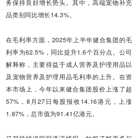
务保持良好增长势头。其中，高端宠物补充
品类别同比增长14.3%。
在毛利率方面，2025年上半年健合集团的毛
利率为62.5%，同比提升1.6个百分点。公司
解释称，主要得益于成人营养及护理用品以
及宠物营养及护理用品毛利率的上升。在资
本市场上，今年以来健合集团股价上涨了超
57%，8月27日每股报收14.16港元，上涨
1.87%，总市值为91.41亿港元。