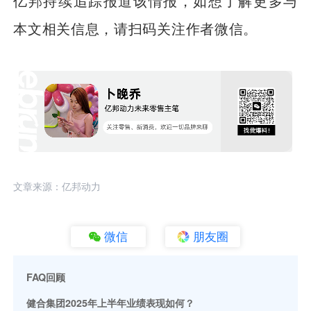
亿邦持续追踪报道该情报，如想了解更多与
本文相关信息，请扫码关注作者微信。
文章来源：亿邦动力
微信
朋友圈
FAQ回顾
健合集团2025年上半年业绩表现如何？