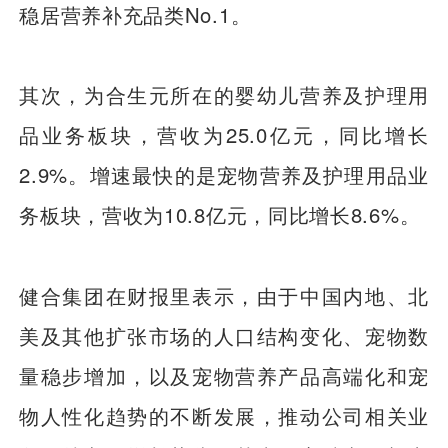
稳居营养补充品类No.1。
其次，为合生元所在的婴幼儿营养及护理用
品业务板块，营收为25.0亿元，同比增长
2.9%。增速最快的是宠物营养及护理用品业
务板块，营收为10.8亿元，同比增长8.6%。
健合集团在财报里表示，由于中国内地、北
美及其他扩张市场的人口结构变化、宠物数
量稳步增加，以及宠物营养产品高端化和宠
物人性化趋势的不断发展，推动公司相关业