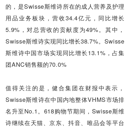
的，是Swisse斯维诗所在的成人营养及护理
用品业务板块，营收34.4亿元，同比增长
5.9%，对总营收的贡献度为49%。其中，
Swisse斯维诗实现同比增长38.7%。Swisse
斯维诗中国市场实现同比增长13.1%，占集
团ANC销售额的70.0%
值得关注的是，健合集团在财报中表示，
Swisse斯维诗在中国内地整体VHMS市场排
名升至No.1。618购物节期间，Swisse斯维
诗继续在天猫、京东、抖音、唯品会等平台