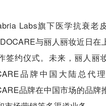
tabria Labs旗下医学抗衰
NDOCARE与丽人丽妆近日在
作签约仪式。未来，丽人丽
OCARE品牌中国大陆总代
OCARE品牌在中国市场的品牌
和市场营销等多渠道业务。