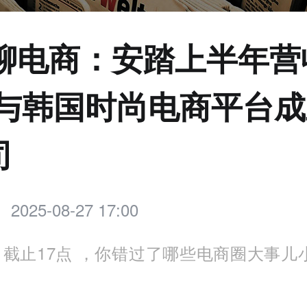
点聊电商：安踏上半年营收
将与韩国时尚电商平台
司
2025-08-27 17:00
截止17点 ，你错过了哪些电商圈大事儿