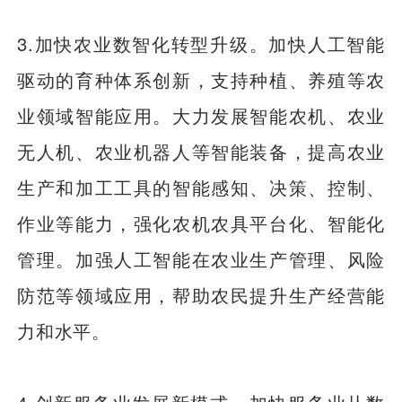
3.加快农业数智化转型升级。加快人工智能
驱动的育种体系创新，支持种植、养殖等农
业领域智能应用。大力发展智能农机、农业
无人机、农业机器人等智能装备，提高农业
生产和加工工具的智能感知、决策、控制、
作业等能力，强化农机农具平台化、智能化
管理。加强人工智能在农业生产管理、风险
防范等领域应用，帮助农民提升生产经营能
力和水平。