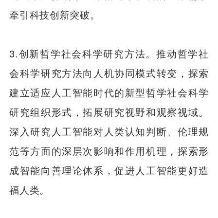
牵引科技创新突破。
3.创新哲学社会科学研究方法。推动哲学社
会科学研究方法向人机协同模式转变，探索
建立适应人工智能时代的新型哲学社会科学
研究组织形式，拓展研究视野和观察视域。
深入研究人工智能对人类认知判断、伦理规
范等方面的深层次影响和作用机理，探索形
成智能向善理论体系，促进人工智能更好造
福人类。