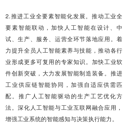
2.推进工业全要素智能化发展。推动工业全
要素智能联动，加快人工智能在设计、中
试、生产、服务、运营全环节落地应用。着
力提升全员人工智能素养与技能，推动各行
业形成更多可复用的专家知识。加快工业软
件创新突破，大力发展智能制造装备。推进
工业供应链智能协同，加强自适应供需匹
配。推广人工智能驱动的生产工艺优化方
法。深化人工智能与工业互联网融合应用，
增强工业系统的智能感知与决策执行能力。