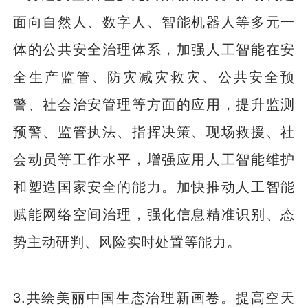
面向自然人、数字人、智能机器人等多元一
体的公共安全治理体系，加强人工智能在安
全生产监管、防灾减灾救灾、公共安全预
警、社会治安管理等方面的应用，提升监测
预警、监管执法、指挥决策、现场救援、社
会动员等工作水平，增强应用人工智能维护
和塑造国家安全的能力。加快推动人工智能
赋能网络空间治理，强化信息精准识别、态
势主动研判、风险实时处置等能力。
3.共绘美丽中国生态治理新画卷。提高空天