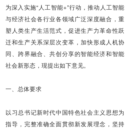
为深入实施“人工智能+”行动，推动人工智能
与经济社会各行业各领域广泛深度融合，重
塑人类生产生活范式，促进生产力革命性跃
迁和生产关系深层次变革，加快形成人机协
同、跨界融合、共创分享的智能经济和智能
社会新形态，现提出如下意见。
一、总体要求
以习总书记新时代中国特色社会主义思想为
指导，完整准确全面贯彻新发展理念，坚持