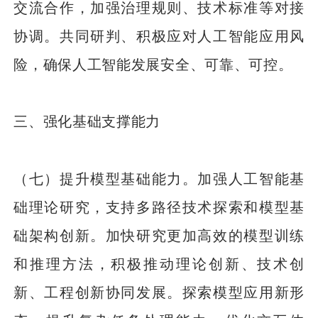
交流合作，加强治理规则、技术标准等对接
协调。共同研判、积极应对人工智能应用风
险，确保人工智能发展安全、可靠、可控。
三、强化基础支撑能力
（七）提升模型基础能力。加强人工智能基
础理论研究，支持多路径技术探索和模型基
础架构创新。加快研究更加高效的模型训练
和推理方法，积极推动理论创新、技术创
新、工程创新协同发展。探索模型应用新形