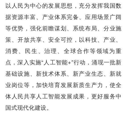
以人民为中心的发展思想，充分发挥我国数
据资源丰富、产业体系完备、应用场景广阔
等优势，强化前瞻谋划、系统布局、分业施
策、开放共享、安全可控，以科技、产业、
消费、民生、治理、全球合作等领域为重
点，深入实施“人工智能+”行动，涌现一批新
基础设施、新技术体系、新产业生态、新就
业岗位等，加快培育发展新质生产力，使全
体人民共享人工智能发展成果，更好服务中
国式现代化建设。