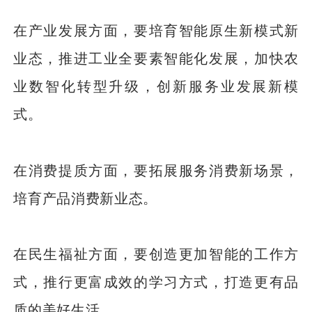
在产业发展方面，要培育智能原生新模式新
业态，推进工业全要素智能化发展，加快农
业数智化转型升级，创新服务业发展新模
式。
在消费提质方面，要拓展服务消费新场景，
培育产品消费新业态。
在民生福祉方面，要创造更加智能的工作方
式，推行更富成效的学习方式，打造更有品
质的美好生活。