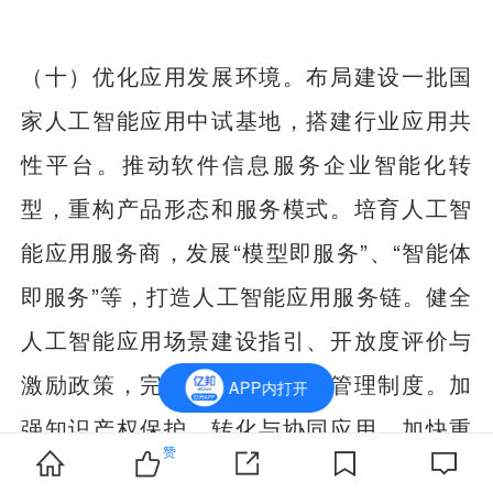
（十）优化应用发展环境。布局建设一批国
家人工智能应用中试基地，搭建行业应用共
性平台。推动软件信息服务企业智能化转
型，重构产品形态和服务模式。培育人工智
能应用服务商，发展“模型即服务”、“智能体
即服务”等，打造人工智能应用服务链。健全
人工智能应用场景建设指引、开放度评价与
激励政策，完善应用试错容错管理制度。加
APP内打开
强知识产权保护、转化与协同应用。加快重
赞
点领域人工智能标准研制，推进跨行业、跨