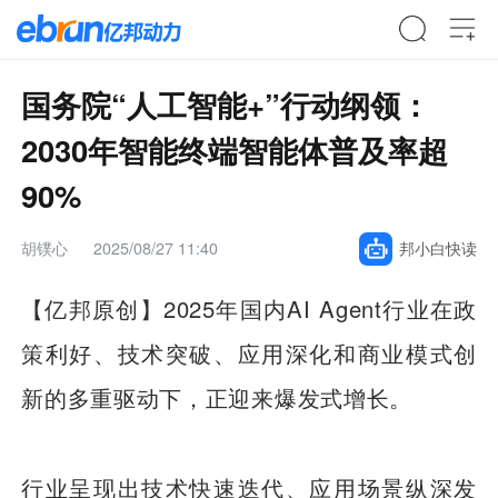
国务院“人工智能+”行动纲领：
2030年智能终端智能体普及率超
90%
胡镤心
2025/08/27 11:40
邦小白快读
【亿邦原创】2025年国内AI Agent行业在政
策利好、技术突破、应用深化和商业模式创
新的多重驱动下，正迎来爆发式增长。
行业呈现出技术快速迭代、应用场景纵深发