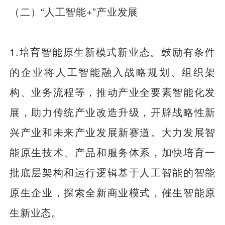
（二）“人工智能+”产业发展
1.培育智能原生新模式新业态。鼓励有条件
的企业将人工智能融入战略规划、组织架
构、业务流程等，推动产业全要素智能化发
展，助力传统产业改造升级，开辟战略性新
兴产业和未来产业发展新赛道。大力发展智
能原生技术、产品和服务体系，加快培育一
批底层架构和运行逻辑基于人工智能的智能
原生企业，探索全新商业模式，催生智能原
生新业态。