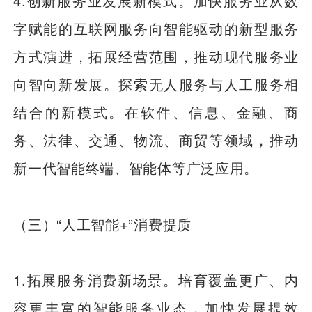
4.创新服务业发展新模式。加快服务业从数
字赋能的互联网服务向智能驱动的新型服务
方式演进，拓展经营范围，推动现代服务业
向智向新发展。探索无人服务与人工服务相
结合的新模式。在软件、信息、金融、商
务、法律、交通、物流、商贸等领域，推动
新一代智能终端、智能体等广泛应用。
（三）“人工智能+”消费提质
1.拓展服务消费新场景。培育覆盖更广、内
容更丰富的智能服务业态，加快发展提效