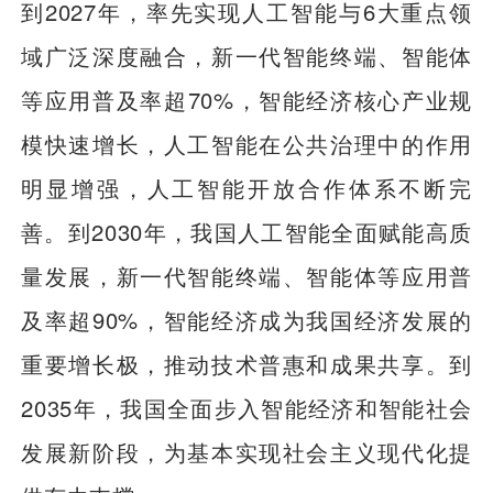
到2027年，率先实现人工智能与6大重点领
域广泛深度融合，新一代智能终端、智能体
等应用普及率超70%，智能经济核心产业规
模快速增长，人工智能在公共治理中的作用
明显增强，人工智能开放合作体系不断完
善。到2030年，我国人工智能全面赋能高质
量发展，新一代智能终端、智能体等应用普
及率超90%，智能经济成为我国经济发展的
重要增长极，推动技术普惠和成果共享。到
2035年，我国全面步入智能经济和智能社会
发展新阶段，为基本实现社会主义现代化提