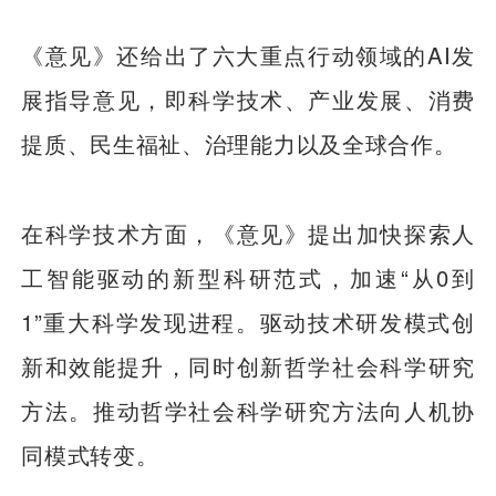
《意见》还给出了六大重点行动领域的AI发
展指导意见，即科学技术、产业发展、消费
提质、民生福祉、治理能力以及全球合作。
在科学技术方面，《意见》提出加快探索人
工智能驱动的新型科研范式，加速“从0到
1”重大科学发现进程。驱动技术研发模式创
新和效能提升，同时创新哲学社会科学研究
方法。推动哲学社会科学研究方法向人机协
同模式转变。