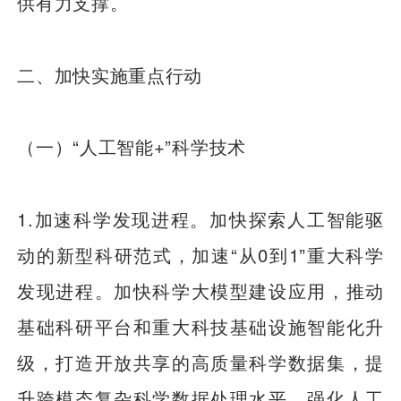
供有力支撑。
二、加快实施重点行动
（一）“人工智能+”科学技术
1.加速科学发现进程。加快探索人工智能驱
动的新型科研范式，加速“从0到1”重大科学
发现进程。加快科学大模型建设应用，推动
基础科研平台和重大科技基础设施智能化升
级，打造开放共享的高质量科学数据集，提
升跨模态复杂科学数据处理水平。强化人工