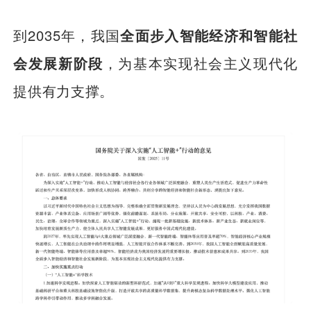
到2035年，我国
全面步入智能经济和智能社
会发展新阶段
，为基本实现社会主义现代化
提供有力支撑。