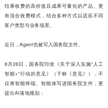
结果收费的高价值且成果可量化的产品。更
有混合收费模式，结合多种方式以适应不同
客户类型与业务场景。
近日，Agent也被写入国务院文件。
8月26日，国务院印发《关于深入实施“人工
智能+”行动的意见》（下称《意见》），不
仅将智能终端、智能体写进国务院文件，更
提出AI落地规划：