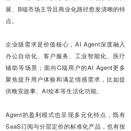
展、B端市场主导且商业化路径愈发清晰的特
点。
企业级需求是价值核心，AI Agent深度融入
办公自动化、客户服务、工业智能化、医疗
辅助等场景；面向C端用户的AI Agent更多
聚焦提升用户体验和满足情感需求，比如提
供晚安故事、AI绘本等生活化功能。
Agent的盈利模式也呈现多元化特点，既有
SaaS订阅与分层定价的标准化产品，也有按