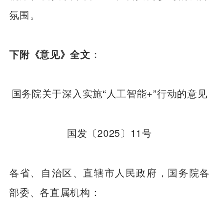
氛围。
下附《意见》全文：
国务院关于深入实施“人工智能+”行动的意见
国发〔2025〕11号
各省、自治区、直辖市人民政府，国务院各
部委、各直属机构：