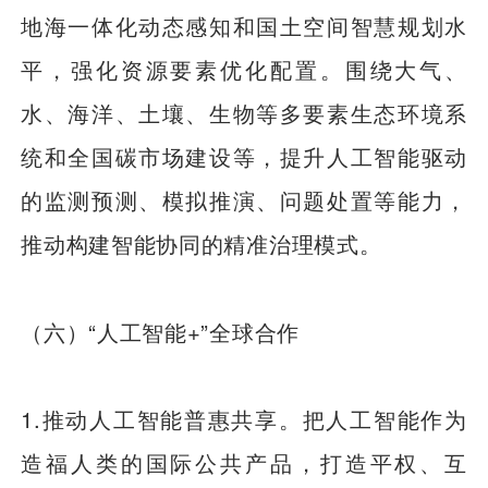
地海一体化动态感知和国土空间智慧规划水
平，强化资源要素优化配置。围绕大气、
水、海洋、土壤、生物等多要素生态环境系
统和全国碳市场建设等，提升人工智能驱动
的监测预测、模拟推演、问题处置等能力，
推动构建智能协同的精准治理模式。
（六）“人工智能+”全球合作
1.推动人工智能普惠共享。把人工智能作为
造福人类的国际公共产品，打造平权、互