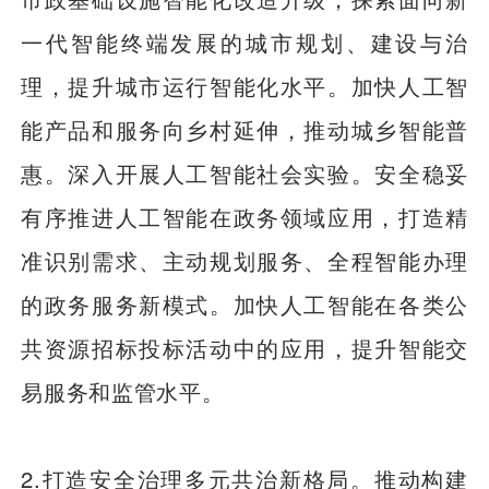
一代智能终端发展的城市规划、建设与治
理，提升城市运行智能化水平。加快人工智
能产品和服务向乡村延伸，推动城乡智能普
惠。深入开展人工智能社会实验。安全稳妥
有序推进人工智能在政务领域应用，打造精
准识别需求、主动规划服务、全程智能办理
的政务服务新模式。加快人工智能在各类公
共资源招标投标活动中的应用，提升智能交
易服务和监管水平。
2.打造安全治理多元共治新格局。推动构建