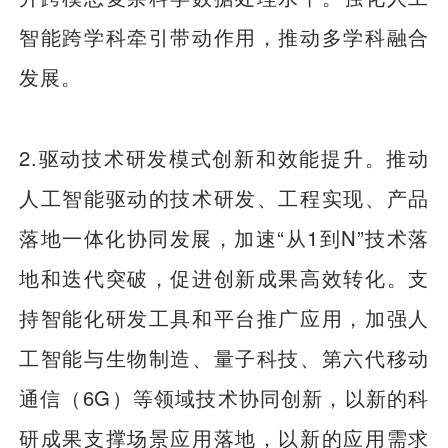
智能跨学科牵引带动作用，推动多学科融合
发展。
2.驱动技术研发模式创新和效能提升。推动
人工智能驱动的技术研发、工程实现、产品
落地一体化协同发展，加速“从1到N”技术落
地和迭代突破，促进创新成果高效转化。支
持智能化研发工具和平台推广应用，加强人
工智能与生物制造、量子科技、第六代移动
通信（6G）等领域技术协同创新，以新的科
研成果支撑场景应用落地，以新的应用需求