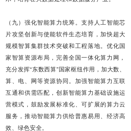
（九）强化智能算力统筹。支持人工智能芯
片攻坚创新与使能软件生态培育，加快超大
规模智算集群技术突破和工程落地。优化国
家智算资源布局，完善全国一体化算力网，
充分发挥“东数西算”国家枢纽作用，加大数、
算、电、网等资源协同。加强智能算力互联
互通和供需匹配，创新智能算力基础设施运
营模式，鼓励发展标准化、可扩展的算力云
服务，推动智能算力供给普惠易用、经济高
效、绿色安全。