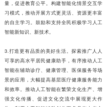
量，促进教育公平。构建智能化情景交互学
习模式，推动开展方式更灵活、资源更丰富
的自主学习。鼓励和支持全民积极学习人工
智能新知识、新技术。
3.打造更有品质的美好生活。探索推广人人
可享的高水平居民健康助手，有序推动人工
智能在辅助诊疗、健康管理、医保服务等场
景的应用，大幅提高基层医疗健康服务能力
和效率。推动人工智能在繁荣文化生产、增
强文化传播、促进文化交流中展现更大作