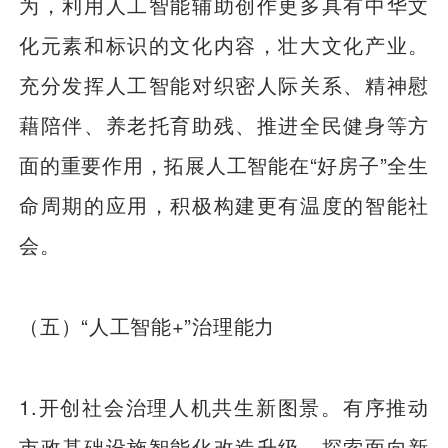
为，利用人工智能辅助创作更多具有中华文
化元素和标识的文化内容，壮大文化产业。
充分发挥人工智能对织密人际关系、精神慰
藉陪伴、养老托育助残、推进全民健身等方
面的重要作用，拓展人工智能在“好房子”全生
命周期的应用，积极构建更有温度的智能社
会。
（五）“人工智能+”治理能力
1.开创社会治理人机共生新图景。有序推动
市政基础设施智能化改造升级，探索面向新