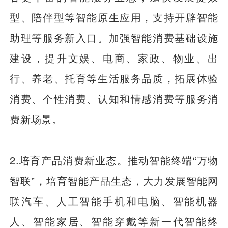
型、陪伴型等智能原生应用，支持开辟智能
助理等服务新入口。加强智能消费基础设施
建设，提升文娱、电商、家政、物业、出
行、养老、托育等生活服务品质，拓展体验
消费、个性消费、认知和情感消费等服务消
费新场景。
2.培育产品消费新业态。推动智能终端“万物
智联”，培育智能产品生态，大力发展智能网
联汽车、人工智能手机和电脑、智能机器
人、智能家居、智能穿戴等新一代智能终