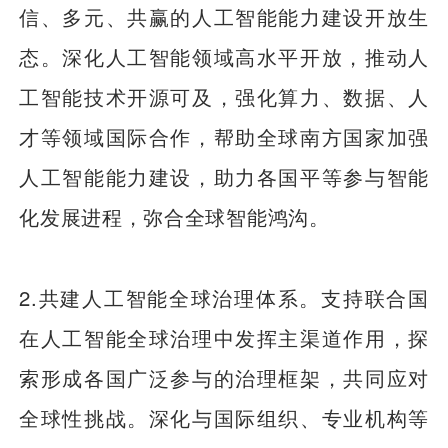
信、多元、共赢的人工智能能力建设开放生
态。深化人工智能领域高水平开放，推动人
工智能技术开源可及，强化算力、数据、人
才等领域国际合作，帮助全球南方国家加强
人工智能能力建设，助力各国平等参与智能
化发展进程，弥合全球智能鸿沟。
2.共建人工智能全球治理体系。支持联合国
在人工智能全球治理中发挥主渠道作用，探
索形成各国广泛参与的治理框架，共同应对
全球性挑战。深化与国际组织、专业机构等