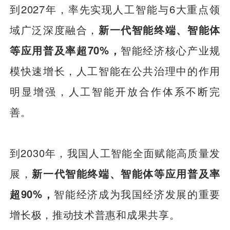
到2027年，率先实现人工智能与6大重点领
域广泛深度融合，
新一代智能终端、智能体
等应用普及率超70%，
智能经济核心产业规
模快速增长，人工智能在公共治理中的作用
明显增强，人工智能开放合作体系不断完
善。
到2030年，我国人工智能全面赋能高质量发
展，
新一代智能终端、智能体等应用普及率
超90%，
智能经济成为我国经济发展的重要
增长极，推动技术普惠和成果共享。