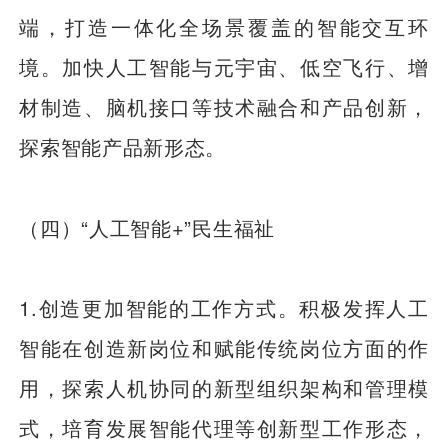
端，打造一体化全场景覆盖的智能交互环
境。加快人工智能与元宇宙、低空飞行、增
材制造、脑机接口等技术融合和产品创新，
探索智能产品新形态。
（四）“人工智能+”民生福祉
1.创造更加智能的工作方式。积极发挥人工
智能在创造新岗位和赋能传统岗位方面的作
用，探索人机协同的新型组织架构和管理模
式，培育发展智能代理等创新型工作形态，