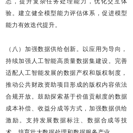
态，提升复杂任务处理能力，优化交互体
验。建立健全模型能力评估体系，促进模型
能力有效迭代提升。
（八）加强数据供给创新。以应用为导向，
持续加强人工智能高质量数据集建设。完善
适配人工智能发展的数据产权和版权制度，
推动公共财政资助项目形成的版权内容依法
合规开放。鼓励探索基于价值贡献度的数据
成本补偿、收益分成等方式，加强数据供给
激励。支持发展数据标注、数据合成等技
术，培育壮大数据处理和数据服务产业。