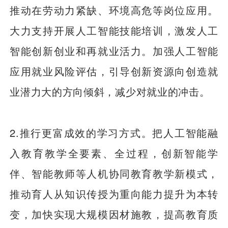
推动在劳动力紧缺、环境高危等岗位应用。
大力支持开展人工智能技能培训，激发人工
智能创新创业和再就业活力。加强人工智能
应用就业风险评估，引导创新资源向创造就
业潜力大的方向倾斜，减少对就业的冲击。
2.推行更富成效的学习方式。把人工智能融
入教育教学全要素、全过程，创新智能学
伴、智能教师等人机协同教育教学新模式，
推动育人从知识传授为重向能力提升为本转
变，加快实现大规模因材施教，提高教育质