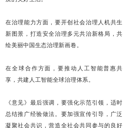
在治理能力方面，要开创社会治理人机共生
新图景，打造安全治理多元共治新格局，共
绘美丽中国生态治理新画卷。
在全球合作方面，要推动人工智能普惠共
享，共建人工智能全球治理体系。
《意见》最后强调，要强化示范引领，适时
总结推广经验做法。要加强宣传引导，广泛
凝聚社会共识，营造全社会共同参与的良好