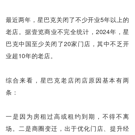
最近两年，星巴克关闭了不少开业5年以上的
老店。据壹览商业不完全统计，2024年，星
巴克中国至少关闭了20家门店，其中不乏开
业超10年的老店。
综合来看，星巴克老店闭店原因基本有两
条：
一是因为房租过高或租约到期，不得不离
场。二是商圈变迁，出于优化门店、提升经