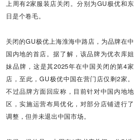
上周有2家服装店关闭。分别为GU极优和东
日是个卷毛。
关闭的GU极优上海淮海中路店，为品牌在中
国内地的首店。据了解，该品牌为优衣库姐
妹品牌，这是其2025年在中国关闭的第4家
店，至此，GU极优中国在营门店仅剩2家。
不过品牌方面回应称，目前针对中国内地地
区，实施运营布局优化，对部分店铺进行了
调整，但并未退出中国市场。