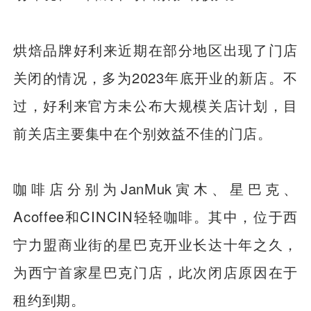
烘焙品牌好利来近期在部分地区出现了门店
关闭的情况，多为2023年底开业的新店。不
过，好利来官方未公布大规模关店计划，目
前关店主要集中在个别效益不佳的门店。
咖啡店分别为JanMuk寅木、星巴克、
Acoffee和CINCIN轻轻咖啡。其中，位于西
宁力盟商业街的星巴克开业长达十年之久，
为西宁首家星巴克门店，此次闭店原因在于
租约到期。