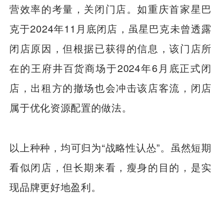
营效率的考量，关闭门店。如重庆首家星巴
克于2024年11月底闭店，虽星巴克未曾透露
闭店原因，但根据已获得的信息，该门店所
在的王府井百货商场于2024年6月底正式闭
店，出租方的撤场也会冲击该店客流，闭店
属于优化资源配置的做法。
以上种种，均可归为“战略性认怂”。虽然短期
看似闭店，但长期来看，瘦身的目的，是实
现品牌更好地盈利。