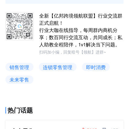
全新【亿邦跨境领航联盟】行业交流群
正式启航！
行业大咖在线指导，每周群内商机分
享；数百同行交流互动，共同成长；私
人助教全程陪伴，1v1解决当下问题。
扫码加小编，回复暗号【领航】进群~
销售管理
连锁零售管理
即时消费
未来零售
热门话题