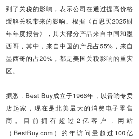
到了关税的影响，表示公司在通过提高价格
缓解关税带来的影响。根据《百思买2025财
年年度报告》，其大部分产品来自中国和墨
西哥，其中，来自中国的产品占55%，来自
墨西哥的占20%，都是美国关税影响的重灾
区。
据悉，Best Buy成立于1966年，以音响专卖
店起家，现在是北美最大的消费电子零售
商。目前拥有超过2亿客户，网站
（BestBuy.com）的年访问量超过100亿