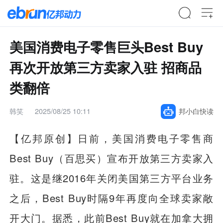
美国消费电子零售巨头Best Buy
再次开放第三方卖家入驻 招商品
类翻倍
韩笑
2025/08/25 10:11
邦小白快读
【亿邦原创】日前，美国消费电子零售商
Best Buy（百思买）宣布开放第三方卖家入
驻。这是继2016年关闭美国第三方平台业务
之后，Best Buy时隔9年再度向全球卖家敞
开大门。据悉，此前Best Buy就在加拿大拥