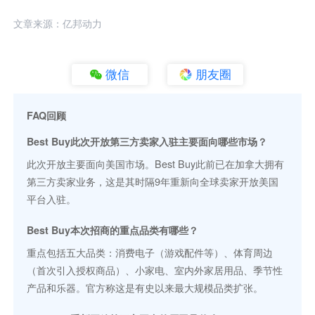
文章来源：亿邦动力
微信
朋友圈
FAQ回顾
Best Buy此次开放第三方卖家入驻主要面向哪些市场？
此次开放主要面向美国市场。Best Buy此前已在加拿大拥有
第三方卖家业务，这是其时隔9年重新向全球卖家开放美国
平台入驻。
Best Buy本次招商的重点品类有哪些？
重点包括五大品类：消费电子（游戏配件等）、体育周边
（首次引入授权商品）、小家电、室内外家居用品、季节性
产品和乐器。官方称这是有史以来最大规模品类扩张。