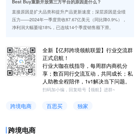
Best Buy重新开放第三方平台的原因是什么？
直接原因是扩大品类和提升产品更新速度；深层原因是业绩
压力——2024年一季度营收87.67亿美元（同比降0.9%），
净利润大幅萎缩18%，已连续14个季度销售额下滑。
全新【亿邦跨境领航联盟】行业交流群
正式启航！
行业大咖在线指导，每周群内商机分
享；数百同行交流互动，共同成长；私
人助教全程陪伴，1v1解决当下问题。
扫码加小编，回复暗号【领航】进群~
跨境电商
百思买
独家
跨境电商