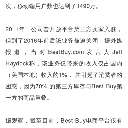
次，移动端用户数也达到了1490万。
2011年，公司曾开放平台第三方卖家入驻，
但到了2016年前后该业务被迫关闭。据外媒
报道，当时BestBuy.com发言人Jeff
Haydock称，该业务仅带来的收入仅占国内
（美国本地）收入的1%， 并引起了消费者的
困惑，因为70% 的第三方库存与Best Buy第
一方的商品重叠。
据观察，截至目前，Best Buy电商平台仅有