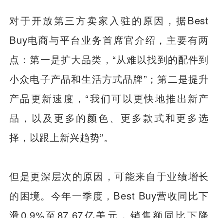
对于开放第三方卖家入驻的原因，据Best
Buy电商与平台业务首席官介绍，主要有两
点：第一是扩大品类，“从难以找到的配件到
小众电子产品和生活方式品牌”；第二是提升
产品更新速度，“我们可以更快地推出新产
品，以及更多的颜色、更多款式和更多选
择，以跟上新兴趋势”。
但是更深层次的原因，可能来自于业绩增长
的困境。今年一季度，Best Buy营收同比下
滑0.9%至87.67亿美元，销售额同比下降