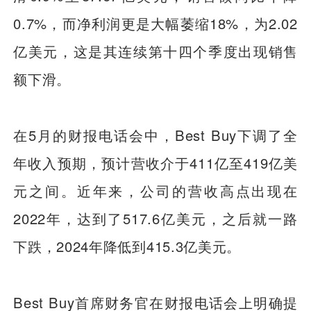
0.7%，而净利润更是大幅萎缩18%，为2.02
亿美元，这是其连续第十四个季度出现销售
额下滑。
在5月的财报电话会中，Best Buy下调了全
年收入预期，预计营收介于411亿至419亿美
元之间。近年来，公司的营收高点出现在
2022年，达到了517.6亿美元，之后就一路
下跌，2024年降低到415.3亿美元。
Best Buy首席财务官在财报电话会上明确提