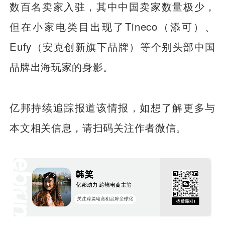
数百名卖家入驻，其中中国卖家数量极少，
但在小家电类目出现了Tineco（添可）、
Eufy（安克创新旗下品牌）等个别头部中国
品牌出海玩家的身影。
亿邦持续追踪报道该情报，如想了解更多与
本文相关信息，请扫码关注作者微信。