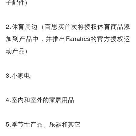
子配件）
2.体育周边（百思买首次将授权体育商品添
加到产品中，并推出Fanatics的官方授权运
动产品）
3.小家电
4.室内和室外的家居用品
5.季节性产品、乐器和其它