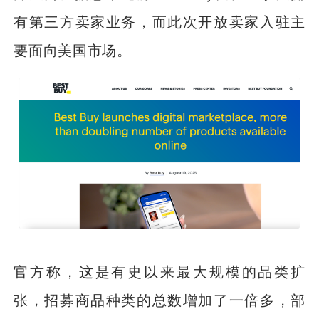
有第三方卖家业务，而此次开放卖家入驻主
要面向美国市场。
官方称，这是有史以来最大规模的品类扩
张，招募商品种类的总数增加了一倍多，部