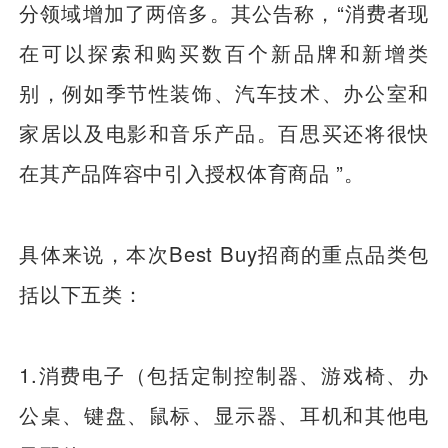
分领域增加了两倍多。其公告称，“消费者现
在可以探索和购买数百个新品牌和新增类
别，例如季节性装饰、汽车技术、办公室和
家居以及电影和音乐产品。百思买还将很快
在其产品阵容中引入授权体育商品 ”。
具体来说，本次Best Buy招商的重点品类包
括以下五类：
1.消费电子（包括定制控制器、游戏椅、办
公桌、键盘、鼠标、显示器、耳机和其他电