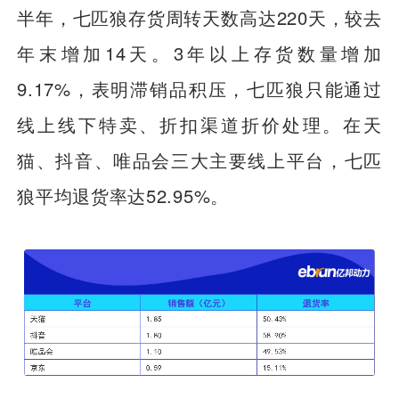
半年，七匹狼存货周转天数高达220天，较去
年末增加14天。3年以上存货数量增加
9.17%，表明滞销品积压，七匹狼只能通过
线上线下特卖、折扣渠道折价处理。在天
猫、抖音、唯品会三大主要线上平台，七匹
狼平均退货率达52.95%。