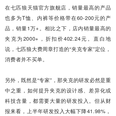
在七匹狼天猫官方旗舰店，销量最高的产品
也多为T恤、内裤等价格带在60-200元的产
品，销量1万+。相比之下，店内销量最高的
夹克为2000+，折扣价402.24元。直白地
说，七匹狼大费周章打造的“夹克专家”定位，
消费者并不买单。
另外，既然是“专家”，那夹克的研发必然是重
中之重，如何提升夹克的设计感、差异化或
科技含量，都需要大量的研发投入。但从财
报来看，上半年研发投入大幅下降41.98%，