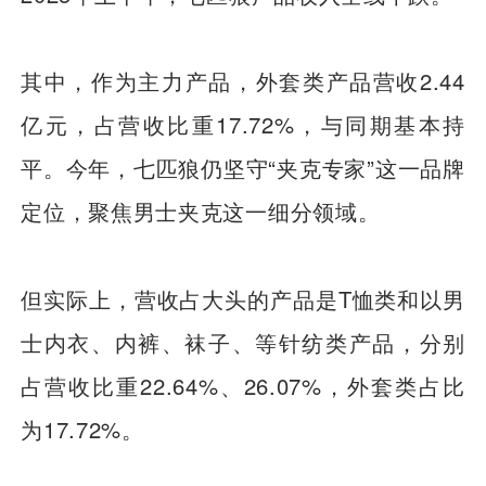
其中，作为主力产品，外套类产品营收2.44
亿元，占营收比重17.72%，与同期基本持
平。今年，七匹狼仍坚守“夹克专家”这一品牌
定位，聚焦男士夹克这一细分领域。
但实际上，营收占大头的产品是T恤类和以男
士内衣、内裤、袜子、等针纺类产品，分别
占营收比重22.64%、26.07%，外套类占比
为17.72%。