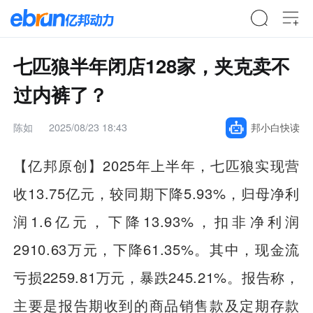
七匹狼半年闭店128家，夹克卖不
过内裤了？
陈如
2025/08/23 18:43
邦小白快读
【亿邦原创】2025年上半年，七匹狼实现营
收13.75亿元，较同期下降5.93%，归母净利
润1.6亿元，下降13.93%，扣非净利润
2910.63万元，下降61.35%。其中，现金流
亏损2259.81万元，暴跌245.21%。报告称，
主要是报告期收到的商品销售款及定期存款