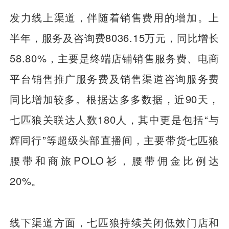
发力线上渠道，伴随着销售费用的增加。上
半年，服务及咨询费8036.15万元，同比增长
58.80%，主要是终端店铺销售服务费、电商
平台销售推广服务费及销售渠道咨询服务费
同比增加较多。根据达多多数据，近90天，
七匹狼关联达人数180人，其中更是包括“与
辉同行”等超级头部直播间，主要带货七匹狼
腰带和商旅POLO衫，腰带佣金比例达
20%。
线下渠道方面，七匹狼持续关闭低效门店和