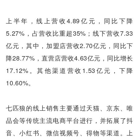
上半年，线上营收4.89亿元，同比下降
5.27%，占营收比重超35%；线下营收7.33
亿元，其中，加盟店营收2.70亿元，同比下
降28.77%，直营店营收4.63亿元，同比增长
17.12%。其他渠道营收1.53亿元，下降
10.60%。
七匹狼的线上销售主要通过天猫、京东、唯
品会等传统主流电商平台进行，并拓展了抖
音、小红书、微信视频号、得物等渠道。上