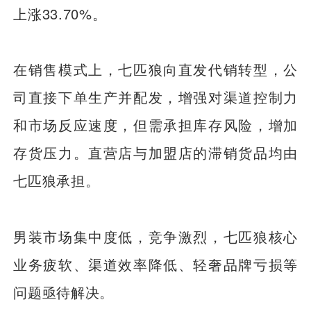
上涨33.70%。
在销售模式上，七匹狼向直发代销转型，公
司直接下单生产并配发，增强对渠道控制力
和市场反应速度，但需承担库存风险，增加
存货压力。直营店与加盟店的滞销货品均由
七匹狼承担。
男装市场集中度低，竞争激烈，七匹狼核心
业务疲软、渠道效率降低、轻奢品牌亏损等
问题亟待解决。