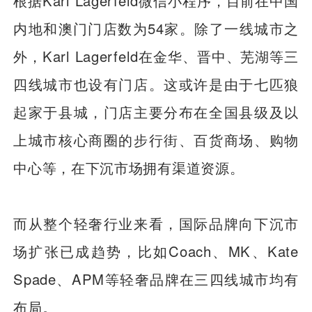
根据Karl Lagerfeld微信小程序，目前在中国
内地和澳门门店数为54家。除了一线城市之
外，Karl Lagerfeld在金华、晋中、芜湖等三
四线城市也设有门店。这或许是由于七匹狼
起家于县城，门店主要分布在全国县级及以
上城市核心商圈的步行街、百货商场、购物
中心等，在下沉市场拥有渠道资源。
而从整个轻奢行业来看，国际品牌向下沉市
场扩张已成趋势，比如Coach、MK、Kate
Spade、APM等轻奢品牌在三四线城市均有
布局。