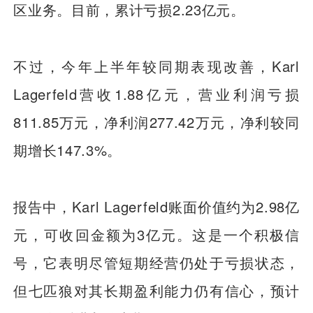
区业务。目前，累计亏损2.23亿元。
不过，今年上半年较同期表现改善，Karl
Lagerfeld营收1.88亿元，营业利润亏损
811.85万元，净利润277.42万元，净利较同
期增长147.3%。
报告中，Karl Lagerfeld账面价值约为2.98亿
元，可收回金额为3亿元。这是一个积极信
号，它表明尽管短期经营仍处于亏损状态，
但七匹狼对其长期盈利能力仍有信心，预计