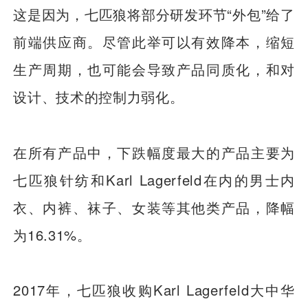
这是因为，七匹狼将部分研发环节“外包”给了
前端供应商。尽管此举可以有效降本，缩短
生产周期，也可能会导致产品同质化，和对
设计、技术的控制力弱化。
在所有产品中，下跌幅度最大的产品主要为
七匹狼针纺和Karl Lagerfeld在内的男士内
衣、内裤、袜子、女装等其他类产品，降幅
为16.31%。
2017年，七匹狼收购Karl Lagerfeld大中华