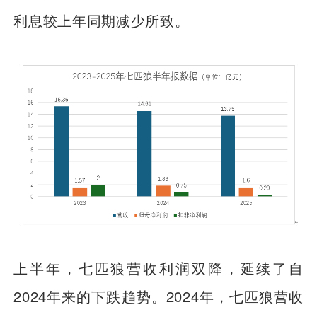
利息较上年同期减少所致。
上半年，七匹狼营收利润双降，延续了自
2024年来的下跌趋势。2024年，七匹狼营收