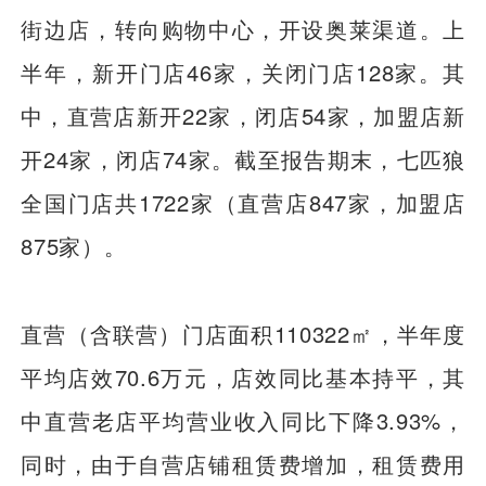
街边店，转向购物中心，开设奥莱渠道。上
半年，新开门店46家，关闭门店128家。其
中，直营店新开22家，闭店54家，加盟店新
开24家，闭店74家。截至报告期末，七匹狼
全国门店共1722家（直营店847家，加盟店
875家）。
直营（含联营）门店面积110322㎡，半年度
平均店效70.6万元，店效同比基本持平，其
中直营老店平均营业收入同比下降3.93%，
同时，由于自营店铺租赁费增加，租赁费用