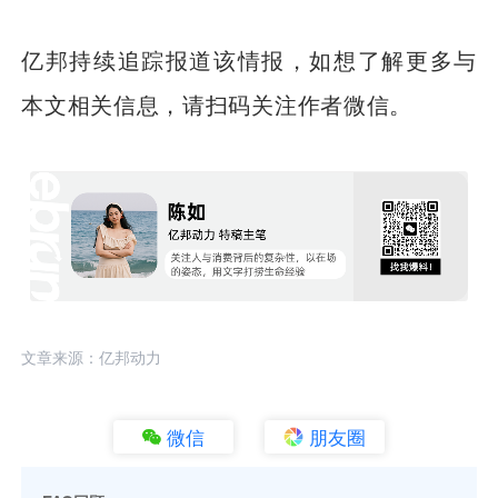
亿邦持续追踪报道该情报，如想了解更多与
本文相关信息，请扫码关注作者微信。
文章来源：亿邦动力
微信
朋友圈