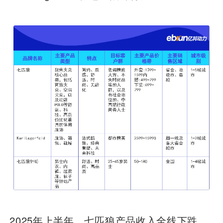
2025年上半年，七匹狼产品收入全线下跌。