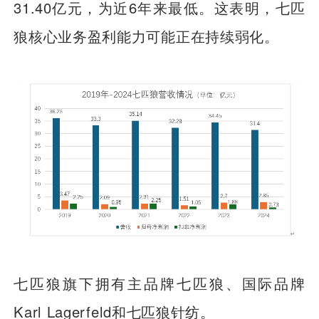
31.40亿元，为近6年来最低。这表明，七匹
狼核心业务盈利能力可能正在持续弱化。
七匹狼旗下拥有主品牌七匹狼、国际品牌
Karl Lagerfeld和七匹狼针纺。