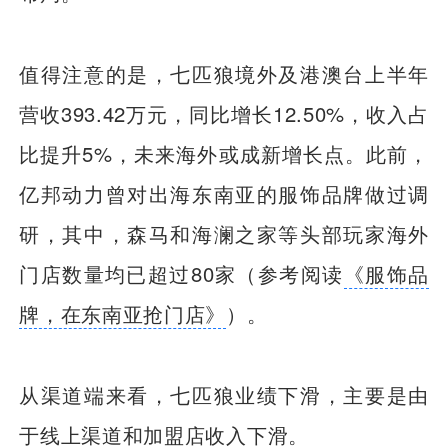
值得注意的是，七匹狼境外及港澳台上半年
营收393.42万元，同比增长12.50%，收入占
比提升5%，未来海外或成新增长点。此前，
亿邦动力曾对出海东南亚的服饰品牌做过调
研，其中，森马和海澜之家等头部玩家海外
门店数量均已超过80家
（参考阅读
《服饰品
牌，在东南亚抢门店》
）。
从渠道端来看，七匹狼业绩下滑，主要是由
于线上渠道和加盟店收入下滑。