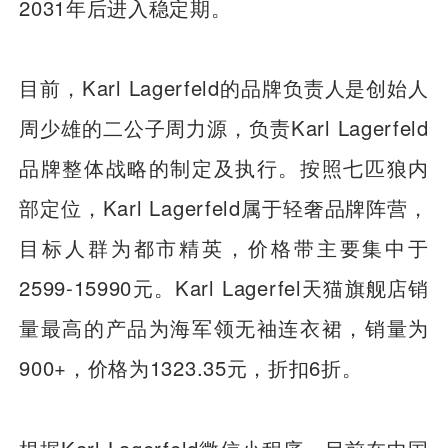
2031年后进入稳定期。
目前，Karl Lagerfeld的品牌负责人是创始人
周少雄的二公子周力源，负责Karl Lagerfeld
品牌整体战略的制定及执行。按照七匹狼内
部定位，Karl Lagerfeld属于轻奢品牌阵营，
目标人群为都市精英，价格带主要集中于
2599-15990元。Karl Lagerfel天猫旗舰店销
量最高的产品为海军领无袖连衣裙，销量为
900+，价格为1323.35元，折扣6折。