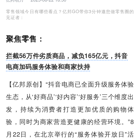
零售领域今日有哪些看点？亿邦GO带你3分钟邀您做零售圈的
见证者：
聚焦零售：
拦截56万件劣质商品，减负165亿元，抖音
电商加码服务体验和商家扶持
【亿邦原创】“抖音电商已全面升级服务体验
生态，从‘好商品’‘好内容’‘好服务’三个维度出
发，持续为消费者打造更加优质的购物体
验，同时为商家营造更健康的经营环境。”8
月22日，在北京举行的“服务体验开放日”活