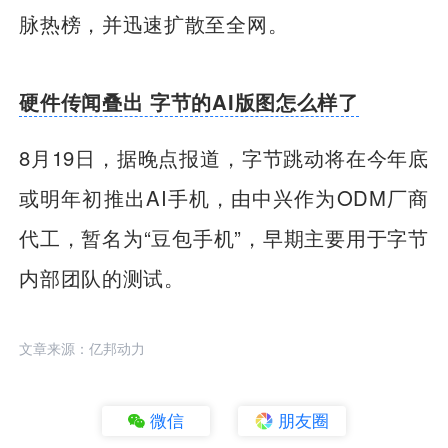
脉热榜，并迅速扩散至全网。
硬件传闻叠出 字节的AI版图怎么样了
8月19日，据晚点报道，字节跳动将在今年底
或明年初推出AI手机，由中兴作为ODM厂商
代工，暂名为“豆包手机”，早期主要用于字节
内部团队的测试。
文章来源：亿邦动力
微信
朋友圈