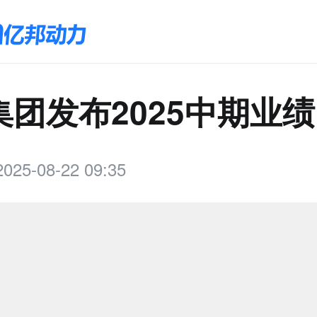
集团发布2025中期业绩
2025-08-22 09:35