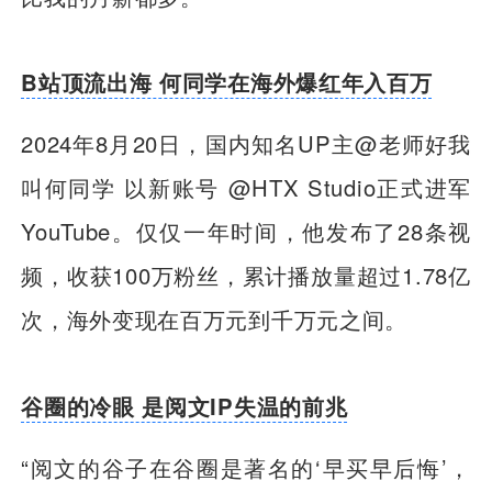
B站顶流出海 何同学在海外爆红年入百万
2024年8月20日，国内知名UP主@老师好我
叫何同学 以新账号 @HTX Studio正式进军
YouTube。仅仅一年时间，他发布了28条视
频，收获100万粉丝，累计播放量超过1.78亿
次，海外变现在百万元到千万元之间。
谷圈的冷眼 是阅文IP失温的前兆
“阅文的谷子在谷圈是著名的‘早买早后悔’，