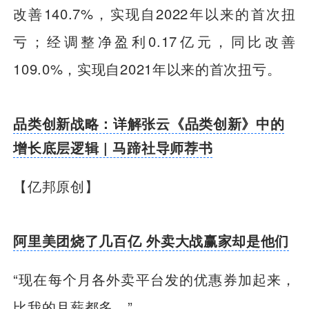
改善140.7%，实现自2022年以来的首次扭
亏；经调整净盈利0.17亿元，同比改善
109.0%，实现自2021年以来的首次扭亏。
品类创新战略：详解张云《品类创新》中的
增长底层逻辑 | 马蹄社导师荐书
【亿邦原创】
阿里美团烧了几百亿 外卖大战赢家却是他们
“现在每个月各外卖平台发的优惠券加起来，
比我的月薪都多。”