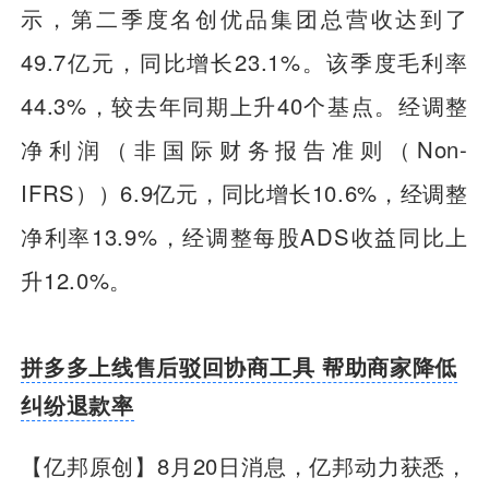
示，第二季度名创优品集团总营收达到了
49.7亿元，同比增长23.1%。该季度毛利率
44.3%，较去年同期上升40个基点。经调整
净利润（非国际财务报告准则（Non-
IFRS））6.9亿元，同比增长10.6%，经调整
净利率13.9%，经调整每股ADS收益同比上
升12.0%。
拼多多上线售后驳回协商工具 帮助商家降低
纠纷退款率
【亿邦原创】
8月20日消息，亿邦动力获悉，