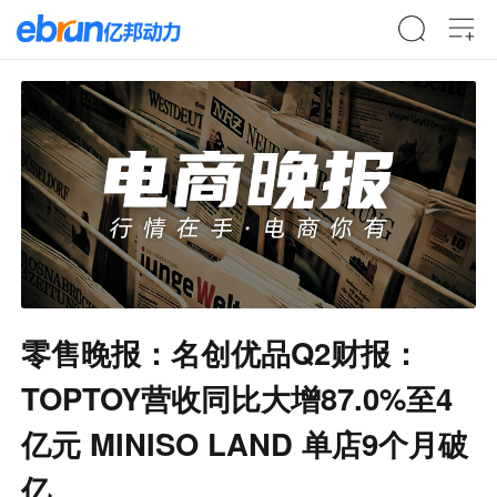
零售晚报：名创优品Q2财报：
TOPTOY营收同比大增87.0%至4
亿元 MINISO LAND 单店9个月破
亿