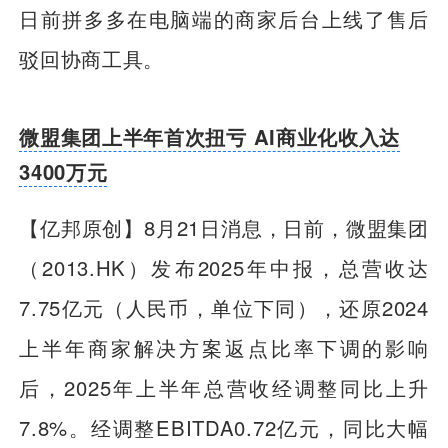
日前拼多多在电脑端的商家后台上线了售后
驳回协商工具。
微盟集团上半年首次扭亏 AI商业化收入达
3400万元
【亿邦原创】8月21日消息，日前，微盟集团
（2013.HK）发布2025年中报，总营收达
7.75亿元（人民币，单位下同），还原2024
上半年商家解决方案返点比率下调的影响
后，2025年上半年总营收经调整同比上升
7.8%。经调整EBITDA0.72亿元，同比大幅