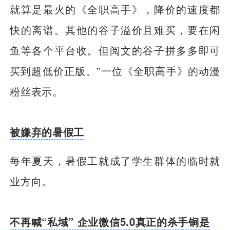
就算是最火的《全职高手》，降价的速度都
快的离谱。其他的谷子溢价且难买，要在闲
鱼等各个平台收。但阅文的谷子拼多多即可
买到超低价正版。”一位《全职高手》的动漫
粉丝表示。
被嫌弃的暑假工
每年夏天，暑假工就成了学生群体的临时就
业方向。
不再喊“私域” 企业微信5.0真正的杀手锏是