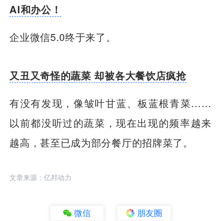
AI和办公！
企业微信5.0终于来了。
又丑又奇怪的蔬菜 却被各大餐饮店疯抢
有没有发现，像皱叶甘蓝、板蓝根青菜……
以前都没听过的蔬菜，现在出现的频率越来
越高，甚至已成为部分餐厅的招牌菜了。
文章来源：亿邦动力
微信
朋友圈