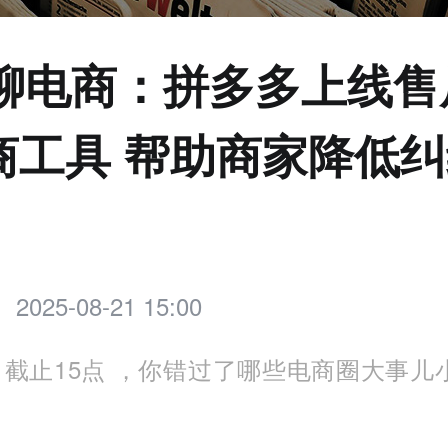
点聊电商：拼多多上线售
商工具 帮助商家降低
2025-08-21 15:00
截止15点 ，你错过了哪些电商圈大事儿