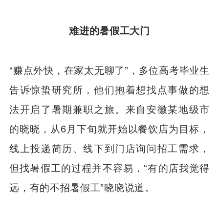
难进的暑假工大门
“赚点外快，在家太无聊了”，多位高考毕业生
告诉惊蛰研究所，他们抱着想找点事做的想
法开启了暑期兼职之旅。来自安徽某地级市
的晓晓，从6月下旬就开始以餐饮店为目标，
线上投递简历、线下到门店询问招工需求，
但找暑假工的过程并不容易，“有的店我觉得
远，有的不招暑假工”晓晓说道。