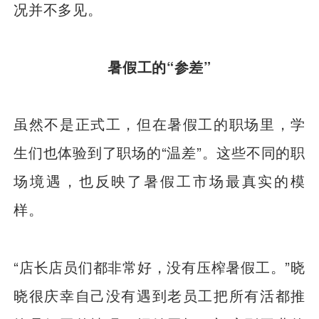
况并不多见。
暑假工的“参差”
虽然不是正式工，但在暑假工的职场里，学
生们也体验到了职场的“温差”。这些不同的职
场境遇，也反映了暑假工市场最真实的模
样。
“店长店员们都非常好，没有压榨暑假工。”晓
晓很庆幸自己没有遇到老员工把所有活都推