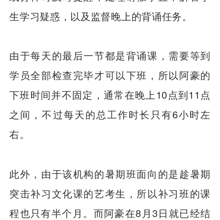
生学习疑惑，以及监督晚上的背诵任务。
由于每天的最后一节都是背诵课，需要等到
学员全部检查完毕才可以下班，所以阿豪的
下班时间并不固定，通常在晚上10点到11点
之间，不过每天的总工作时长只有6小时左
右。
此外，由于该机构的暑期班面向的是趁暑期
突击补习文化课的艺考生，所以补习班的课
程也只有半个月。而阿豪在8月3日就已经结