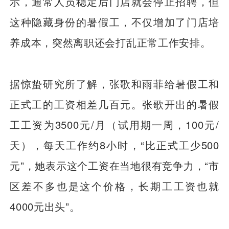
示，通常人员稳定后门店就会停止招聘，但
这种隐藏身份的暑假工，不仅增加了门店培
养成本，突然离职还会打乱正常工作安排。
据惊蛰研究所了解，张歌和雨菲给暑假工和
正式工的工资相差几百元。张歌开出的暑假
工工资为3500元/月（试用期一周，100元/
天），每天工作约8小时，“比正式工少500
元”，她表示这个工资在当地很有竞争力，“市
区差不多也是这个价格，长期工工资也就
4000元出头”。