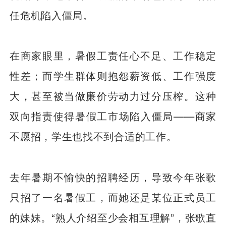
任危机陷入僵局。
在商家眼里，暑假工责任心不足、工作稳定
性差；而学生群体则抱怨薪资低、工作强度
大，甚至被当做廉价劳动力过分压榨。这种
双向指责使得暑假工市场陷入僵局——商家
不愿招，学生也找不到合适的工作。
去年暑期不愉快的招聘经历，导致今年张歌
只招了一名暑假工，而她还是某位正式员工
的妹妹。“熟人介绍至少会相互理解”，张歌直