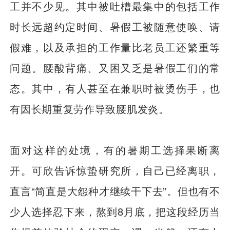
工并不少见。其中被吐槽最集中的包括工作
时长远超约定时间、暑假工被随意使唤、请
假难，以及承担的工作量比老员工还繁重等
问题。腰酸背痛、又困又乏是暑假工们的常
态。其中，有人甚至在兼职时被烫伤手，也
有因长期重复劳作导致腰肌发炎。
面对这样的处境，有的暑期工选择果断离
开。可欣告诉惊蛰研究所，自己已经离职，
直言“简直是大怨种才继续干下去”。但也有不
少人选择忍下来，熬到8月底，把这段经历当