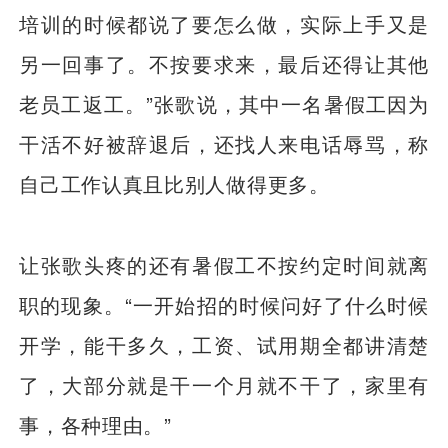
培训的时候都说了要怎么做，实际上手又是
另一回事了。不按要求来，最后还得让其他
老员工返工。”张歌说，其中一名暑假工因为
干活不好被辞退后，还找人来电话辱骂，称
自己工作认真且比别人做得更多。
让张歌头疼的还有暑假工不按约定时间就离
职的现象。“一开始招的时候问好了什么时候
开学，能干多久，工资、试用期全都讲清楚
了，大部分就是干一个月就不干了，家里有
事，各种理由。”