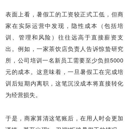
表面上看，暑假工的工资较正式工低，但商
家在实际运营中发现，隐性成本（包括培
训、管理和风险）往往远高于直接薪资支
出。例如，一家茶饮店负责人告诉惊蛰研究
所，公司培训一名新员工需要至少负担5000
元的成本。这意味着，一旦暑假工在完成培
训后短期内离职，这笔沉没成本将直接转化
为经营损失。
于是，商家算清这笔账后，在用人时会更加