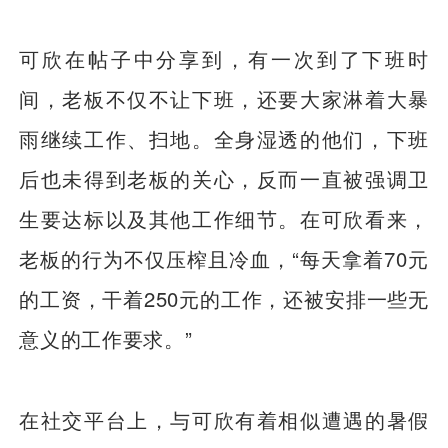
可欣在帖子中分享到，有一次到了下班时
间，老板不仅不让下班，还要大家淋着大暴
雨继续工作、扫地。全身湿透的他们，下班
后也未得到老板的关心，反而一直被强调卫
生要达标以及其他工作细节。在可欣看来，
老板的行为不仅压榨且冷血，“每天拿着70元
的工资，干着250元的工作，还被安排一些无
意义的工作要求。”
在社交平台上，与可欣有着相似遭遇的暑假