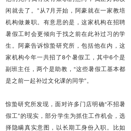
闲就去了。”从7月开始，阿豪就在一家教培
机构做兼职。有意思的是，这家机构在招聘
暑假工时会更倾向于找之前在此补过习的学
生。阿豪告诉惊蛰研究所，包括他在内，这
家机构今年一共招了8个暑假工，其中6个是
副班主任，两个是助教，“这些暑假工基本都
是之前一起补过文化课的同学”。
惊蛰研究所发现，面对许多门店明确“不招暑
假工”的现实，部分学生为抓住工作机会，选
择隐瞒真实意图，以长期工身份入职。比如