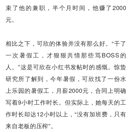
束了他的兼职，半个月时间，他赚了2000
元。
相比之下，可欣的体验并没有那么好。“干了
一次暑假工，才狠狠共情那些骂BOSS的
人。”这是可欣在小红书发帖时的感慨。惊蛰
研究所了解到，今年暑假，可欣找了一份水
上乐园的暑假工，月薪2000元，合同上明确
写着9小时工作时长。但实际上，她每天的工
作时长却达12小时以上，“没有加班费，只有
来自老板的压榨”。