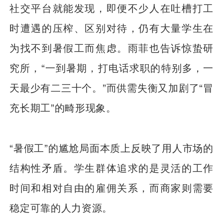
社交平台就能发现，即便不少人在吐槽打工
时遭遇的压榨、区别对待，仍有大量学生在
为找不到暑假工而焦虑。雨菲也告诉惊蛰研
究所，“一到暑期，打电话求职的特别多，一
天最少有二三十个。”而供需失衡又加剧了“冒
充长期工”的畸形现象。
“暑假工”的尴尬局面本质上反映了用人市场的
结构性矛盾。学生群体追求的是灵活的工作
时间和相对自由的雇佣关系，而商家则需要
稳定可靠的人力资源。