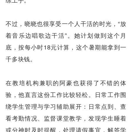
不过，晓晓也很享受一个人干活的时光，“放
着音乐边唱歌边干活”。她计划做到这个月
底，按每小时18元计算，这个暑期能拿到一
千多块钱。
在教培机构兼职的阿豪也获得了不错的体
验，他直言这份工作比较轻松。日常工作围
绕学生管理与学习辅助展开：日常点到、查
看考勤情况、监督课堂教学，发现学生睡着
或分神时及时提醒，处理请假事宜，解答学