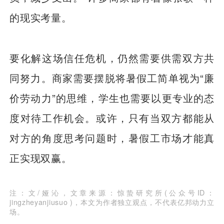
的现实考量。
要化解这场信任危机，仍然需要供需双方共
同努力。商家需要摆脱将暑假工简单视为“廉
价劳动力”的思维，学生也需要以更专业的态
度对待工作机会。或许，只有当双方都能从
对方的角度思考问题时，暑假工市场才能真
正实现双赢。
注：文/娅沁，文章来源：惊蛰研究所(公众号ID：
jingzheyanjiusuo )，本文为作者独立观点，不代表亿邦动力立
场。