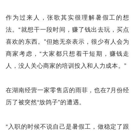
作为过来人，张歌其实很理解暑假工的想
法。“就想干一段时间，赚了钱出去玩，买点
喜欢的东西。”但她无奈表示，很少有人会为
商家考虑，“大家都只想着干短期，赚钱走
人，没人关心商家的培训投入和人力成本。”
在湖南经营一家零售店的雨菲，也在7月份经
历了被突然“放鸽子”的遭遇。
“入职的时候不说自己是暑假工，做稳定了跟