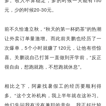
多。收入不算稳定，多的时候一天能有150
元，少的时候20-30元。
前不久恰逢立秋，“秋天的第一杯奶茶”的热潮
让外卖订单量激增。而此前关鹏也经历了一
次爆单，5个小时就赚了120元，让他有些惊
喜。关鹏说自己打算一直做到开学前，“反正
很自由，想跑就跑，不想跑就休息”。
相比之下，阿豪找暑假工的经历要顺利得
多。“这个文补机构，我上半年就在这补习。
他们先问我有没有兼职的意向，我正好比较