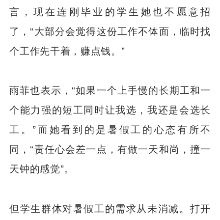
言，现在连刚毕业的学生她也不愿意招
了，“大部分会觉得这份工作不体面，临时找
个工作先干着，赚点钱。”
雨菲也表示，“如果一个上手慢的长期工和一
个能力强的短工同时让我选，我还是会选长
工。”而她看到的是暑假工的心态有所不
同，“责任心会差一点，有做一天和尚，撞一
天钟的感觉”。
但学生群体对暑假工的需求从未消减。打开