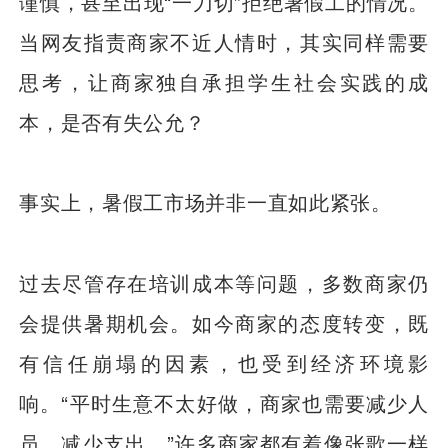
谨慎，甚至出现“一刀切”拒绝暑假工的情况。
当网友指责商家不近人情时，其实同样需要
思考，让商家独自承担学生社会实践的成
本，是否有失公允？
事实上，暑假工市场并非一直如此紧张。
过去尽管存在培训成本等问题，多数商家仍
会提供暑期机会。如今商家的态度转变，既
有信任崩塌的因素，也受到经济环境影
响。“平时生意不太好做，商家也需要减少人
员，减少支出。”许多商家都有着像张歌一样