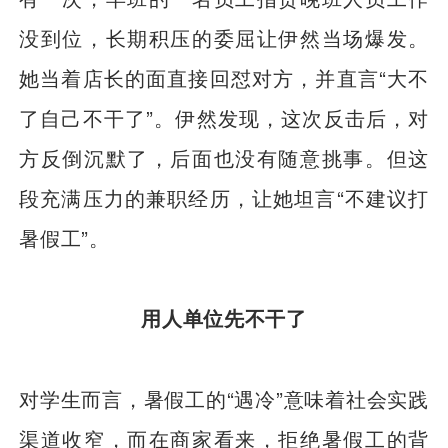
没到位，长期积压的委屈让伊然当场爆发。
她当着店长的面直接回怼对方，并直言“大不
了自己不干了”。伊然发现，这次反击后，对
方反倒沉默了，后面也没有随意挑事。但这
段充满压力的兼职经历，让她坦言“不建议打
暑假工”。
用人单位先不干了
对学生而言，暑假工的“遇冷”意味着社会实践
渠道收窄，而在商家看来，拒绝暑假工的背