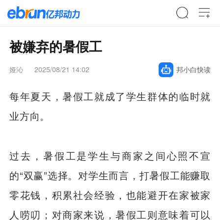
被嫌弃的暑假工
娅沁
2025/08/21 14:02
邦小白快读
每年夏天，暑假工就成了学生群体的临时就
业方向。
过去，暑假工是学生与商家之间心照不宣
的“双赢”选择。对学生而言，打暑假工能赚取
零花钱，积累社会经验，也能避开在家被家
人唠叨；对商家来说，暑假工则意味着可以