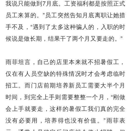
我说只能做到7月底。工资福利都是按照正式
员工来算的。”员工突然告知月底离职让她措
手不及，“遇到了太多这种骗人的，入职的时
候说是做长期，结果干了两个月又要走的。”
雨菲坦言，自己的店里本来就不招暑假工，
仅在有人员空缺的特殊情况时才会考虑临时
招工。而门店前期培养新员工需要大半个月
时间，到完全上手则需要整整一个月，“刚做
会上手就要走，这样的暑假工我们真的完全
没有必要用，培养得也没有价值。”雨菲表