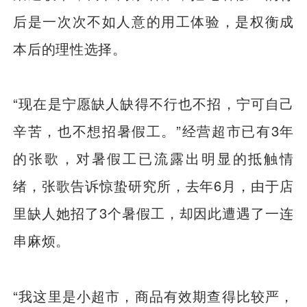
后是一次次不如人意的用工体验，是权衡成
本后的理性选择。
“现在是宁愿缺人缺得不行也不招，宁可自己
辛苦，也不想招暑假工。”经营超市已有3年
的张歌，对暑假工已流露出明显的抵触情
绪，张歌告诉惊蛰研究所，去年6月，由于店
里缺人她招了3个暑假工，却因此遭遇了一连
串麻烦。
“我这里是小超市，商品有效期查得比较严，