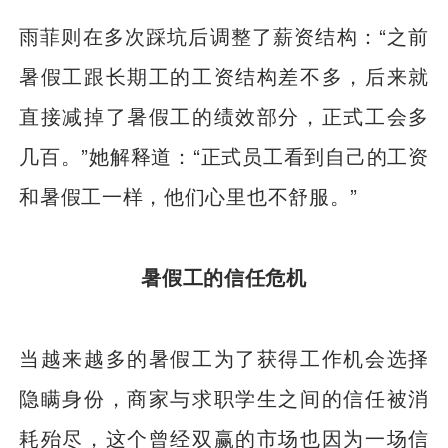
雨菲则在多次踩坑后调整了薪资结构：“之前
暑假工跟长期工的工资结构差不多，后来就
直接减掉了暑假工的绩效部分，正式工会多
几百。”她解释道：“正式员工看到自己的工资
和暑假工一样，他们心里也不舒服。”
暑假工的信任危机
当越来越多的暑假工为了获得工作机会选择
隐瞒身份，商家与求职学生之间的信任被消
耗殆尽，这个曾经双赢的市场也因为一场信