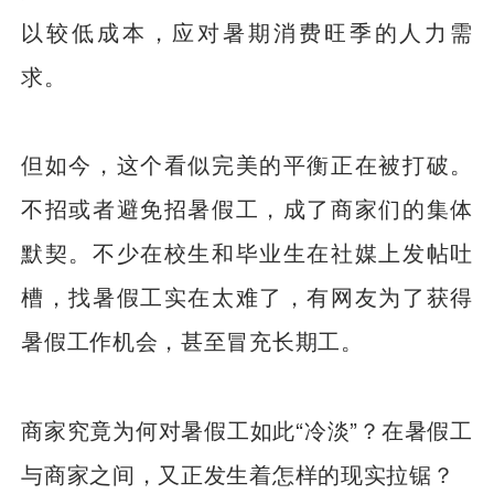
以较低成本，应对暑期消费旺季的人力需
求。
但如今，这个看似完美的平衡正在被打破。
不招或者避免招暑假工，成了商家们的集体
默契。不少在校生和毕业生在社媒上发帖吐
槽，找暑假工实在太难了，有网友为了获得
暑假工作机会，甚至冒充长期工。
商家究竟为何对暑假工如此“冷淡”？在暑假工
与商家之间，又正发生着怎样的现实拉锯？