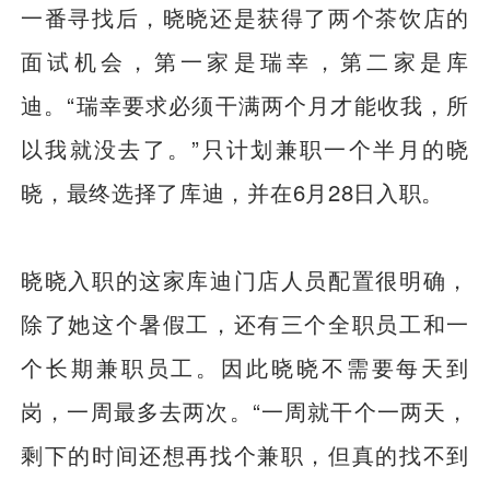
一番寻找后，晓晓还是获得了两个茶饮店的
面试机会，第一家是瑞幸，第二家是库
迪。“瑞幸要求必须干满两个月才能收我，所
以我就没去了。”只计划兼职一个半月的晓
晓，最终选择了库迪，并在6月28日入职。
晓晓入职的这家库迪门店人员配置很明确，
除了她这个暑假工，还有三个全职员工和一
个长期兼职员工。因此晓晓不需要每天到
岗，一周最多去两次。“一周就干个一两天，
剩下的时间还想再找个兼职，但真的找不到