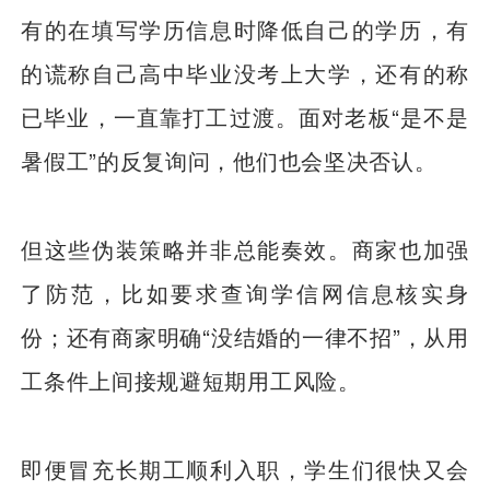
有的在填写学历信息时降低自己的学历，有
的谎称自己高中毕业没考上大学，还有的称
已毕业，一直靠打工过渡。面对老板“是不是
暑假工”的反复询问，他们也会坚决否认。
但这些伪装策略并非总能奏效。商家也加强
了防范，比如要求查询学信网信息核实身
份；还有商家明确“没结婚的一律不招”，从用
工条件上间接规避短期用工风险。
即便冒充长期工顺利入职，学生们很快又会