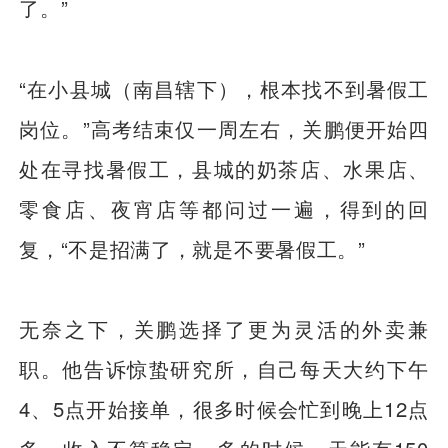
了。”
“在小县城（南昌辖下），根本找不到暑假工
岗位。”高考结束仅一周左右，关鹏便开始四
处在寻找暑假工，县城的奶茶店、水果店、
零食店、夜宵店等都问过一遍，得到的回
复，“不是招满了，就是不要暑假工。”
无奈之下，关鹏选择了更为灵活的外卖兼
职。他告诉惊蛰研究所，自己每天大约下午
4、5点开始接单，很多时候会忙到晚上12点