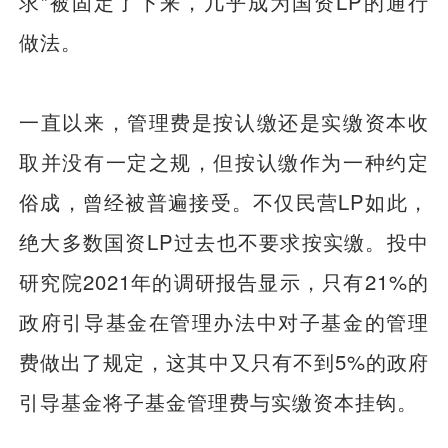
求”被固定了下来，几乎成为国资LP的通行
做法。
一直以来，管理费是按认缴还是实缴资本收
取并没有一定之规，但按认缴作为一种约定
俗成，曾经被普遍接受。不仅民营LP如此，
绝大多数国资LP过去也不要求按实缴。投中
研究院2021年的调研报告显示，只有21%的
政府引导基金在管理办法中对子基金的管理
费做出了规定，这其中又只有不到5%的政府
引导基金将子基金管理费与实缴资本挂钩。