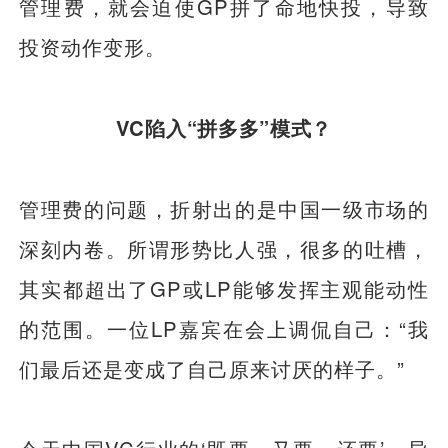
管理费，就会迫使GP拼了命地快投，导致
投资动作变形。
VC陷入“拼多多”模式？
管理费的问题，折射出的是中国一级市场的
深刻内卷。所谓形势比人强，很多的吐槽，
其实都超出了GP或LP能够发挥主观能动性
的范围。一位LP嘉宾在会上调侃自己：“我
们最后还是变成了自己原来讨厌的样子。”