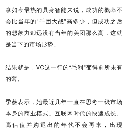
拿如今最热的具身智能来说，成功的概率不
会比当年的“千团大战”高多少，但成功之后
的想象力却远没有当年的美团那么高，这就
是当下的市场形势。
结果就是，VC这一行的“毛利”变得前所未有
的薄。
季薇表示，她最近几年一直在思考一级市场
本身的商业模式。互联网时代的快速成长、
高估值并购退出的年代不会再来，出现