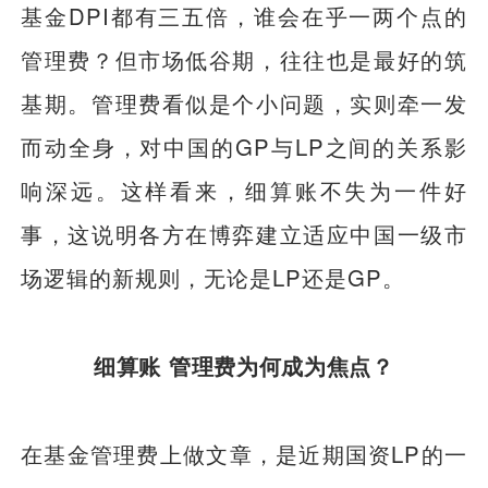
基金DPI都有三五倍，谁会在乎一两个点的
管理费？但市场低谷期，往往也是最好的筑
基期。管理费看似是个小问题，实则牵一发
而动全身，对中国的GP与LP之间的关系影
响深远。这样看来，细算账不失为一件好
事，这说明各方在博弈建立适应中国一级市
场逻辑的新规则，无论是LP还是GP。
细算账 管理费为何成为焦点？
在基金管理费上做文章，是近期国资LP的一