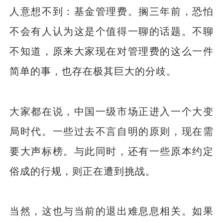
人意想不到：基金管理费。搁三年前，恐怕
不会有人认为这是个值得一聊的话题。不聊
不知道，原来大家现在对管理费的这么一件
简单的事，也存在极其巨大的分歧。
大家都在说，中国一级市场正进入一个大变
局时代。一些过去不言自明的原则，现在需
要大声标榜。与此同时，还有一些原本约定
俗成的行规，则正在遭到挑战。
当然，这也与当前的退出难息息相关。如果