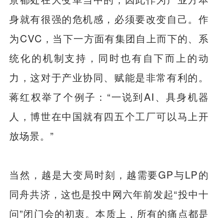
身就有很强的危机感，必须要改变自己。作
为CVC，当下一方面有集团自上而下的、系
统化的机制支持，同时也有自下而上的动
力，这对于产业协同、赋能是非常有利的。
蒋红权举了个例子：“一说到AI、具身机器
人，博世在中国就有四五个工厂可以马上开
放场景。”
当然，越是大变局时刻，越需要GP与LP的
同舟共济，这也是投中网六年前发起“投中十
问”闭门会的初衷。本质上，所有的痛点都是