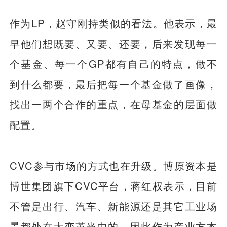
作为LP，赵守刚持类似的看法。他表示，最
早他们想既要、又要、还要，后来发现每一
个基金、每一个GP都有自己的特点，做不
到什么都要，最后把每一个基金做了画像，
找出一两个合作的重点，在母基金的层面做
配置。
CVC参与市场的方式也在升级。博原资本是
博世集团旗下CVC平台，蒋红权表示，目前
不管是出行、汽车、新能源还是其它工业场
景都处在大变革当中的，因此作为产业方本