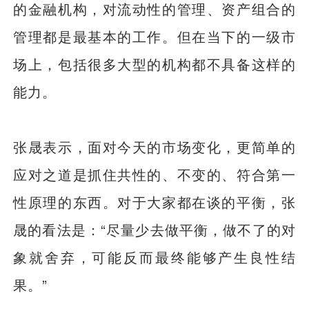
的金融机构，对流动性的管理、资产组合的
管理都是最基本的工作。但在当下的一级市
场上，包括很多大型的机构都不具备这样的
能力。
张晟表示，面对今天的市场变化，更简单的
应对之道是抓住共性的、不变的、符合第一
性原理的东西。对于大家都在谈的平衡，张
晟的看法是：“尽量少去做平衡，做不了的对
象就舍弃，可能反而最终能够产生良性结
果。”