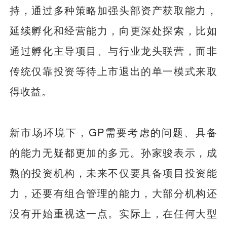
持，通过多种策略加强头部资产获取能力，
延续孵化和经营能力，向更深处探索，比如
通过孵化主导项目、与行业龙头联营，而非
传统仅靠投资等待上市退出的单一模式来取
得收益。
新市场环境下，GP需要考虑的问题、具备
的能力无疑都更加的多元。孙家骏表示，成
熟的投资机构，未来不仅要具备项目投资能
力，还要有组合管理的能力，大部分机构还
没有开始重视这一点。实际上，在任何大型