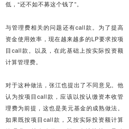
低，“还不如不募这个钱了”。
与管理费相关的问题还有call款。为了提高
资金使用效率，现在越来越多的LP要求按项
目call款。以及，在此基础上按实际投资额
计算管理费。
对于这种做法，张江也提出了不同意见。他
认为按项目call款，应该以按认缴资本收管
理费为前提，这也是美元基金的成熟做法。
如果既按项目call款，又按实际投资额计算