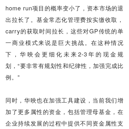
home run项目的概率变小了，资本市场的退
出拉长了。基金常态化管理费按实缴收取，
carry的获取时间拉长，这些对GP传统的单
一商业模式来说是巨大挑战。在这种情况
下，华映会更细化未来2-3年的现金规
划，“要非常有规划性和纪律性，加强完成比
例。”
同时，华映也在加强工具建设，当前我们增
加了更多属性的资金，包括管理母基金，在
企业持续发展的过程中提供不同资金属性支