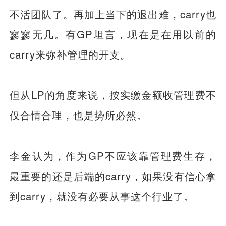
不活团队了。再加上当下的退出难，carry也
寥寥无几。有GP坦言，现在是在用以前的
carry来弥补管理的开支。
但从LP的角度来说，按实缴金额收管理费不
仅合情合理，也是势所必然。
李金认为，作为GP不应该靠管理费生存，
最重要的还是后端的carry，如果没有信心拿
到carry，就没有必要从事这个行业了。