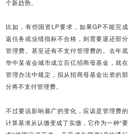
个新趋势。
比如，有些国资LP要求，如果GP不能完成
返任务或业绩指标不合格，则需要退还部分
管理费。甚至还有不支付管理费的。去年底
华中某省会城市成立百亿招商母基金，就在
管理办法中规定，拟从招商母基金出资的部
分将不支付管理费。
不过要说影响最广的变化，应该是管理费的
计算基准从认缴变成了实缴，它作为一种“要