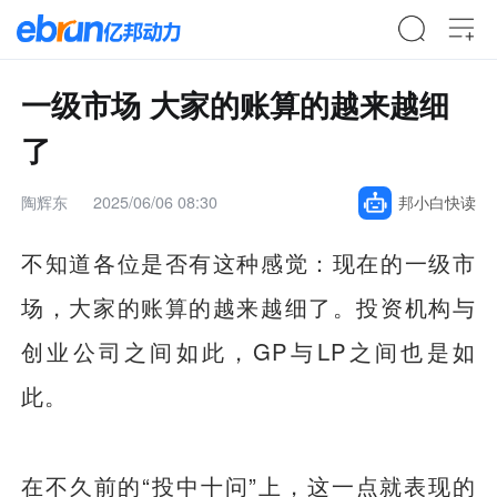
一级市场 大家的账算的越来越细
了
陶辉东
2025/06/06 08:30
邦小白快读
不知道各位是否有这种感觉：现在的一级市
场，大家的账算的越来越细了。投资机构与
创业公司之间如此，GP与LP之间也是如
此。
在不久前的“投中十问”上，这一点就表现的