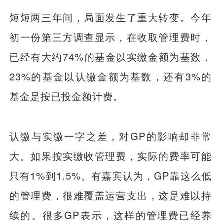
短短两三年间，局面发生了重大转变。今年
初一份第三方调查显示，在收取管理费时，
已经有大约74%的基金以实缴金额为基数，
23%的基金以认缴金额为基数，还有3%的
基金是按已投金额计费。
认缴与实缴一字之差，对GP的影响却非常
大。如果按实缴收管理费，实际的费率可能
只有1%到1.5%。有嘉宾认为，GP靠这么低
的管理费，很难覆盖运营支出，这是难以持
续的。很多GP表示，这样的管理费已经养