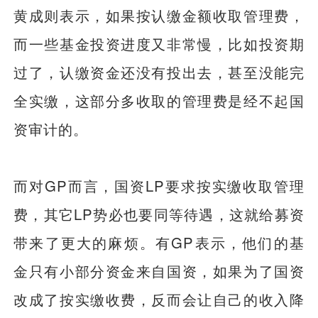
黄成则表示，如果按认缴金额收取管理费，
而一些基金投资进度又非常慢，比如投资期
过了，认缴资金还没有投出去，甚至没能完
全实缴，这部分多收取的管理费是经不起国
资审计的。
而对GP而言，国资LP要求按实缴收取管理
费，其它LP势必也要同等待遇，这就给募资
带来了更大的麻烦。有GP表示，他们的基
金只有小部分资金来自国资，如果为了国资
改成了按实缴收费，反而会让自己的收入降