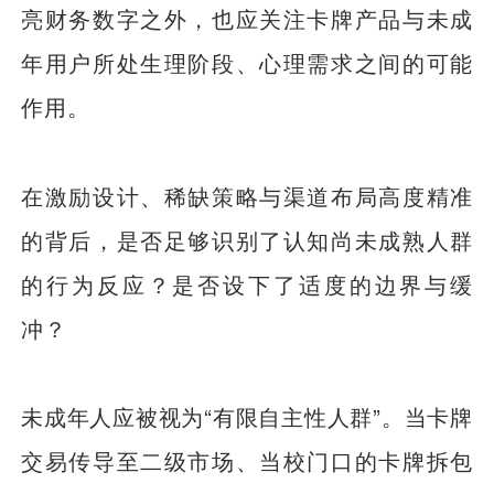
亮财务数字之外，也应关注卡牌产品与未成
年用户所处生理阶段、心理需求之间的可能
作用。
在激励设计、稀缺策略与渠道布局高度精准
的背后，是否足够识别了认知尚未成熟人群
的行为反应？是否设下了适度的边界与缓
冲？
未成年人应被视为“有限自主性人群”。当卡牌
交易传导至二级市场、当校门口的卡牌拆包