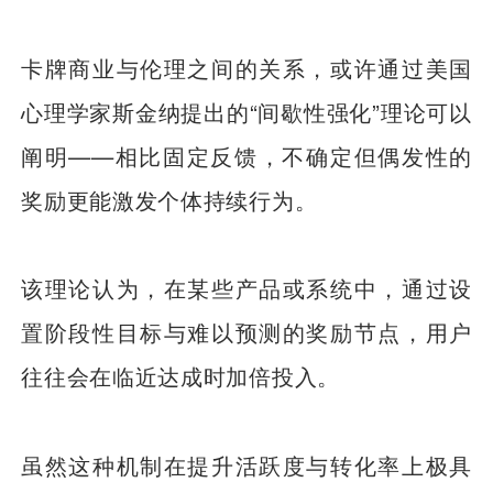
卡牌商业与伦理之间的关系，或许通过美国
心理学家斯金纳提出的“间歇性强化”理论可以
阐明——相比固定反馈，不确定但偶发性的
奖励更能激发个体持续行为。
该理论认为，在某些产品或系统中，通过设
置阶段性目标与难以预测的奖励节点，用户
往往会在临近达成时加倍投入。
虽然这种机制在提升活跃度与转化率上极具