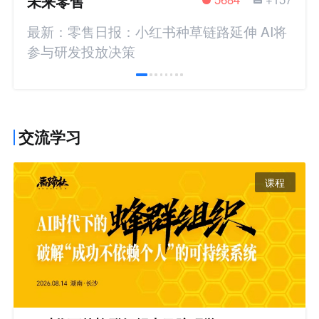
未来零售
最新：零售日报：小红书种草链路延伸 AI将
参与研发投放决策
交流学习
课程