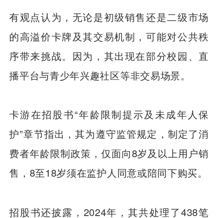
有观点认为，无论是初级销售还是二级市场
的高溢价卡牌及其交易机制，可能对公共秩
序带来挑战。因为，其出现在部分校园、直
播平台与青少年兴趣社区等非交易场景。
卡游在招股书“年龄限制提示及未成年人保
护”章节指出，其为遵守监管规定，制定了消
费者年龄限制政策，仅面向8岁及以上用户销
售，8至18岁须在监护人同意或陪同下购买。
招股书还披露，2024年，其共处理了438笔