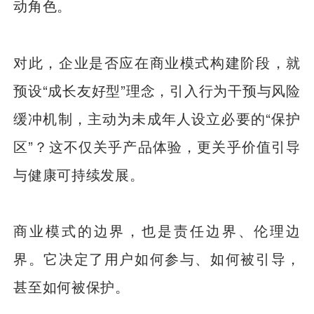
动角色。
对此，企业是否应在商业模式构建阶段，就
预设“成长友好型”理念，引入行为干预与风险
缓冲机制，主动为未成年人设立必要的“保护
区”？这不仅关乎产品体验，更关乎价值引导
与健康可持续发展。
商业模式的边界，也是责任边界、伦理边
界。它决定了用户如何参与、如何被引导，
甚至如何被保护。