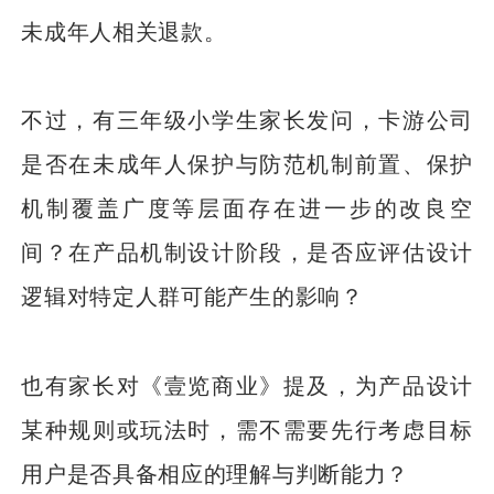
未成年人相关退款。
不过，有三年级小学生家长发问，卡游公司
是否在未成年人保护与防范机制前置、保护
机制覆盖广度等层面存在进一步的改良空
间？在产品机制设计阶段，是否应评估设计
逻辑对特定人群可能产生的影响？
也有家长对《壹览商业》提及，为产品设计
某种规则或玩法时，需不需要先行考虑目标
用户是否具备相应的理解与判断能力？