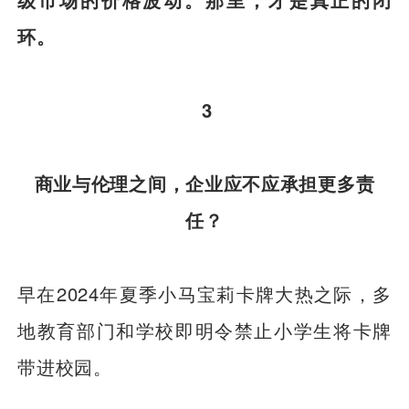
环。
3
商业与伦理之间，企业应不应承担更多责
任？
早在2024年夏季小马宝莉卡牌大热之际，多
地教育部门和学校即明令禁止小学生将卡牌
带进校园。