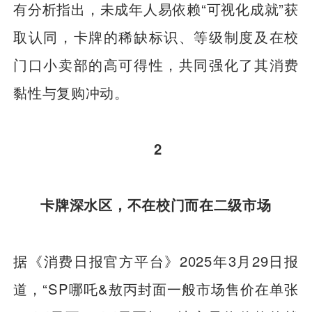
有分析指出，未成年人易依赖“可视化成就”获
取认同，卡牌的稀缺标识、等级制度及在校
门口小卖部的高可得性，共同强化了其消费
黏性与复购冲动。
2
卡牌深水区，不在校门而在二级市场
据《消费日报官方平台》2025年3月29日报
道，“SP哪吒&敖丙封面一般市场售价在单张