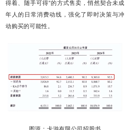
得着、随手可得”的方式售卖，悄然契合未成
年人的日常消费动线，强化了即时决策与冲
动购买的可能性。
图源：卡游有限公司招股书