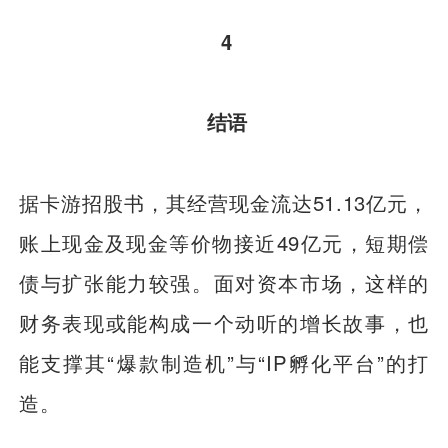
4
结语
据卡游招股书，其经营现金流达51.13亿元，
账上现金及现金等价物接近49亿元，短期偿
债与扩张能力较强。面对资本市场，这样的
财务表现或能构成一个动听的增长故事，也
能支撑其“爆款制造机”与“IP孵化平台”的打
造。