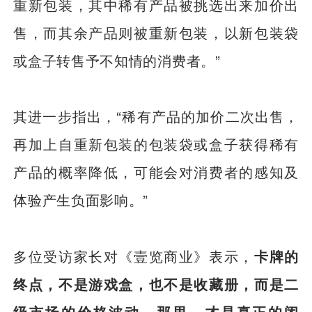
重新包装，其中稀有产品被挑选出来加价出
售，而其余产品则被重新包装，以新包装袋
或盒子转售予不知情的消费者。”
其进一步指出，“稀有产品的加价二次出售，
再加上自重新包装的包装袋或盒子获得稀有
产品的概率降低，可能会对消费者的感知及
体验产生负面影响。”
多位受访家长对《壹览商业》表示，
卡牌的
终点，不是游戏盒，也不是收藏册，而是二
级市场的价格波动。那里，才是真正的闭