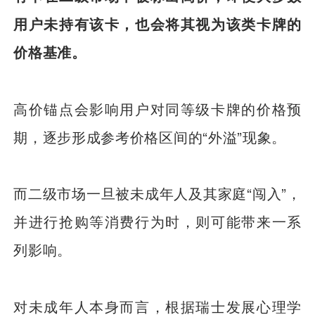
用户未持有该卡，也会将其视为该类卡牌的
价格基准。
高价锚点会影响用户对同等级卡牌的价格预
期，逐步形成参考价格区间的“外溢”现象。
而二级市场一旦被未成年人及其家庭“闯入”，
并进行抢购等消费行为时，则可能带来一系
列影响。
对未成年人本身而言，根据瑞士发展心理学