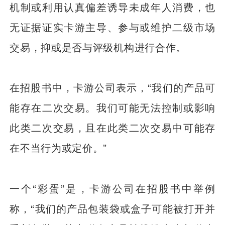
机制或利用认真偏差诱导未成年人消费，也
无证据证实卡游主导、参与或维护二级市场
交易，抑或是否与评级机构进行合作。
在招股书中，卡游公司表示，“我们的产品可
能存在二次交易。我们可能无法控制或影响
此类二次交易，且在此类二次交易中可能存
在不当行为或定价。”
一个“彩蛋”是，卡游公司在招股书中举例
称，“我们的产品包装袋或盒子可能被打开并