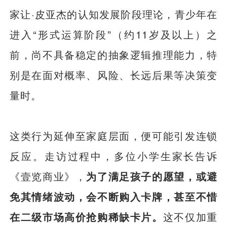
家让·皮亚杰的认知发展阶段理论，青少年在
进入“形式运算阶段”（约11岁及以上）之
前，尚不具备稳定的抽象逻辑推理能力，特
别是在面对概率、风险、长远后果等决策变
量时。
这类行为延伸至家庭层面，便可能引发连锁
反应。走访过程中，多位小学生家长告诉
《壹览商业》，
为了满足孩子的愿望，或避
免其情绪波动，会不断购入卡牌，甚至不惜
在二级市场高价抢购稀缺卡片。
这不仅加重