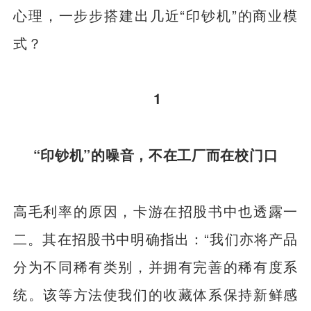
心理，一步步搭建出几近“印钞机”的商业模
式？
1
“印钞机”的噪音，不在工厂而在校门口
高毛利率的原因，卡游在招股书中也透露一
二。其在招股书中明确指出：“我们亦将产品
分为不同稀有类别，并拥有完善的稀有度系
统。该等方法使我们的收藏体系保持新鲜感