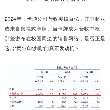
2024年，卡游公司营收突破百亿，其中超八
成来自集换式卡牌。当卡牌成为营收中枢，
那些密布在校园周边的销售网络，是否正是
这台“商业印钞机”的真正发动机？