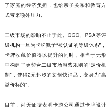
了家庭的经济负担，也给亲子关系和教育方
式带来额外压力。
二级市场的影响不止于此。CGC、PSA等评
级机构一旦为卡牌赋予“被认证的等级体系”，
卡牌收藏价值得以提升的同时，相当于无形
中构建了更契合二级市场游戏规则的“定价机
制”，使得2元起步的文创快消品，变身为“高
溢价标的”。
目前，尚无证据表明卡游公司通过卡牌设计