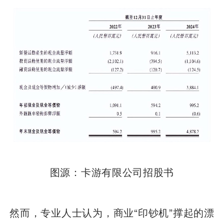
图源：卡游有限公司招股书
然而，专业人士认为，商业“印钞机”撑起的漂