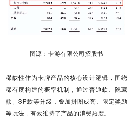
图源：卡游有限公司招股书
稀缺性作为卡牌产品的核心设计逻辑，围绕
稀有度构建的概率机制，通过普通款、隐藏
款、SP款等分级，叠加拼图成套、限定奖励
等玩法，有效维持了产品的消费热度。