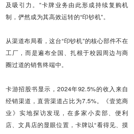
及吸引力。”卡牌业务由此形成持续复购机
制，俨然成为其高效运转的“印钞机”。
从渠道布局看，这台“印钞机”的核心部件不在
工厂，而是遍布全国、扎根于校园周边与商
圈过道的销售终端中。
卡游招股书显示，2024年92.5%的收入来自
经销渠道，直营渠道占比为7.5%。《壹览商
业》实地探访发现，在多家小卖部、便利
店、文具店的显眼位置，卡牌以“看得见、摸