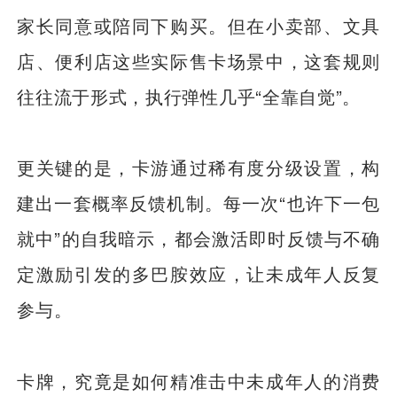
家长同意或陪同下购买。但在小卖部、文具
店、便利店这些实际售卡场景中，这套规则
往往流于形式，执行弹性几乎“全靠自觉”。
更关键的是，卡游通过稀有度分级设置，构
建出一套概率反馈机制。每一次“也许下一包
就中”的自我暗示，都会激活即时反馈与不确
定激励引发的多巴胺效应，让未成年人反复
参与。
卡牌，究竟是如何精准击中未成年人的消费