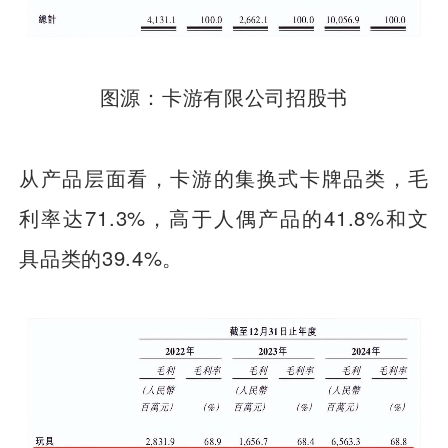
图源：卡游有限公司招股书
从产品层面看，卡游的集换式卡牌品类，毛
利率达71.3%，高于人偶产品的41.8%和文
具品类的39.4%。