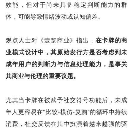
效能，但对于尚未具备稳定判断能力的群
体，可能导致情绪波动或认知偏差。
观点人士对《壹览商业》指出，
在卡牌的商
业模式设计中，其原始发行方是否考虑到未
成年用户的判断力与信息处理能力，是事关
其商业与伦理的重要议题。
尤其当卡牌在被赋予社交符号功能后，未成
年人更容易在“比较-模仿-复购”的循环中持续
消费，社交反馈在其中扮演着越来越强的驱