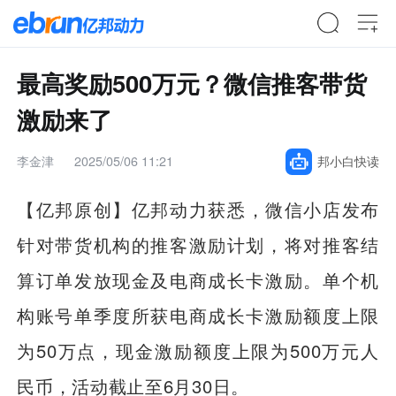
最高奖励500万元？微信推客带货
激励来了
李金津
2025/05/06 11:21
邦小白快读
【亿邦原创】
亿邦动力获悉，微信小店发布
针对带货机构的推客激励计划，将对推客结
算订单发放现金及电商成长卡激励。
单个机
构账号单季度所获电商成长卡激励额度上限
为50万点，现金激励额度上限为500万元人
民币，活动截止至6月30日。