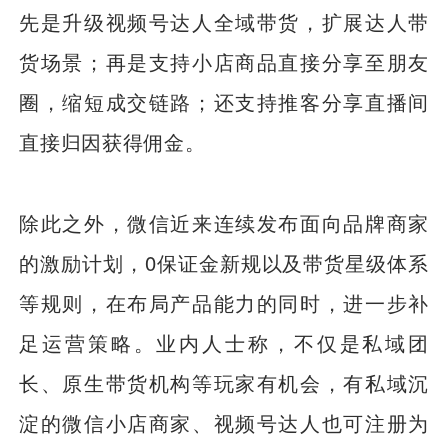
先是升级视频号达人全域带货，扩展达人带
货场景；再是支持小店商品直接分享至朋友
圈，缩短成交链路；还支持推客分享直播间
直接归因获得佣金。
除此之外，微信近来连续发布面向品牌商家
的激励计划，0保证金新规以及带货星级体系
等规则，在布局产品能力的同时，进一步补
足运营策略。业内人士称，不仅是私域团
长、原生带货机构等玩家有机会，有私域沉
淀的微信小店商家、视频号达人也可注册为