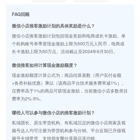
FAQ回顾
微信小店推客激励计划的具体奖励是什么？
微信小店推客激励计划包括现金奖励和电商成长卡激励。单
个机构账号单季度现金激励上限为500万元人民币，电商成
长卡激励上限为50万点。活动截止至2024年6月30日。
微信推客如何计算现金激励额度？
现金激励额度计算公式为：商品结算基数（用户实付金额
+各类补贴优惠）乘以（该商品平台技术服务费率减1%）。
仅费率高于1%的商品可获现金激励，当前微信小店多数类目
费率为2%-5%。
哪些人可以参与微信小店的推客激励计划？
私域团长、原生带货机构、有私域沉淀的微信小店商家及视
频号达人均可注册为带货机构参与分销。平台近期已升级视
频号全域带货、支持朋友圈分享商品等功能。