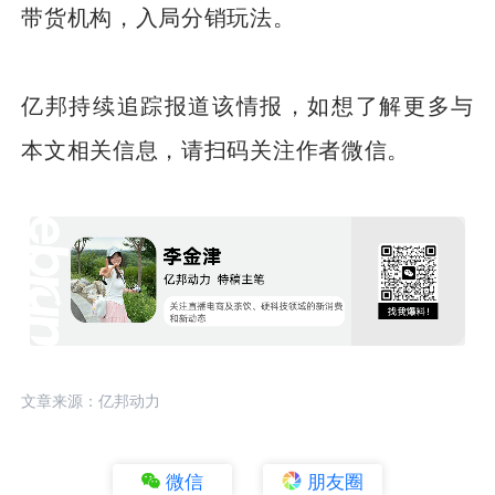
带货机构，入局分销玩法。
亿邦持续追踪报道该情报，如想了解更多与
本文相关信息，请扫码关注作者微信。
文章来源：亿邦动力
微信
朋友圈