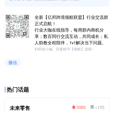
全新【亿邦跨境领航联盟】行业交流群
正式启航！
行业大咖在线指导，每周群内商机分
享；数百同行交流互动，共同成长；私
人助教全程陪伴，1v1解决当下问题。
扫码加小编，回复暗号【领航】进群~
微信
热门话题
未来零售
5985
+155