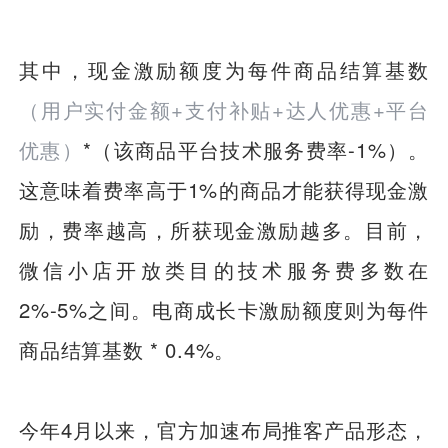
其中，现金激励额度为每件商品结算基数
（用户实付金额+支付补贴+达人优惠+平台
优惠）
*（该商品平台技术服务费率-1%）。
这意味着费率高于1%的商品才能获得现金激
励，费率越高，所获现金激励越多。目前，
微信小店开放类目的技术服务费多数在
2%-5%之间。
电商成长卡激励额度则为每件
商品结算基数 * 0.4%。
今年4月以来，官方加速布局推客产品形态，