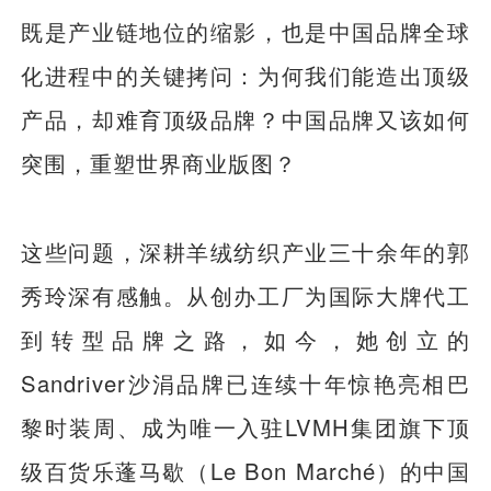
既是产业链地位的缩影，也是中国品牌全球
化进程中的关键拷问：为何我们能造出顶级
产品，却难育顶级品牌？中国品牌又该如何
突围，重塑世界商业版图？
这些问题，深耕羊绒纺织产业三十余年的郭
秀玲深有感触。从创办工厂为国际大牌代工
到转型品牌之路，如今，她创立的
Sandriver沙涓品牌已连续十年惊艳亮相巴
黎时装周、成为唯一入驻LVMH集团旗下顶
级百货乐蓬马歇（Le Bon Marché）的中国