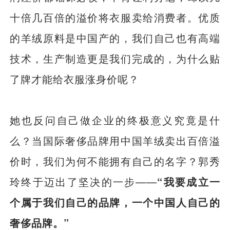
十倍几百倍的溢价将衣服卖给消费者。优质
的羊绒原料是中国产的，我们自己也有高端
技术，生产制造更是我们完成的，为什么贴
了牌才能给衣服涨身价呢？
她也反问自己做企业的终极意义究竟是什
么？当国际奢侈品牌用中国羊绒卖出百倍溢
价时，我们为何不能拥有自己的名字？郭秀
玲终于迈出了坚决的一步——
“我要成立一
个属于我们自己的品牌，一个中国人自己的
奢侈品牌。”