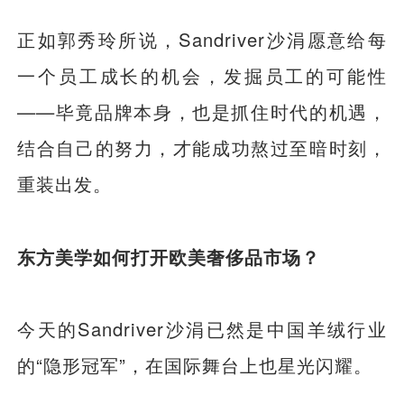
正如郭秀玲所说，Sandriver沙涓愿意给每
一个员工成长的机会，发掘员工的可能性
——毕竟品牌本身，也是抓住时代的机遇，
结合自己的努力，才能成功熬过至暗时刻，
重装出发。
东方美学如何打开欧美奢侈品市场？
今天的Sandriver沙涓已然是中国羊绒行业
的“隐形冠军”，在国际舞台上也星光闪耀。