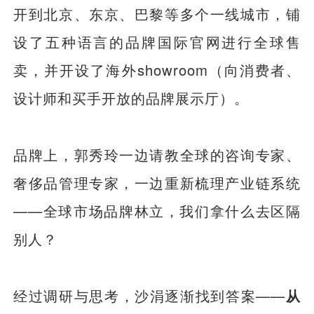
开到北京、东京、巴黎等多个一线城市，铺
设了五种语言的品牌国际官网进行全球售
卖，并开设了海外showroom（向消费者、
设计师和买手开放的品牌展示厅）。
品牌上，郭秀玲一边请教全球的咨询专家、
奢侈品管理专家，一边重新梳理产业链系统
——全球市场品牌林立，我们拿什么去区隔
别人？
经过调研与思考，沙涓逐渐找到答案——
从