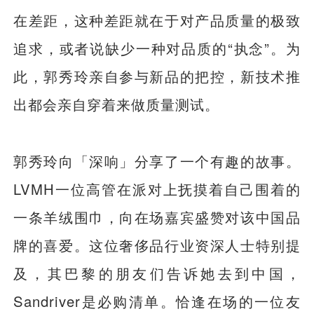
在差距，这种差距就在于对产品质量的极致
追求，或者说缺少一种对品质的“执念”。为
此，郭秀玲亲自参与新品的把控，新技术推
出都会亲自穿着来做质量测试。
郭秀玲向「深响」分享了一个有趣的故事。
LVMH一位高管在派对上抚摸着自己围着的
一条羊绒围巾，向在场嘉宾盛赞对该中国品
牌的喜爱。这位奢侈品行业资深人士特别提
及，其巴黎的朋友们告诉她去到中国，
Sandriver是必购清单。恰逢在场的一位友