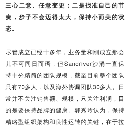
三心二意、任意变更；二是找准自己的节
奏，步子不会迈得太大，保持小而美的状
态。
尽管成立已经十多年，业务量和刚成立那会
儿不可同日而语，但Sandriver沙涓一直保
持十分精简的团队规模，截至目前整个团队
只有70多人，以及海外协调团队30多人。日
常并不关注销售额、规模，只关注利润，目
的是要保持品牌的健康。郭秀玲认为，保持
精略型组织架构和良性运转的关键，在于拉