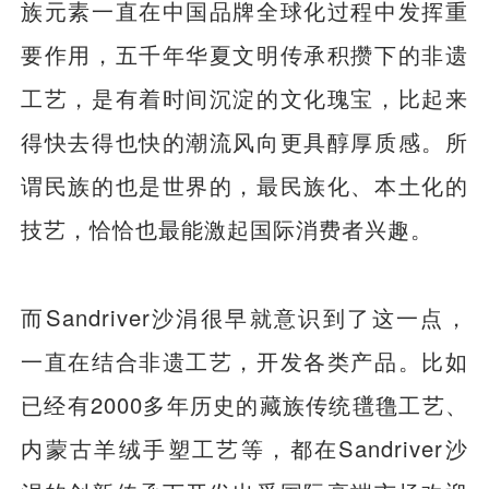
族元素一直在中国品牌全球化过程中发挥重
要作用，五千年华夏文明传承积攒下的非遗
工艺，是有着时间沉淀的文化瑰宝，比起来
得快去得也快的潮流风向更具醇厚质感。所
谓民族的也是世界的，最民族化、本土化的
技艺，恰恰也最能激起国际消费者兴趣。
而Sandriver沙涓很早就意识到了这一点，
一直在结合非遗工艺，开发各类产品。比如
已经有2000多年历史的藏族传统氆氇工艺、
内蒙古羊绒手塑工艺等，都在Sandriver沙