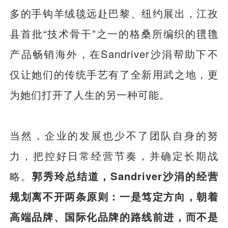
多的手钩羊绒毯远赴巴黎、纽约展出，江孜
县首批“技术骨干”之一的格桑所编织的氆氇
产品畅销海外，在Sandriver沙涓帮助下不
仅让她们的传统手艺有了全新用武之地，更
为她们打开了人生的另一种可能。
当然，企业的发展也少不了团队自身的努
力，把控好日常经营节奏，并确定长期战
略。
郭秀玲总结道，Sandriver沙涓的经营
规划离不开两条原则：一是笃定方向，朝着
高端品牌、国际化品牌的路线前进，而不是