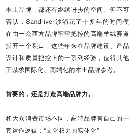
本土品牌，都还有继续进步的空间。但不可
否认，Sandriver沙涓花了十多年的时间便
在由一众西方品牌牢牢把控的高端羊绒赛道
撕开一个裂口，这些年来在品牌建设、产品
设计和质量把控上的一系列经验，值得其他
正谋求国际化、高端化的本土品牌参考。
首要的，还是打造高端品牌力。
和大众消费市场不同，高端品牌有自己的一
套运作逻辑：“文化权力的实体化”。