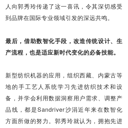
人向郭秀玲传递了这一喜讯，令其深切感受
到品牌在国际专业领域引发的深远共鸣。
最后，借助数智化手段，改造传统设计、生
产流程，也是适应新时代变化的必备技能。
新型纺织机器的应用，组织西藏、内蒙古等
地的手工艺人系统学习先进纺织技术和设
备，并学会利用数据洞察用户需求、调整产
品线，都是Sandriver沙涓近年来在数智化
方面所做的努力。郭秀玲就认为，拥抱先进