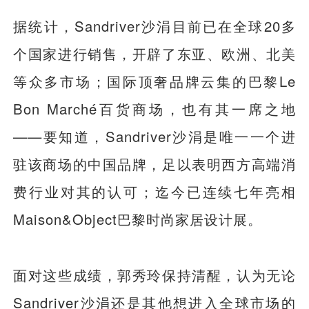
据统计，Sandriver沙涓目前已在全球20多
个国家进行销售，开辟了东亚、欧洲、北美
等众多市场；国际顶奢品牌云集的巴黎Le
Bon Marché百货商场，也有其一席之地
——要知道，Sandriver沙涓是唯一一个进
驻该商场的中国品牌，足以表明西方高端消
费行业对其的认可；迄今已连续七年亮相
Maison&Object巴黎时尚家居设计展。
面对这些成绩，郭秀玲保持清醒，认为无论
Sandriver沙涓还是其他想进入全球市场的