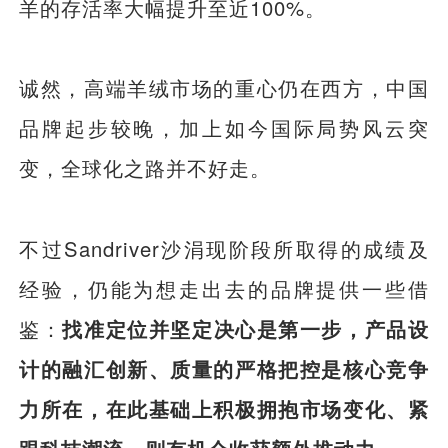
羊的存活率大幅提升至近100%。
诚然，高端羊绒市场的重心仍在西方，中国
品牌起步较晚，加上如今国际局势风云突
变，全球化之路并不好走。
不过Sandriver沙涓现阶段所取得的成绩及
经验，仍能为想走出去的品牌提供一些借
鉴：
找准定位并坚定决心是第一步，产品设
计的融汇创新、质量的严格把控是核心竞争
力所在，在此基础上积极拥抱市场变化、紧