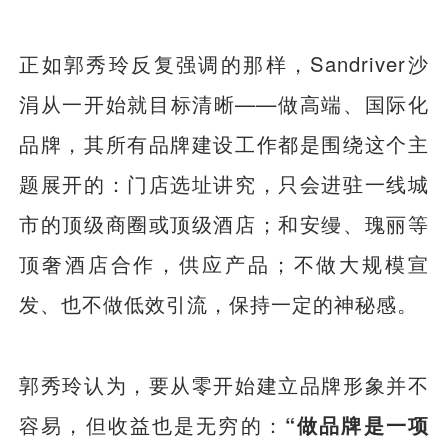
正如郭秀玲反复强调的那样，Sandriver沙
涓从一开始就目标清晰——做高端、国际化
品牌，其所有品牌建设工作都是围绕这个主
题展开的：门店选址讲究，只会进驻一线城
市的顶级商圈或顶级酒店；和安缦、瑰丽等
顶奢酒店合作，供应产品；不做大规模宣
发、也不做低效引流，保持一定的神秘感。
郭秀玲认为，要从零开始建立品牌形象并不
容易，但收益也是无穷的：
“做品牌是一项