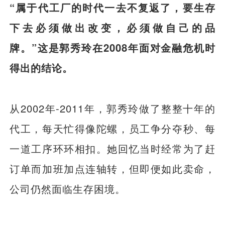
“属于代工厂的时代一去不复返了，要生存
下去必须做出改变，必须做自己的品
牌。”这是郭秀玲在2008年面对金融危机时
得出的结论。
从2002年-2011年，郭秀玲做了整整十年的
代工，每天忙得像陀螺，员工争分夺秒、每
一道工序环环相扣。她回忆当时经常为了赶
订单而加班加点连轴转，但即便如此卖命，
公司仍然面临生存困境。