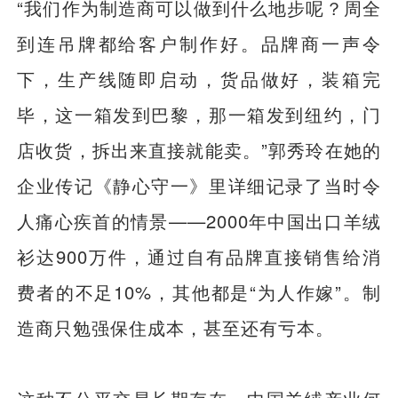
“我们作为制造商可以做到什么地步呢？周全
到连吊牌都给客户制作好。品牌商一声令
下，生产线随即启动，货品做好，装箱完
毕，这一箱发到巴黎，那一箱发到纽约，门
店收货，拆出来直接就能卖。”郭秀玲在她的
企业传记《静心守一》里详细记录了当时令
人痛心疾首的情景——2000年中国出口羊绒
衫达900万件，通过自有品牌直接销售给消
费者的不足10%，其他都是“为人作嫁”。制
造商只勉强保住成本，甚至还有亏本。