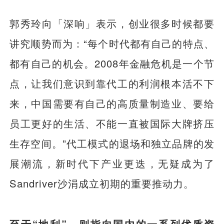
郭秀玲向「深响」表示，创业很多时候都要
讲究顺势而为：“每个时代都有自己的特点、
都有自己的机会。2008年金融危机是一个节
点，让我们意识到靠代工的利润根本活不下
来，中国需要有自己的高质量制造业、要给
员工更好的生活、不能一直被国际大牌挤压
生存空间。”代工模式的退场和独立品牌的发
展潮流，新时代下产业更迭，无疑成为了
Sandriver沙涓成立初期的重要推动力。
至于“地利”，则指向国内的一系列优质资