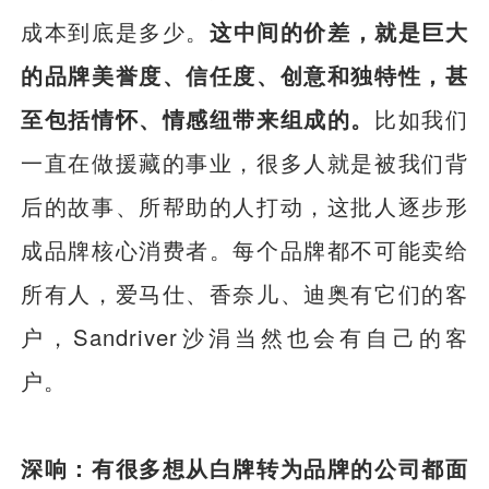
成本到底是多少。
这中间的价差，就是巨大
的品牌美誉度、信任度、创意和独特性，甚
至包括情怀、情感纽带来组成的。
比如我们
一直在做援藏的事业，很多人就是被我们背
后的故事、所帮助的人打动，这批人逐步形
成品牌核心消费者。每个品牌都不可能卖给
所有人，爱马仕、香奈儿、迪奥有它们的客
户，Sandriver沙涓当然也会有自己的客
户。
深响：有很多想从白牌转为品牌的公司都面