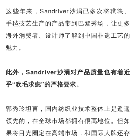
这些年来，Sandriver沙涓已多次将氆氇、
手毡技艺生产的产品带到巴黎秀场，让更多
海外消费者、设计师了解到中国非遗工艺的
魅力。
此外，Sandriver沙涓对产品质量也有着近
乎“吹毛求疵”的严格要求。
郭秀玲坦言，国内纺织业技术整体上是遥遥
领先的，在全球市场都拥有很高地位。但如
果将目光圈定在高端市场，和国际大牌还存