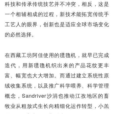
科技和传承传统技艺并不冲突，相反，这是
一个相辅相成的过程，新技术能拓宽传统手
工艺人的眼界，创新也是适应全球市场变化
的必然选择。
在西藏工坊阿佳使用的氆氇机，就早已完成
迭代，用新氆氇机织出来的产品花纹更丰
富、幅宽也大大增加。而通过建立系统性原
绒收集系统，以及推广科学喂养、科学管理
概念，Sandriver沙涓也推动江孜地区的畜
牧业从粗放式生长向精细化运作转型，小羔