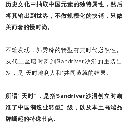
历史文化中抽取中国元素的独特属性，然后
将其输出到世界，不做规模化的快销，只做
美而奢的慢时尚。
不难发现，郭秀玲的转型有其时代必然性。
从代工至暗时刻到Sandriver沙涓的重装出
发，是“天时地利人和”共同造就的结果。
所谓“天时”，是指Sandriver沙涓创立时瞄
准了中国制造业转型升级，以及本土高端品
牌崛起的特殊节点。