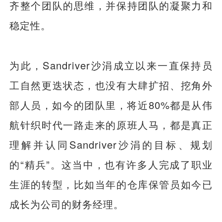
齐整个团队的思维，并保持团队的凝聚力和
稳定性。
为此，Sandriver沙涓成立以来一直保持员
工自然更迭状态，也没有大肆扩招、挖角外
部人员，如今的团队里，将近80%都是从伟
航针织时代一路走来的原班人马，都是真正
理解并认同Sandriver沙涓的目标、规划
的“精兵”。这当中，也有许多人完成了职业
生涯的转型，比如当年的仓库保管员如今已
成长为公司的财务经理。