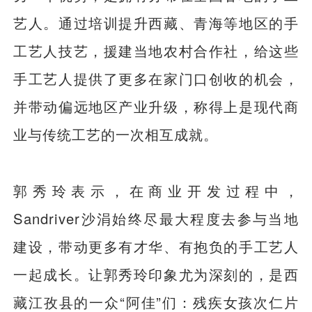
艺人。通过培训提升西藏、青海等地区的手
工艺人技艺，援建当地农村合作社，给这些
手工艺人提供了更多在家门口创收的机会，
并带动偏远地区产业升级，称得上是现代商
业与传统工艺的一次相互成就。
郭秀玲表示，在商业开发过程中，
Sandriver沙涓始终尽最大程度去参与当地
建设，带动更多有才华、有抱负的手工艺人
一起成长。让郭秀玲印象尤为深刻的，是西
藏江孜县的一众“阿佳”们：残疾女孩次仁片