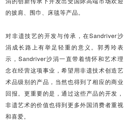
涓的创新传承下开发出受国际高端市场欢迎
的披肩、围巾、床毯等产品。
对非遗技艺的开发与传承，在Sandriver沙
涓成长路上有举足轻重的意义。郭秀玲表
示，Sandriver沙涓一直带着情怀和艺术理
念在经营这项事业，希望用非遗技术创造艺
术品级别的产品，当然也得到了相应的商业
回报。更重要的是，通过这些产品的开发，
非遗艺术的价值也得到更多外国消费者重视
和喜爱。