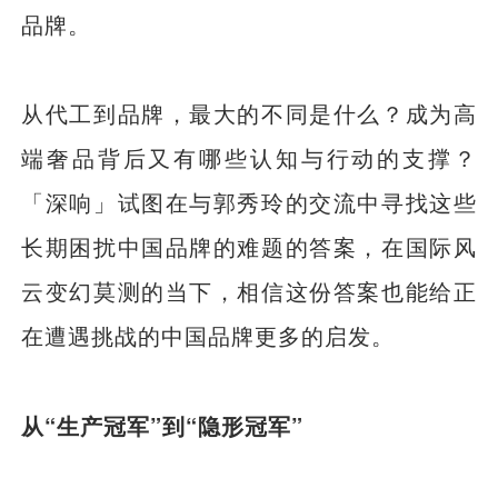
品牌。
从代工到品牌，最大的不同是什么？成为高
端奢品背后又有哪些认知与行动的支撑？
「深响」试图在与郭秀玲的交流中寻找这些
长期困扰中国品牌的难题的答案，在国际风
云变幻莫测的当下，相信这份答案也能给正
在遭遇挑战的中国品牌更多的启发。
从“生产冠军”到“隐形冠军”