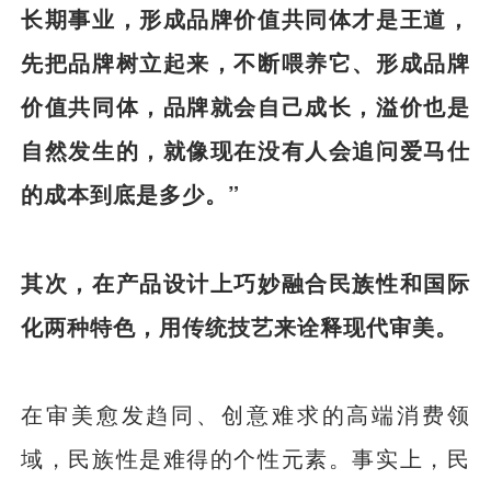
长期事业，形成品牌价值共同体才是王道，
先把品牌树立起来，不断喂养它、形成品牌
价值共同体，品牌就会自己成长，溢价也是
自然发生的，就像现在没有人会追问爱马仕
的成本到底是多少。”
其次，在产品设计上巧妙融合民族性和国际
化两种特色，用传统技艺来诠释现代审美。
在审美愈发趋同、创意难求的高端消费领
域，民族性是难得的个性元素。事实上，民