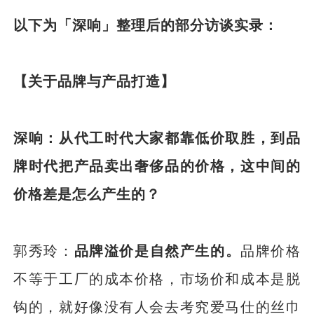
以下为「深响」整理后的部分访谈实录：
【关于品牌与产品打造】
深响：从代工时代大家都靠低价取胜，到品
牌时代把产品卖出奢侈品的价格，这中间的
价格差是怎么产生的？
郭秀玲：
品牌溢价是自然产生的。
品牌价格
不等于工厂的成本价格，市场价和成本是脱
钩的，就好像没有人会去考究爱马仕的丝巾