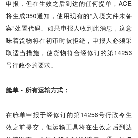
申报，但在生效之后到达的任何提单，ACE
将生成350通知，使用现有的“入境文件未备
案”处置代码。如果申报人收到此消息，这意
味着货物将在初审时被拒绝，申报人必须采
取适当措施，使货物符合经修订的第14256
号行政令的要求。
舱单 - 所有运输方式：
在舱单申报于经修订的第14256号行政令生
效之前提交，但运输工具将在生效之后到达