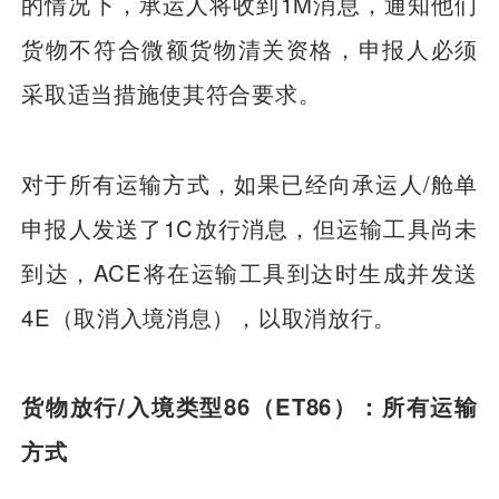
的情况下，承运人将收到1M消息，通知他们
货物不符合微额货物清关资格，申报人必须
采取适当措施使其符合要求。
对于所有运输方式，如果已经向承运人/舱单
申报人发送了1C放行消息，但运输工具尚未
到达，ACE将在运输工具到达时生成并发送
4E（取消入境消息），以取消放行。
货物放行/入境类型86（ET86）：所有运输
方式