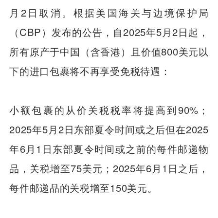
月2日取消。根据美国海关与边境保护局
（CBP）发布的公告，自2025年5月2日起，
所有原产于中国（含香港）且价值800美元以
下的进口包裹将不再享受免税待遇：
小额包裹
的从价关税税率将提高到90%；
2025年5月2日东部夏令时间或之后但在2025
年6月1日东部夏令时间或之前的每件邮递物
品，关税增至75美元；2025年6月1日之后，
每件邮递品的关税增至150美元。