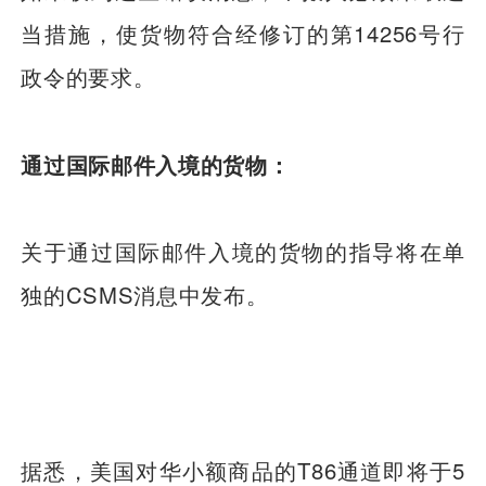
当措施，使货物符合经修订的第14256号行
政令的要求。
通过国际邮件入境的货物：
关于通过国际邮件入境的货物的指导将在单
独的CSMS消息中发布。
据悉，美国对华小额商品的T86通道即将于5