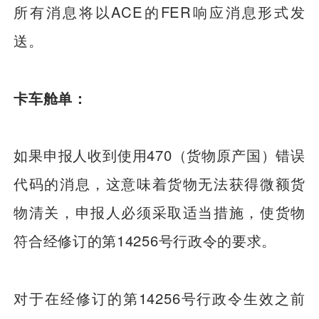
所有消息将以ACE的FER响应消息形式发
送。
卡车舱单：
如果申报人收到使用470（货物原产国）错误
代码的消息，这意味着货物无法获得微额货
物清关，申报人必须采取适当措施，使货物
符合经修订的第14256号行政令的要求。
对于在经修订的第14256号行政令生效之前