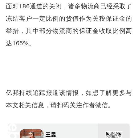
面对T86通道的关闭，诸多物流商已经采取了
冻结客户一定比例的货值作为关税保证金的
举措，其中部分物流商的保证金收取比例高
达165%。
亿邦持续追踪报道该情报，如想了解更多与
本文相关信息，请扫码关注作者微信。