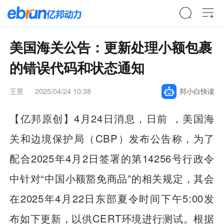
美国海关公告：更新处理小额包裹
的错误代码和状态通知
王昱
2025/04/24 10:38
邦小白快读
【亿邦原创】4月24日消息，日前 ，美国海
关和边境保护局（CBP）发布公告称，为了
配合
2025年4月2日签署的第14256号行政令
中针对“中国小额豁免商品”的相关规定
，其会
在2025年4月22日东部夏令时间下午5:00发
布如下更新，以供CERT环境进行测试。
根据