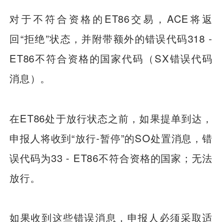
对于不符合资格的ET86交易，ACE将返
回“拒绝”状态，并附带额外的错误代码318 -
ET86不符合资格的国家代码（SX错误代码
消息）。
在ET86处于放行状态之前，如果提单到达，
申报人将收到“放行-暂停”的SO处置消息，错
误代码为33 - ET86不符合资格的国家；无法
放行。
如果收到这些错误消息，申报人必须采取适