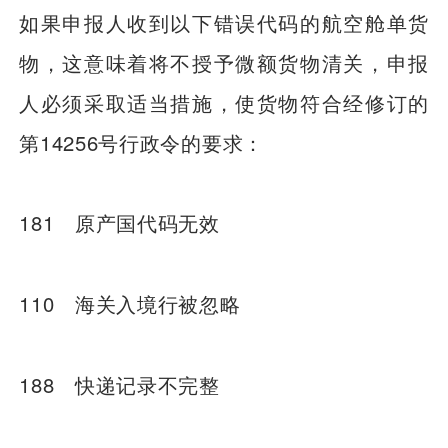
如果申报人收到以下错误代码的航空舱单货
物，这意味着将不授予微额货物清关，申报
人必须采取适当措施，使货物符合经修订的
第14256号行政令的要求：
181 原产国代码无效
110 海关入境行被忽略
188 快递记录不完整