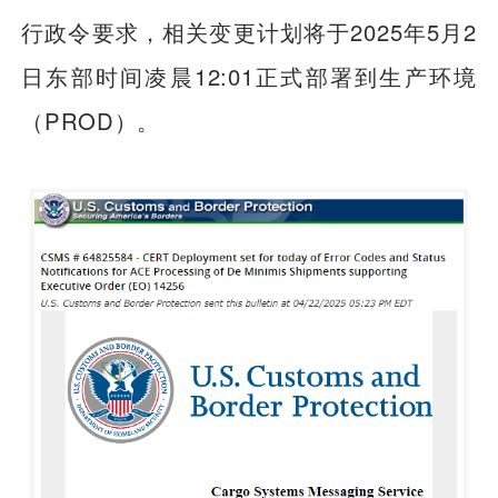
行政令要求，相关变更计划将于2025年5月2
日东部时间凌晨12:01正式部署到生产环境
（PROD）。