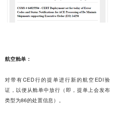
航空舱单：
对带有CED行的提单进行新的航空EDI验
证，以便从舱单中放行（即，提单上会发布
类型为86的处置信息）。