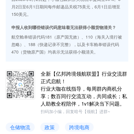
月2日至6月1日期间每件邮递品关税75美元，6月1日后增至
150美元。
申报人收到哪些错误代码意味着无法获得小额货物清关？
航空舱单错误代码181（原产国无效）、110（海关入境行被
忽略）、188（快递记录不完整），以及卡车舱单错误代码
470（货物原产国）均表示无法获得小额清关。
全新【亿邦跨境领航联盟】行业交流群
正式启航！
行业大咖在线指导，每周群内商机分
享；数百同行交流互动，共同成长；私
人助教全程陪伴，1v1解决当下问题。
扫码加小编，回复暗号【领航】进群~
仓储物流
政策
跨境电商