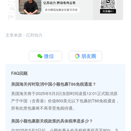
文章来源：亿邦动力
微信
朋友圈
FAQ回顾
美国海关何时取消中国小额包裹T86免税通道？
美国海关将于2025年5月2日东部时间凌晨12:01正式取消原
产于中国（含香港）价值800美元以下包裹的T86免税通道，
所有此类包裹将不再享受免税待遇。
美国小额包裹新关税政策的具体税率是多少？
自2025年5月2日起，小额包裹从价关税税率提高至90%。5